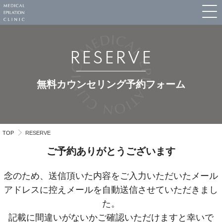
RESERVE
無料カウンセリング予約フォーム
TOP
RESERVE
ご予約ありがとうございます
念のため、送信頂いた内容をご入力いただいたメール
アドレスに控えメールを自動送信させていただきまし
た。
記載に間違いがないかご確認いただけますと幸いで