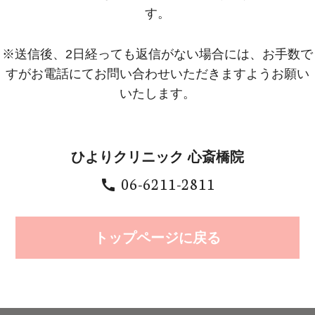
す。
※送信後、2日経っても返信がない場合には、お手数で
すがお電話にてお問い合わせいただきますようお願い
いたします。
ひよりクリニック
心斎橋院
06-6211-2811
call
トップページに戻る