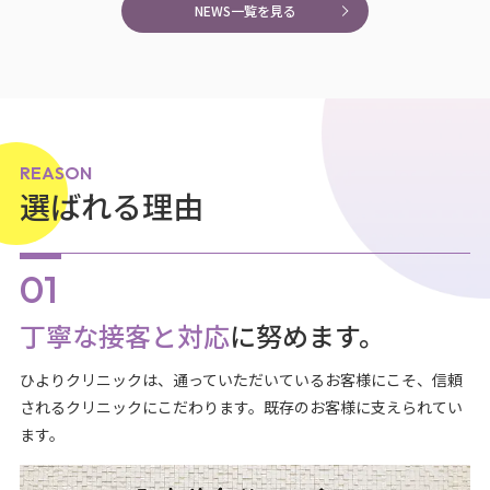
NEWS一覧を見る
REASON
選ばれる理由
丁寧な接客と対応
に努めます。
ひよりクリニックは、通っていただいているお客様にこそ、信頼
されるクリニックにこだわります。既存のお客様に支えられてい
ます。