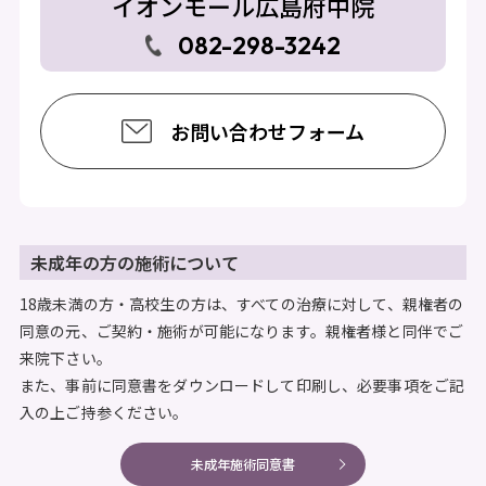
イオンモール広島府中院
082-298-3242
お問い合わせフォーム
未成年の方の施術について
18歳未満の方・高校生の方は、すべての治療に対して、親権者の
同意の元、ご契約・施術が可能になります。親権者様と同伴でご
来院下さい。
また、事前に同意書をダウンロードして印刷し、必要事項をご記
入の上ご持参ください。
未成年施術同意書