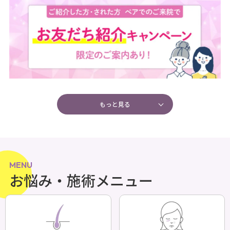
もっと見る
MENU
お悩み・施術メニュー