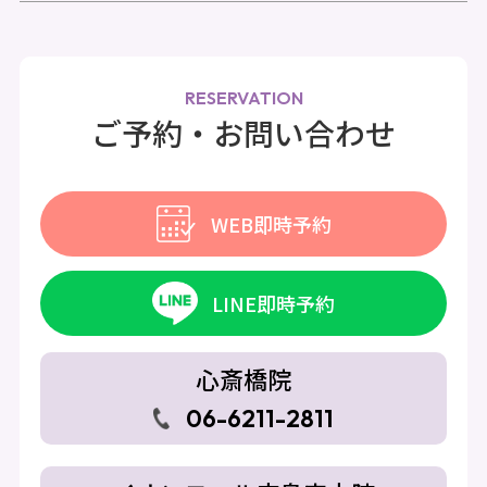
RESERVATION
ご予約・お問い合わせ
WEB即時予約
LINE即時予約
心斎橋院
06-6211-2811