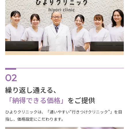
繰り返し通える、
「納得できる価格」
をご提供
ひよりクリニックは、「通いやすい“行きつけクリニック”」を目
指し、価格設定にこだわります。