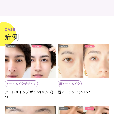
CASE
症例
アートメイクデザイン
眉アートメイク
アートメイクデザイン(メンズ)
眉アートメイク-152
06