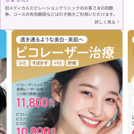
旧メディカルエピレーションクリニックのお客さまの回数
券、コースの有効期限などは引き続きご利用いただけます。
詳しく見る