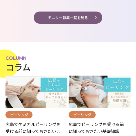
モニター募集一覧を見る
COLUMN
コラム
ピーリング
ピーリング
広島でケミカルピーリングを
広島でピーリングを受ける前
受ける前に知っておきたいこ
に知っておきたい基礎知識