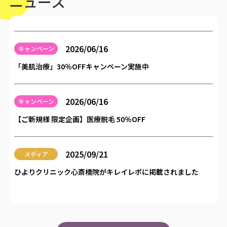
ニュース
2026/06/16
キャンペーン
「美肌治療」30％OFFキャンペーン実施中
2026/06/16
キャンペーン
【ご新規様 限定企画】医療脱毛 50％OFF
2025/09/21
メディア
ひよりクリニック心斎橋院がキレイレポに掲載されました