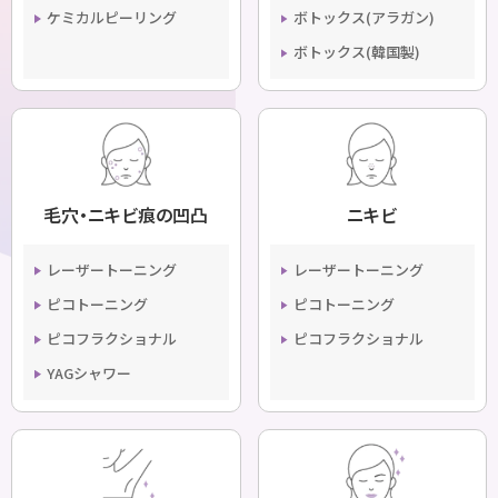
ケミカルピーリング
ボトックス(アラガン)
ボトックス(韓国製)
毛穴・ニキビ痕の凹凸
ニキビ
レーザートーニング
レーザートーニング
ピコトーニング
ピコトーニング
ピコフラクショナル
ピコフラクショナル
YAGシャワー