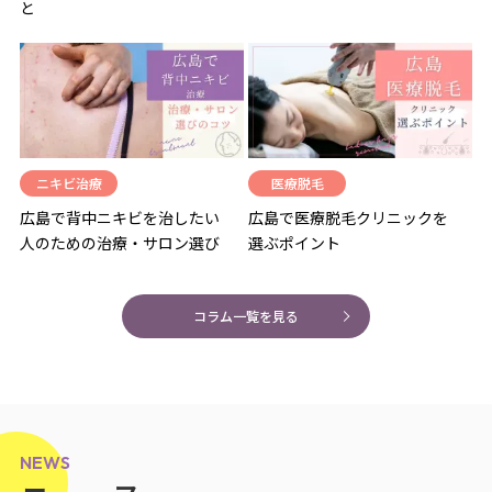
と
ニキビ治療
医療脱毛
広島で背中ニキビを治したい
広島で医療脱毛クリニックを
人のための治療・サロン選び
選ぶポイント
コラム一覧を見る
NEWS