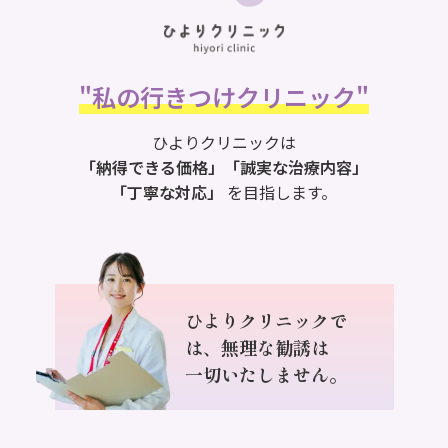
"私の行きつけクリニック"
ひよりクリニックは
「納得できる価格」「誠実な治療内容」
「丁寧な対応」
を目指します。
ひよりクリニックで
は、
無理な勧誘は
一切いたしません。