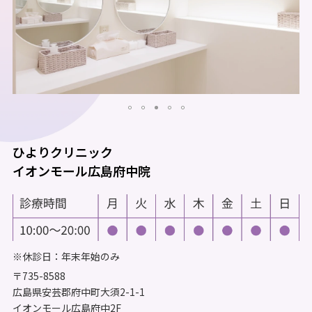
ひよりクリニック
イオンモール広島府中院
※休診日：年末年始のみ
〒735-8588
広島県安芸郡府中町大須2-1-1
イオンモール広島府中2F