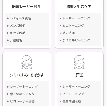
医療レーザー脱毛
美肌・毛穴ケア
レディース脱毛
レーザートーニング
メンズ脱毛
ピコトーニング
キッズ脱毛
毛穴洗浄
介護脱毛
ケミカルピーリング
シミ・くすみ・そばかす
肝斑
レーザートーニング
レーザートーニング
顔・体のシミ取り
ピコトーニング
ピコレーザー治療
美白内服治療