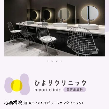
心斎橋院
（旧メディカルエピレーションクリニック）