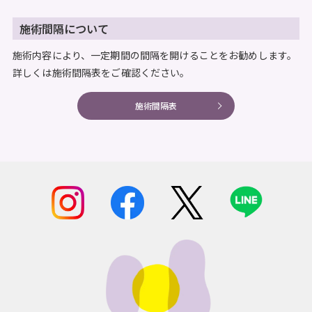
施術間隔について
施術内容により、一定期間の間隔を開けることをお勧めします。
詳しくは施術間隔表をご確認ください。
施術間隔表