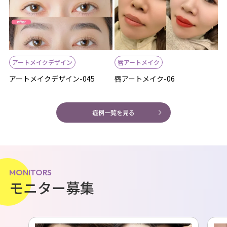
アートメイクデザイン
唇アートメイク
アートメイクデザイン-045
唇アートメイク-06
症例一覧を見る
MONITORS
モニター募集