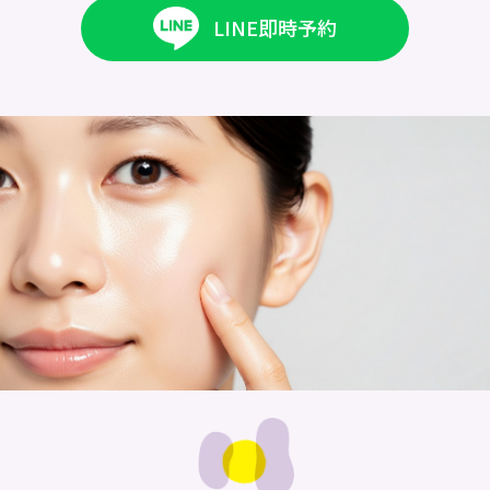
LINE即時予約