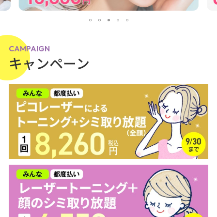
CAMPAIGN
キャンペーン