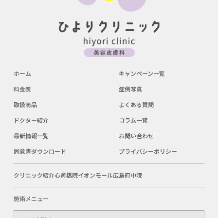
ホーム
キャンペーン一覧
料金表
症例写真
取扱商品
よくある質問
ドクター紹介
コラム一覧
最新情報一覧
お問い合わせ
同意書ダウンロード
プライバシーポリシー
クリニック紹介
心斎橋院
イオンモール広島府中院
施術メニュー