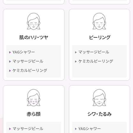
肌のハリ・ツヤ
ピーリング
YAGシャワー
マッサージピール
マッサージピール
ケミカルピーリング
ケミカルピーリング
赤ら顔
シワ・たるみ
マッサージピール
YAGシャワー