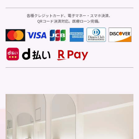
各種クレジットカード、電子マネー・スマホ決済、
QRコード決済対応。医療ローン完備。