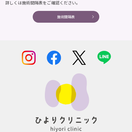
詳しくは施術間隔表をご確認ください。
施術間隔表