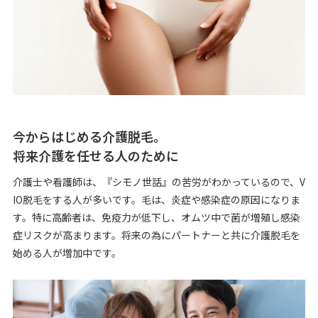
今からはじめる介護脱毛。
将来介護を任せる人のために
介護士や看護師は、『シモノ世話』の苦労がわかっているので、V
IO脱毛をする人が多いです。毛は、炎症や感染症の原因になりま
す。特に高齢者は、免疫力が低下し、オムツ中で菌が増殖し感染
症リスクが高まります。将来の為にパートナーと共に介護脱毛を
始める人が増加中です。