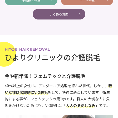
よくある質問
HIYORI HAIR REMOVAL
ひよりクリニックの介護脱毛
今や新常識！フェムテックと介護脱毛
40代以上の女性は、アンダーヘア処理を拒んだ世代。しかし、
若
い女性は常識的にVIO脱毛
をして、快適に過ごしています。衛生
的にする事が、フェムテックの第1歩です。将来の大切な人に負
担をかけないためにも、VIO脱毛は「
大人の身だしなみ
」です。