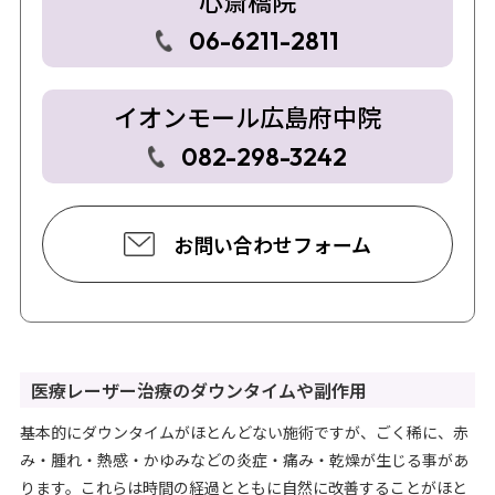
06-6211-2811
イオンモール広島府中院
082-298-3242
お問い合わせフォーム
医療レーザー治療のダウンタイムや副作用
基本的にダウンタイムがほとんどない施術ですが、ごく稀に、赤
み・腫れ・熱感・かゆみなどの炎症・痛み・乾燥が生じる事があ
ります。これらは時間の経過とともに自然に改善することがほと