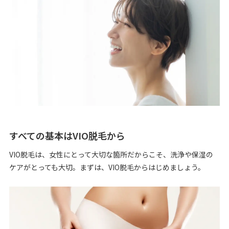
すべての基本はVIO脱毛から
VIO脱毛は、女性にとって大切な箇所だからこそ、洗浄や保湿の
ケアがとっても大切。まずは、VIO脱毛からはじめましょう。