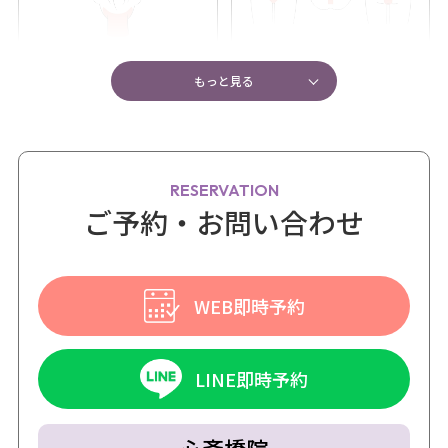
もっと見る
RESERVATION
ご予約・お問い合わせ
WEB即時予約
LINE即時予約
心斎橋院