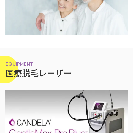
EQUIPMENT
医療脱毛レーザー