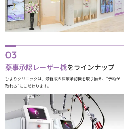
薬事承認レーザー機
をラインナップ
ひよりクリニックは、最新版の医療承認機を取り揃え、”予約が
取れる”にこだわります。