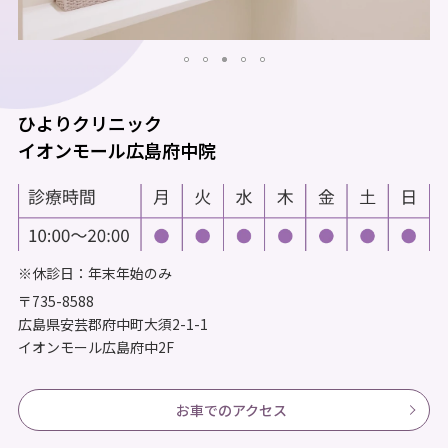
ひよりクリニック
イオンモール広島府中院
※休診日：年末年始のみ
〒735-8588
広島県安芸郡府中町大須2-1-1
イオンモール広島府中2F
お車でのアクセス