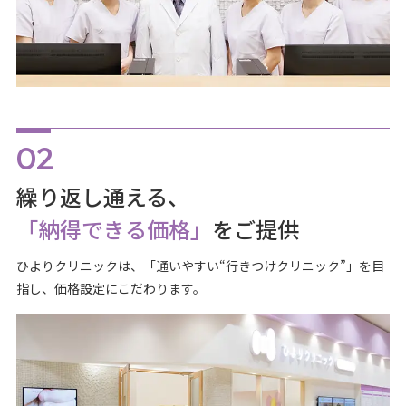
繰り返し通える、
「納得できる価格」
をご提供
ひよりクリニックは、「通いやすい“行きつけクリニック”」を目
指し、価格設定にこだわります。