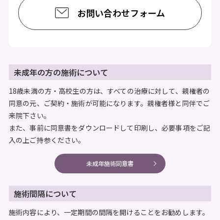
お問い合わせフォーム
未成年の方の施術について
18歳未満の方・高校生の方は、すべての治療に対して、親権者の
同意の元、ご契約・施術が可能になります。親権者様と同伴でご
来院下さい。
また、事前に同意書をダウンロードして印刷し、必要事項をご記
入の上ご持参ください。
未成年施術同意書
施術間隔について
施術内容により、一定期間の間隔を開けることをお勧めします。