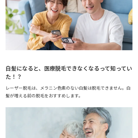
白髪になると、医療脱毛できなくなるって
知ってい
た！？
レーザー脱毛は、メラニン色素のない白髪は脱毛できません。白
髪が増える前の脱毛をおすすめします。