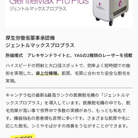
厚生労働省薬事承認機
ジェントルマックスプロプラス
熱破壊式 アレキサンドライトと、YAGの2種類のレーザーを搭載
ハイスピードの照射と大口径スポットで、効率よく短時間での施
術を実現した、
最上位機種。
肌質、毛質に合わせた安全な脱毛を
実現。
キャンデラ社の最新&最高ランクの医療脱毛機の「ジェントルマ
ックスプロプラス」を導入しています。医療脱毛機の中でも、脱
毛効果が高い事で世界中で多数の実績があり、もっとも有名で
す。機器指名の患者様も非常に多いです。さまざまな肌質や毛に
応じた脱毛、シミやそばかすの改善をうながすことができます。