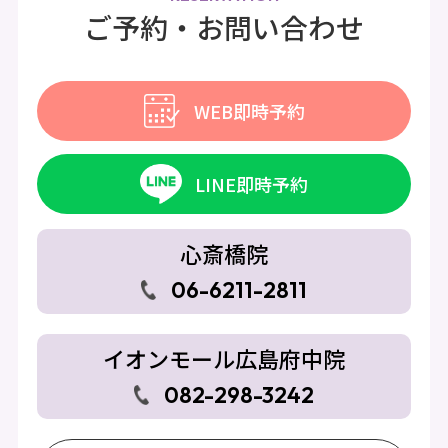
ご予約・お問い合わせ
WEB即時予約
LINE即時予約
心斎橋院
06-6211-2811
イオンモール広島府中院
082-298-3242