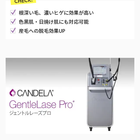
根深い毛、濃いヒゲに効果が高い
色黒肌・日焼け肌にも対応可能
産毛への脱毛効果UP