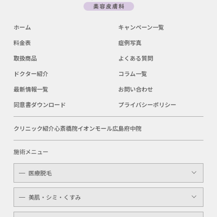
ホーム
キャンペーン一覧
料金表
症例写真
取扱商品
よくある質問
ドクター紹介
コラム一覧
最新情報一覧
お問い合わせ
同意書ダウンロード
プライバシーポリシー
クリニック紹介
心斎橋院
イオンモール広島府中院
施術メニュー
医療脱毛
レディース
美肌・シミ・くすみ
メンズ
レーザートーニング