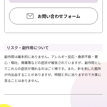
お問い合わせフォーム
リスク・副作用について
副作用は基本的にありません。アレルギー反応・食欲不振・悪
心・嘔吐、胃痛等などの症状が報告されていますが、副作用とし
てこれらの症状が現れるのはごく稀です。また、針を刺した箇所
が内出血することがありますが、時間と共に治りますので大事に
至ることはありません。