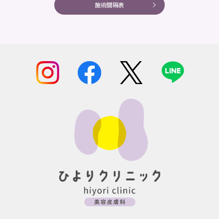
施術間隔表