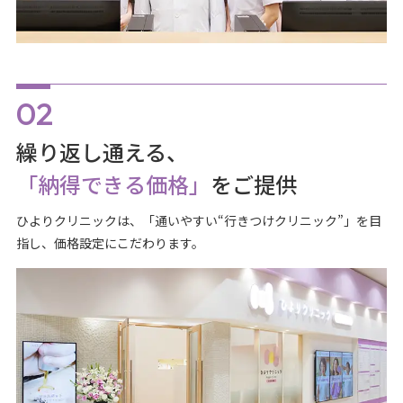
繰り返し通える、
「納得できる価格」
をご提供
ひよりクリニックは、「通いやすい“行きつけクリニック”」を目
指し、価格設定にこだわります。