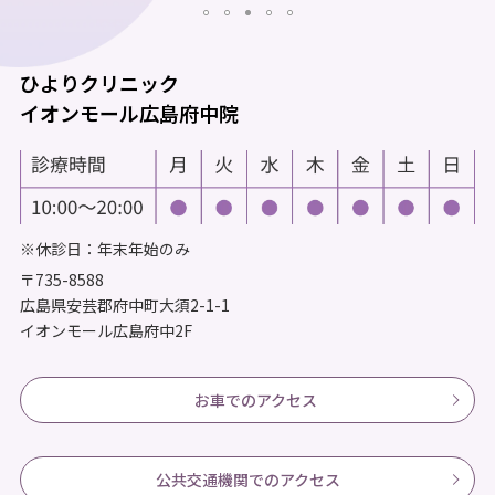
ひよりクリニック
イオンモール広島府中院
※休診日：年末年始のみ
〒735-8588
広島県安芸郡府中町大須2-1-1
イオンモール広島府中2F
お車でのアクセス
公共交通機関でのアクセス