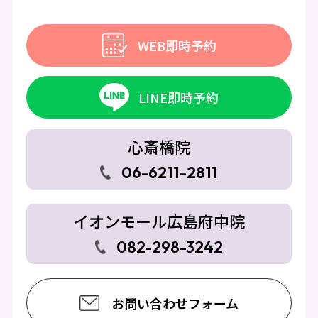
WEB即時予約
LINE即時予約
心斎橋院
06-6211-2811
イオンモール広島府中院
082-298-3242
お問い合わせフォーム