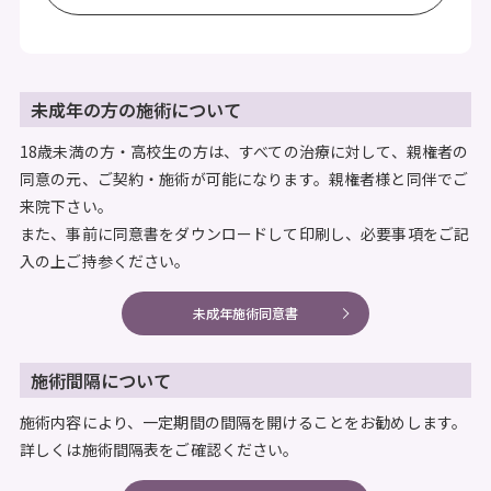
未成年の方の施術について
18歳未満の方・高校生の方は、すべての治療に対して、親権者の
同意の元、ご契約・施術が可能になります。親権者様と同伴でご
来院下さい。
また、事前に同意書をダウンロードして印刷し、必要事項をご記
入の上ご持参ください。
未成年施術同意書
施術間隔について
施術内容により、一定期間の間隔を開けることをお勧めします。
詳しくは施術間隔表をご確認ください。