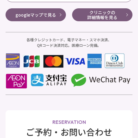
クリニックの
googleマップで見る
詳細情報を見る
各種クレジットカード、電子マネー・スマホ決済、
QRコード決済対応。医療ローン完備。
RESERVATION
ご予約・お問い合わせ