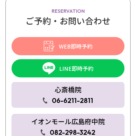
RESERVATION
ご予約・お問い合わせ
WEB即時予約
LINE即時予約
心斎橋院
06-6211-2811
イオンモール広島府中院
082-298-3242