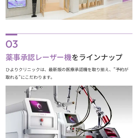
薬事承認レーザー機
をラインナップ
ひよりクリニックは、最新版の医療承認機を取り揃え、”予約が
取れる”にこだわります。