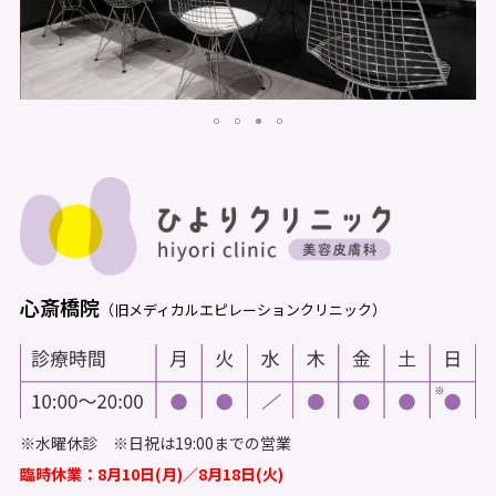
心斎橋院
（旧メディカルエピレーションクリニック）
※水曜休診 ※日祝は19:00までの営業
臨時休業：8月10日(月)／8月18日(火)