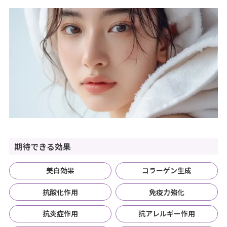
期待できる効果
美白効果
コラーゲン生成
抗酸化作用
免疫力強化
抗炎症作用
抗アレルギー作用