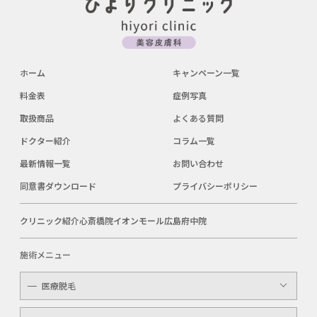
ホーム
キャンペーン一覧
料金表
症例写真
取扱商品
よくある質問
ドクター紹介
コラム一覧
最新情報一覧
お問い合わせ
同意書ダウンロード
プライバシーポリシー
クリニック紹介
心斎橋院
イオンモール広島府中院
施術メニュー
医療脱毛
レディース