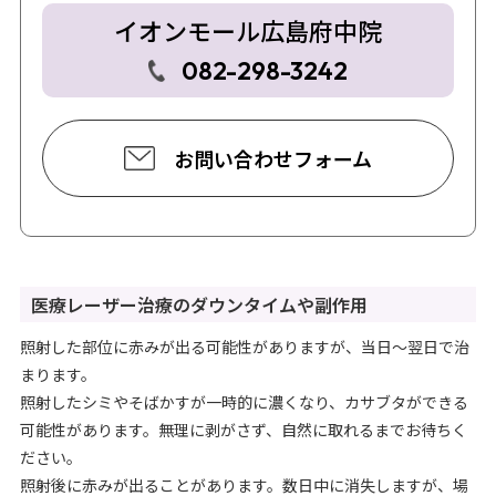
イオンモール広島府中院
082-298-3242
お問い合わせフォーム
医療レーザー治療のダウンタイムや副作用
照射した部位に赤みが出る可能性がありますが、当日～翌日で治
まります。
照射したシミやそばかすが一時的に濃くなり、カサブタができる
可能性があります。無理に剥がさず、自然に取れるまでお待ちく
ださい。
照射後に赤みが出ることがあります。数日中に消失しますが、場