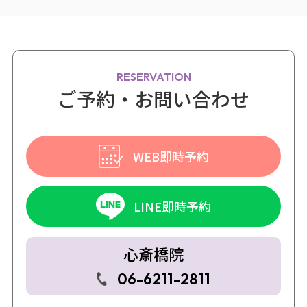
RESERVATION
ご予約・お問い合わせ
WEB即時予約
LINE即時予約
心斎橋院
06-6211-2811