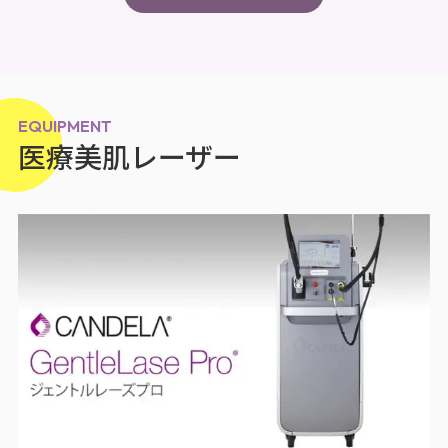
EQUIPMENT
医療美肌レーザー