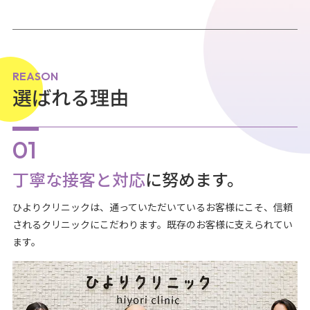
REASON
選ばれる理由
丁寧な接客と対応
に努めます。
ひよりクリニックは、通っていただいているお客様にこそ、信頼
されるクリニックにこだわります。既存のお客様に支えられてい
ます。