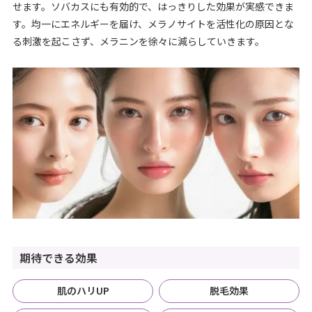
せます。ソバカスにも有効的で、はっきりした効果が実感できま
す。均一にエネルギーを届け、メラノサイトを活性化の原因とな
る刺激を起こさず、メラニンを徐々に減らしていきます。
期待できる効果
肌のハリUP
脱毛効果