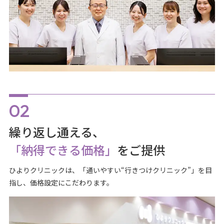
繰り返し通える、
「納得できる価格」
をご提供
ひよりクリニックは、「通いやすい“行きつけクリニック”」を目
指し、価格設定にこだわります。