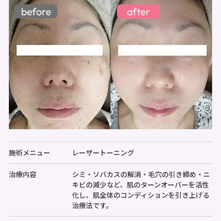
施術メニュー
レーザートーニング
治療内容
シミ・ソバカスの解消・毛穴の引き締め・ニ
キビの減少など、肌のターンオーバーを活性
化し、肌全体のコンディションを引き上げる
治療法です。