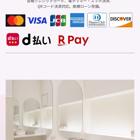
各種クレジットカード、電子マネー・スマホ決済、
QRコード決済対応。医療ローン完備。