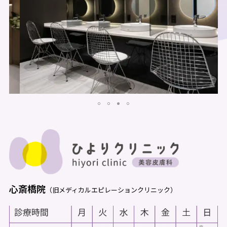
心斎橋院
（旧メディカルエピレーションクリニック）