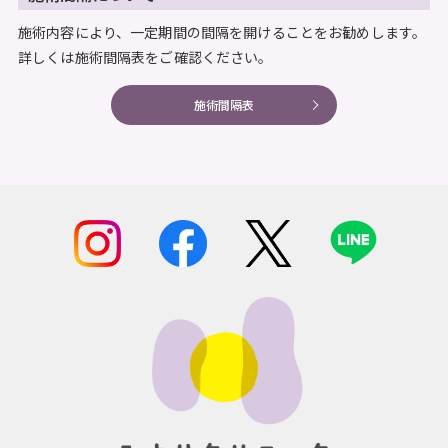
施術内容により、一定期間の間隔を開けることをお勧めします。
詳しくは施術間隔表をご確認ください。
施術間隔表