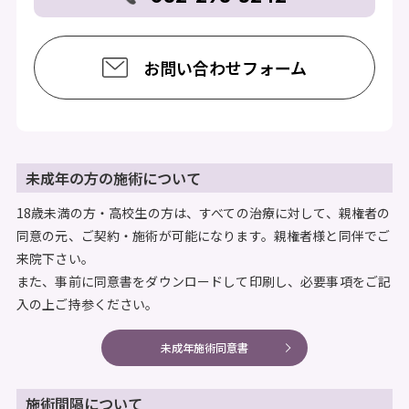
お問い合わせフォーム
未成年の方の施術について
18歳未満の方・高校生の方は、すべての治療に対して、親権者の
同意の元、ご契約・施術が可能になります。親権者様と同伴でご
来院下さい。
また、事前に同意書をダウンロードして印刷し、必要事項をご記
入の上ご持参ください。
未成年施術同意書
施術間隔について