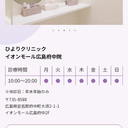
ひよりクリニック
イオンモール広島府中院
※休診日：年末年始のみ
〒735-8588
広島県安芸郡府中町大須2-1-1
イオンモール広島府中2F