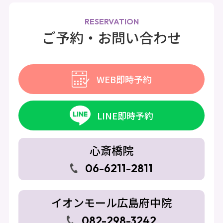
RESERVATION
ご予約・お問い合わせ
WEB即時予約
LINE即時予約
心斎橋院
06-6211-2811
イオンモール広島府中院
082-298-3242