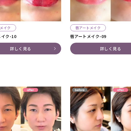
メイク
唇アートメイク
イク-10
唇アートメイク-09
詳しく見る
詳しく見る