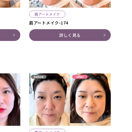
眉アートメイク
眉アートメイク-174
詳しく見る