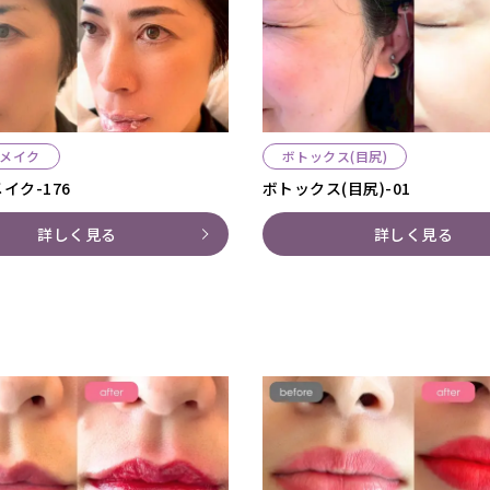
メイク
ボトックス(目尻)
イク-176
ボトックス(目尻)-01
詳しく見る
詳しく見る