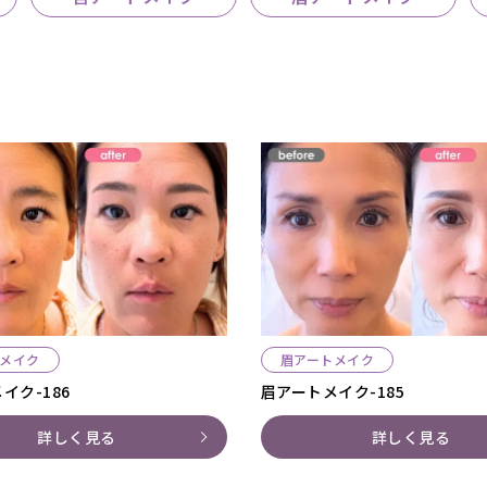
メイク
眉アートメイク
イク-186
眉アートメイク-185
詳しく見る
詳しく見る