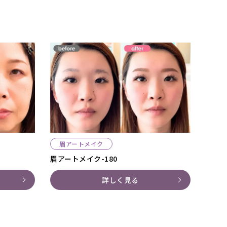
眉アートメイク
眉アートメイク-180
詳しく見る