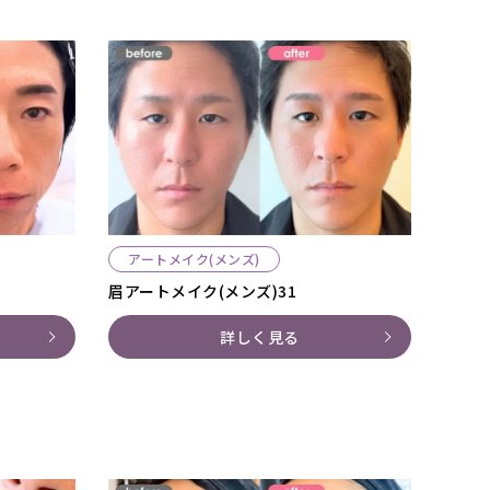
アートメイク(メンズ)
眉アートメイク(メンズ)31
詳しく見る