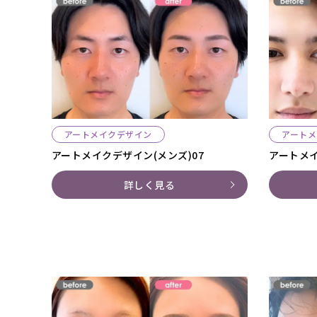
アートメイクデザイン
アートメ
アートメイクデザイン(メンズ)07
アートメイ
詳しく見る