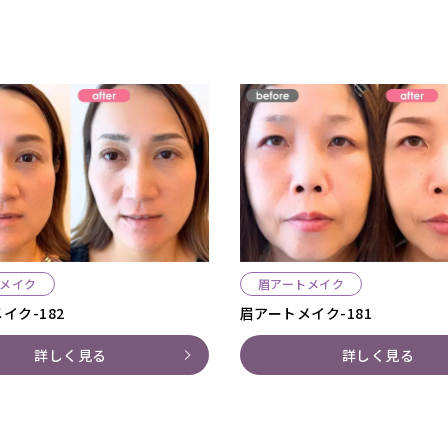
メイク
眉アートメイク
イク-182
眉アートメイク-181
詳しく見る
詳しく見る