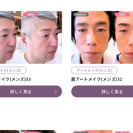
イク(メンズ)
アートメイク(メンズ)
イク(メンズ)33
眉アートメイク(メンズ)32
詳しく見る
詳しく見る