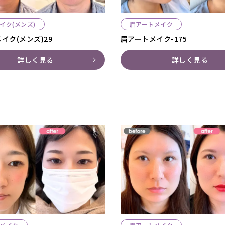
イク(メンズ)
眉アートメイク
イク(メンズ)29
眉アートメイク-175
詳しく見る
詳しく見る