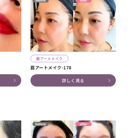
眉アートメイク
眉アートメイク-178
詳しく見る