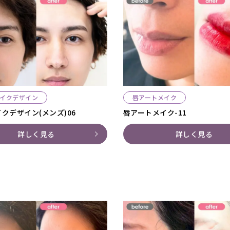
イクデザイン
唇アートメイク
クデザイン(メンズ)06
唇アートメイク-11
詳しく見る
詳しく見る