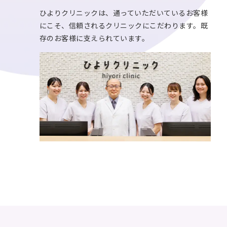
ひよりクリニックは、通っていただいているお客様
にこそ、信頼されるクリニックにこだわります。既
存のお客様に支えられています。