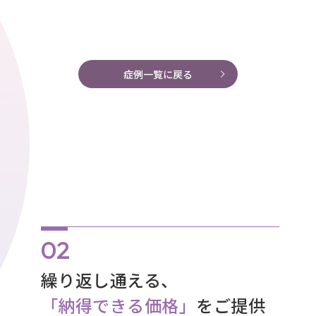
症例一覧に戻る
繰り返し通える、
「納得できる価格」
をご提供