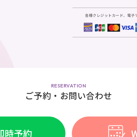
各種クレジットカード、電子
RESERVATION
ご予約・お問い合わせ
E即時予約