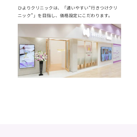
ひよりクリニックは、「通いやすい“行きつけクリ
ニック”」を目指し、価格設定にこだわります。