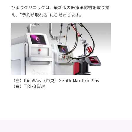
ひよりクリニックは、最新版の医療承認機を取り揃
え、”予約が取れる”にこだわります。
（左）PicoWay（中央）GentleMax Pro Plus
（右）TRI-BEAM