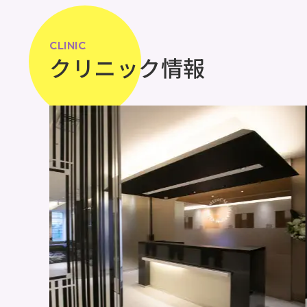
CLINIC
クリニック情報