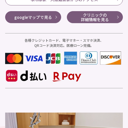
クリニックの
googleマップで見る
詳細情報を見る
各種クレジットカード、電子マネー・スマホ決済、
QRコード決済対応。医療ローン完備。