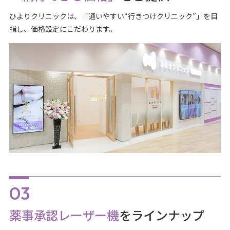
ひよりクリニックは、「通いやすい“行きつけクリニック”」を目
指し、価格設定にこだわります。
薬事承認レーザー機
をラインナップ