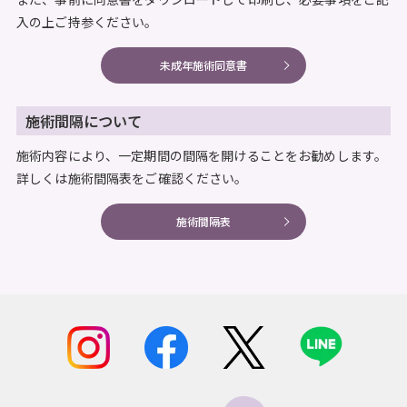
入の上ご持参ください。
未成年施術同意書
施術間隔について
施術内容により、一定期間の間隔を開けることをお勧めします。
詳しくは施術間隔表をご確認ください。
施術間隔表