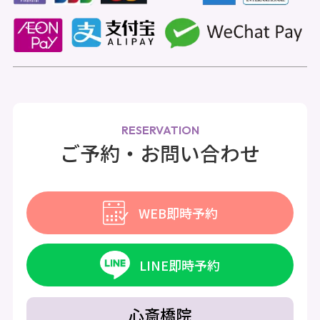
RESERVATION
ご予約・お問い合わせ
WEB即時予約
LINE即時予約
心斎橋院