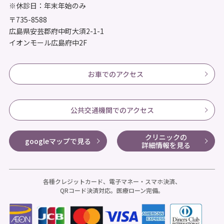
※休診日：年末年始のみ
〒735-8588
広島県安芸郡府中町大須2-1-1
イオンモール広島府中2F
お車でのアクセス
公共交通機関でのアクセス
クリニックの
googleマップで見る
詳細情報を見る
各種クレジットカード、電子マネー・スマホ決済、
QRコード決済対応。医療ローン完備。