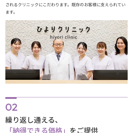
されるクリニックにこだわります。既存のお客様に支えられてい
ます。
繰り返し通える、
「納得できる価格」
をご提供