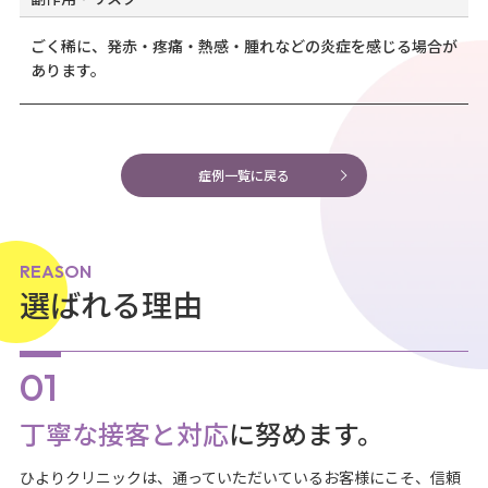
ごく稀に、発赤・疼痛・熱感・腫れなどの炎症を感じる場合が
あります。
症例一覧に戻る
REASON
選ばれる理由
丁寧な接客と対応
に努めます。
ひよりクリニックは、通っていただいているお客様にこそ、信頼