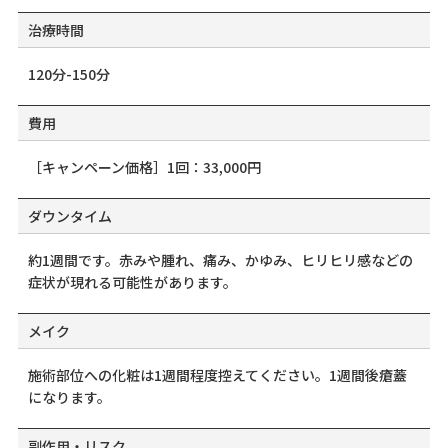
治療時間
120分-150分
費用
［キャンペーン価格］1回：33,000円
ダウンタイム
約1週間です。赤みや腫れ、痛み、かゆみ、ヒリヒリ感などの
症状が現れる可能性があります。
メイク
施術部位への化粧は1週間程度控えてください。1週間後瘡蓋
になります。
副作用・リスク