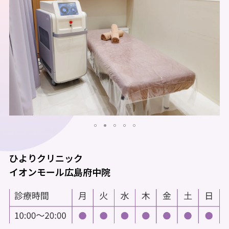
ひよりクリニック
イオンモール広島府中院