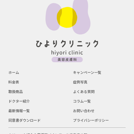
ホーム
キャンペーン一覧
料金表
症例写真
取扱商品
よくある質問
ドクター紹介
コラム一覧
最新情報一覧
お問い合わせ
同意書ダウンロード
プライバシーポリシー