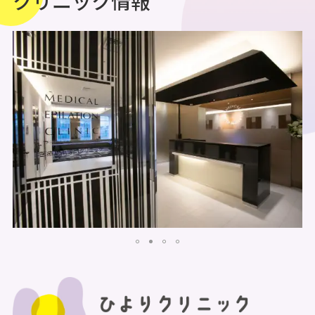
クリニック情報