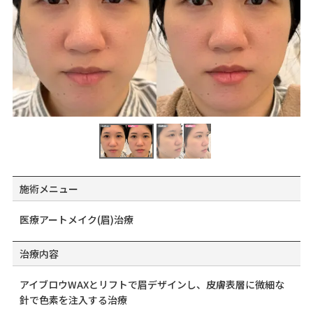
施術メニュー
医療アートメイク(眉)治療
治療内容
アイブロウWAXとリフトで眉デザインし、皮膚表層に微細な
針で色素を注入する治療