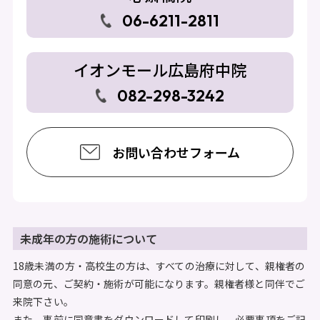
06-6211-2811
イオンモール広島府中院
082-298-3242
お問い合わせフォーム
未成年の方の施術について
18歳未満の方・高校生の方は、すべての治療に対して、親権者の
同意の元、ご契約・施術が可能になります。親権者様と同伴でご
来院下さい。
また、事前に同意書をダウンロードして印刷し、必要事項をご記