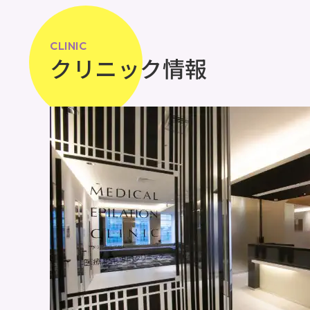
CLINIC
クリニック情報