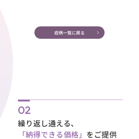
症例一覧に戻る
繰り返し通える、
「納得できる価格」
をご提供