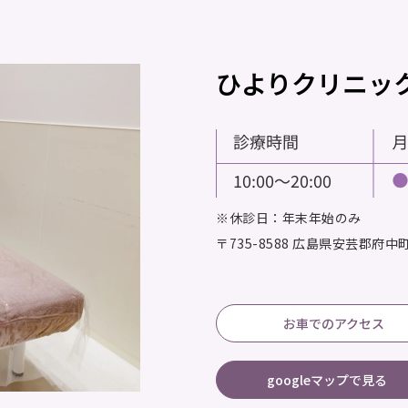
ひよりクリニッ
※休診日：年末年始のみ
〒735-8588
広島県安芸郡府中町大
お車でのアクセス
googleマップで見る