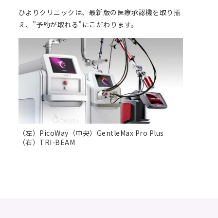
ひよりクリニックは、最新版の医療承認機を取り揃
え、”予約が取れる”にこだわります。
（左）PicoWay（中央）GentleMax Pro Plus
（右）TRI-BEAM