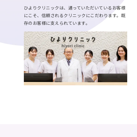
ひよりクリニックは、通っていただいているお客様
にこそ、信頼されるクリニックにこだわります。既
存のお客様に支えられています。