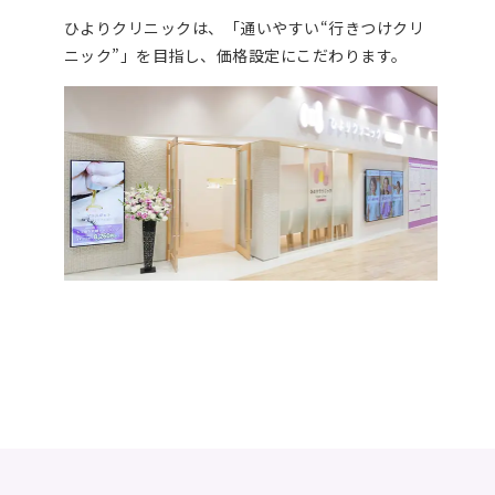
ひよりクリニックは、「通いやすい“行きつけクリ
ニック”」を目指し、価格設定にこだわります。