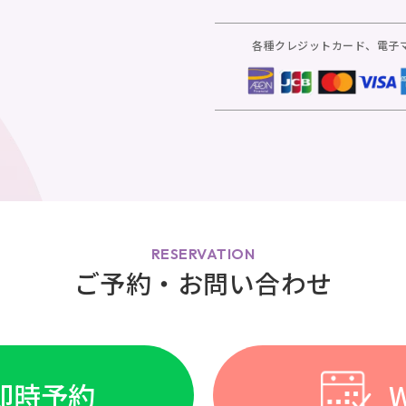
各種クレジットカード、電子
RESERVATION
ご予約・お問い合わせ
E即時予約