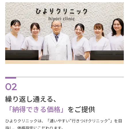
繰り返し通える、
「納得できる価格」
をご提供
ひよりクリニックは、「通いやすい“行きつけクリニック”」を目
指し、価格設定にこだわります。