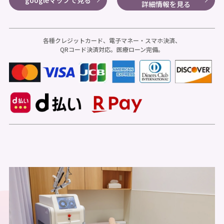
詳細情報を見る
各種クレジットカード、電子マネー・スマホ決済、
QRコード決済対応。医療ローン完備。