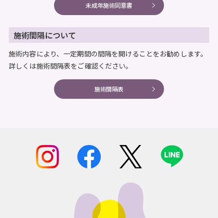
未成年施術同意書
施術間隔について
施術内容により、一定期間の間隔を開けることをお勧めします。
詳しくは施術間隔表をご確認ください。
施術間隔表