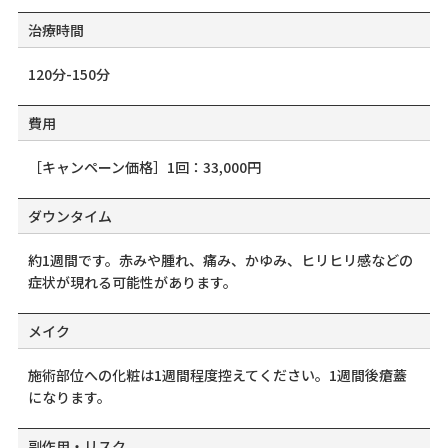
治療時間
120分-150分
費用
［キャンペーン価格］1回：33,000円
ダウンタイム
約1週間です。赤みや腫れ、痛み、かゆみ、ヒリヒリ感などの
症状が現れる可能性があります。
メイク
施術部位への化粧は1週間程度控えてください。1週間後瘡蓋
になります。
副作用・リスク