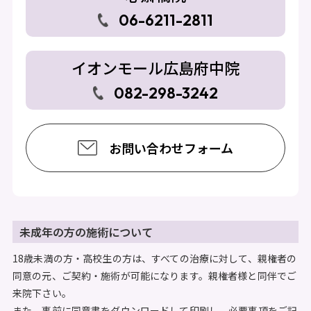
06-6211-2811
イオンモール広島府中院
082-298-3242
お問い合わせフォーム
未成年の方の施術について
18歳未満の方・高校生の方は、すべての治療に対して、親権者の
同意の元、ご契約・施術が可能になります。親権者様と同伴でご
来院下さい。
また、事前に同意書をダウンロードして印刷し、必要事項をご記