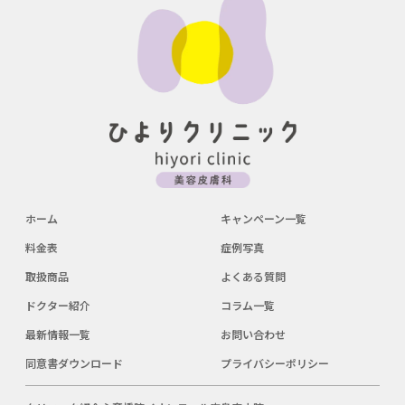
ホーム
キャンペーン一覧
料金表
症例写真
取扱商品
よくある質問
ドクター紹介
コラム一覧
最新情報一覧
お問い合わせ
同意書ダウンロード
プライバシーポリシー