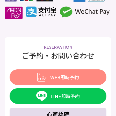
RESERVATION
ご予約・お問い合わせ
WEB即時予約
LINE即時予約
心斎橋院