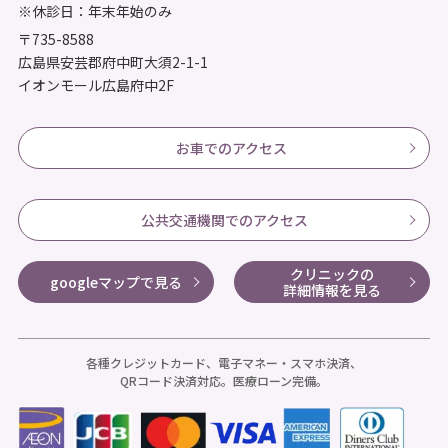
※休診日：年末年始のみ
〒735-8588
広島県安芸郡府中町大須2-1-1
イオンモール広島府中2F
お車でのアクセス
公共交通機関でのアクセス
クリニックの
googleマップで見る
詳細情報を見る
各種クレジットカード、電子マネー・スマホ決済、
QRコード決済対応。医療ローン完備。