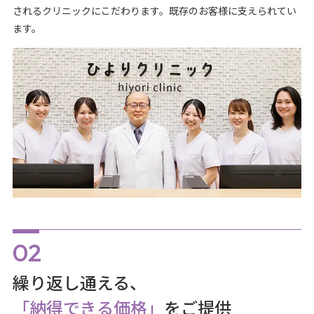
されるクリニックにこだわります。既存のお客様に支えられてい
ます。
繰り返し通える、
「納得できる価格」
をご提供