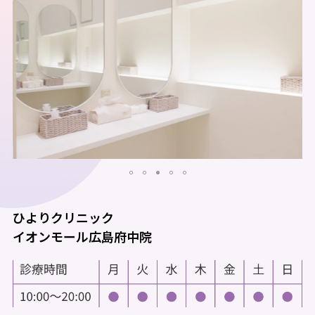
ひよりクリニック
イオンモール広島府中院