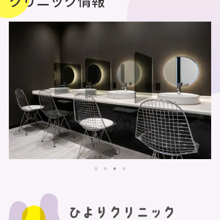
クリニック情報