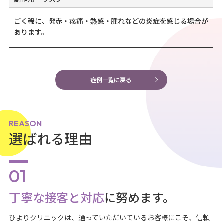
ごく稀に、発赤・疼痛・熱感・腫れなどの炎症を感じる場合が
あります。
症例一覧に戻る
REASON
選ばれる理由
丁寧な接客と対応
に努めます。
ひよりクリニックは、通っていただいているお客様にこそ、信頼