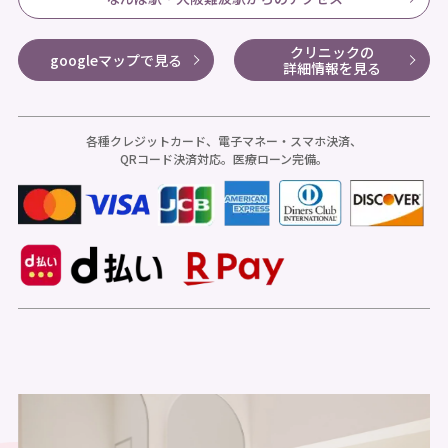
クリニックの
googleマップで見る
詳細情報を見る
各種クレジットカード、電子マネー・スマホ決済、
QRコード決済対応。医療ローン完備。