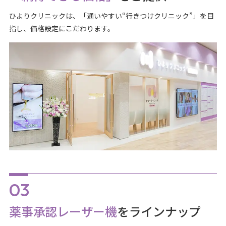
ひよりクリニックは、「通いやすい“行きつけクリニック”」を目
指し、価格設定にこだわります。
薬事承認レーザー機
をラインナップ