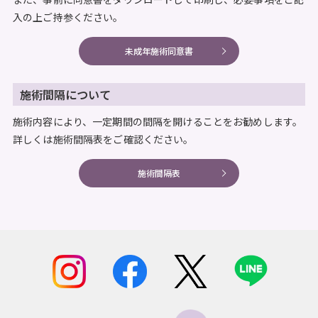
入の上ご持参ください。
未成年施術同意書
施術間隔について
施術内容により、一定期間の間隔を開けることをお勧めします。
詳しくは施術間隔表をご確認ください。
施術間隔表