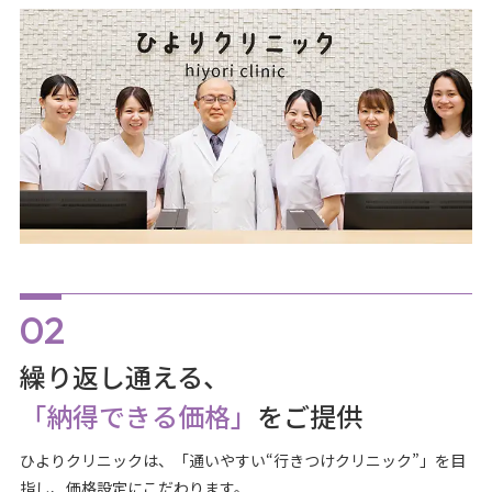
繰り返し通える、
「納得できる価格」
をご提供
ひよりクリニックは、「通いやすい“行きつけクリニック”」を目
指し、価格設定にこだわります。