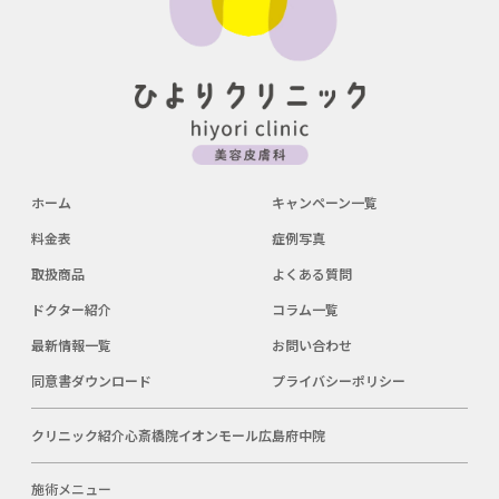
ホーム
キャンペーン一覧
料金表
症例写真
取扱商品
よくある質問
ドクター紹介
コラム一覧
最新情報一覧
お問い合わせ
同意書ダウンロード
プライバシーポリシー
クリニック紹介
心斎橋院
イオンモール広島府中院
施術メニュー