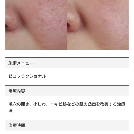
施術メニュー
ピコフラクショナル
治療内容
毛穴の開き、小しわ、ニキビ跡などの肌の凸凹を改善する治療
法
治療時間