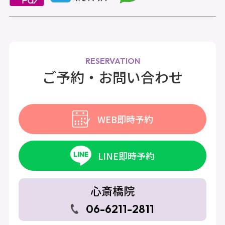
RESERVATION
ご予約・お問い合わせ
WEB即時予約
LINE即時予約
心斎橋院
06-6211-2811