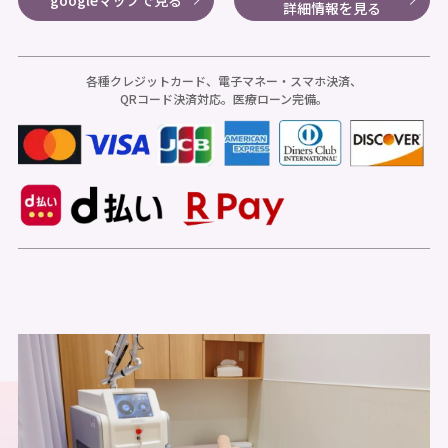
詳細情報を見る
各種クレジットカード、電子マネー・スマホ決済、
QRコード決済対応。医療ローン完備。