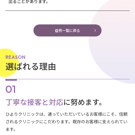
出ることがあります。
症例一覧に戻る
REASON
選ばれる理由
丁寧な接客と対応
に努めます。
ひよりクリニックは、通っていただいているお客様にこそ、信頼
されるクリニックにこだわります。既存のお客様に支えられてい
ます。