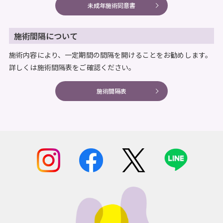
未成年施術同意書
施術間隔について
施術内容により、一定期間の間隔を開けることをお勧めします。
詳しくは施術間隔表をご確認ください。
施術間隔表