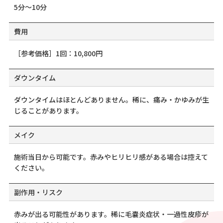
5分～10分
費用
［参考価格］1回：10,800円
ダウンタイム
ダウンタイムはほとんどありません。稀に、痛み・かゆみが生
じることがあります。
メイク
施術当日から可能です。赤みやヒリヒリ感がある場合は控えて
ください。
副作用・リスク
赤みが出る可能性があります。稀に毛嚢炎症状・一過性皮疹が