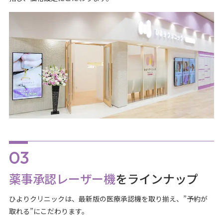
薬事承認レーザー機
をラインナップ
ひよりクリニックは、最新版の医療承認機を取り揃え、”予約が
取れる”にこだわります。