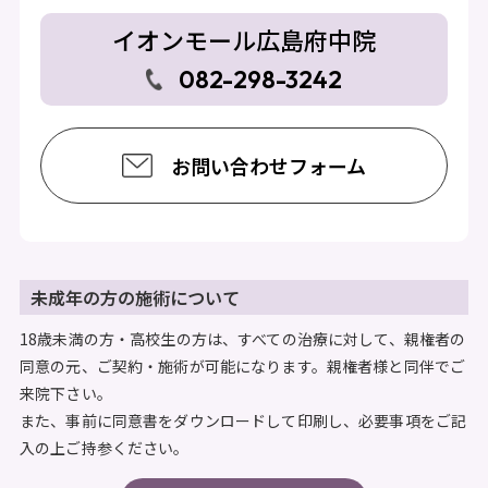
イオンモール広島府中院
082-298-3242
お問い合わせフォーム
未成年の方の施術について
18歳未満の方・高校生の方は、すべての治療に対して、親権者の
同意の元、ご契約・施術が可能になります。親権者様と同伴でご
来院下さい。
また、事前に同意書をダウンロードして印刷し、必要事項をご記
入の上ご持参ください。