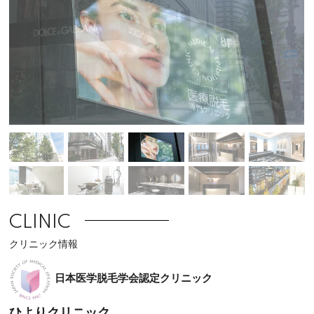
CLINIC
クリニック情報
日本医学脱毛学会認定クリニック
ひよりクリニック