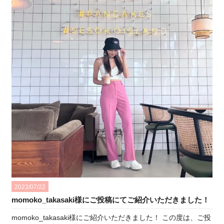
2023/07/22
momoko_takasaki様にご投稿にてご紹介いただきました！
momoko_takasaki様にご紹介いただきました！ この度は、ご投