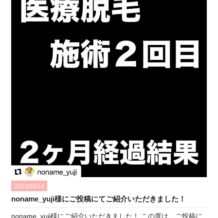
2023/09/14
noname_yuji様にご投稿にてご紹介いただきました！
noname_yuji様にご紹介いただきました！ この度は、ご投稿に