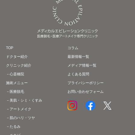
TOP
コラム
ドクター紹介
最新情報一覧
クリニック紹介
メディア情報一覧
心斎橋院
よくある質問
施術メニュー
プライバシーポリシー
医療脱毛
お問い合わせフォーム
美肌・シミ・くすみ
アートメイク
肌のハリ・ツヤ
たるみ