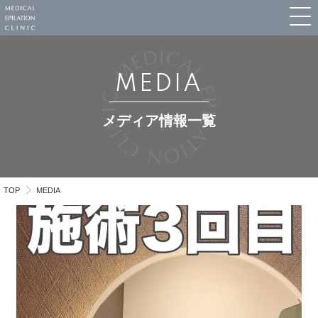
MEDIA
メディア情報一覧
TOP
MEDIA