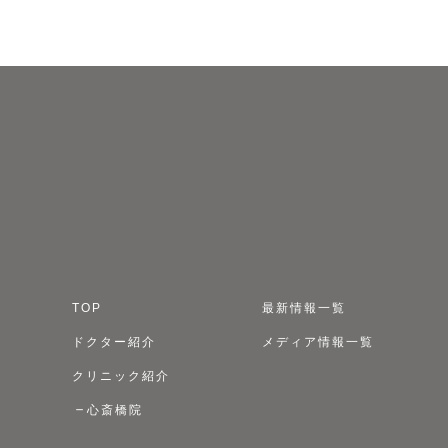
TOP
最新情報一覧
ドクター紹介
メディア情報一覧
クリニック紹介
心斎橋院