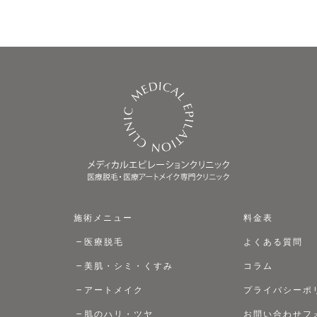
施術メニュー
料金表
医療脱毛
よくある質問
美肌・シミ・くすみ
コラム
アートメイク
プライバシーポ
肌のハリ・ツヤ
お問い合わせフ