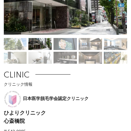
CLINIC
クリニック情報
日本医学脱毛学会認定クリニック
ひよりクリニック
心斎橋院