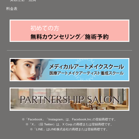
料金表
※「Facebook」「Instagram」は、Facebook,Inc.の登録商標です。
※「X」（旧 Twitter）は、X Corp.の商標または登録商標です。
※「LINE」はLINE株式会社の商標または登録商標です。