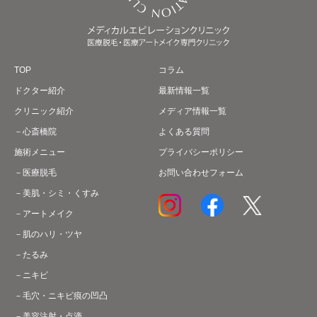
TOP
コラム
ドクター紹介
最新情報一覧
クリニック紹介
メディア情報一覧
心斎橋院
よくある質問
施術メニュー
プライバシーポリシー
医療脱毛
お問い合わせフォーム
美肌・シミ・くすみ
アートメイク
肌のハリ・ツヤ
たるみ
ニキビ
毛穴・ニキビ痕の凹凸
美容注射・点滴