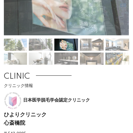
CLINIC
クリニック情報
日本医学脱毛学会認定クリニック
ひよりクリニック
心斎橋院