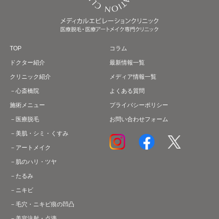
TOP
コラム
ドクター紹介
最新情報一覧
クリニック紹介
メディア情報一覧
心斎橋院
よくある質問
施術メニュー
プライバシーポリシー
医療脱毛
お問い合わせフォーム
美肌・シミ・くすみ
アートメイク
肌のハリ・ツヤ
たるみ
ニキビ
毛穴・ニキビ痕の凹凸
美容注射・点滴