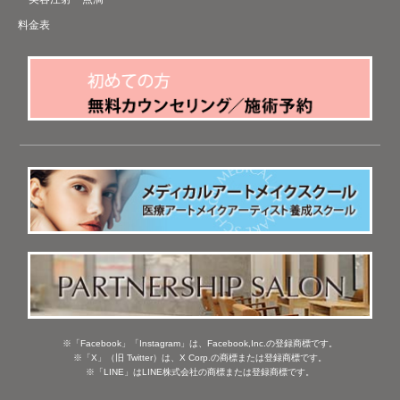
料金表
※「Facebook」「Instagram」は、Facebook,Inc.の登録商標です。
※「X」（旧 Twitter）は、X Corp.の商標または登録商標です。
※「LINE」はLINE株式会社の商標または登録商標です。