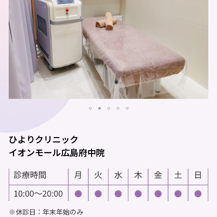
ひよりクリニック
イオンモール広島府中院
※休診日：年末年始のみ