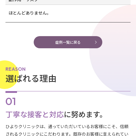
ほとんどありません。
症例一覧に戻る
REASON
選ばれる理由
丁寧な接客と対応
に努めます。
ひよりクリニックは、通っていただいているお客様にこそ、信頼
されるクリニックにこだわります。既存のお客様に支えられてい