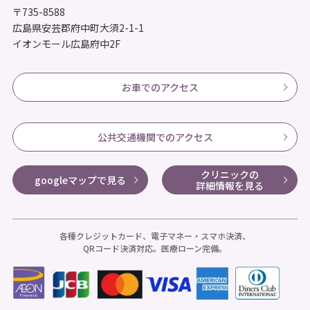
〒735-8588
広島県安芸郡府中町大須2-1-1
イオンモール広島府中2F
お車でのアクセス
公共交通機関でのアクセス
クリニックの
googleマップで見る
詳細情報を見る
各種クレジットカード、電子マネー・スマホ決済、
QRコード決済対応。医療ローン完備。