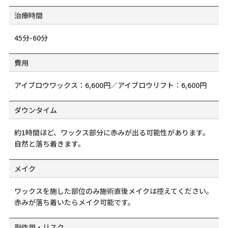
治療時間
45分-60分
費用
アイブロウワックス：6,600円／アイブロウリフト：6,600円
ダウンタイム
約1時間ほど、ワックス部分に赤みが出る可能性があります。
自然と落ち着きます。
メイク
ワックスを施した部位のみ施術直後メイクは控えてください。
赤みが落ち着いたらメイク可能です。
副作用・リスク