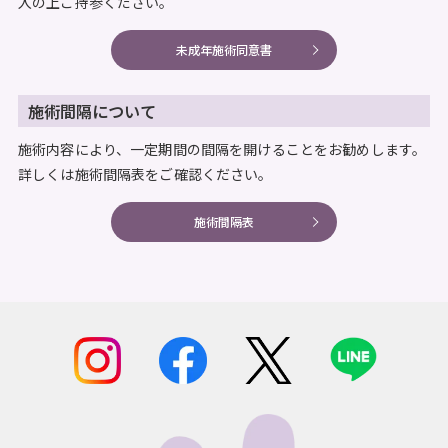
入の上ご持参ください。
未成年施術同意書
施術間隔について
施術内容により、一定期間の間隔を開けることをお勧めします。
詳しくは施術間隔表をご確認ください。
施術間隔表