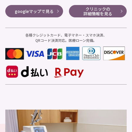
クリニックの
googleマップで見る
詳細情報を見る
各種クレジットカード、電子マネー・スマホ決済、
QRコード決済対応。医療ローン完備。