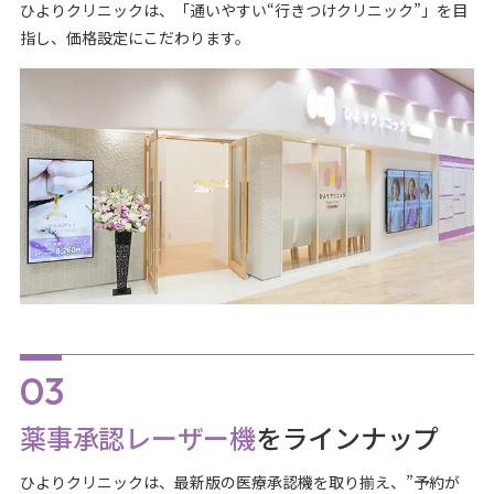
ひよりクリニックは、「通いやすい“行きつけクリニック”」を目
指し、価格設定にこだわります。
薬事承認レーザー機
をラインナップ
ひよりクリニックは、最新版の医療承認機を取り揃え、”予約が