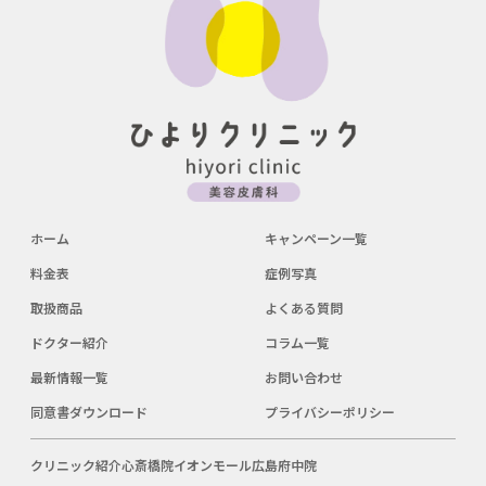
ホーム
キャンペーン一覧
料金表
症例写真
取扱商品
よくある質問
ドクター紹介
コラム一覧
最新情報一覧
お問い合わせ
同意書ダウンロード
プライバシーポリシー
クリニック紹介
心斎橋院
イオンモール広島府中院