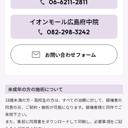
06-6211-2811
イオンモール広島府中院
082-298-3242
お問い合わせフォーム
未成年の方の施術について
18歳未満の方・高校生の方は、すべての治療に対して、親権者の
同意の元、ご契約・施術が可能になります。親権者様と同伴でご
来院下さい。
また、事前に同意書をダウンロードして印刷し、必要事項をご記