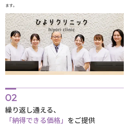
ます。
繰り返し通える、
「納得できる価格」
をご提供