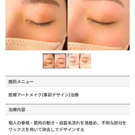
施術メニュー
医療アートメイク(事前デザイン)治療
治療内容
個人の骨格・筋肉の動き・自眉毛流れを見極め、不用な部分を
ワックスを用いて除去しでデザインする