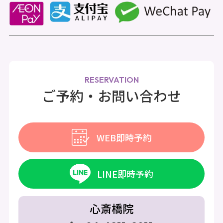
RESERVATION
ご予約・お問い合わせ
WEB即時予約
LINE即時予約
心斎橋院