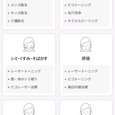
メンズ脱毛
ピコトーニング
キッズ脱毛
毛穴洗浄
介護脱毛
ケミカルピーリング
シミ・くすみ・そばかす
肝斑
レーザートーニング
レーザートーニング
顔・体のシミ取り
ピコトーニング
ピコレーザー治療
美白内服治療