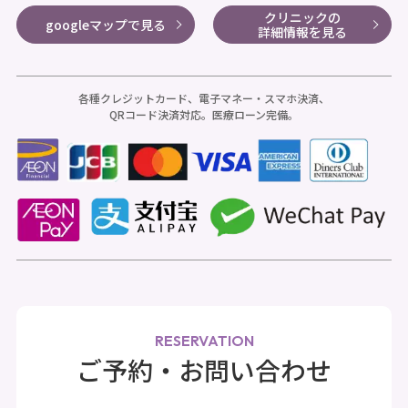
クリニックの
googleマップで見る
詳細情報を見る
各種クレジットカード、電子マネー・スマホ決済、
QRコード決済対応。医療ローン完備。
RESERVATION
ご予約・お問い合わせ