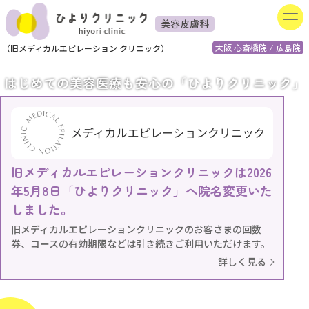
美容皮膚科
大阪 心斎橋院 / 広島院
（
旧
メディカルエピレーション
クリニック）
旧メディカルエピレーションクリニックは2026
年5月8日「ひよりクリニック」へ院名変更いた
しました。
旧メディカルエピレーションクリニックのお客さまの回数
券、コースの有効期限などは引き続きご利用いただけます。
詳しく見る