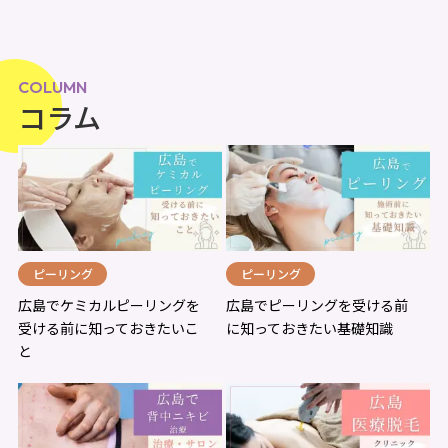
COLUMN
コラム
ピーリング
ピーリング
広島でケミカルピーリングを
広島でピーリングを受ける前
受ける前に知っておきたいこ
に知っておきたい基礎知識
と