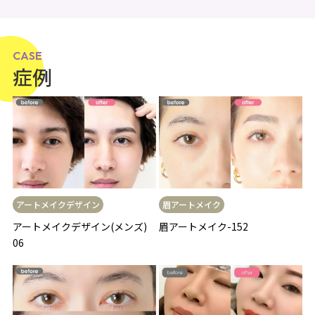
CASE
症例
アートメイクデザイン
眉アートメイク
アートメイクデザイン(メンズ)
眉アートメイク-152
06