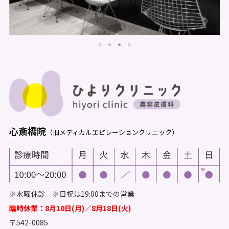
心斎橋院
（旧メディカルエピレーションクリニック）
※水曜休診 ※日祝は19:00までの営業
臨時休業：8月10日(月)／8月18日(火)
〒542-0085