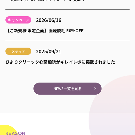
2026/06/16
キャンペーン
【ご新規様 限定企画】医療脱毛 50％OFF
2025/09/21
メディア
ひよりクリニック心斎橋院がキレイレポに掲載されました
NEWS一覧を見る
REASON