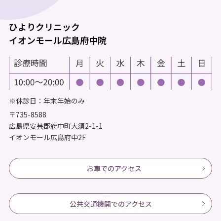
ひよりクリニック
イオンモール広島府中院
※休診日：年末年始のみ
〒735-8588
広島県安芸郡府中町大須2-1-1
イオンモール広島府中2F
お車でのアクセス
公共交通機関でのアクセス