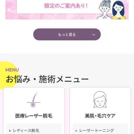
もっと見る
MENU
お悩み・施術メニュー
医療レーザー脱毛
美肌・毛穴ケア
レディース脱毛
レーザートーニング