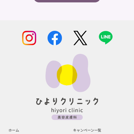
ホーム
キャンペーン一覧