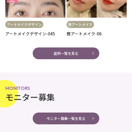
アートメイクデザイン
唇アートメイク
アートメイクデザイン-045
唇アートメイク-06
症例一覧を見る
MONITORS
モニター募集
モニター募集一覧を見る