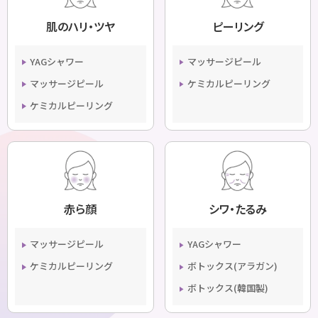
肌のハリ・ツヤ
ピーリング
YAGシャワー
マッサージピール
マッサージピール
ケミカルピーリング
ケミカルピーリング
赤ら顔
シワ・たるみ
マッサージピール
YAGシャワー
ケミカルピーリング
ボトックス(アラガン)
ボトックス(韓国製)