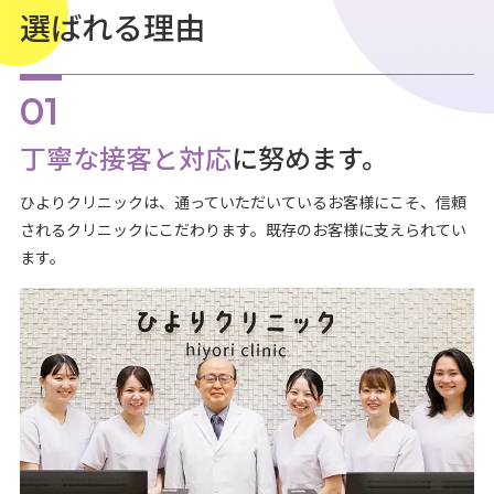
選ばれる理由
丁寧な接客と対応
に努めます。
ひよりクリニックは、通っていただいているお客様にこそ、信頼
されるクリニックにこだわります。既存のお客様に支えられてい
ます。