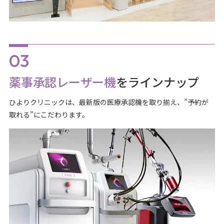
薬事承認レーザー機
をラインナップ
ひよりクリニックは、最新版の医療承認機を取り揃え、”予約が
取れる”にこだわります。