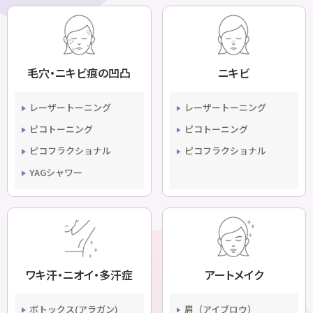
毛穴・ニキビ痕の凹凸
ニキビ
レーザートーニング
レーザートーニング
ピコトーニング
ピコトーニング
ピコフラクショナル
ピコフラクショナル
YAGシャワー
ワキ汗・ニオイ・多汗症
アートメイク
ボトックス(アラガン)
眉（アイブロウ）