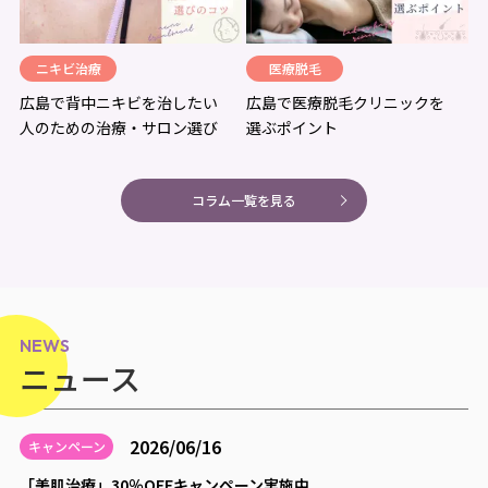
ニキビ治療
医療脱毛
広島で背中ニキビを治したい
広島で医療脱毛クリニックを
人のための治療・サロン選び
選ぶポイント
コラム一覧を見る
NEWS
ニュース
2026/06/16
キャンペーン
「美肌治療」30％OFFキャンペーン実施中