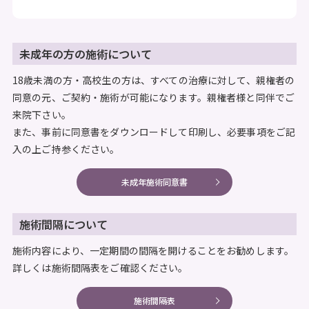
未成年の方の施術について
18歳未満の方・高校生の方は、すべての治療に対して、親権者の
同意の元、ご契約・施術が可能になります。親権者様と同伴でご
来院下さい。
また、事前に同意書をダウンロードして印刷し、必要事項をご記
入の上ご持参ください。
未成年施術同意書
施術間隔について
施術内容により、一定期間の間隔を開けることをお勧めします。
詳しくは施術間隔表をご確認ください。
施術間隔表