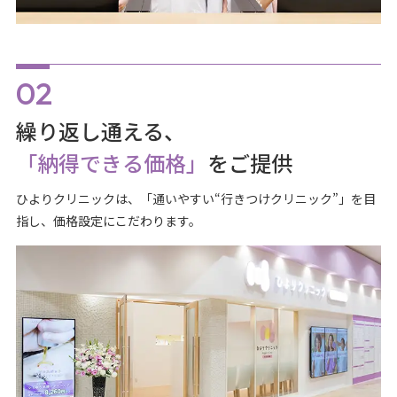
繰り返し通える、
「納得できる価格」
をご提供
ひよりクリニックは、「通いやすい“行きつけクリニック”」を目
指し、価格設定にこだわります。