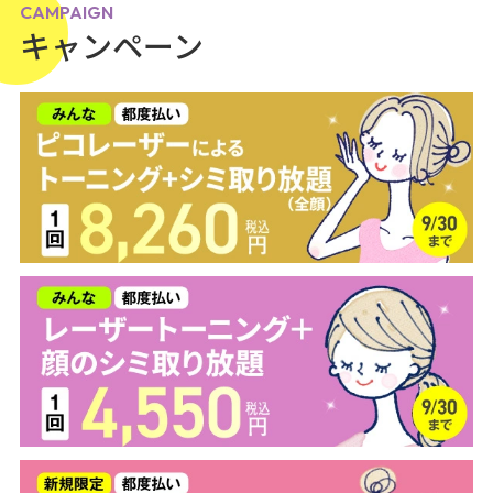
CAMPAIGN
キャンペーン