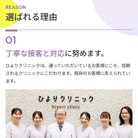
REASON
選ばれる理由
丁寧な接客と対応
に努めます。
ひよりクリニックは、通っていただいているお客様にこそ、信頼
されるクリニックにこだわります。既存のお客様に支えられてい
ます。