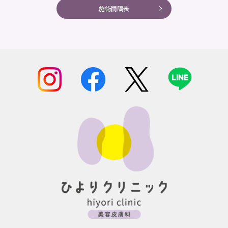
施術間隔表