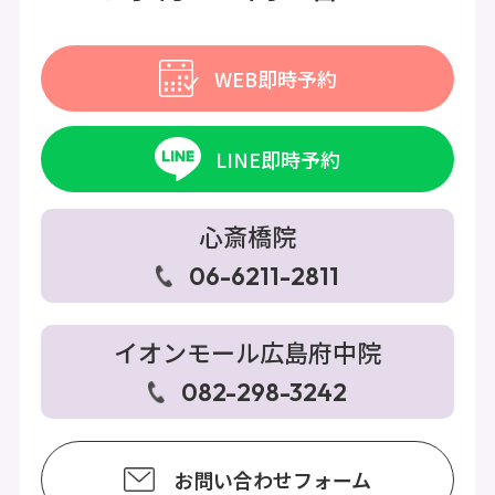
WEB即時予約
LINE即時予約
心斎橋院
06-6211-2811
イオンモール広島府中院
082-298-3242
お問い合わせフォーム