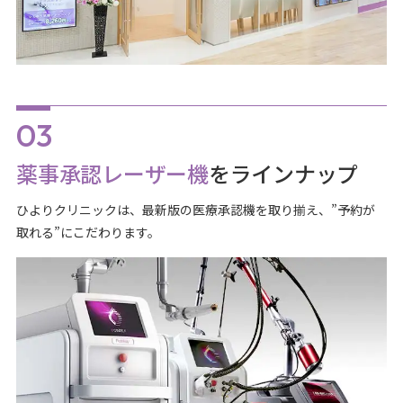
薬事承認レーザー機
をラインナップ
ひよりクリニックは、最新版の医療承認機を取り揃え、”予約が
取れる”にこだわります。