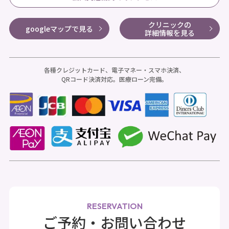
クリニックの
googleマップで見る
詳細情報を見る
各種クレジットカード、電子マネー・スマホ決済、
QRコード決済対応。医療ローン完備。
RESERVATION
ご予約・お問い合わせ