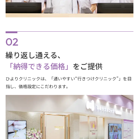
繰り返し通える、
「納得できる価格」
をご提供
ひよりクリニックは、「通いやすい“行きつけクリニック”」を目
指し、価格設定にこだわります。