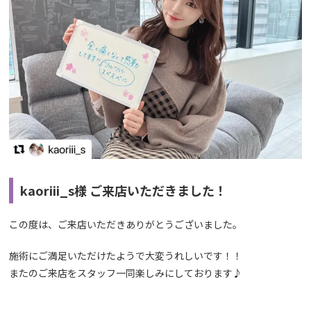
kaoriii_s様 ご来店いただきました！
この度は、ご来店いただきありがとうございました。
施術にご満足いただけたようで大変うれしいです！！
またのご来店をスタッフ一同楽しみにしております♪