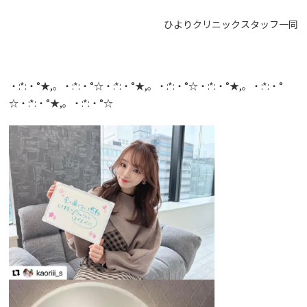
ひよりクリニックスタッフ一同
・:*:・°★,。・:*:・°☆・:*:・°★,。・:*:・°☆・:*:・°★,。・:*:・°
☆・:*:・°★,。・:*:・°☆