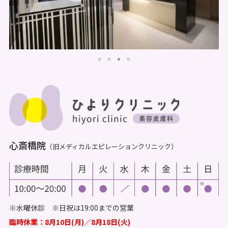
心斎橋院
（旧メディカルエピレーションクリニック）
※水曜休診 ※日祝は19:00までの営業
臨時休業：8月10日(月)／8月18日(火)