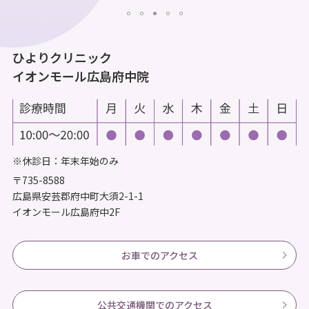
ひよりクリニック
イオンモール広島府中院
※休診日：年末年始のみ
〒735-8588
広島県安芸郡府中町大須2-1-1
イオンモール広島府中2F
お車でのアクセス
公共交通機関でのアクセス