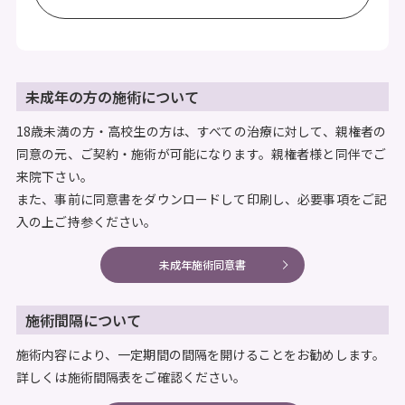
未成年の方の施術について
18歳未満の方・高校生の方は、すべての治療に対して、親権者の
同意の元、ご契約・施術が可能になります。親権者様と同伴でご
来院下さい。
また、事前に同意書をダウンロードして印刷し、必要事項をご記
入の上ご持参ください。
未成年施術同意書
施術間隔について
施術内容により、一定期間の間隔を開けることをお勧めします。
詳しくは施術間隔表をご確認ください。