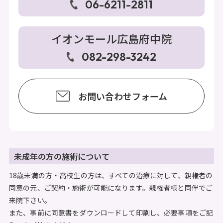
06-6211-2811
イオンモール広島府中院
082-298-3242
お問い合わせフォーム
未成年の方の施術について
18歳未満の方・高校生の方は、すべての治療に対して、親権者の
同意の元、ご契約・施術が可能になります。親権者様と同伴でご
来院下さい。
また、事前に同意書をダウンロードして印刷し、必要事項をご記