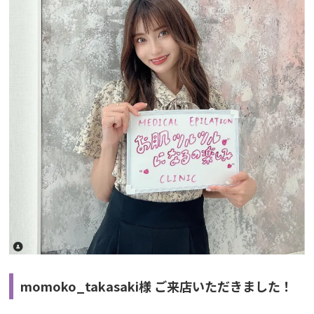
momoko_takasaki様 ご来店いただきました！