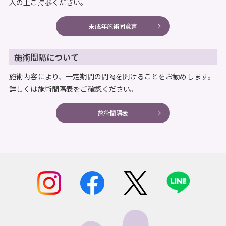
入の上ご持参ください。
未成年施術同意書
施術間隔について
施術内容により、一定期間の間隔を開けることをお勧めします。
詳しくは施術間隔表をご確認ください。
施術間隔表