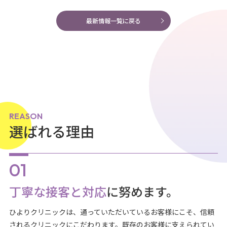
最新情報一覧に戻る
REASON
選ばれる理由
丁寧な接客と対応
に努めます。
ひよりクリニックは、通っていただいているお客様にこそ、信頼
されるクリニックにこだわります。既存のお客様に支えられてい