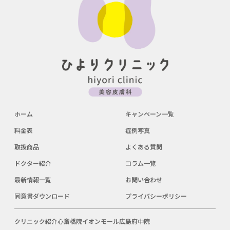
ホーム
キャンペーン一覧
料金表
症例写真
取扱商品
よくある質問
ドクター紹介
コラム一覧
最新情報一覧
お問い合わせ
同意書ダウンロード
プライバシーポリシー
クリニック紹介
心斎橋院
イオンモール広島府中院