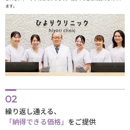
ます。
繰り返し通える、
「納得できる価格」
をご提供