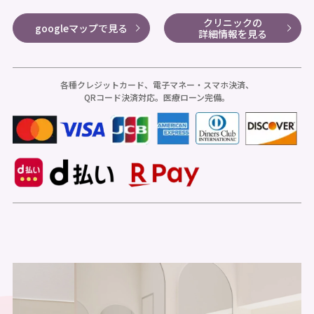
クリニックの
googleマップで見る
詳細情報を見る
各種クレジットカード、電子マネー・スマホ決済、
QRコード決済対応。医療ローン完備。