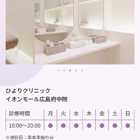
ひよりクリニック
イオンモール広島府中院
※休診日：年末年始のみ