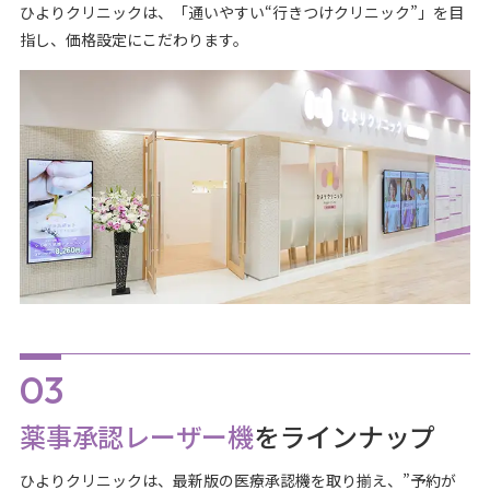
ひよりクリニックは、「通いやすい“行きつけクリニック”」を目
指し、価格設定にこだわります。
薬事承認レーザー機
をラインナップ
ひよりクリニックは、最新版の医療承認機を取り揃え、”予約が