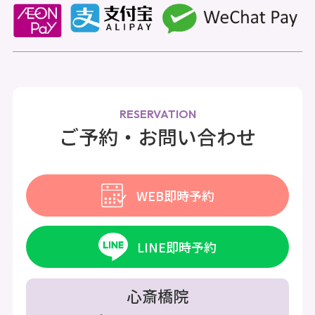
RESERVATION
ご予約・お問い合わせ
WEB即時予約
LINE即時予約
心斎橋院