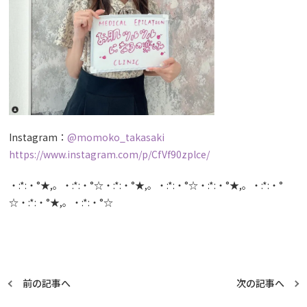
Instagram：
@momoko_takasaki
https://www.instagram.com/p/CfVf90zplce/
・:*:・°★,。・:*:・°☆・:*:・°★,。・:*:・°☆・:*:・°★,。・:*:・°
☆・:*:・°★,。・:*:・°☆
前の記事へ
次の記事へ