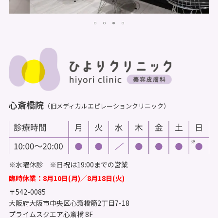
心斎橋院
（旧メディカルエピレーションクリニック）
※水曜休診 ※日祝は19:00までの営業
臨時休業：8月10日(月)／8月18日(火)
〒542-0085
大阪府大阪市中央区心斎橋筋2丁目7-18
プライムスクエア心斎橋 8F