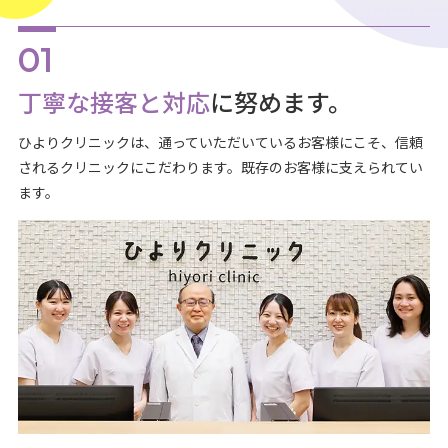
丁寧な接客と対応
に努めます。
ひよりクリニックは、通っていただいているお客様にこそ、信頼
されるクリニックにこだわります。既存のお客様に支えられてい
ます。