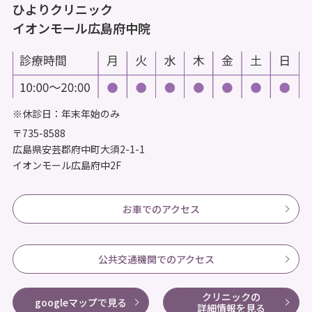
ひよりクリニック
イオンモール広島府中院
※休診日：年末年始のみ
〒735-8588
広島県安芸郡府中町大須2-1-1
イオンモール広島府中2F
お車でのアクセス
公共交通機関でのアクセス
クリニックの
googleマップで見る
詳細情報を見る