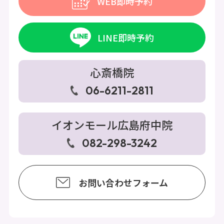
WEB即時予約
LINE即時予約
心斎橋院
06-6211-2811
イオンモール広島府中院
082-298-3242
お問い合わせフォーム