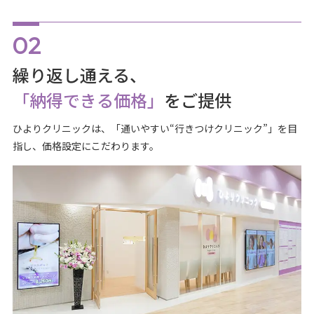
繰り返し通える、
「納得できる価格」
をご提供
ひよりクリニックは、「通いやすい“行きつけクリニック”」を目
指し、価格設定にこだわります。