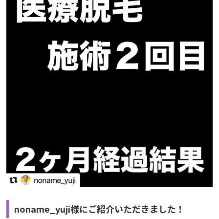
noname_yuji様にご紹介いただきました！