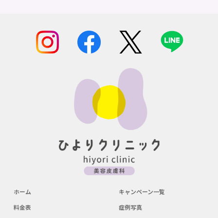
ホーム
キャンペーン一覧
料金表
症例写真