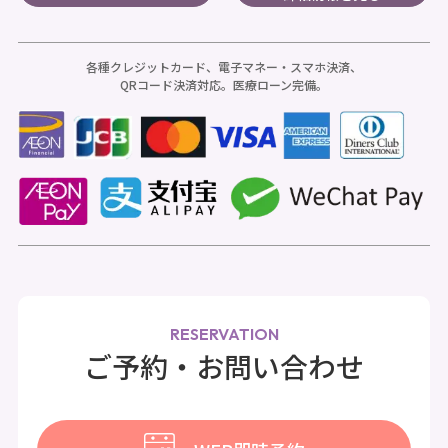
各種クレジットカード、電子マネー・スマホ決済、
QRコード決済対応。医療ローン完備。
RESERVATION
ご予約・お問い合わせ