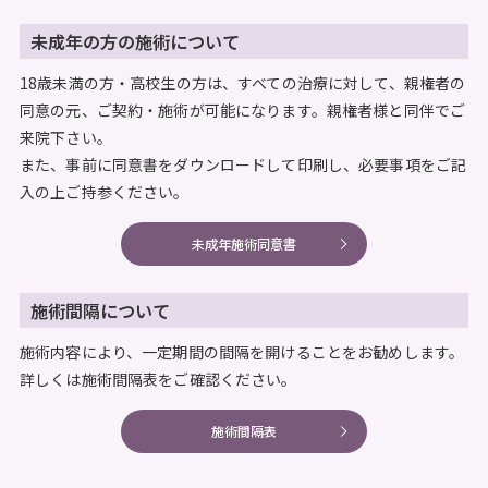
未成年の方の施術について
18歳未満の方・高校生の方は、すべての治療に対して、親権者の
同意の元、ご契約・施術が可能になります。親権者様と同伴でご
来院下さい。
また、事前に同意書をダウンロードして印刷し、必要事項をご記
入の上ご持参ください。
未成年施術同意書
施術間隔について
施術内容により、一定期間の間隔を開けることをお勧めします。
詳しくは施術間隔表をご確認ください。
施術間隔表