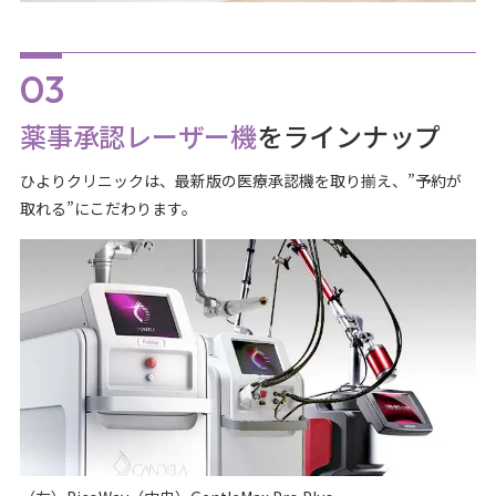
薬事承認レーザー機
をラインナップ
ひよりクリニックは、最新版の医療承認機を取り揃え、”予約が
取れる”にこだわります。