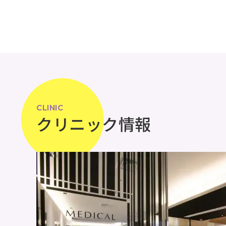
CLINIC
クリニック情報