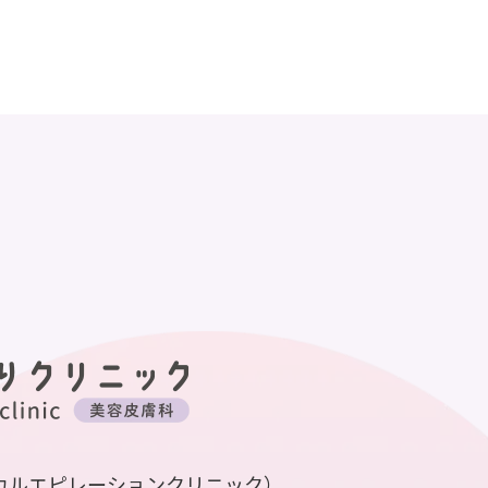
カルエピレーションクリニック）