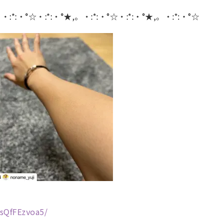
。・:*:・°☆・:*:・°★,。・:*:・°☆・:*:・°★,。・:*:・°☆
sQfFEzvoa5/