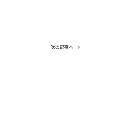
次の記事へ