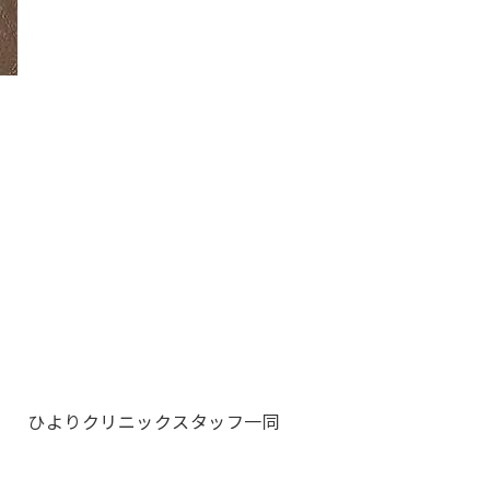
ひよりクリニックスタッフ一同