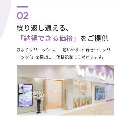
繰り返し通える、
「納得できる価格」
をご提供
ひよりクリニックは、「通いやすい“行きつけクリ
ニック”」を目指し、価格設定にこだわります。