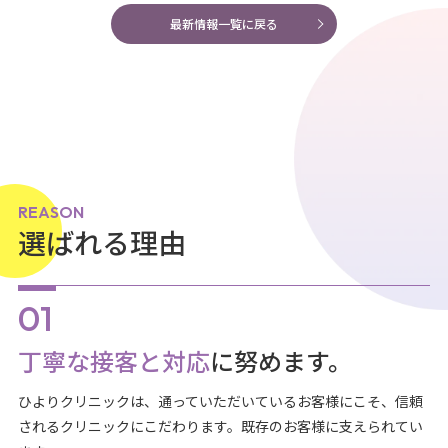
最新情報一覧に戻る
REASON
選ばれる理由
丁寧な接客と対応
に努めます。
ひよりクリニックは、通っていただいているお客様にこそ、信頼
されるクリニックにこだわります。既存のお客様に支えられてい