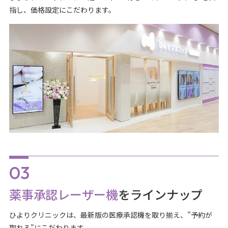
指し、価格設定にこだわります。
薬事承認レーザー機
をラインナップ
ひよりクリニックは、最新版の医療承認機を取り揃え、”予約が
取れる”にこだわります。