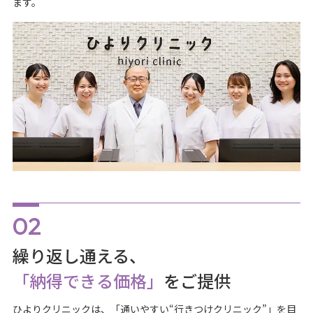
ます。
繰り返し通える、
「納得できる価格」
をご提供
ひよりクリニックは、「通いやすい“行きつけクリニック”」を目