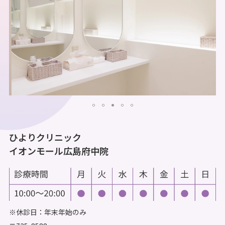
ひよりクリニック
イオンモール広島府中院
※休診日：年末年始のみ