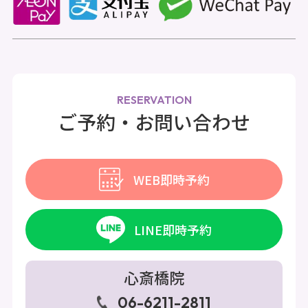
RESERVATION
ご予約・お問い合わせ
WEB即時予約
LINE即時予約
心斎橋院
06-6211-2811