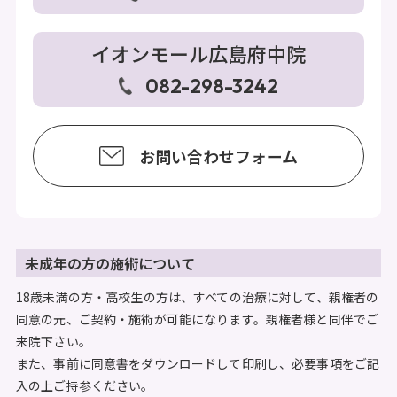
イオンモール広島府中院
082-298-3242
お問い合わせフォーム
未成年の方の施術について
18歳未満の方・高校生の方は、すべての治療に対して、親権者の
同意の元、ご契約・施術が可能になります。親権者様と同伴でご
来院下さい。
また、事前に同意書をダウンロードして印刷し、必要事項をご記
入の上ご持参ください。