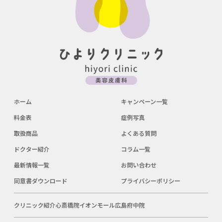
ホーム
キャンペーン一覧
料金表
症例写真
取扱商品
よくある質問
ドクター紹介
コラム一覧
最新情報一覧
お問い合わせ
同意書ダウンロード
プライバシーポリシー
クリニック紹介
心斎橋院
イオンモール広島府中院