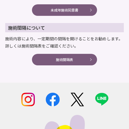
未成年施術同意書
施術間隔について
施術内容により、一定期間の間隔を開けることをお勧めします。
詳しくは施術間隔表をご確認ください。
施術間隔表