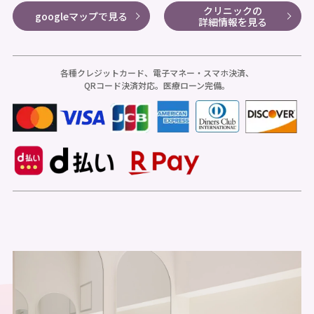
クリニックの
googleマップで見る
詳細情報を見る
各種クレジットカード、電子マネー・スマホ決済、
QRコード決済対応。医療ローン完備。