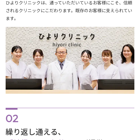
ひよりクリニックは、通っていただいているお客様にこそ、信頼
されるクリニックにこだわります。既存のお客様に支えられてい
ます。
繰り返し通える、