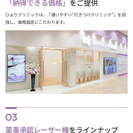
「納得できる価格」
をご提供
ひよりクリニックは、「通いやすい“行きつけクリニック”」を目
指し、価格設定にこだわります。
薬事承認レーザー機
をラインナップ