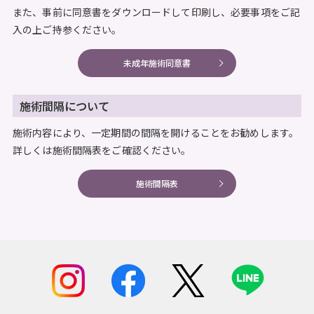
また、事前に同意書をダウンロードして印刷し、必要事項をご記
入の上ご持参ください。
未成年施術同意書
施術間隔について
施術内容により、一定期間の間隔を開けることをお勧めします。
詳しくは施術間隔表をご確認ください。
施術間隔表