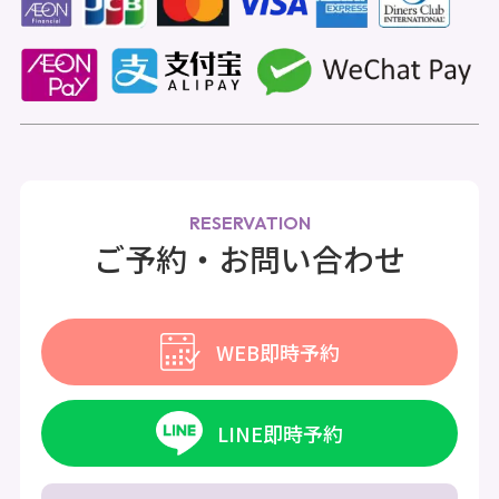
RESERVATION
ご予約・お問い合わせ
WEB即時予約
LINE即時予約