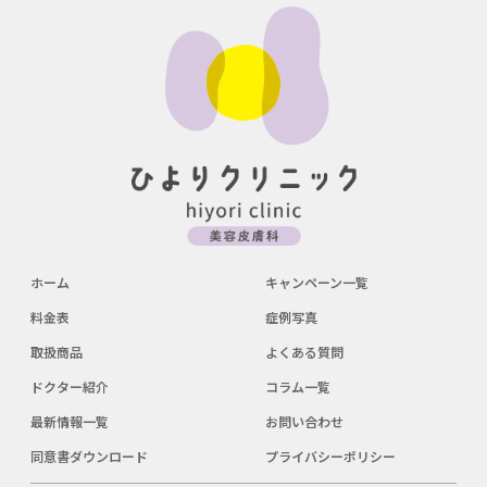
ホーム
キャンペーン一覧
料金表
症例写真
取扱商品
よくある質問
ドクター紹介
コラム一覧
最新情報一覧
お問い合わせ
同意書ダウンロード
プライバシーポリシー