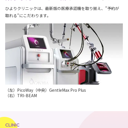
ひよりクリニックは、最新版の医療承認機を取り揃え、”予約が
取れる”にこだわります。
（左）PicoWay（中央）GentleMax Pro Plus
（右）TRI-BEAM
CLINIC