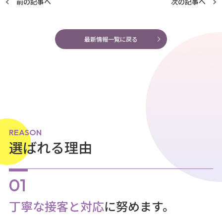
前の記事へ
次の記事へ
最新情報一覧に戻る
REASON
選ばれる理由
丁寧な接客と対応
に努めます。