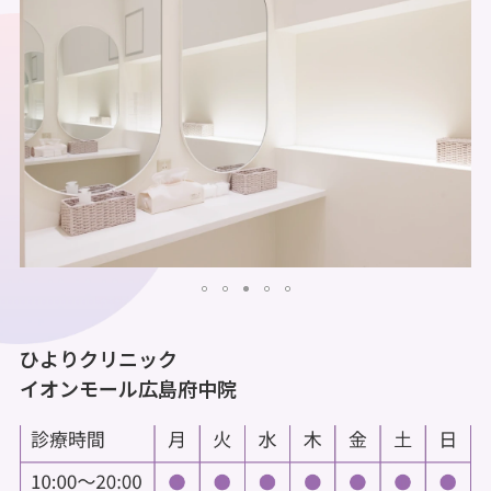
ひよりクリニック
イオンモール広島府中院