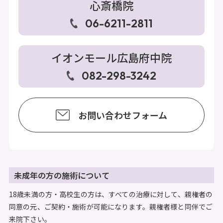
心斎橋院
06-6211-2811
イオンモール広島府中院
082-298-3242
お問い合わせフォーム
未成年の方の施術について
18歳未満の方・高校生の方は、すべての治療に対して、親権者の
同意の元、ご契約・施術が可能になります。親権者様と同伴でご
来院下さい。