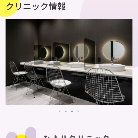
クリニック情報