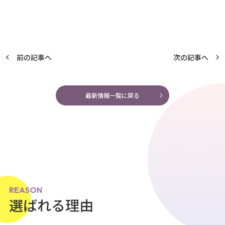
前の記事へ
次の記事へ
最新情報一覧に戻る
REASON
選ばれる理由