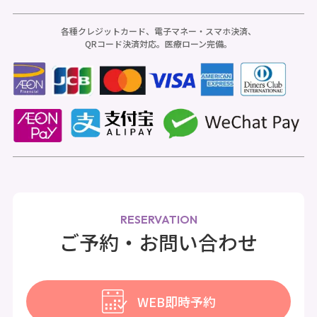
各種クレジットカード、電子マネー・スマホ決済、
QRコード決済対応。医療ローン完備。
RESERVATION
ご予約・お問い合わせ
WEB即時予約