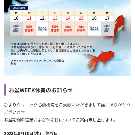
お盆WEEK休業のお知らせ
ひよりクリニック心斎橋院をご愛顧いただきまして誠にありがとう
ございます。
お盆期間の営業および休診日についてご案内申し上げます。
2023年8月10日(木) 休診日