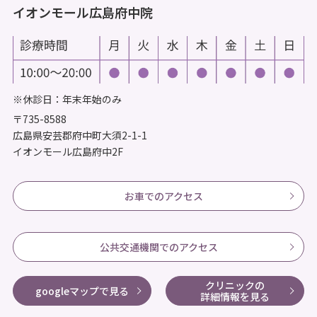
イオンモール広島府中院
※休診日：年末年始のみ
〒735-8588
広島県安芸郡府中町大須2-1-1
イオンモール広島府中2F
お車でのアクセス
公共交通機関でのアクセス
クリニックの
googleマップで見る
詳細情報を見る