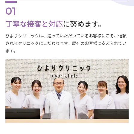
丁寧な接客と対応
に努めます。
ひよりクリニックは、通っていただいているお客様にこそ、信頼
されるクリニックにこだわります。既存のお客様に支えられてい
ます。