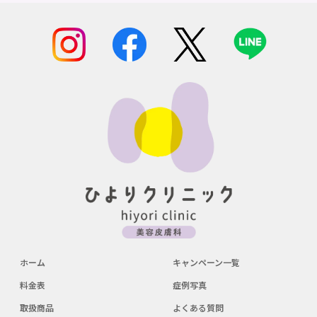
ホーム
キャンペーン一覧
料金表
症例写真
取扱商品
よくある質問