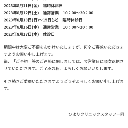
2023年8月11日(金) 臨時休診日
2023年8月12日(土) 通常営業 10：00～20：00
2023年8月13日(日)～15日(火) 臨時休診日
2023年8月16日(水) 通常営業 10：00～20：00
2023年8月17日(木) 休診日
期間中は大変ご不便をおかけいたしますが、何卒ご容赦いただきま
すようお願い申し上げます。
尚、「ご予約」等のご連絡に関しましては、翌営業日に順次返信さ
せていただきます。ご了承の程、よろしくお願いいたします。
引き続きご愛顧いただきますようどうぞよろしくお願い申し上げま
す。
ひよりクリニックスタッフ一同