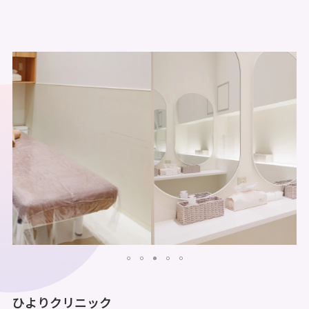
ひよりクリニック