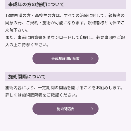
未成年の方の施術について
18歳未満の方・高校生の方は、すべての治療に対して、親権者の
同意の元、ご契約・施術が可能になります。親権者様と同伴でご
来院下さい。
また、事前に同意書をダウンロードして印刷し、必要事項をご記
入の上ご持参ください。
未成年施術同意書
施術間隔について
施術内容により、一定期間の間隔を開けることをお勧めします。
詳しくは施術間隔表をご確認ください。
施術間隔表