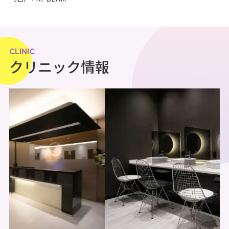
CLINIC
クリニック情報