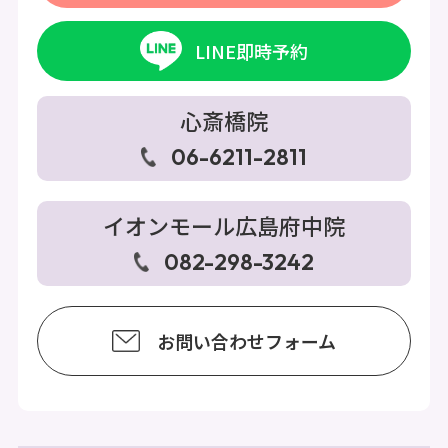
LINE即時予約
心斎橋院
06-6211-2811
イオンモール広島府中院
082-298-3242
お問い合わせフォーム