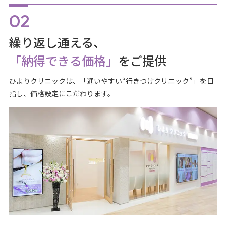
繰り返し通える、
「納得できる価格」
をご提供
ひよりクリニックは、「通いやすい“行きつけクリニック”」を目
指し、価格設定にこだわります。