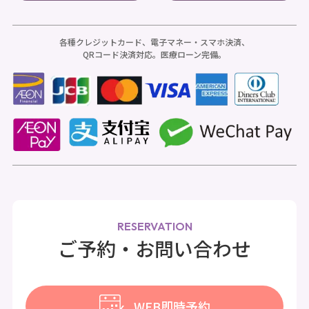
各種クレジットカード、電子マネー・スマホ決済、
QRコード決済対応。医療ローン完備。
RESERVATION
ご予約・お問い合わせ
WEB即時予約