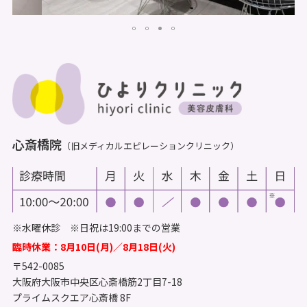
心斎橋院
（旧メディカルエピレーションクリニック）
※水曜休診 ※日祝は19:00までの営業
臨時休業：8月10日(月)／8月18日(火)
〒542-0085
大阪府大阪市中央区心斎橋筋2丁目7-18
プライムスクエア心斎橋 8F