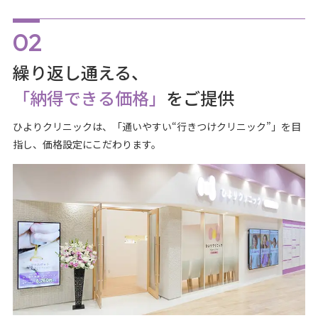
繰り返し通える、
「納得できる価格」
をご提供
ひよりクリニックは、「通いやすい“行きつけクリニック”」を目
指し、価格設定にこだわります。