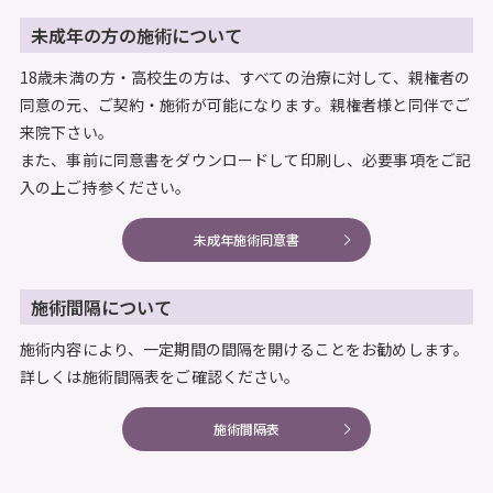
未成年の方の施術について
18歳未満の方・高校生の方は、すべての治療に対して、親権者の
同意の元、ご契約・施術が可能になります。親権者様と同伴でご
来院下さい。
また、事前に同意書をダウンロードして印刷し、必要事項をご記
入の上ご持参ください。
未成年施術同意書
施術間隔について
施術内容により、一定期間の間隔を開けることをお勧めします。
詳しくは施術間隔表をご確認ください。
施術間隔表