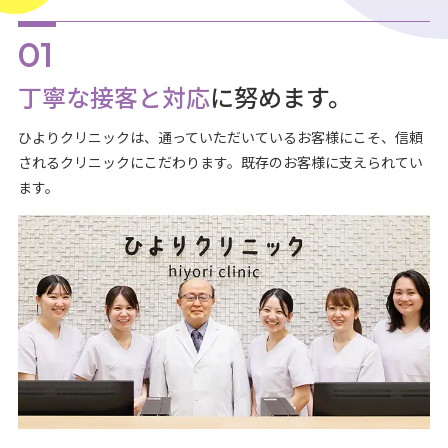
丁寧な接客と対応
に努めます。
ひよりクリニックは、通っていただいているお客様にこそ、信頼
されるクリニックにこだわります。既存のお客様に支えられてい
ます。