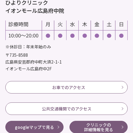
ひよりクリニック
イオンモール広島府中院
※休診日：年末年始のみ
〒735-8588
広島県安芸郡府中町大須2-1-1
イオンモール広島府中2F
お車でのアクセス
公共交通機関でのアクセス
クリニックの
googleマップで見る
詳細情報を見る