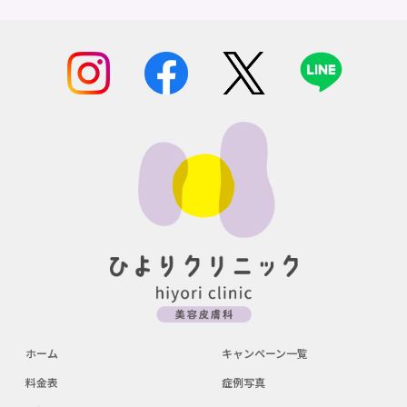
ホーム
キャンペーン一覧
料金表
症例写真