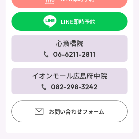
LINE即時予約
心斎橋院
06-6211-2811
イオンモール広島府中院
082-298-3242
お問い合わせフォーム