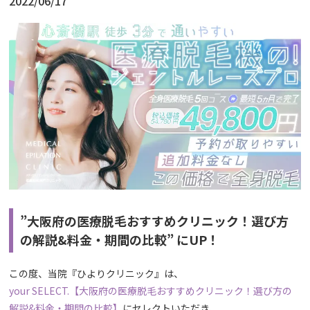
2022/06/17
”大阪府の医療脱毛おすすめクリニック！選び方
の解説&料金・期間の比較” にUP！
この度、当院『ひよりクリニック』は、
your SELECT.【大阪府の医療脱毛おすすめクリニック！選び方の
解説&料金・期間の比較】
にセレクトいただき、