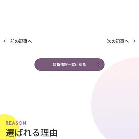
前の記事へ
次の記事へ
最新情報一覧に戻る
REASON
選ばれる理由