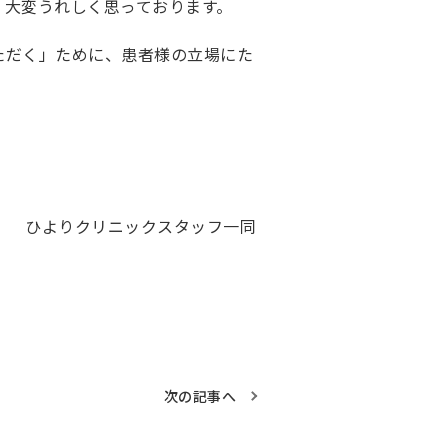
、大変うれしく思っております。
ただく」ために、
患者様の立場にた
ひよりクリニックスタッフ一同
次の記事へ