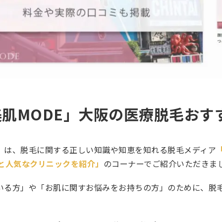
肌MODE」大阪の医療脱毛おす
』は、脱毛に関する正しい知識や知恵を知れる脱毛メディア
いと人気なクリニックを紹介」
のコーナーでご紹介いただきま
いる方」や「お肌に関すお悩みをお持ちの方」のために、脱