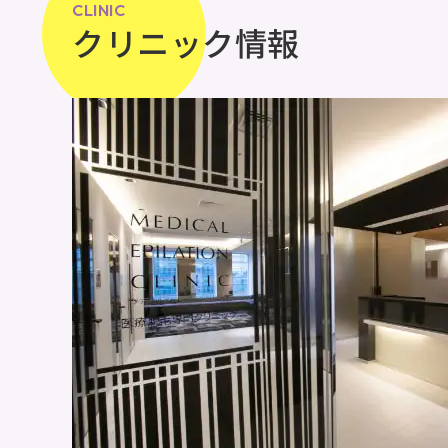
CLINIC
クリニック情報