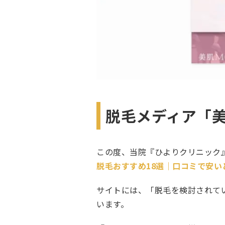
脱毛メディア「美
この度、当院『ひよりクリニック
脱毛おすすめ18選｜口コミで安
サイトには、「脱毛を検討されて
います。