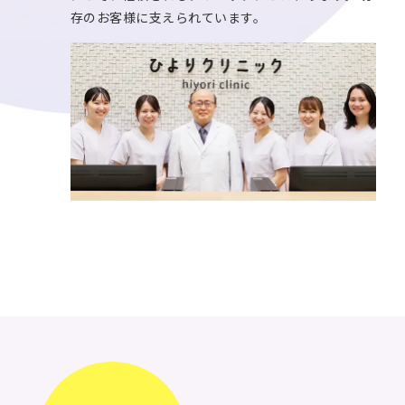
存のお客様に支えられています。