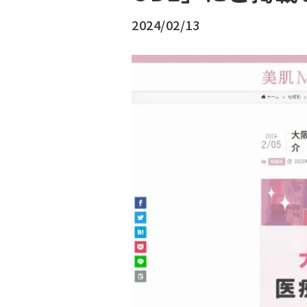
2024/02/13