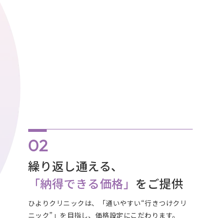
繰り返し通える、
「納得できる価格」
をご提供
ひよりクリニックは、「通いやすい“行きつけクリ
ニック”」を目指し、価格設定にこだわります。