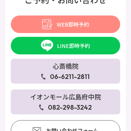
WEB即時予約
LINE即時予約
心斎橋院
06-6211-2811
イオンモール広島府中院
082-298-3242
お問い合わせフォーム