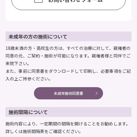
未成年の方の施術について
18歳未満の方・高校生の方は、すべての治療に対して、親権者の
同意の元、ご契約・施術が可能になります。親権者様と同伴でご
来院下さい。
また、事前に同意書をダウンロードして印刷し、必要事項をご記
入の上ご持参ください。
未成年施術同意書
施術間隔について
施術内容により、一定期間の間隔を開けることをお勧めします。
詳しくは施術間隔表をご確認ください。