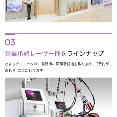
薬事承認レーザー機
をラインナップ
ひよりクリニックは、最新版の医療承認機を取り揃え、”予約が
取れる”にこだわります。