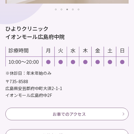
ひよりクリニック
イオンモール広島府中院
※休診日：年末年始のみ
〒735-8588
広島県安芸郡府中町大須2-1-1
イオンモール広島府中2F
お車でのアクセス