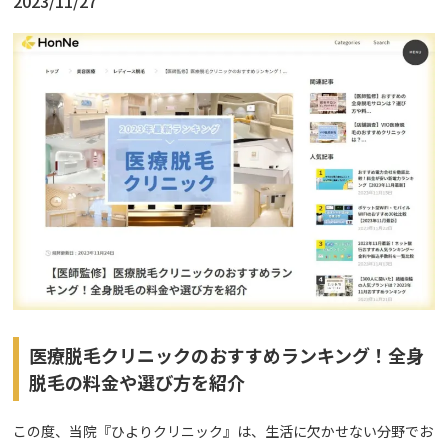
2023/11/27
医療脱毛クリニックのおすすめランキング！全身
脱毛の料金や選び方を紹介
この度、当院『ひよりクリニック』は、生活に欠かせない分野でお