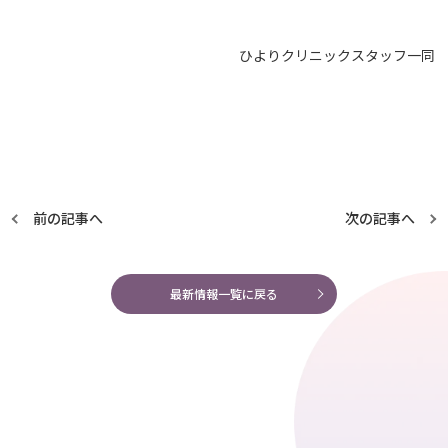
ひよりクリニックスタッフ一同
前の記事へ
次の記事へ
最新情報一覧に戻る