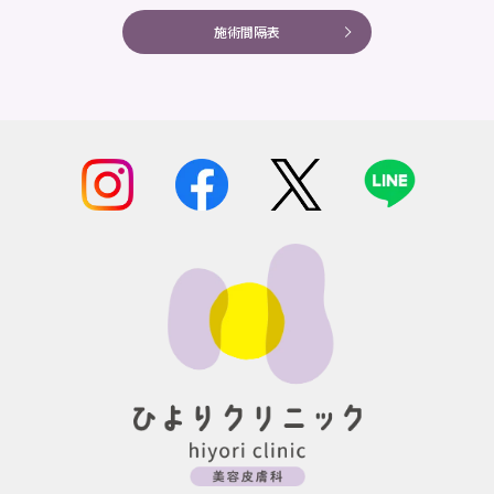
施術間隔表