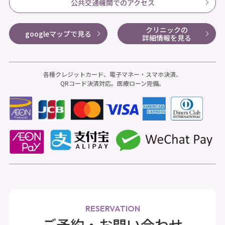
公共交通機関でのアクセス
クリニックの
googleマップで見る
詳細情報を見る
各種クレジットカード、電子マネー・スマホ決済、
QRコード決済対応。医療ローン完備。
RESERVATION
ご予約・お問い合わせ