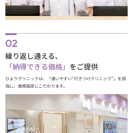
繰り返し通える、
「納得できる価格」
をご提供
ひよりクリニックは、「通いやすい“行きつけクリニック”」を目
指し、価格設定にこだわります。