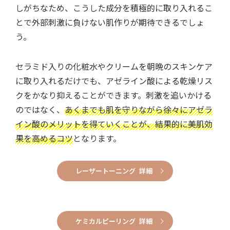
しがちなため、こうした成分を積極的に取り入れるこ
とで外部刺激に負けない肌作りが期待できるでしょ
う。
セラミド入りの化粧水やクリームを朝晩のスキンケア
に取り入れるだけでも、アゼライン酸による乾燥リス
クをかなり抑えることができます。刺激を追いかける
のではなく、
あくまでも肌を守りながら徐々にアゼラ
イン酸のメリットを得ていくことが、結果的に美肌効
果を高めるコツ
となります。
レーザートーニング 詳細
ケミカルピーリング 詳細