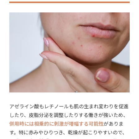
アゼライン酸もレチノールも肌の生まれ変わりを促進
したり、皮脂分泌を調整したりする働きが強いため、
併用時には相乗的に刺激が増幅する可能性
がありま
す。特に赤みやひりつき、乾燥が起こりやすいので、