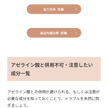
毛穴洗浄 詳細
美白内服治療 詳細
アゼライン酸と併用不可・注意したい
成分一覧
アゼライン酸との併用が避けられる、もしくは注意が
必要な成分を知っておくことで、トラブルを未然に防
ぎましょう。