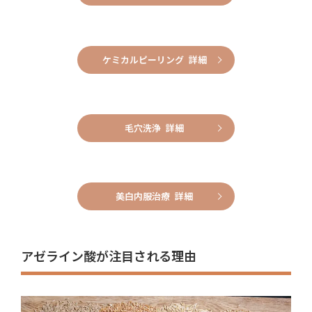
ケミカルピーリング 詳細
毛穴洗浄 詳細
美白内服治療 詳細
アゼライン酸が注目される理由