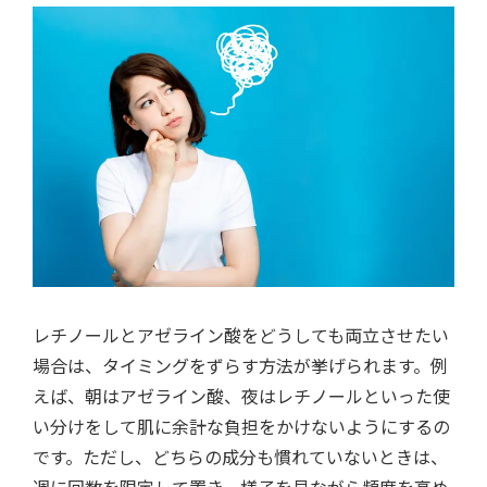
レチノールとアゼライン酸をどうしても両立させたい
場合は、タイミングをずらす方法が挙げられます。例
えば、朝はアゼライン酸、夜はレチノールといった使
い分けをして肌に余計な負担をかけないようにするの
です。ただし、どちらの成分も慣れていないときは、