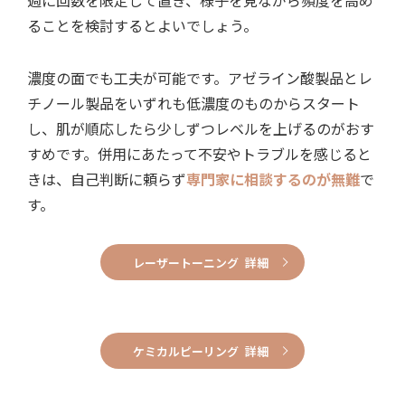
週に回数を限定して置き、様子を見ながら頻度を高め
ることを検討するとよいでしょう。
濃度の面でも工夫が可能です。アゼライン酸製品とレ
チノール製品をいずれも低濃度のものからスタート
し、肌が順応したら少しずつレベルを上げるのがおす
すめです。併用にあたって不安やトラブルを感じると
きは、自己判断に頼らず
専門家に相談するのが無難
で
す。
レーザートーニング 詳細
ケミカルピーリング 詳細