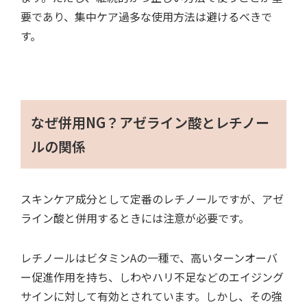
要であり、集中ケア過多な使用方法は避けるべきで
す。
なぜ併用NG？アゼライン酸とレチノー
ルの関係
スキンケア成分として定番のレチノールですが、アゼ
ライン酸と併用するときには注意が必要です。
レチノールはビタミンAの一種で、高いターンオーバ
ー促進作用を持ち、しわやハリ不足などのエイジング
サインに対して有効とされています。しかし、その強