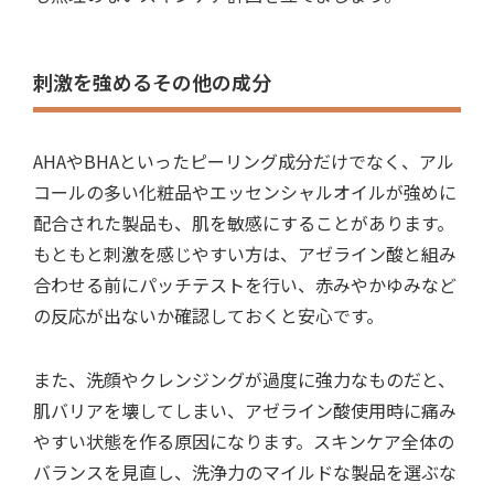
刺激を強めるその他の成分
AHAやBHAといったピーリング成分だけでなく、アル
コールの多い化粧品やエッセンシャルオイルが強めに
配合された製品も、肌を敏感にすることがあります。
もともと刺激を感じやすい方は、アゼライン酸と組み
合わせる前にパッチテストを行い、赤みやかゆみなど
の反応が出ないか確認しておくと安心です。
また、洗顔やクレンジングが過度に強力なものだと、
肌バリアを壊してしまい、アゼライン酸使用時に痛み
やすい状態を作る原因になります。スキンケア全体の
バランスを見直し、洗浄力のマイルドな製品を選ぶな