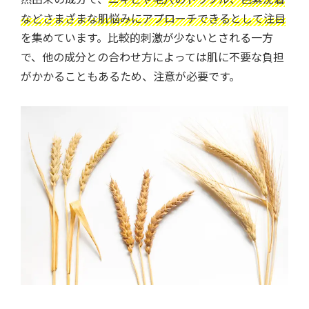
などさまざまな肌悩みにアプローチできるとして注目
を集めています。比較的刺激が少ないとされる一方
で、他の成分との合わせ方によっては肌に不要な負担
がかかることもあるため、注意が必要です。