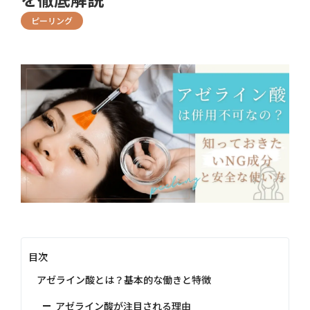
ピーリング
目次
アゼライン酸とは？基本的な働きと特徴
アゼライン酸が注目される理由