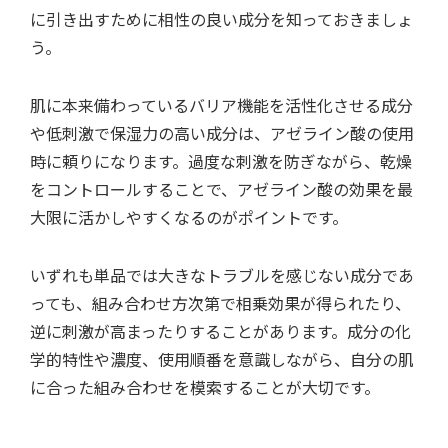
に引き出すために相性の良い成分を知っておきましょ
う。
肌に本来備わっているバリア機能を活性化させる成分
や低刺激で保湿力の高い成分は、アゼライン酸の使用
時に頼りになります。過度な刺激を防ぎながら、乾燥
をコントロールすることで、アゼライン酸の効果を最
大限に活かしやすくなるのがポイントです。
いずれも単品では大きなトラブルを感じない成分であ
っても、組み合わせ方次第で相乗効果が得られたり、
逆に刺激が高まったりすることがあります。成分の化
学的特性や濃度、使用順番を意識しながら、自分の肌
に合った組み合わせを模索することが大切です。