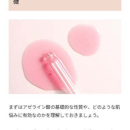
徴
まずはアゼライン酸の基礎的な性質や、どのような肌
悩みに有効なのかを理解しておきましょう。