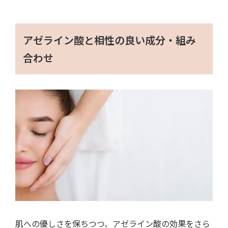
アゼライン酸と相性の良い成分・組み
合わせ
肌への優しさを保ちつつ、アゼライン酸の効果をさら