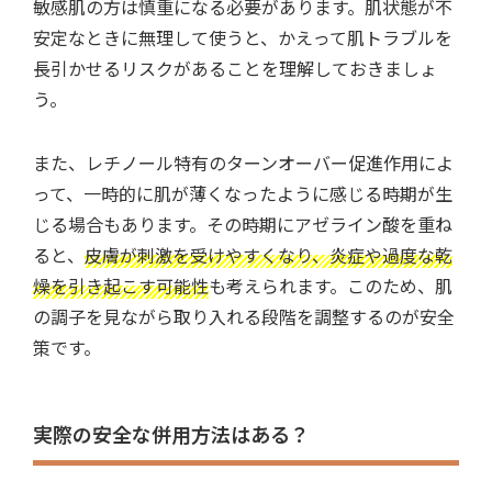
敏感肌の方は慎重になる必要があります。肌状態が不
安定なときに無理して使うと、かえって肌トラブルを
長引かせるリスクがあることを理解しておきましょ
う。
また、レチノール特有のターンオーバー促進作用によ
って、一時的に肌が薄くなったように感じる時期が生
じる場合もあります。その時期にアゼライン酸を重ね
ると、
皮膚が刺激を受けやすくなり、炎症や過度な乾
燥を引き起こす可能性
も考えられます。このため、肌
の調子を見ながら取り入れる段階を調整するのが安全
策です。
実際の安全な併用方法はある？