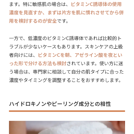
ます。特に敏感肌の場合は、
ビタミンC誘導体の使用
濃度を見直すか、まずは片方を肌に慣れさせてから併
用を検討するのが安全
です。
一方で、低濃度のビタミンC誘導体であれば比較的ト
ラブルが少ないケースもあります。スキンケアの上級
者向けには、
ビタミンCを朝、アゼライン酸を夜とい
った形で分ける方法も検討
されています。使い方に迷
う場合は、専門家に相談して自分の肌タイプに合った
濃度やタイミングを調整することをおすすめします。
ハイドロキノンやピーリング成分との相性