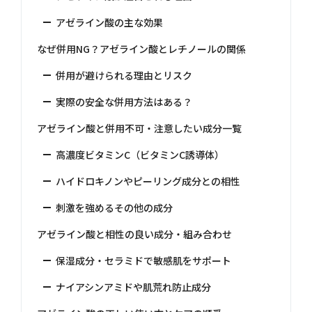
アゼライン酸の主な効果
なぜ併用NG？アゼライン酸とレチノールの関係
併用が避けられる理由とリスク
実際の安全な併用方法はある？
アゼライン酸と併用不可・注意したい成分一覧
高濃度ビタミンC（ビタミンC誘導体）
ハイドロキノンやピーリング成分との相性
刺激を強めるその他の成分
アゼライン酸と相性の良い成分・組み合わせ
保湿成分・セラミドで敏感肌をサポート
ナイアシンアミドや肌荒れ防止成分