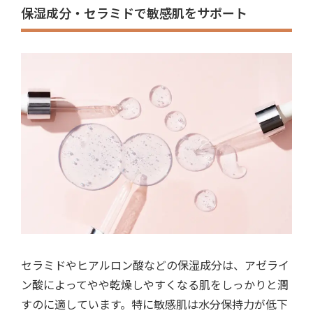
保湿成分・セラミドで敏感肌をサポート
セラミドやヒアルロン酸などの保湿成分は、アゼライ
ン酸によってやや乾燥しやすくなる肌をしっかりと潤
すのに適しています。特に敏感肌は水分保持力が低下