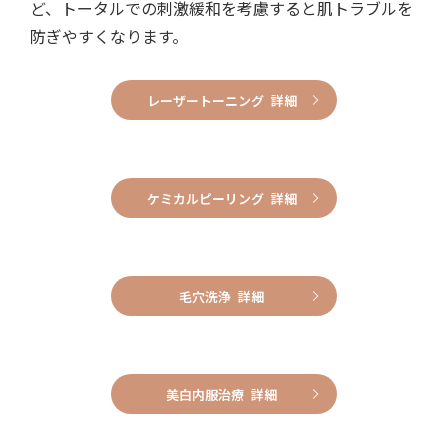
ど、トータルでの刺激緩和を考慮すると肌トラブルを
防ぎやすくなります。
レーザートーニング 詳細
ケミカルピーリング 詳細
毛穴洗浄 詳細
美白内服治療 詳細