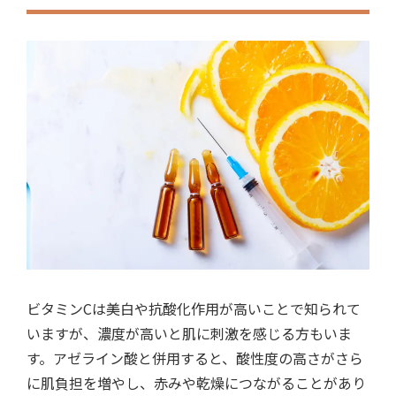
ビタミンCは美白や抗酸化作用が高いことで知られて
いますが、濃度が高いと肌に刺激を感じる方もいま
す。アゼライン酸と併用すると、酸性度の高さがさら
に肌負担を増やし、赤みや乾燥につながることがあり