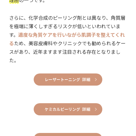
さらに、化学合成のピーリング剤とは異なり、角質層
を極端に薄くしすぎるリスクが低いといわれていま
す。
適度な角質ケアを行いながら肌調子を整えてくれ
る
ため、美容皮膚科やクリニックでも勧められるケー
スがあり、近年ますます注目される存在となりまし
た。
レーザートーニング 詳細
ケミカルピーリング 詳細