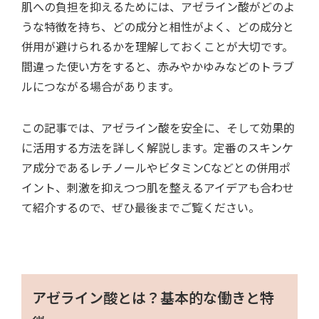
肌への負担を抑えるためには、アゼライン酸がどのよ
うな特徴を持ち、どの成分と相性がよく、どの成分と
併用が避けられるかを理解しておくことが大切です。
間違った使い方をすると、赤みやかゆみなどのトラブ
ルにつながる場合があります。
この記事では、アゼライン酸を安全に、そして効果的
に活用する方法を詳しく解説します。定番のスキンケ
ア成分であるレチノールやビタミンCなどとの併用ポ
イント、刺激を抑えつつ肌を整えるアイデアも合わせ
て紹介するので、ぜひ最後までご覧ください。
アゼライン酸とは？基本的な働きと特