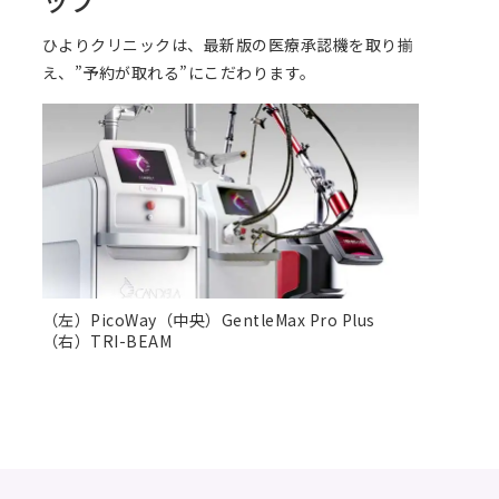
ひよりクリニックは、最新版の医療承認機を取り揃
え、”予約が取れる”にこだわります。
（左）PicoWay（中央）GentleMax Pro Plus
（右）TRI-BEAM