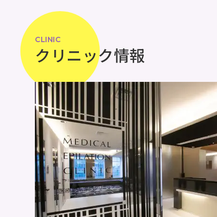
CLINIC
クリニック情報