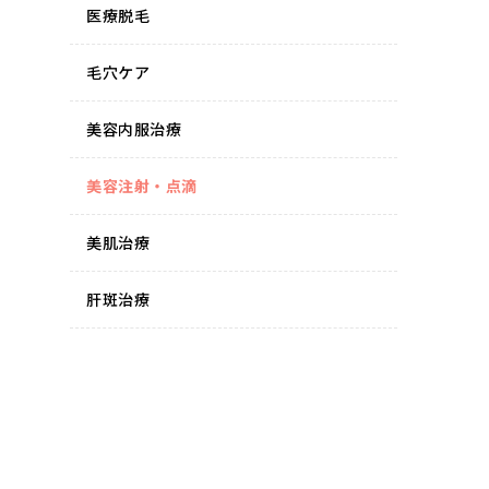
医療脱毛
毛穴ケア
美容内服治療
美容注射・点滴
美肌治療
肝斑治療