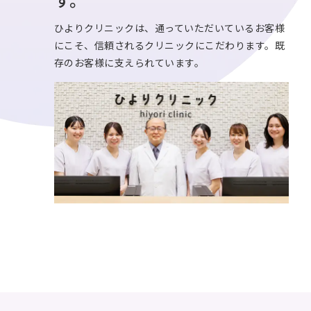
ひよりクリニックは、通っていただいているお客様
にこそ、信頼されるクリニックにこだわります。既
存のお客様に支えられています。