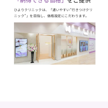
ひよりクリニックは、「通いやすい“行きつけクリ
ニック”」を目指し、価格設定にこだわります。