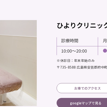
ひよりクリニッ
※休診日：年末年始のみ
〒735-8588
広島県安芸郡府中町大
お車でのアクセス
googleマップで見る