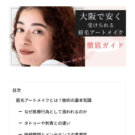
目次
眉毛アートメイクとは？施術の基本知識
なぜ医療行為として扱われるのか
タトゥーや刺青との違い
持続期間とメンテナンスの重要性