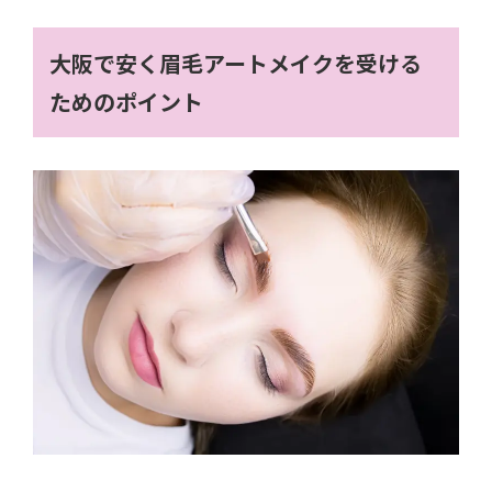
大阪で安く眉毛アートメイクを受ける
ためのポイント