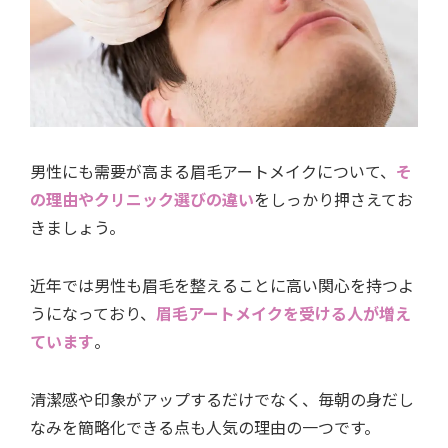
男性にも需要が高まる眉毛アートメイクについて、
そ
の理由やクリニック選びの違い
をしっかり押さえてお
きましょう。
近年では男性も眉毛を整えることに高い関心を持つよ
うになっており、
眉毛アートメイクを受ける人が増え
ています
。
清潔感や印象がアップするだけでなく、毎朝の身だし
なみを簡略化できる点も人気の理由の一つです。