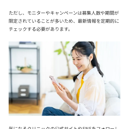
ただし、モニターやキャンペーンは募集人数や期間が
限定されていることが多いため、最新情報を定期的に
チェックする必要があります。
気になるクリニックの公式サイトやSNSをフォローし