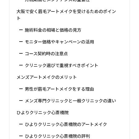
大阪で安く眉毛アートメイクを受けるためのポイン
ト
施術料金の相場と価格の見方
モニター価格やキャンペーンの活用
コース契約時の注意点
クリニック選びで重視すべきポイント
メンズアートメイクのメリット
男性が眉毛アートメイクをする理由
メンズ専門クリニックと一般クリニックの違い
ひよりクリニック心斎橋院
ひよりクリニック心斎橋院のアートメイク
ひよりクリニック心斎橋院の評判