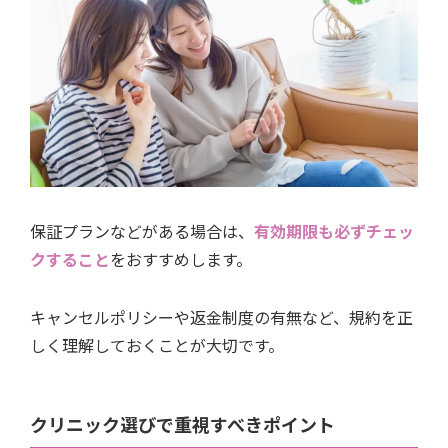
保証プランなどがある場合は、
有効期限も必ずチェッ
クすること
をおすすめします。
キャンセルポリシーや返金制度の有無など、規約を正
しく理解しておくことが大切です。
クリニック選びで重視すべきポイント