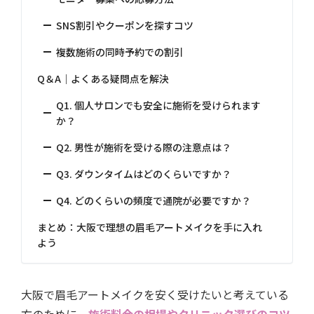
SNS割引やクーポンを探すコツ
複数施術の同時予約での割引
Q＆A｜よくある疑問点を解決
Q1. 個人サロンでも安全に施術を受けられます
か？
Q2. 男性が施術を受ける際の注意点は？
Q3. ダウンタイムはどのくらいですか？
Q4. どのくらいの頻度で通院が必要ですか？
まとめ：大阪で理想の眉毛アートメイクを手に入れ
よう
大阪で眉毛アートメイクを安く受けたいと考えている