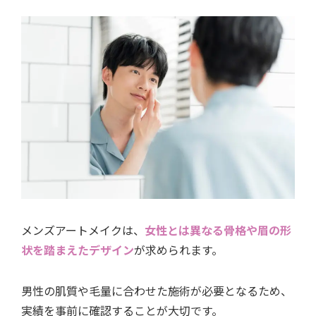
メンズアートメイクは、
女性とは異なる骨格や眉の形
状を踏まえたデザイン
が求められます。
男性の肌質や毛量に合わせた施術が必要となるため、
実績を事前に確認することが大切です。