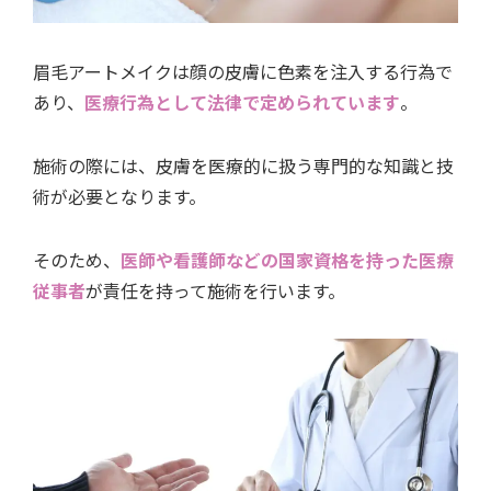
眉毛アートメイクは顔の皮膚に色素を注入する行為で
あり、
医療行為として法律で定められています
。
施術の際には、皮膚を医療的に扱う専門的な知識と技
術が必要となります。
そのため、
医師や看護師などの国家資格を持った医療
従事者
が責任を持って施術を行います。