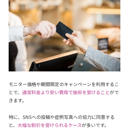
モニター価格や期間限定のキャンペーンを利用するこ
とで、
通常料金より安い費用で施術を受けること
がで
きます。
特に、SNSへの投稿や症例写真への協力に同意する
と、
大幅な割引を受けられるケース
が多いです。