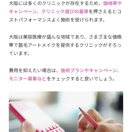
大阪には多くのクリニックが存在するため、
価格帯や
キャンペーン、クリニック選びの基準
を押さえるとコ
ストパフォーマンスよく施術を受けられます。
大阪は美容医療が盛んな地域であり、さまざまな価格
帯で眉毛アートメイクを提供するクリニックがそろっ
ています。
費用を抑えたい場合は、
施術プランやキャンペーン、
モニター募集など
をチェックすると良いでしょう。