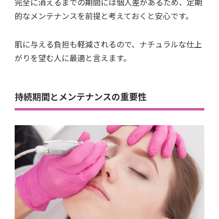
完全に消えるまでの期間には個人差があるため、定期
的なメンテナンスを前提と考えておくと安心です。
肌に与える負担も軽減されるので、ナチュラルな仕上
がりを望む人に最適と言えます。
持続期間とメンテナンスの重要性