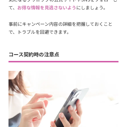
て、
お得な情報を見逃さないよう
にしましょう。
事前にキャンペーン内容の詳細を把握しておくこと
で、トラブルを回避できます。
コース契約時の注意点