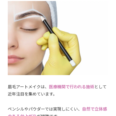
眉毛アートメイクは、
医療機関で行われる施術
として
近年注目を集めています。
ペンシルやパウダーでは実現しにくい、
自然で立体感