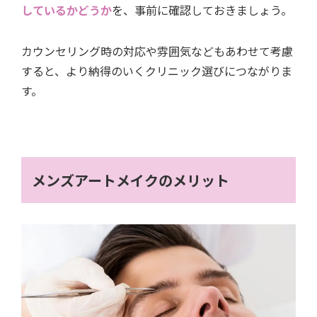
しているかどうか
を、事前に確認しておきましょう。
カウンセリング時の対応や雰囲気などもあわせて考慮
すると、より納得のいくクリニック選びにつながりま
す。
メンズアートメイクのメリット