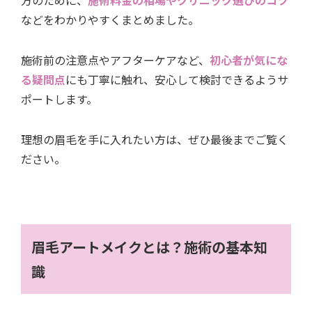
方のために、
施術料金の相場やクリニック選びのコツ
などをわかりやすくまとめました。
施術前の注意点やアフターケアなど、
初心者が気にな
る疑問点
にも丁寧に触れ、安心して検討できるようサ
ポートします。
理想の眉毛を手に入れたい方は、ぜひ最後までご覧く
ださい。
眉毛アートメイクとは？施術の基本知
識