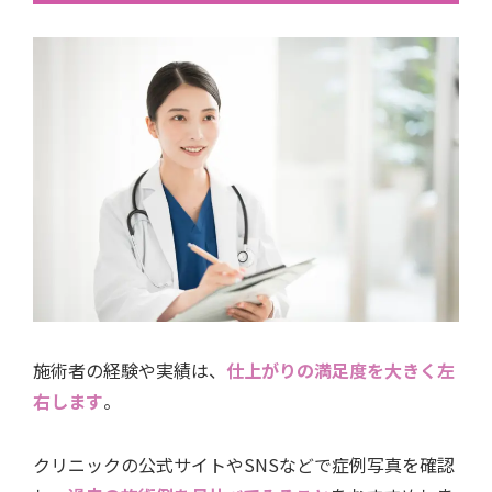
施術者の経験や実績は、
仕上がりの満足度を大きく左
右します
。
クリニックの公式サイトやSNSなどで症例写真を確認