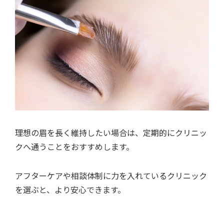
理想の眉を長く維持したい場合は、定期的にクリニッ
クへ通うことをおすすめします。
アフターケアや相談体制に力を入れているクリニック
を選ぶと、より安心できます。