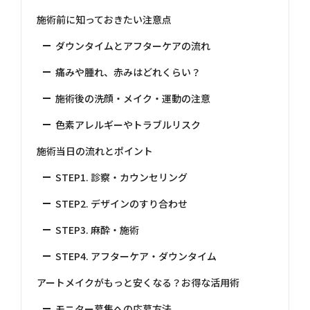
施術前に知っておきたい注意点
ダウンタイムとアフターケアの流れ
痛みや腫れ、赤みはどれくらい？
施術後の洗顔・メイク・運動の注意
色素アレルギーやトラブルリスク
施術当日の流れとポイント
STEP1. 診察・カウンセリング
STEP2. デザインのすり合わせ
STEP3. 麻酔・施術
STEP4. アフターケア・ダウンタイム
アートメイクがもっと安くなる？お得な活用術
モニター募集への応募方法