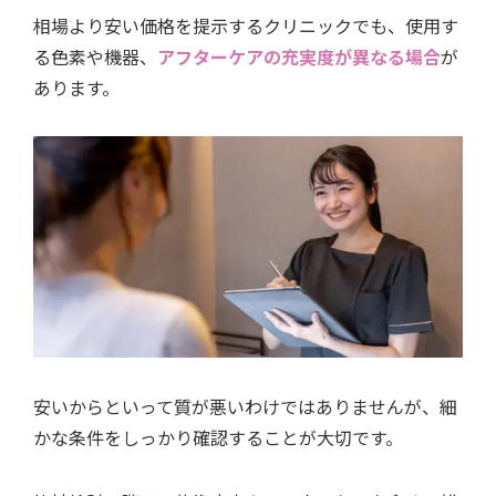
相場より安い価格を提示するクリニックでも、使用す
る色素や機器、
アフターケアの充実度が異なる場合
が
あります。
安いからといって質が悪いわけではありませんが、細
かな条件をしっかり確認することが大切です。