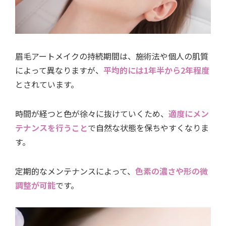
眉毛アートメイクの持続期間は、施術法や個人の肌質
によって異なりますが、
平均的には1年半から2年程度
とされています。
時間が経つと色が徐々に抜けていくため、
適度にメン
テナンスを行うこと
で自然な状態を保ちやすくなりま
す。
定期的なメンテナンスによって、
色素の濃さや形の微
調整が可能
です。