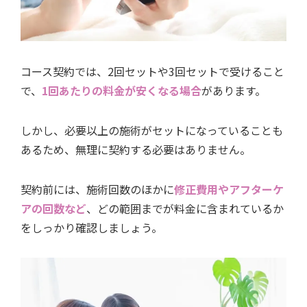
コース契約では、2回セットや3回セットで受けること
で、
1回あたりの料金が安くなる場合
があります。
しかし、必要以上の施術がセットになっていることも
あるため、無理に契約する必要はありません。
契約前には、施術回数のほかに
修正費用やアフターケ
アの回数など
、どの範囲までが料金に含まれているか
をしっかり確認しましょう。