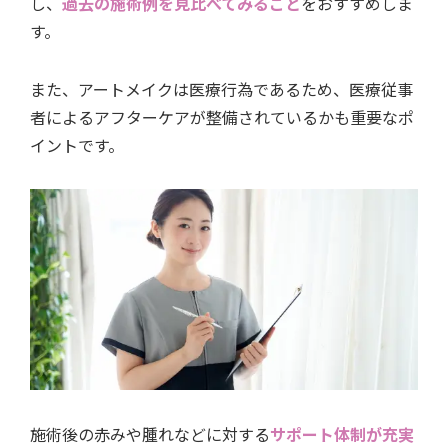
し、
過去の施術例を見比べてみること
をおすすめしま
す。
また、アートメイクは医療行為であるため、医療従事
者によるアフターケアが整備されているかも重要なポ
イントです。
施術後の赤みや腫れなどに対する
サポート体制が充実