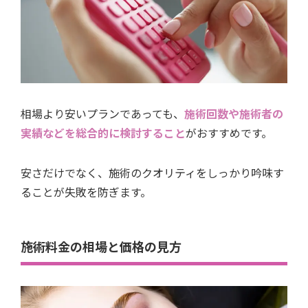
相場より安いプランであっても、
施術回数や施術者の
実績などを総合的に検討すること
がおすすめです。
安さだけでなく、施術のクオリティをしっかり吟味す
ることが失敗を防ぎます。
施術料金の相場と価格の見方