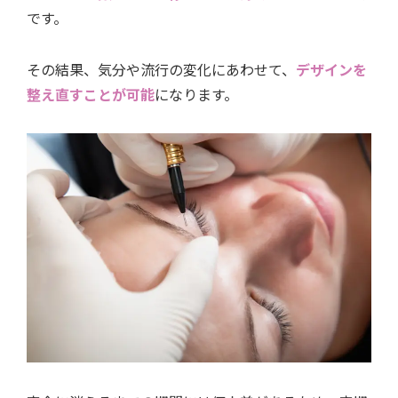
です。
その結果、気分や流行の変化にあわせて、
デザインを
整え直すことが可能
になります。