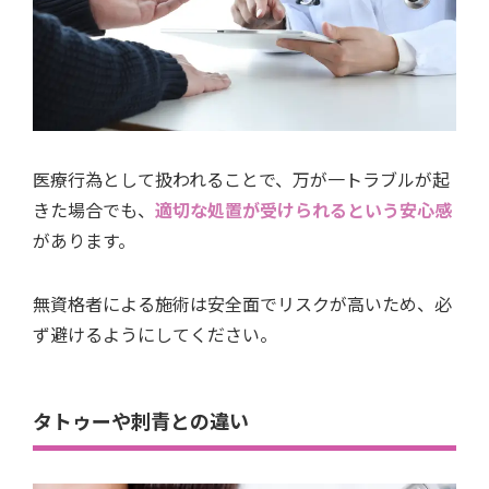
医療行為として扱われることで、万が一トラブルが起
きた場合でも、
適切な処置が受けられるという安心感
があります。
無資格者による施術は安全面でリスクが高いため、必
ず避けるようにしてください。
タトゥーや刺青との違い