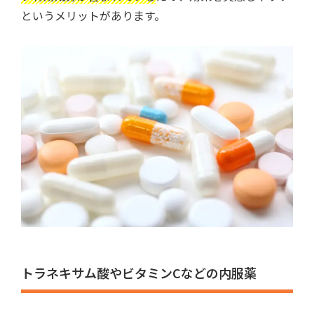
というメリットがあります。
トラネキサム酸やビタミンCなどの内服薬