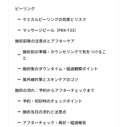
ピーリング
ケミカルピーリングの効果とリスク
マッサージピール［PRX-T33］
施術前後の注意点とアフターケア
施術前の準備・カウンセリングで気をつけるこ
と
施術後のダウンタイム・経過観察ポイント
紫外線対策とスキンケアのコツ
施術の流れ：予約からアフターチェックまで
予約・初診時のチェックポイント
施術当日の流れと注意点
アフターチェック・再診・経過報告