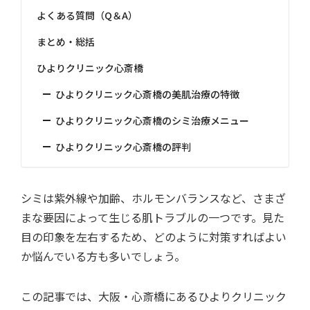
よくある質問（Q＆A）
まとめ・総括
ひよりクリニック心斎橋
ひよりクリニック心斎橋の美肌治療の特徴
ひよりクリニック心斎橋のシミ治療メニュー
ひよりクリニック心斎橋の評判
シミは紫外線や加齢、ホルモンバランスなど、さまざ
まな要因によって生じる肌トラブルの一つ
です。見た
目の印象を左右するため、どのように対策すればよい
か悩んでいる方も多いでしょう。
この記事では、大阪・心斎橋にあるひよりクリニック