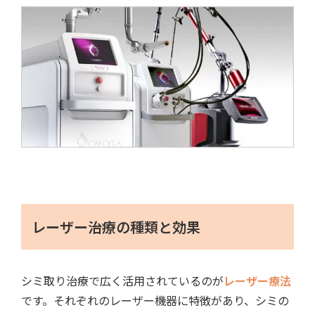
レーザー治療の種類と効果
シミ取り治療で広く活用されているのが
レーザー療法
です。それぞれのレーザー機器に特徴があり、シミの