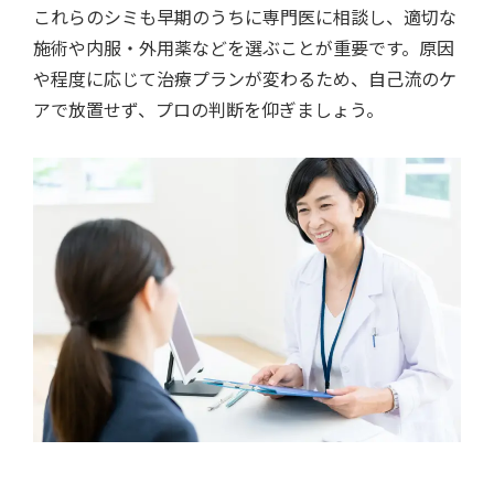
これらのシミも早期のうちに専門医に相談し、
適切な
施術や内服・外用薬などを選ぶことが重要
です。原因
や程度に応じて治療プランが変わるため、自己流のケ
アで放置せず、プロの判断を仰ぎましょう。