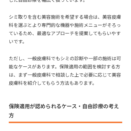
シミ取りを含む美容施術を希望する場合は、
美容皮膚
科を選ぶとより専門的な機器や施術メニュー
がそろっ
ているため、最適なアプローチを提案してもらいやす
いです。
ただし、一般皮膚科でもシミの診断や一部の施術は可
能なケースがあります。保険適用の範囲を検討する方
は、まず一般皮膚科で相談した上で必要に応じて美容
皮膚科を紹介してもらう方法もあります。
保険適用が認められるケース・自由診療の考え
方