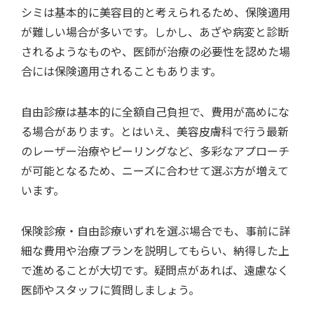
シミは基本的に美容目的と考えられるため、保険適用
が難しい場合が多い
です。しかし、あざや病変と診断
されるようなものや、医師が治療の必要性を認めた場
合には保険適用されることもあります。
自由診療は基本的に全額自己負担で、費用が高めにな
る場合があります。とはいえ、
美容皮膚科で行う最新
のレーザー治療やピーリングなど、多彩なアプローチ
が可能
となるため、ニーズに合わせて選ぶ方が増えて
います。
保険診療・自由診療いずれを選ぶ場合でも、事前に詳
細な費用や治療プランを説明してもらい、納得した上
で進めることが大切です。疑問点があれば、遠慮なく
医師やスタッフに質問しましょう。