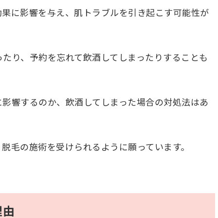
効果に影響を与え、肌トラブルを引き起こす可能性が
ったり、予約を忘れて飲酒してしまったりすることも
に影響するのか、飲酒してしまった場合の対処法はあ
く脱毛の施術を受けられるように願っています。
理由