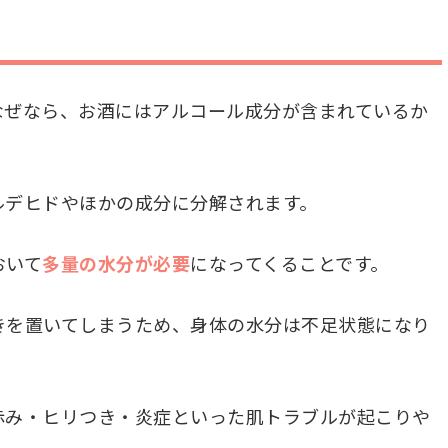
なぜなら、お酒にはアルコール成分が含まれているか
ルデヒドやほかの成分に分解されます。
おいて
多量の水分が必要
になってくることです。
きを置いてしまうため、身体の水分は不足状態になり
赤み・ヒリつき・炎症といった肌トラブルが起こりや