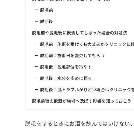
脱毛前
脱毛後
脱毛前や脱毛後に飲酒してしまった場合の対処法
脱毛前：施術を受けても大丈夫かクリニックに
脱毛前：施術日を変更してもらう
脱毛後：脱毛部位を冷やす
脱毛後：水分を多めに摂る
脱毛後：肌トラブルがひどい場合はクリニック
脱毛前後の飲酒が施術へ及ぼす影響を知っておこう
脱毛をするときにお酒を飲んではいけない