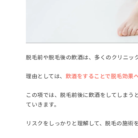
脱毛前や脱毛後の飲酒は、多くのクリニッ
理由としては、
飲酒をすることで脱毛効果
この項では、脱毛前後に飲酒をしてしまう
ていきます。
リスクをしっかりと理解して、脱毛の施術