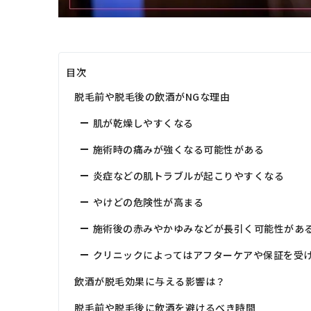
目次
脱毛前や脱毛後の飲酒がNGな理由
肌が乾燥しやすくなる
施術時の痛みが強くなる可能性がある
炎症などの肌トラブルが起こりやすくなる
やけどの危険性が高まる
施術後の赤みやかゆみなどが長引く可能性があ
クリニックによってはアフターケアや保証を受
飲酒が脱毛効果に与える影響は？
脱毛前や脱毛後に飲酒を避けるべき時間