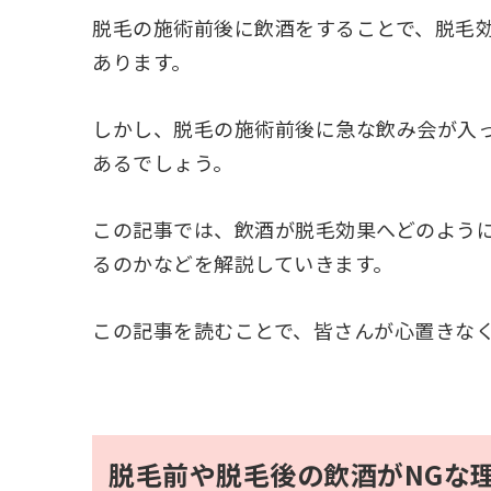
脱毛の施術前後に飲酒をすることで、脱毛
あります。
しかし、脱毛の施術前後に急な飲み会が入
あるでしょう。
この記事では、飲酒が脱毛効果へどのよう
るのかなどを解説していきます。
この記事を読むことで、皆さんが心置きな
脱毛前や脱毛後の飲酒がNGな