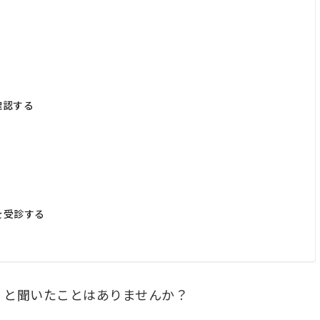
確認する
を受診する
、と聞いたことはありませんか？