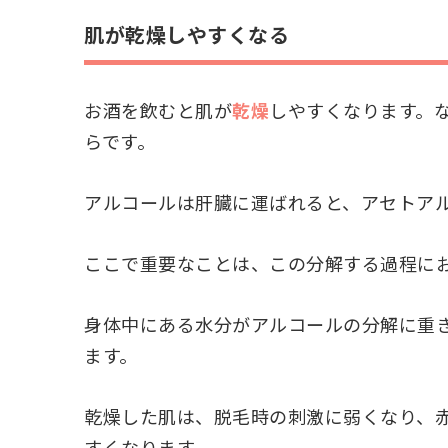
肌が乾燥しやすくなる
お酒を飲むと肌が
乾燥
しやすくなります。
らです。
アルコールは肝臓に運ばれると、アセトア
ここで重要なことは、この分解する過程に
身体中にある水分がアルコールの分解に重
ます。
乾燥した肌は、脱毛時の刺激に弱くなり、
すくなります。