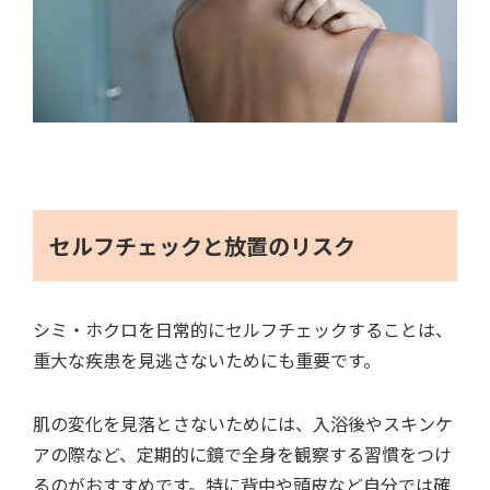
セルフチェックと放置のリスク
シミ・ホクロを日常的にセルフチェックすることは、
重大な疾患を見逃さないためにも重要です。
肌の変化を見落とさないためには、入浴後やスキンケ
アの際など、定期的に鏡で全身を観察する習慣をつけ
るのがおすすめです。特に背中や頭皮など自分では確