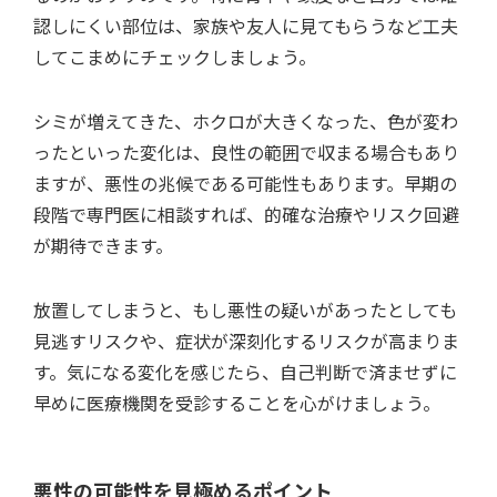
認しにくい部位は、家族や友人に見てもらうなど工夫
してこまめにチェックしましょう。
シミが増えてきた、ホクロが大きくなった、色が変わ
ったといった変化は、良性の範囲で収まる場合もあり
ますが、悪性の兆候である可能性もあります。早期の
段階で専門医に相談すれば、的確な治療やリスク回避
が期待できます。
放置してしまうと、もし悪性の疑いがあったとしても
見逃すリスクや、症状が深刻化するリスクが高まりま
す。気になる変化を感じたら、自己判断で済ませずに
早めに医療機関を受診することを心がけましょう。
悪性の可能性を見極めるポイント