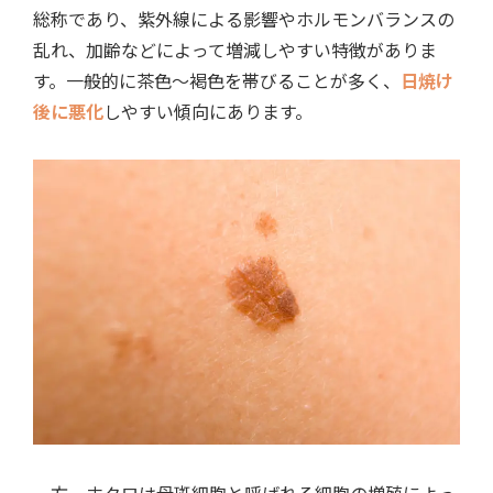
総称であり、紫外線による影響やホルモンバランスの
乱れ、加齢などによって増減しやすい特徴がありま
す。一般的に茶色〜褐色を帯びることが多く、
日焼け
後に悪化
しやすい傾向にあります。