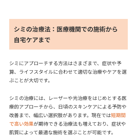
シミの治療法：医療機関での施術から
自宅ケアまで
シミにアプローチする方法はさまざまで、症状や予
算、ライフスタイルに合わせて適切な治療やケアを選
ぶことが大切です。
シミの治療には、レーザーや光治療をはじめとする医
療的アプローチから、日頃のスキンケアによる予防や
改善まで、幅広い選択肢があります。現在では
短期間
で高い効果
が期待できる治療法も増えており、症状や
肌質によって最適な施術を選ぶことが可能です。