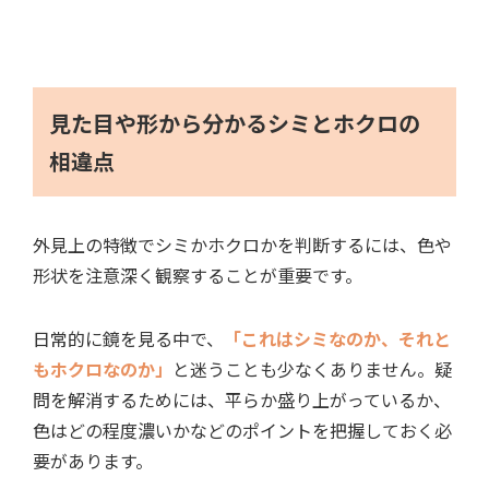
見た目や形から分かるシミとホクロの
相違点
外見上の特徴でシミかホクロかを判断するには、色や
形状を注意深く観察することが重要です。
日常的に鏡を見る中で、
「これはシミなのか、それと
もホクロなのか」
と迷うことも少なくありません。疑
問を解消するためには、平らか盛り上がっているか、
色はどの程度濃いかなどのポイントを把握しておく必
要があります。