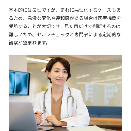
基本的には良性ですが、まれに悪性化するケースもあ
るため、急激な変化や違和感がある場合は医療機関を
受診することが大切です。見た目だけで判断するのは
難しいため、セルフチェックと専門家による定期的な
観察が望まれます。