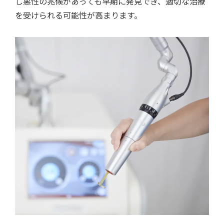
し悪性の兆候があっても早期に発見でき、適切な治療
を受けられる可能性が高まります。