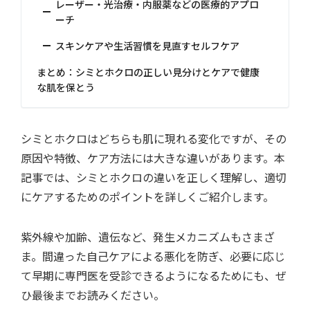
レーザー・光治療・内服薬などの医療的アプロ
ーチ
スキンケアや生活習慣を見直すセルフケア
まとめ：シミとホクロの正しい見分けとケアで健康
な肌を保とう
シミとホクロはどちらも肌に現れる変化ですが、その
原因や特徴、ケア方法には大きな違いがあります。本
記事では、シミとホクロの違いを正しく理解し、適切
にケアするためのポイントを詳しくご紹介します。
紫外線や加齢、遺伝など、発生メカニズムもさまざ
ま。間違った自己ケアによる悪化を防ぎ、必要に応じ
て早期に専門医を受診できるようになるためにも、ぜ
ひ最後までお読みください。