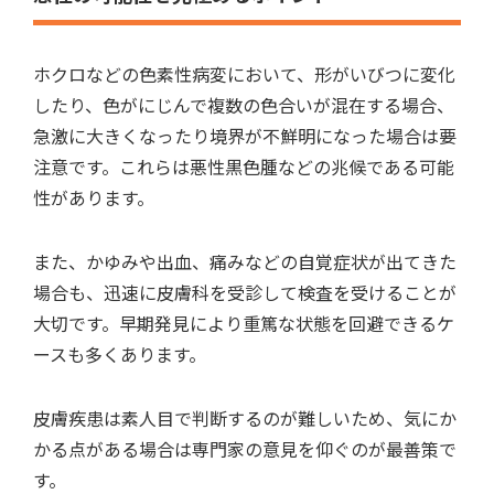
ホクロなどの色素性病変において、形がいびつに変化
したり、色がにじんで複数の色合いが混在する場合、
急激に大きくなったり境界が不鮮明になった場合は要
注意です。これらは悪性黒色腫などの兆候である可能
性があります。
また、かゆみや出血、痛みなどの自覚症状が出てきた
場合も、迅速に皮膚科を受診して検査を受けることが
大切です。早期発見により重篤な状態を回避できるケ
ースも多くあります。
皮膚疾患は素人目で判断するのが難しいため、気にか
かる点がある場合は専門家の意見を仰ぐのが最善策で
す。