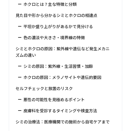
ホクロとは？主な特徴と分類
見た目や形から分かるシミとホクロの相違点
平坦か盛り上がりがあるかで見分ける
色の濃淡や大きさ・境界線の特徴
シミとホクロの原因：紫外線や遺伝など発生メカニ
ズムの違い
シミの原因：紫外線・生活習慣・加齢
ホクロの原因：メラノサイトや遺伝的要因
セルフチェックと放置のリスク
悪性の可能性を見極めるポイント
皮膚科を受診するタイミングや検査方法
シミの治療法：医療機関での施術から自宅ケアまで