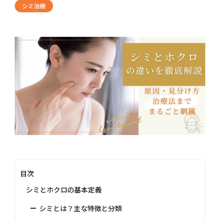
シミ治療
目次
シミとホクロの基本定義
シミとは？主な特徴と分類