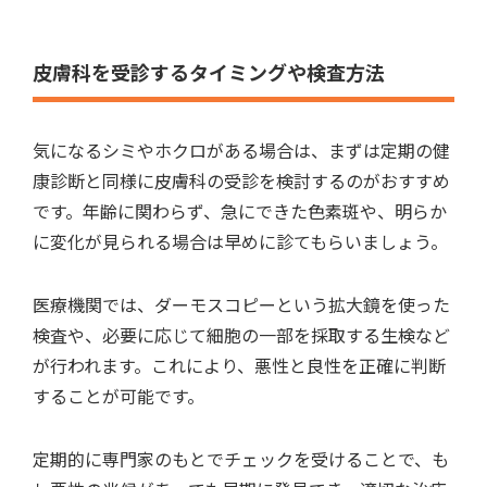
皮膚科を受診するタイミングや検査方法
気になるシミやホクロがある場合は、まずは定期の健
康診断と同様に皮膚科の受診を検討するのがおすすめ
です。年齢に関わらず、急にできた色素斑や、明らか
に変化が見られる場合は早めに診てもらいましょう。
医療機関では、ダーモスコピーという拡大鏡を使った
検査や、必要に応じて細胞の一部を採取する生検など
が行われます。これにより、悪性と良性を正確に判断
することが可能です。
定期的に専門家のもとでチェックを受けることで、も