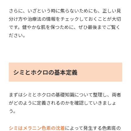
さらに、いざという時に焦らないためにも、正しい見
分け方や治療法の情報をチェックしておくことが大切
です。健やかな肌を保つために、ぜひ最後までご覧く
ださい。
シミとホクロの基本定義
まずはシミとホクロの基礎知識について整理し、両者
がどのように定義されるのかを確認していきましょ
う。
シミはメラニン色素の沈着
によって発生する色素斑の