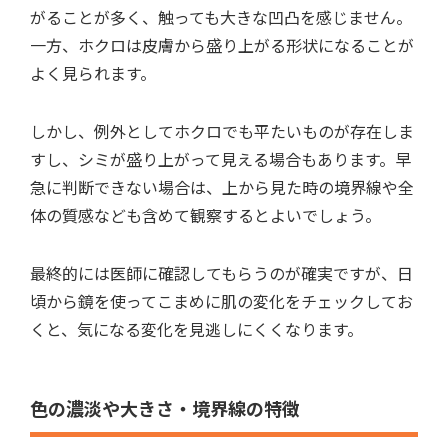
がることが多く、触っても大きな凹凸を感じません。
一方、ホクロは皮膚から盛り上がる形状になることが
よく見られます。
しかし、例外としてホクロでも平たいものが存在しま
すし、シミが盛り上がって見える場合もあります。早
急に判断できない場合は、上から見た時の境界線や全
体の質感なども含めて観察するとよいでしょう。
最終的には医師に確認してもらうのが確実ですが、日
頃から鏡を使ってこまめに肌の変化をチェックしてお
くと、気になる変化を見逃しにくくなります。
色の濃淡や大きさ・境界線の特徴