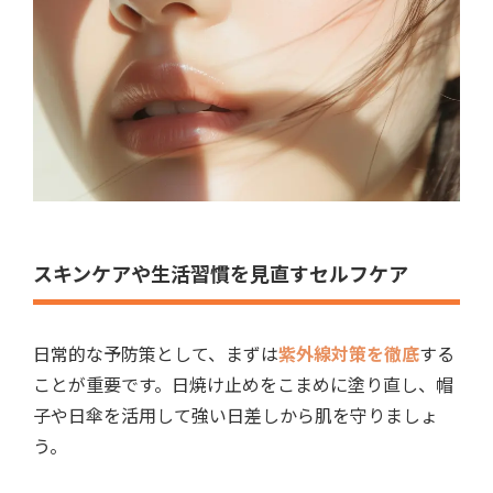
スキンケアや生活習慣を見直すセルフケア
日常的な予防策として、まずは
紫外線対策を徹底
する
ことが重要です。日焼け止めをこまめに塗り直し、帽
子や日傘を活用して強い日差しから肌を守りましょ
う。