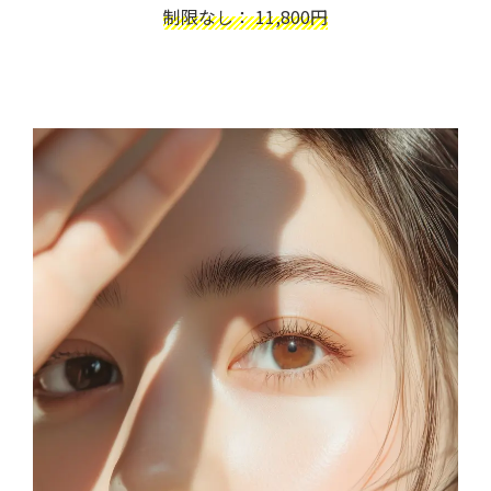
制限なし： 11,800円