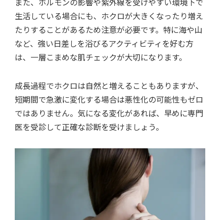
また、ホルモンの影響や紫外線を受けやすい環境下で
生活している場合にも、ホクロが大きくなったり増え
たりすることがあるため注意が必要です。特に海や山
など、強い日差しを浴びるアクティビティを好む方
は、一層こまめな肌チェックが大切になります。
成長過程でホクロは自然と増えることもありますが、
短期間で急激に変化する場合は悪性化の可能性もゼロ
ではありません。気になる変化があれば、早めに専門
医を受診して正確な診断を受けましょう。