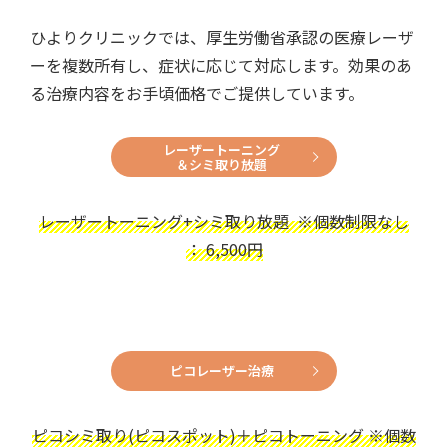
ひよりクリニックでは、厚生労働省承認の医療レーザ
ーを複数所有し、症状に応じて対応します。効果のあ
る治療内容をお手頃価格でご提供しています。
レーザートーニング
＆シミ取り放題
レーザートーニング+シミ取り放題 ※個数制限なし
： 6,500円
ピコレーザー治療
ピコシミ取り(ピコスポット)＋ピコトーニング ※個数