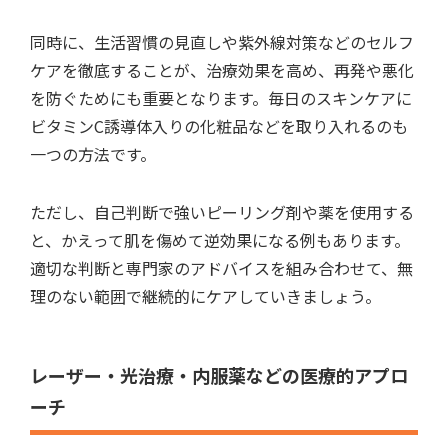
同時に、生活習慣の見直しや紫外線対策などのセルフ
ケアを徹底することが、治療効果を高め、再発や悪化
を防ぐためにも重要となります。毎日のスキンケアに
ビタミンC誘導体入りの化粧品などを取り入れるのも
一つの方法です。
ただし、自己判断で強いピーリング剤や薬を使用する
と、かえって肌を傷めて逆効果になる例もあります。
適切な判断と専門家のアドバイスを組み合わせて、無
理のない範囲で継続的にケアしていきましょう。
レーザー・光治療・内服薬などの医療的アプロ
ーチ