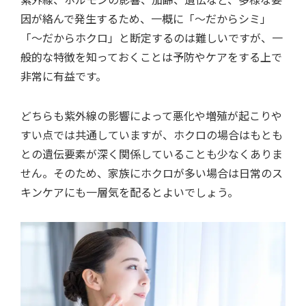
因が絡んで発生するため、一概に「〜だからシミ」
「〜だからホクロ」と断定するのは難しいですが、一
般的な特徴を知っておくことは予防やケアをする上で
非常に有益です。
どちらも紫外線の影響によって悪化や増殖が起こりや
すい点では共通していますが、ホクロの場合はもとも
との遺伝要素が深く関係していることも少なくありま
せん。そのため、家族にホクロが多い場合は日常のス
キンケアにも一層気を配るとよいでしょう。