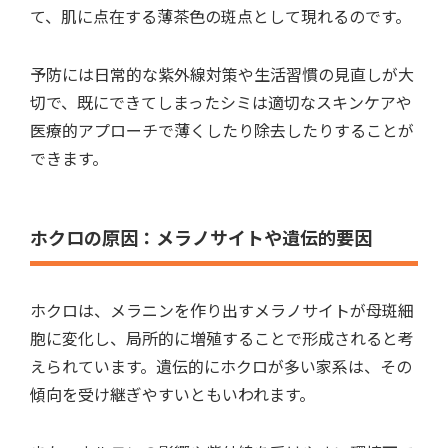
て、肌に点在する薄茶色の斑点として現れるのです。
予防には日常的な紫外線対策や生活習慣の見直しが大
切で、既にできてしまったシミは適切なスキンケアや
医療的アプローチで薄くしたり除去したりすることが
できます。
ホクロの原因：メラノサイトや遺伝的要因
ホクロは、メラニンを作り出すメラノサイトが母斑細
胞に変化し、局所的に増殖することで形成されると考
えられています。遺伝的にホクロが多い家系は、その
傾向を受け継ぎやすいともいわれます。