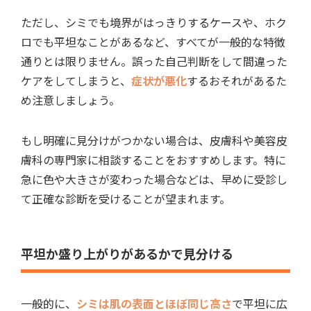
ただし、シミでも境界がはっきりするケースや、ホク
ロでも平坦なことがあるなど、すべてが一般的な特徴
通りとは限りません。誤った自己判断をして間違った
ケアをしてしまうと、
症状が悪化
するおそれがあるた
め注意しましょう。
もし明確に見分けがつかない場合は、皮膚科や美容皮
膚科の専門家に相談することをおすすめします。特に
急に色や大きさが変わった場合などは、早めに受診し
て正確な診断を受けることが望まれます。
平坦か盛り上がりがあるかで見分ける
一般的に、
シミは肌の表面とほぼ同じ高さ
で平坦に広