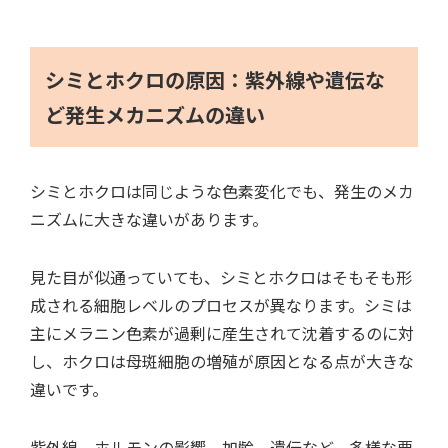
シミとホクロの原因：紫外線や遺伝な
ど発生メカニズムの違い
シミとホクロは同じような色素変化でも、発生のメカ
ニズムに大きな違いがあります。
見た目が似通っていても、シミとホクロはそもそも形
成される細胞レベルのプロセスが異なります。シミは
主にメラニン色素が過剰に産生されて沈着するのに対
し、ホクロは母斑細胞の増殖が原因となる点が大きな
違いです。
紫外線、ホルモンの影響、加齢、遺伝など、多様な要