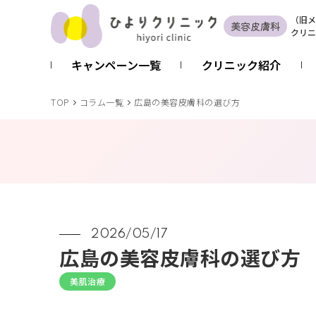
（
旧
メ
美容皮膚科
クリニ
キャンペーン一覧
クリニック紹介
TOP
コラム一覧
広島の美容皮膚科の選び方
2026/05/17
広島の美容皮膚科の選び方
美肌治療