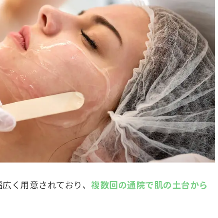
幅広く用意されており、
複数回の通院で肌の土台から