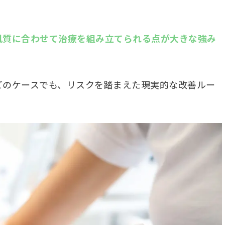
肌質に合わせて治療を組み立てられる点が大きな強み
どのケースでも、リスクを踏まえた現実的な改善ルー