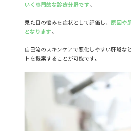
いく専門的な診療分野です
。
見た目の悩みを症状として評価し、
原因や
となります
。
自己流のスキンケアで悪化しやすい肝斑な
トを提案することが可能です。