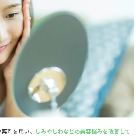
や薬剤を用い、
しみやしわなどの美容悩みを改善して