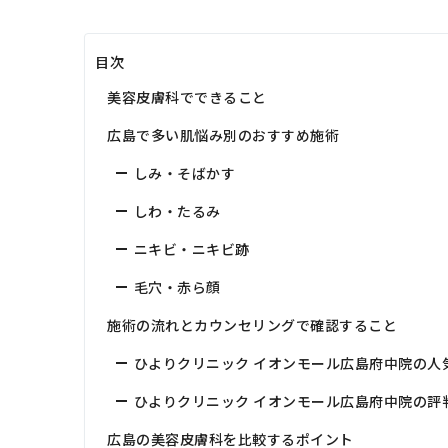
目次
美容皮膚科でできること
広島で多い肌悩み別のおすすめ施術
しみ・そばかす
しわ・たるみ
ニキビ・ニキビ跡
毛穴・赤ら顔
施術の流れとカウンセリングで確認すること
ひよりクリニック イオンモール広島府中院の人
ひよりクリニック イオンモール広島府中院の評
広島の美容皮膚科を比較するポイント