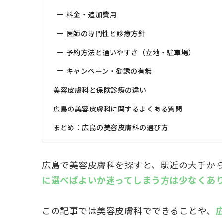
料金・追加費用
医師の専門性と診療方針
予約方法と通いやすさ（立地・駐車場）
キャンペーン・勧誘の有無
美容皮膚科と保険診療の違い
広島の美容皮膚科に関するよくある質問
まとめ：広島の美容皮膚科の選び方
広島で美容皮膚科を探すと、駅近の大手か
に選べばよいか迷ってしまう方は少なくあ
この記事では美容皮膚科でできることや、