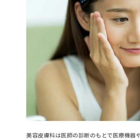
美容皮膚科は医師の診断のもとで医療機器