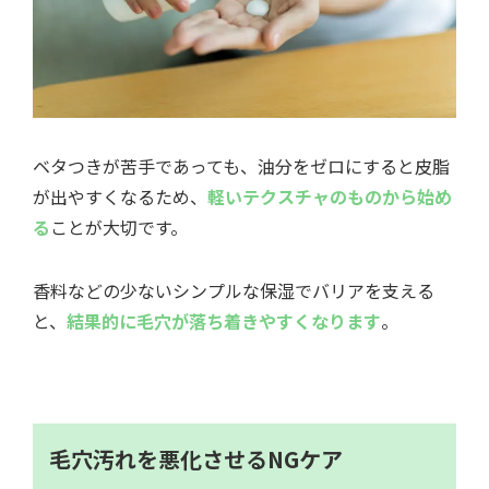
ベタつきが苦手であっても、油分をゼロにすると皮脂
が出やすくなるため、
軽いテクスチャのものから始め
る
ことが大切です。
香料などの少ないシンプルな保湿でバリアを支える
と、
結果的に毛穴が落ち着きやすくなります
。
毛穴汚れを悪化させるNGケア