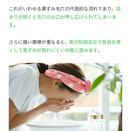
これがいわゆる黒ずみ毛穴の代表的な流れであり、
詰
まりが続くと毛穴の出口が押し広げられてしまいま
す
。
さらに強い摩擦が重なると、
肌が防御反応で角質を厚
くして黒ずみが取れにくい状態に進みます
。