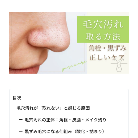
目次
毛穴汚れが「取れない」と感じる原因
毛穴汚れの正体：角栓・皮脂・メイク残り
黒ずみ毛穴になる仕組み（酸化・詰まり）