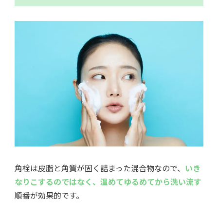
角栓は皮脂と角質が固く詰まった混合物なので、
いき
なりこするのではなく、温めてゆるめてから洗い流す
順番が効果的です。