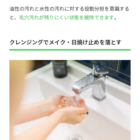
油性の汚れと水性の汚れに対する役割分担を意識する
と、
毛穴汚れが残りにくい状態を維持できます
。
クレンジングでメイク・日焼け止めを落とす