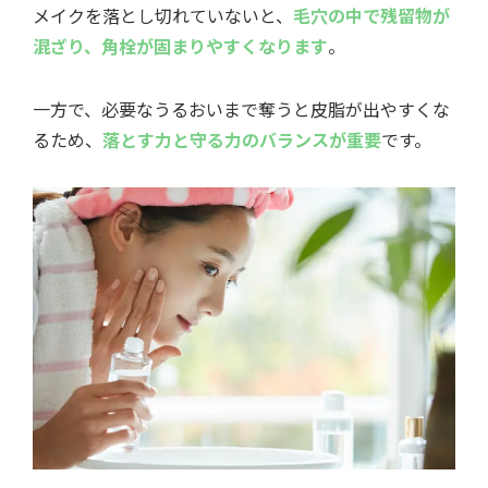
メイクを落とし切れていないと、
毛穴の中で残留物が
混ざり、角栓が固まりやすくなります
。
一方で、必要なうるおいまで奪うと皮脂が出やすくな
るため、
落とす力と守る力のバランスが重要
です。