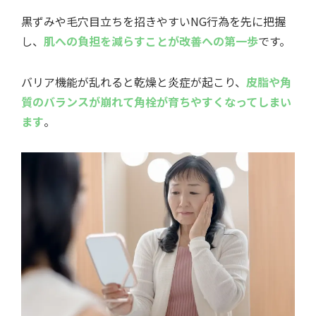
黒ずみや毛穴目立ちを招きやすいNG行為を先に把握
し、
肌への負担を減らすことが改善への第一歩
です。
バリア機能が乱れると乾燥と炎症が起こり、
皮脂や角
質のバランスが崩れて角栓が育ちやすくなってしまい
ます
。