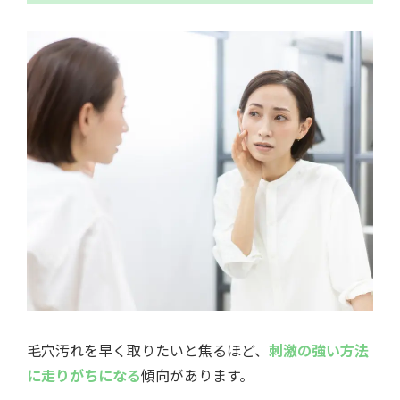
毛穴汚れを早く取りたいと焦るほど、
刺激の強い方法
に走りがちになる
傾向があります。