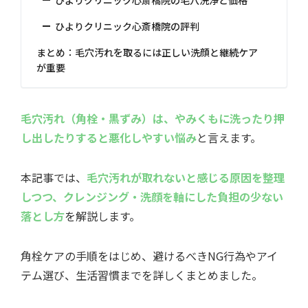
ひよりクリニック心斎橋院の毛穴洗浄と価格
ひよりクリニック心斎橋院の評判
まとめ：毛穴汚れを取るには正しい洗顔と継続ケア
が重要
毛穴汚れ（角栓・黒ずみ）は、やみくもに洗ったり押
し出したりすると悪化しやすい悩み
と言えます。
本記事では、
毛穴汚れが取れないと感じる原因を整理
しつつ、クレンジング・洗顔を軸にした負担の少ない
落とし方
を解説します。
角栓ケアの手順をはじめ、避けるべきNG行為やアイ
テム選び、生活習慣までを詳しくまとめました。