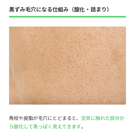
黒ずみ毛穴になる仕組み（酸化・詰まり）
角栓や皮脂が毛穴にとどまると、
空気に触れた部分か
ら酸化して黒っぽく見えてきます
。