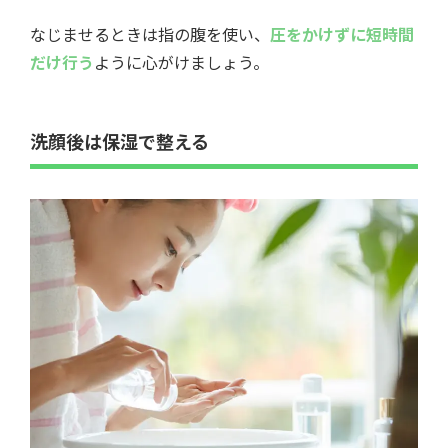
なじませるときは指の腹を使い、
圧をかけずに短時間
だけ行う
ように心がけましょう。
洗顔後は保湿で整える