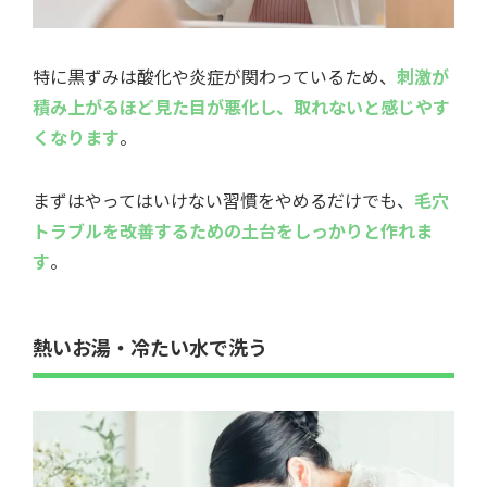
特に黒ずみは酸化や炎症が関わっているため、
刺激が
積み上がるほど見た目が悪化し、取れないと感じやす
くなります
。
まずはやってはいけない習慣をやめるだけでも、
毛穴
トラブルを改善するための土台をしっかりと作れま
す
。
熱いお湯・冷たい水で洗う