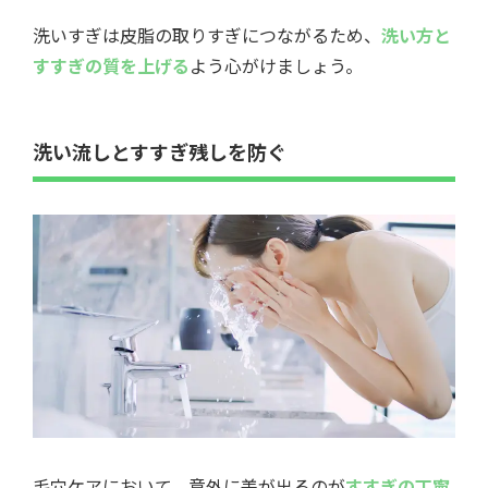
洗いすぎは皮脂の取りすぎにつながるため、
洗い方と
すすぎの質を上げる
よう心がけましょう。
洗い流しとすすぎ残しを防ぐ
毛穴ケアにおいて、意外に差が出るのが
すすぎの丁寧