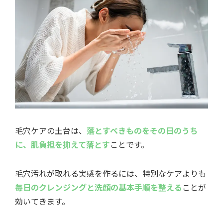
毛穴ケアの土台は、
落とすべきものをその日のうち
に、肌負担を抑えて落とす
ことです。
毛穴汚れが取れる実感を作るには、特別なケアよりも
毎日のクレンジングと洗顔の基本手順を整える
ことが
効いてきます。