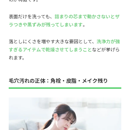
表面だけを洗っても、
詰まりの芯まで動かさないとザ
ラつきや黒ずみが残ってしまいます
。
落としにくさを増やす大きな要因として、
洗浄力が強
すぎるアイテムで乾燥させてしまうこと
などが挙げら
れます。
毛穴汚れの正体：角栓・皮脂・メイク残り