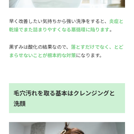
早く改善したい気持ちから強い洗浄をすると、
炎症と
乾燥でまた詰まりやすくなる悪循環に陥ります
。
黒ずみは酸化の結果なので、
落とすだけでなく、とど
まらせないことが根本的な対策
になります。
毛穴汚れを取る基本はクレンジングと
洗顔