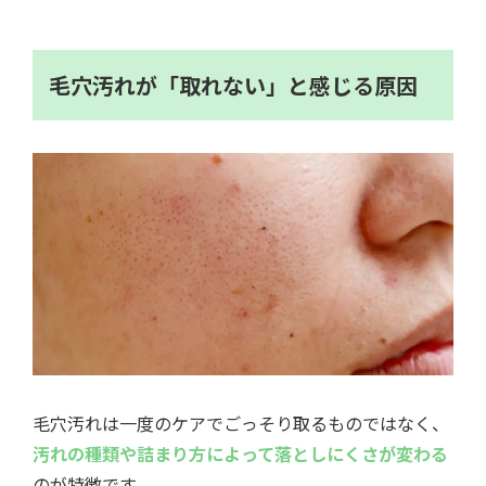
毛穴汚れが「取れない」と感じる原因
毛穴汚れは一度のケアでごっそり取るものではなく、
汚れの種類や詰まり方によって落としにくさが変わる
のが特徴です。