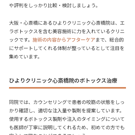
や評判をしっかり比較・検討しましょう。
大阪・心斎橋にあるひよりクリニック心斎橋院は、
エ
ラボトックスを含む美容施術に力を入れているクリニ
ック
です。
施術の内容からアフターケア
まで、総合的
にサポートしてくれる体制が整っているとして注目を
集めています。
ひよりクリニック心斎橋院のボトックス治療
同院では、カウンセリングで患者の咬筋の状態をしっ
かり確認し、適切な注入量や製剤を提案しています。
使用するボトックス製剤や注入のタイミングについて
も医師が丁寧に説明してくれるため、初めての方でも