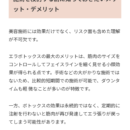
ット・デメリット
美容施術には効果だけでなく、リスク面も含めた理解
が不可欠です。
エラボトックスの最大のメリットは、筋肉のサイズを
コントロールしてフェイスラインを細く見せる小顔効
果が得られる点です。手術などの大がかりな施術では
ないため、比較的短期間での施術が可能で、ダウンタ
イムも軽 微なことが多いのが特徴です。
一方、ボトックスの効果は永続的ではなく、定期的に
注射を行わないと筋肉が再び発達してエラ張りが戻っ
てしまう可能性があります。