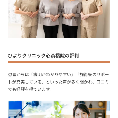
ひよりクリニック心斎橋院の評判
患者からは「説明がわかりやすい」「施術後のサポー
トが充実している」といった声が多く聞かれ、口コミ
でも好評を得ています。