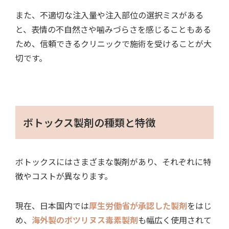
また、不適切な注入量や注入部位の選択ミスがある
と、表情の不自然さや噛みづらさを感じることもある
ため、信頼できるクリニックで施術を受けることが大
切です。
ボトックス製剤の種類と特徴
ボトックスにはさまざまな製剤があり、それぞれに特
徴やコストが異なります。
現在、
日本国内では
厚生労働省が承認した製剤
をはじ
め、
海外製のボツリヌス毒素製剤
も幅広く使用
されて