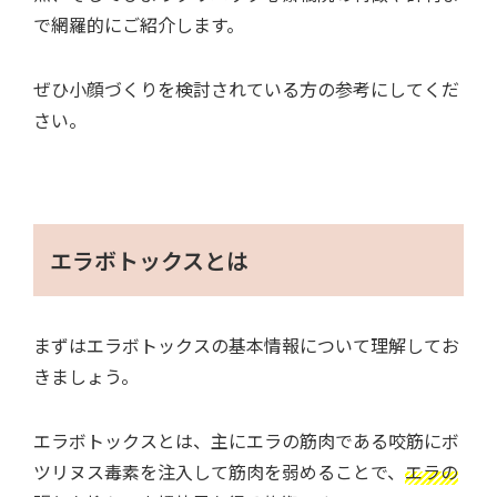
で網羅的にご紹介します。
ぜひ小顔づくりを検討されている方の参考にしてくだ
さい。
エラボトックスとは
まずはエラボトックスの基本情報について理解してお
きましょう。
エラボトックスとは、主にエラの筋肉である咬筋にボ
ツリヌス毒素を注入して筋肉を弱めることで、
エラの