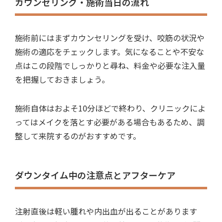
カウンセリング・施術当日の流れ
施術前にはまずカウンセリングを受け、咬筋の状況や
施術の適応をチェックします。気になることや不安な
点はこの段階でしっかりと尋ね、料金や必要な注入量
を把握しておきましょう。
施術自体はおよそ10分ほどで終わり、クリニックによ
ってはメイクを落とす必要がある場合もあるため、調
整して来院するのがおすすめです。
ダウンタイム中の注意点とアフターケア
注射直後は軽い腫れや内出血が出ることがあります