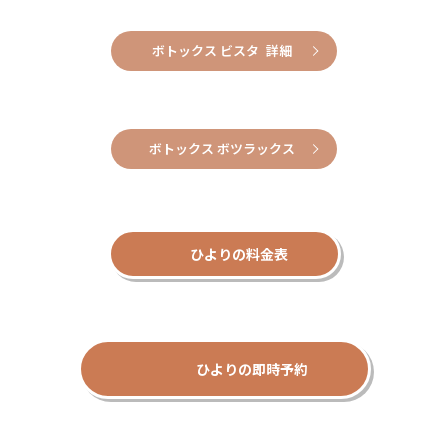
ボトックス ビスタ 詳細
ボトックス ボツラックス
ひよりの料金表
ひよりの即時予約