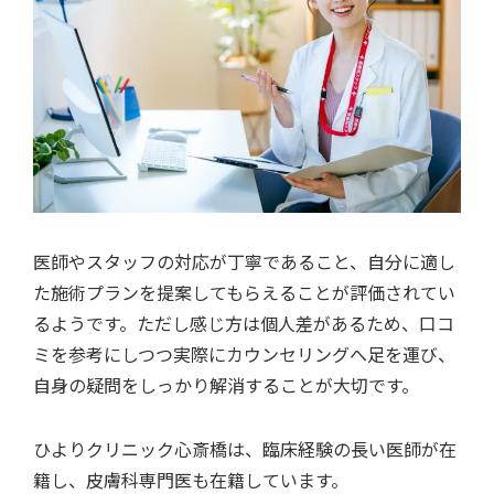
医師やスタッフの対応が丁寧であること、自分に適し
た施術プランを提案してもらえることが評価されてい
るようです。ただし感じ方は個人差があるため、口コ
ミを参考にしつつ実際にカウンセリングへ足を運び、
自身の疑問をしっかり解消することが大切です。
ひよりクリニック心斎橋は、臨床経験の長い医師が在
籍し、皮膚科専門医も在籍しています。