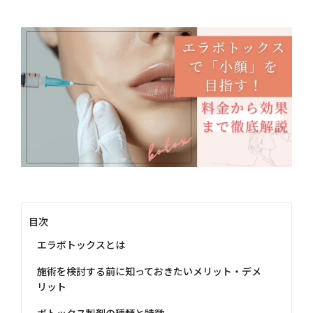
目次
エラボトックスとは
施術を検討する前に知っておきたいメリット・デメ
リット