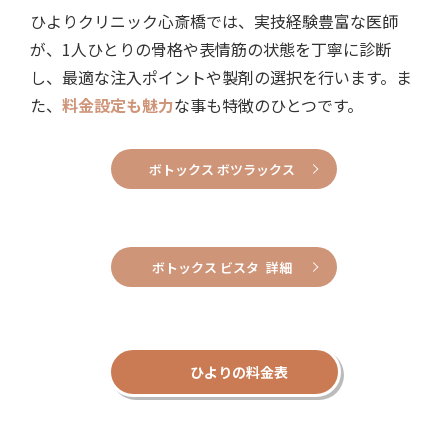
ひよりクリニック心斎橋では、実技経験豊富な医師
が、1人ひとりの骨格や表情筋の状態を丁寧に診断
し、最適な注入ポイントや製剤の選択を行います。ま
た、
料金設定も魅力
な事も特徴のひとつです。
ボトックス ボツラックス
ボトックス ビスタ 詳細
ひよりの料金表