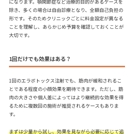
になります。顎関節症など治療的目的があるケースを
除き、多くの場合は自由診療となり、全額自己負担の
形です。そのためクリニックごとに料金設定が異なる
ことを理解し、あらかじめ予算を確認しておくことが
大切です。
1回だけでも効果はある？
1回のエラボトックス注射でも、筋肉が緩和されるこ
とである程度の小顔効果を期待できます。ただし、筋
肉の大きさや個人差によってはより継続的な効果を得
るために複数回の施術が推奨されるケースもありま
す。
まずは少量から試し、効果を見ながら必要に応じて追