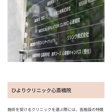
ひよりクリニック心斎橋院
施術を受けるクリニックを選ぶ際には、各施設の特徴