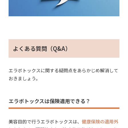
よくある質問（Q&A）
エラボトックスに関する疑問点をあらかじめ解消して
おきましょう。
エラボトックスは保険適用できる？
美容目的で行うエラボトックスは、
健康保険の適用外