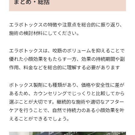
まとめ・総括
エラボトックスの特徴や注意点を総合的に振り返り、
施術の検討材料にしてください。
エラボトックスは、咬筋のボリュームを抑えることで
優れた小顔効果をもたらす一方、効果の持続期間や副
作用、料金などを総合的に理解する必要があります
ボトックス製剤にも種類があり、価格や安全性に差が
あるため、カウンセリングでじっくりと比較してから
選ぶことが大切です。継続的な施術や適切なアフター
ケアを行うことで、自然で持続力のある小顔効果を叶
えることができるでしょう。