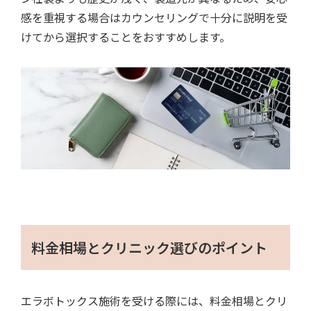
感を重視する場合はカウンセリングで十分に説明を受
けてから選択することをおすすめします。
料金相場とクリニック選びのポイント
エラボトックス施術を受ける際には、料金相場とクリ