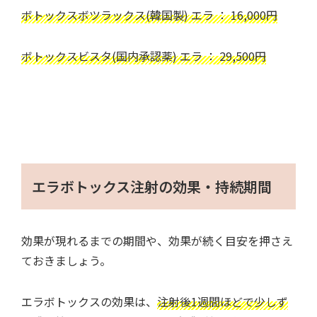
ボトックスボツラックス(韓国製) エラ ： 16,000円
ボトックスビスタ(国内承認薬) エラ ： 29,500円
エラボトックス注射の効果・持続期間
効果が現れるまでの期間や、効果が続く目安を押さえ
ておきましょう。
エラボトックスの効果は、
注射後1週間ほどで少しず