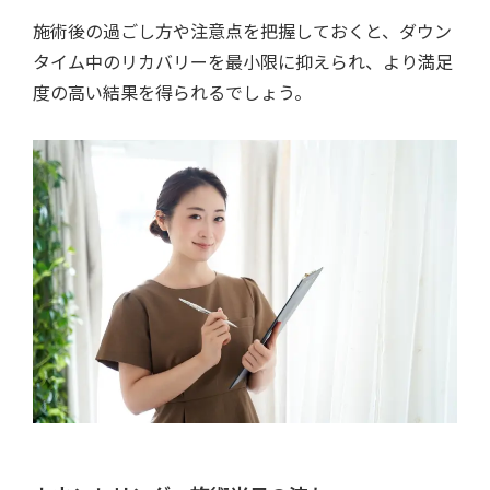
施術後の過ごし方や注意点を把握しておくと、ダウン
タイム中のリカバリーを最小限に抑えられ、より満足
度の高い結果を得られるでしょう。