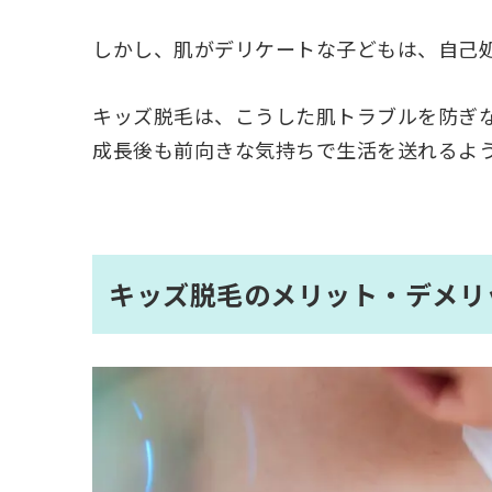
しかし、肌がデリケートな子どもは、自己
キッズ脱毛は、こうした肌トラブルを防ぎ
成長後も前向きな気持ちで生活を送れるよ
キッズ脱毛のメリット・デメリ