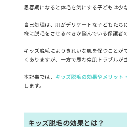
思春期になると体毛を気にする子どもは少
自己処理は、肌がデリケートな子どもたち
様に脱毛をさせるべきか悩んでいる保護者
キッズ脱毛によりきれいな肌を保つことが
くありますが、一方で思わぬ肌トラブルが
本記事では、
キッズ脱毛の効果やメリット
します。
キッズ脱毛の効果とは？