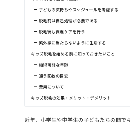
子どもの気持ちやスケジュールを考慮する
脱毛前は自己処理が必要である
脱毛後も保湿ケアを行う
紫外線に当たらないように生活する
キッズ脱毛を始める前に知っておきたいこと
施術可能な年齢
通う回数の目安
費用について
キッズ脱毛の効果・メリット・デメリット
近年、小学生や中学生の子どもたちの間で