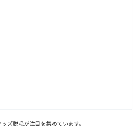
キッズ脱毛が注目を集めています。