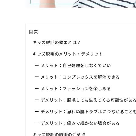
目次
キッズ脱毛の効果とは？
キッズ脱毛のメリット・デメリット
メリット：自己処理をしなくていい
メリット：コンプレックスを解消できる
メリット：ファッションを楽しめる
デメリット：脱毛しても生えてくる可能性があ
デメリット：思わぬ肌トラブルにつながること
デメリット：痛みで続かない場合がある
キッズ脱毛の施術の注意点