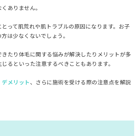
なくありません。
にとって肌荒れや肌トラブルの原因になります。お子
の方は少なくないでしょう。
できたり体毛に関する悩みが解決したりメリットが多
生じるといった注意するべきこともあります。
・デメリット
、さらに施術を受ける際の注意点を解説