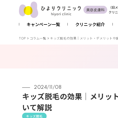
（
旧
メ
美容皮膚科
クリニ
キャンペーン一覧
クリニック紹介
TOP
コラム一覧
キッズ脱毛の効果｜メリット・デメリットや
2024/11/08
キッズ脱毛の効果｜メリッ
いて解説
キッズ脱毛