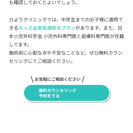
も確認しておくとよいでしょう。
ひよりクリニックでは、中学生までのお子様に適用で
きる
キッズ全身医療脱毛プラン
があります。また、日
本小児外科学会 小児外科専門医と皮膚科専門医が在籍
してます。
施術前に心配な点や不安なことなど、ぜひ無料カウン
セリングにてご相談ください。
お気軽にご相談ください
無料カウンセリング
予約をする