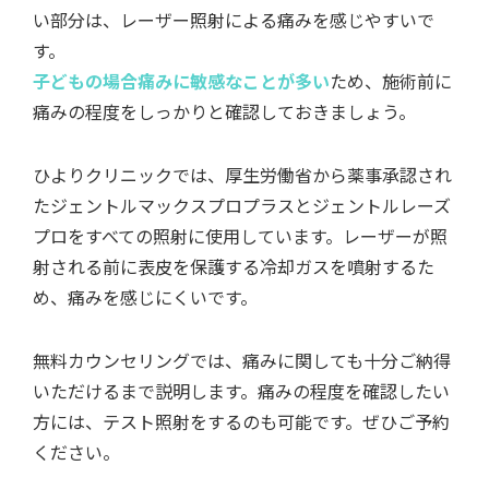
い部分は、レーザー照射による痛みを感じやすいで
す。
子どもの場合痛みに敏感なことが多い
ため、施術前に
痛みの程度をしっかりと確認しておきましょう。
ひよりクリニックでは、厚生労働省から薬事承認され
たジェントルマックスプロプラスとジェントルレーズ
プロをすべての照射に使用しています。レーザーが照
射される前に表皮を保護する冷却ガスを噴射するた
め、痛みを感じにくいです。
無料カウンセリングでは、痛みに関しても十分ご納得
いただけるまで説明します。痛みの程度を確認したい
方には、テスト照射をするのも可能です。ぜひご予約
ください。