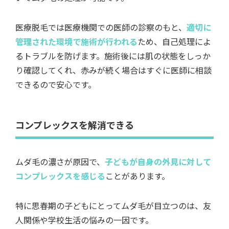
医療脱毛では医療機関での医師の診察のもと、
適切に
管理された環境で施術が行われる
ため、自己処理によ
るトラブルを防げます。施術後には肌の状態をしっか
り確認してくれ、赤みが続く場合はすぐに医師に相談
できるので安心です。
コンプレックスを解消できる
ムダ毛の濃さが原因で、
子どもが自身の外見に対して
コンプレックスを感じる
ことがあります。
特に思春期の子どもにとってムダ毛が目立つのは、友
人関係や学校生活の悩みの一因です。