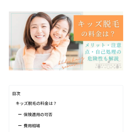
目次
キッズ脱毛の料金は？
保険適用の可否
費用相場