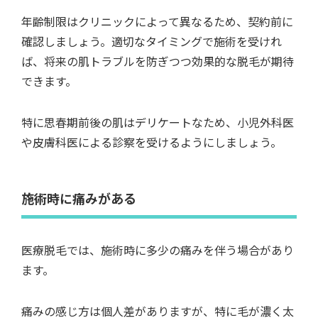
年齢制限はクリニックによって異なるため、契約前に
確認しましょう。適切なタイミングで施術を受けれ
ば、将来の肌トラブルを防ぎつつ効果的な脱毛が期待
できます。
特に思春期前後の肌はデリケートなため、小児外科医
や皮膚科医による診察を受けるようにしましょう。
施術時に痛みがある
医療脱毛では、施術時に多少の痛みを伴う場合があり
ます。
痛みの感じ方は個人差がありますが、特に毛が濃く太