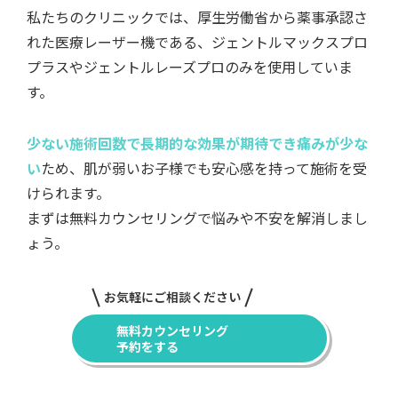
私たちのクリニックでは、厚生労働省から薬事承認さ
れた医療レーザー機である、ジェントルマックスプロ
プラスやジェントルレーズプロのみを使用していま
す。
少ない施術回数で長期的な効果が期待でき痛みが少な
い
ため、肌が弱いお子様でも安心感を持って施術を受
けられます。
まずは無料カウンセリングで悩みや不安を解消しまし
ょう。
お気軽にご相談ください
無料カウンセリング
予約をする