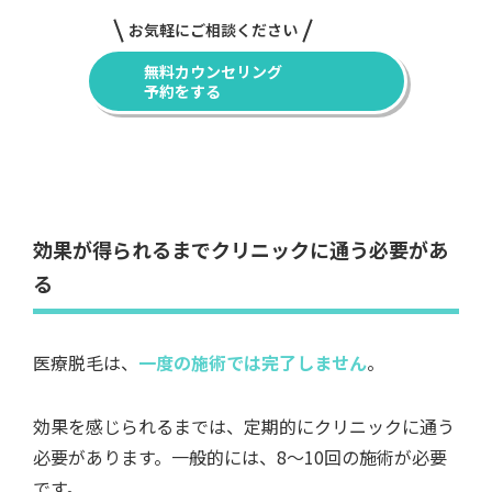
お気軽にご相談ください
無料カウンセリング
予約をする
効果が得られるまでクリニックに通う必要があ
る
医療脱毛は、
一度の施術では完了しません
。
効果を感じられるまでは、定期的にクリニックに通う
必要があります。一般的には、8〜10回の施術が必要
です。