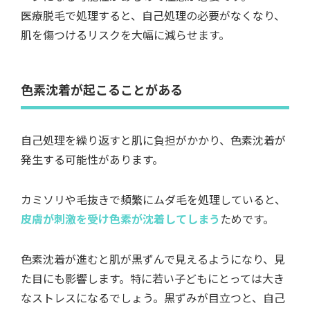
医療脱毛で処理すると、自己処理の必要がなくなり、
肌を傷つけるリスクを大幅に減らせます。
色素沈着が起こることがある
自己処理を繰り返すと肌に負担がかかり、色素沈着が
発生する可能性があります。
カミソリや毛抜きで頻繁にムダ毛を処理していると、
皮膚が刺激を受け色素が沈着してしまう
ためです。
色素沈着が進むと肌が黒ずんで見えるようになり、見
た目にも影響します。特に若い子どもにとっては大き
なストレスになるでしょう。黒ずみが目立つと、自己