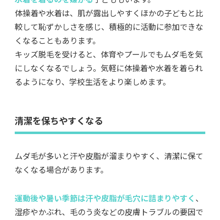
体操着や水着は、肌が露出しやすくほかの子どもと比
較して恥ずかしさを感じ、積極的に活動に参加できな
くなることもあります。
キッズ脱毛を受けると、体育やプールでもムダ毛を気
にしなくなるでしょう。気軽に体操着や水着を着られ
るようになり、学校生活をより楽しめます。
清潔を保ちやすくなる
ムダ毛が多いと汗や皮脂が溜まりやすく、清潔に保て
なくなる場合があります。
運動後や暑い季節は汗や皮脂が毛穴に詰まりやすく
、
湿疹やかぶれ、毛のう炎などの皮膚トラブルの要因で