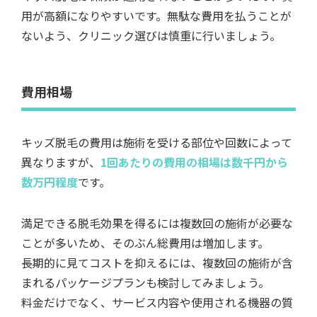
用が高額になりやすいです。無駄な費用を払うことが
ないよう、クリニック選びは慎重に行いましょう。
費用相場
キッズ脱毛の費用は施術を受ける部位や回数によって
異なりますが、
1回あたりの費用の相場は数千円から
数万円程度
です。
満足できる脱毛効果を得るには複数回の施術が必要な
ことが多いため、そのぶん総費用は増加します。
長期的に見てコストを抑えるには、複数回の施術が含
まれるパッケージプランも検討してみましょう。
料金だけでなく、サービス内容や使用される機器の質