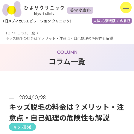
美容皮膚科
大阪 心斎橋院 / 広島院
（
旧
メディカルエピレーション
クリニック）
TOP
コラム一覧
キッズ脱毛の料金は？メリット・注意点・自己処理の危険性も解説
COLUMN
コラム一覧
2024/10/28
キッズ脱毛の料金は？メリット・注
意点・自己処理の危険性も解説
キッズ脱毛