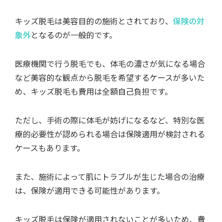
キッズ脱毛は美容目的の施術とされており、
保険の対
象外
となるのが一般的です。
医療機関で行う脱毛でも、体毛の濃さが気になる場合
など美容的な観点から脱毛を希望するケースが多いた
め、キッズ脱毛も費用は全額自己負担です。
ただし、手術の際に体毛が妨げになるなど、特別な医
療的必要性が認められる場合は保険適用が検討される
ケースもあります。
また、施術によって肌にトラブルが生じた場合の治療
は、保険が適用できる可能性があります。
キッズ脱毛は保険が適用されないことが多いため、費