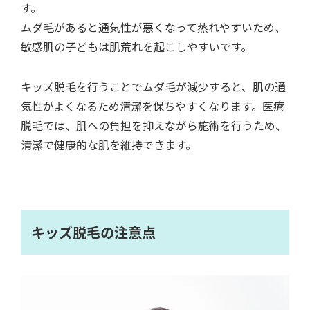
す。
ムダ毛があると通気性が悪くなって蒸れやすいため、
敏感肌の子どもは肌荒れを起こしやすいです。
キッズ脱毛を行うことでムダ毛が減少すると、肌の通
気性がよくなるため清潔を保ちやすくなります。医療
脱毛では、肌への負担を抑えながら施術を行うため、
清潔で健康的な肌を維持できます。
キッズ脱毛の注意点