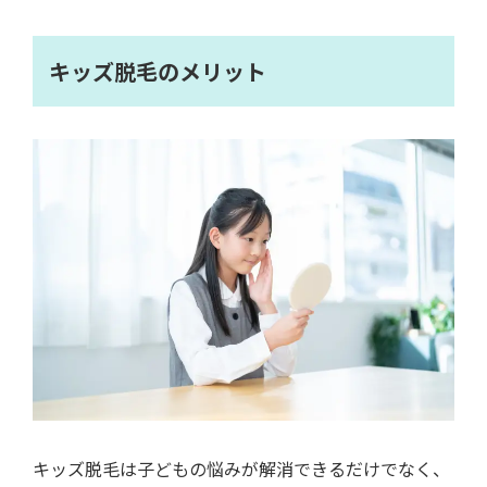
キッズ脱毛のメリット
キッズ脱毛は子どもの悩みが解消できるだけでなく、