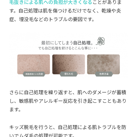
毛抜きによる肌への負担が大きくなる
ことがありま
す。自己処理は肌を傷つけるだけでなく、乾燥や炎
症、埋没毛などのトラブルの要因です。
さらに自己処理を繰り返すと、肌へのダメージが蓄積
し、敏感肌やアレルギー反応を引き起こすこともあり
ます。
キッズ脱毛を行うと、自己処理による肌トラブルを防
いでムダ毛の処理が可能です。