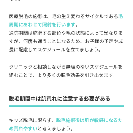
医療脱毛の施術は、毛の生え変わるサイクルである
毛
周期にあわせて照射を行います
。
通院期間は施術する部位や毛の状態によって異なりま
すが、何度も通うことになるため、お子様の予定や成
長に配慮してスケジュールを立てましょう。
クリニックと相談しながら無理のないスケジュールを
組むことで、より多くの脱毛効果を引き出せます。
脱毛期間中は肌荒れに注意する必要がある
キッズ脱毛に限らず、
脱毛施術後は肌が敏感になるた
め荒れやすい
と考えましょう。