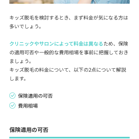
キッズ脱毛を検討するとき、まず料金が気になる方は
多いでしょう。
クリニックやサロンによって料金は異なる
ため、保険
の適用可否や一般的な費用相場を事前に把握しておき
ましょう。
キッズ脱毛の料金について、以下の2点について解説
します。
保険適用の可否
費用相場
保険適用の可否