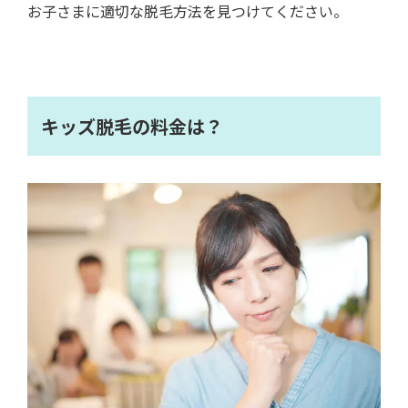
お子さまに適切な脱毛方法を見つけてください。
キッズ脱毛の料金は？