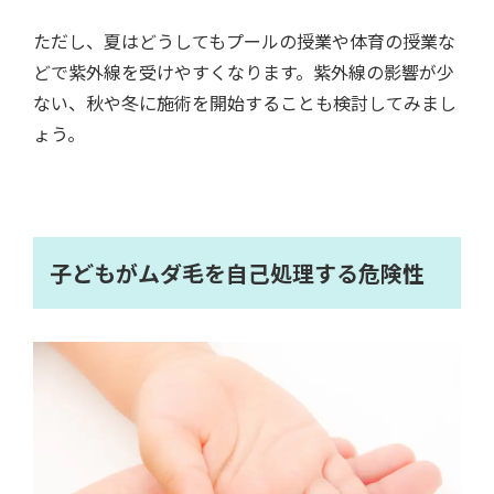
ただし、夏はどうしてもプールの授業や体育の授業な
どで紫外線を受けやすくなります。紫外線の影響が少
ない、秋や冬に施術を開始することも検討してみまし
ょう。
子どもがムダ毛を自己処理する危険性