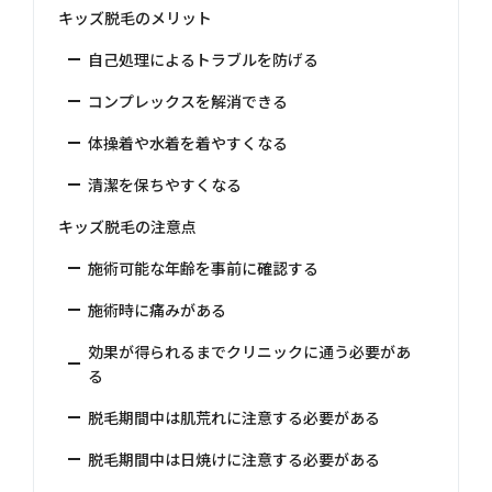
キッズ脱毛のメリット
自己処理によるトラブルを防げる
コンプレックスを解消できる
体操着や水着を着やすくなる
清潔を保ちやすくなる
キッズ脱毛の注意点
施術可能な年齢を事前に確認する
施術時に痛みがある
効果が得られるまでクリニックに通う必要があ
る
脱毛期間中は肌荒れに注意する必要がある
脱毛期間中は日焼けに注意する必要がある