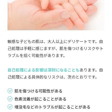
敏感な子どもの肌は、大人以上にデリケートです。自
己処理は手軽に感じますが、肌を傷つけるリスクやト
ラブルを招く可能性があります。
自己処理による影響は深刻になることも
あります。自
己処理による具体的なリスクは、次のとおりです。
肌を傷つける可能性がある
色素沈着が起こることがある
埋没毛などのトラブルが起こることがある