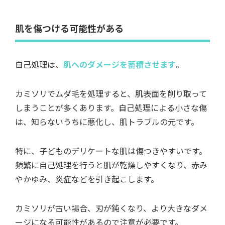
肌を傷つける可能性がある
自己処理は、
肌へのダメージを蓄積させます
。
カミソリでムダ毛を処理すると、肌表面を削り取って
しまうことが多くあります。自己処理による小さな傷
は、知らないうちに悪化し、肌トラブルの元です。
特に、子どものデリケートな肌は傷つきやすいです。
頻繁に自己処理を行うと肌が乾燥しやすくなり、赤み
やかゆみ、炎症などを引き起こします。
カミソリが古い場合、刃が鈍くなり、より大きなダメ
ージになる可能性があるので注意が必要です。