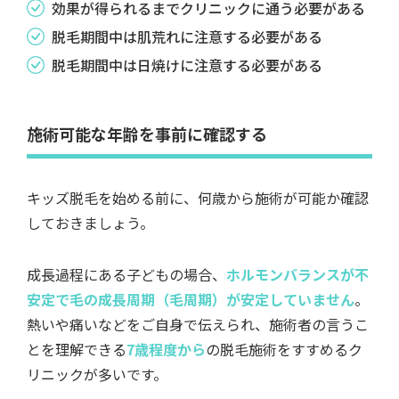
効果が得られるまでクリニックに通う必要がある
脱毛期間中は肌荒れに注意する必要がある
脱毛期間中は日焼けに注意する必要がある
施術可能な年齢を事前に確認する
キッズ脱毛を始める前に、何歳から施術が可能か確認
しておきましょう。
成長過程にある子どもの場合、
ホルモンバランスが不
安定で毛の成長周期（毛周期）が安定していません
。
熱いや痛いなどをご自身で伝えられ、施術者の言うこ
とを理解できる
7歳程度から
の脱毛施術をすすめるク
リニックが多いです。