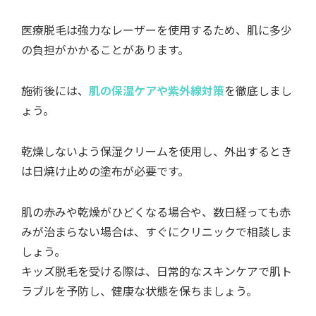
医療脱毛は強力なレーザーを使用するため、肌に多少
の負担がかかることがあります。
施術後には、
肌の保湿ケアや紫外線対策
を徹底しまし
ょう。
乾燥しないよう保湿クリームを使用し、外出するとき
は日焼け止めの塗布が必要です。
肌の赤みや乾燥がひどくなる場合や、数日経っても赤
みが治まらない場合は、すぐにクリニックで相談しま
しょう。
キッズ脱毛を受ける際は、日常的なスキンケアで肌ト
ラブルを予防し、健康な状態を保ちましょう。