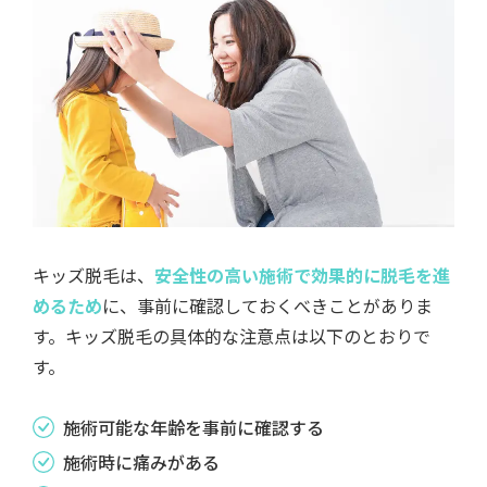
キッズ脱毛は、
安全性の高い施術で効果的に脱毛を進
めるため
に、事前に確認しておくべきことがありま
す。キッズ脱毛の具体的な注意点は以下のとおりで
す。
施術可能な年齢を事前に確認する
施術時に痛みがある