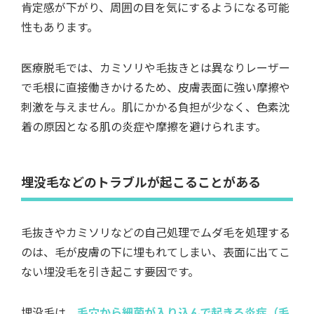
肯定感が下がり、周囲の目を気にするようになる可能
性もあります。
医療脱毛では、カミソリや毛抜きとは異なりレーザー
で毛根に直接働きかけるため、皮膚表面に強い摩擦や
刺激を与えません。肌にかかる負担が少なく、色素沈
着の原因となる肌の炎症や摩擦を避けられます。
埋没毛などのトラブルが起こることがある
毛抜きやカミソリなどの自己処理でムダ毛を処理する
のは、毛が皮膚の下に埋もれてしまい、表面に出てこ
ない埋没毛を引き起こす要因です。
埋没毛は、
毛穴から細菌が入り込んで起きる炎症（毛