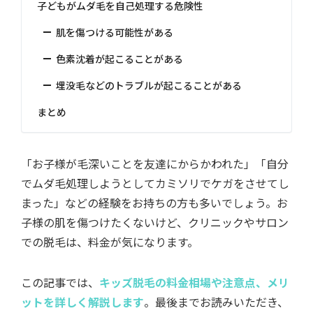
子どもがムダ毛を自己処理する危険性
肌を傷つける可能性がある
色素沈着が起こることがある
埋没毛などのトラブルが起こることがある
まとめ
「お子様が毛深いことを友達にからかわれた」「自分
でムダ毛処理しようとしてカミソリでケガをさせてし
まった」などの経験をお持ちの方も多いでしょう。お
子様の肌を傷つけたくないけど、クリニックやサロン
での脱毛は、料金が気になります。
この記事では、
キッズ脱毛の料金相場や注意点、メリ
ットを詳しく解説します
。最後までお読みいただき、