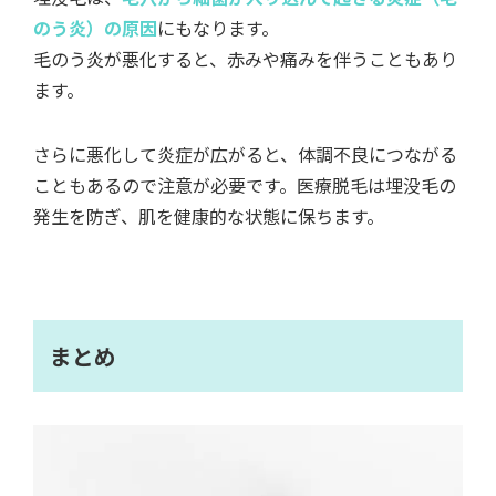
のう炎）の原因
にもなります。
毛のう炎が悪化すると、赤みや痛みを伴うこともあり
ます。
さらに悪化して炎症が広がると、体調不良につながる
こともあるので注意が必要です。医療脱毛は埋没毛の
発生を防ぎ、肌を健康的な状態に保ちます。
まとめ