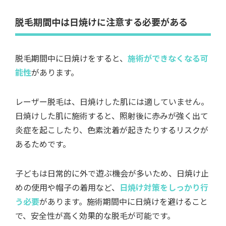
脱毛期間中は日焼けに注意する必要がある
脱毛期間中に日焼けをすると、
施術ができなくなる可
能性
があります。
レーザー脱毛は、日焼けした肌には適していません。
日焼けした肌に施術すると、照射後に赤みが強く出て
炎症を起こしたり、色素沈着が起きたりするリスクが
あるためです。
子どもは日常的に外で遊ぶ機会が多いため、日焼け止
めの使用や帽子の着用など、
日焼け対策をしっかり行
う必要
があります。施術期間中に日焼けを避けること
で、安全性が高く効果的な脱毛が可能です。