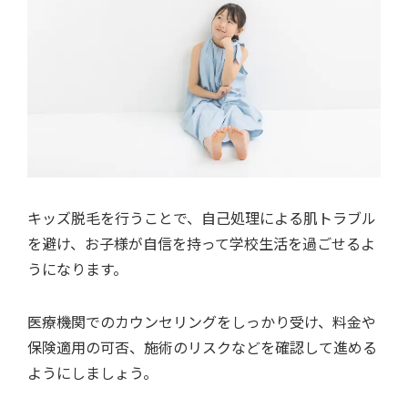
キッズ脱毛を行うことで、自己処理による肌トラブル
を避け、お子様が自信を持って学校生活を過ごせるよ
うになります。
医療機関でのカウンセリングをしっかり受け、料金や
保険適用の可否、施術のリスクなどを確認して進める
ようにしましょう。