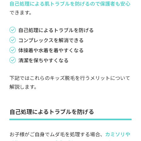
自己処理による肌トラブルを防げるので保護者も安心
できます。
自己処理によるトラブルを防げる
コンプレックスを解消できる
体操着や水着を着やすくなる
清潔を保ちやすくなる
下記ではこれらのキッズ脱毛を行うメリットについて
解説します。
自己処理によるトラブルを防げる
お子様がご自身でムダ毛を処理する場合、
カミソリや