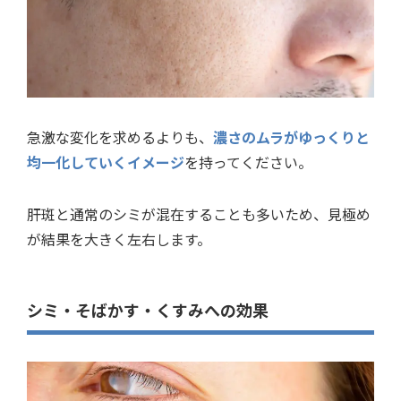
急激な変化を求めるよりも、
濃さのムラがゆっくりと
均一化していくイメージ
を持ってください。
肝斑と通常のシミが混在することも多いため、見極め
が結果を大きく左右します。
シミ・そばかす・くすみへの効果