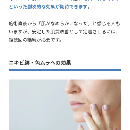
といった副次的な効果が期待できます
。
施術直後から「肌がなめらかになった」と感じる人も
いますが、安定した肌質改善として定着させるには、
複数回の継続が必要です。
ニキビ跡・色ムラへの効果