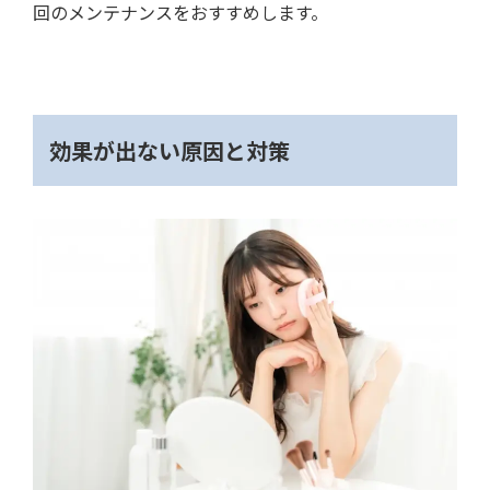
回のメンテナンスをおすすめします。
効果が出ない原因と対策