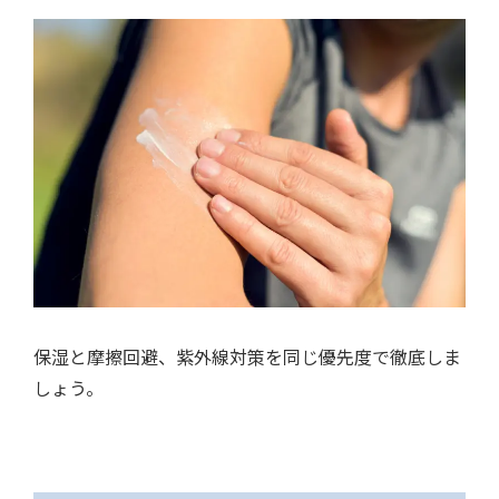
保湿と摩擦回避、紫外線対策を同じ優先度で徹底しま
しょう。