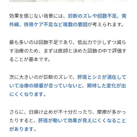
効果を感じない背景には、
診断のズレや回数不足、紫
外線、併用ケア不足など複数の要因
が考えられます。
最も多いのは回数不足であり、低出力で少しずつ減ら
す治療のため、まずは医師と決めた回数の中で評価す
ることが基本です。
次に大きいのが診断のズレで、
肝斑とシミが混在して
いて治療の順番が合っていないと、期待した変化が出
にくくなります
。
さらに、日焼け止めが不十分だったり、摩擦が多かっ
たりすると、
肝斑が動いて効果が見えにくくなること
があります
。