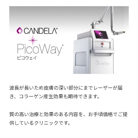
波長が長いため皮膚の深い部分にまでレーザーが届
き、コラーゲン産生効果も期待できます。
質の高い治療と効果のある内容を、お手頃価格でご提
供しているクリニックです。