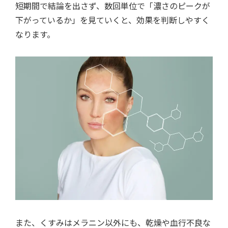
短期間で結論を出さず、数回単位で「濃さのピークが
下がっているか」を見ていくと、効果を判断しやすく
なります。
また、くすみはメラニン以外にも、乾燥や血行不良な