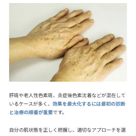
肝斑や老人性色素斑、炎症後色素沈着などが混在して
いるケースが多く、
効果を最大化するには最初の診断
と治療の順番が重要
です。
自分の肌状態を正しく把握し、適切なアプローチを選