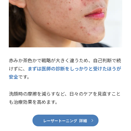
赤みか茶色かで戦略が大きく違うため、自己判断で続
けずに、
まずは医師の診断をしっかりと受けたほうが
安全
です。
洗顔時の摩擦を減らすなど、日々のケアを見直すこと
も治療効果を高めます。
レーザートーニング 詳細