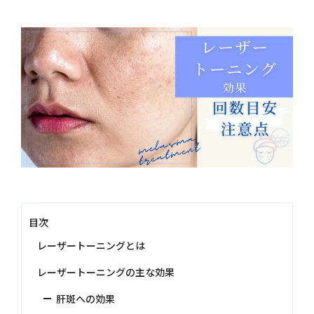
目次
レーザートーニングとは
レーザートーニングの主な効果
肝斑への効果