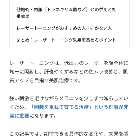
他施術・内服（トラネキサム酸など）との併用と相
乗効果
レーザートーニングがおすすめの人・向かない人
まとめ：レーザートーニング効果を高めるポイント
レーザートーニングは、低出力のレーザーを顔全体に
均一に照射し、肝斑やくすみなどの色ムラ改善と、肌
質アップを目指す美肌治療です。
強い刺激を避けながらメラニンを少しずつ減らしてい
くため、
「回数を重ねて育てる治療」という理解が非
常に重要
になります。
この記事では、期待できる具体的な変化や、効果を感