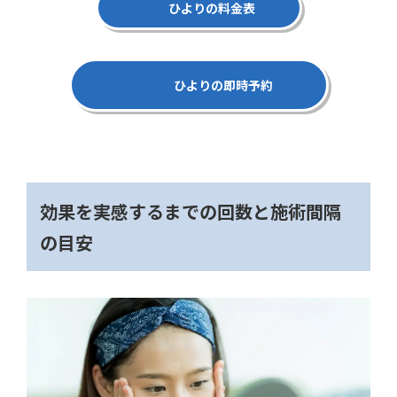
ひよりの料金表
ひよりの即時予約
効果を実感するまでの回数と施術間隔
の目安