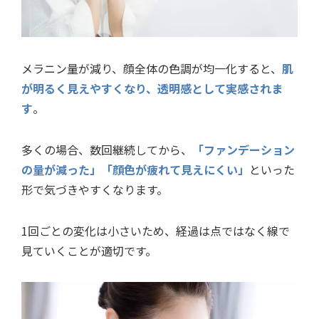
メラニン量が減り、顔全体の色調が均一化すると、
肌
が明るく見えやすくなり、透明感として実感されま
す
。
多くの場合、数回継続してから、
「ファンデーション
の量が減った」「顔色が疲れて見えにくい」
といった
形で気づきやすくなります。
1回ごとの変化は小さいため、経過は点ではなく線で
見ていくことが適切です。