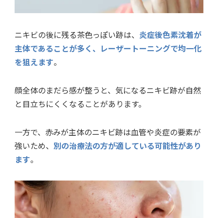
ニキビの後に残る茶色っぽい跡は、
炎症後色素沈着が
主体であることが多く、レーザートーニングで均一化
を狙えます
。
顔全体のまだら感が整うと、気になるニキビ跡が自然
と目立ちにくくなることがあります。
一方で、赤みが主体のニキビ跡は血管や炎症の要素が
強いため、
別の治療法の方が適している可能性があり
ます
。