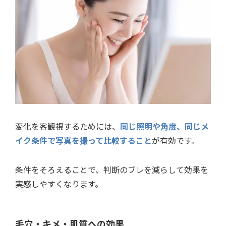
変化を客観視するためには、
同じ照明や角度、同じメ
イク条件で写真を撮って比較すること
が有効です。
条件をそろえることで、判断のブレを減らして効果を
実感しやすくなります。
毛穴・キメ・肌質への効果