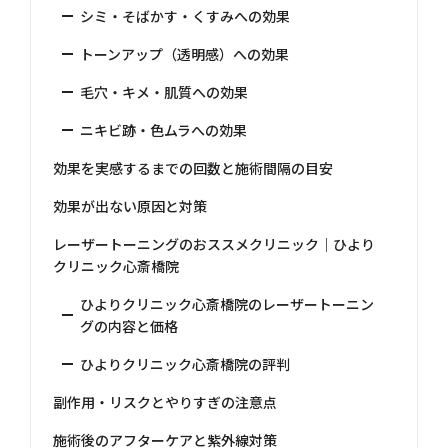
シミ・そばかす・くすみへの効果
トーンアップ（透明感）への効果
毛穴・キメ・肌質への効果
ニキビ跡・色ムラへの効果
効果を実感するまでの回数と施術間隔の目安
効果が出ない原因と対策
レーザートーニングのおススメクリニック｜ひより
クリニック心斎橋院
ひよりクリニック心斎橋院のレーザートーニン
グの内容と価格
ひよりクリニック心斎橋院の評判
副作用・リスクとやりすぎの注意点
施術後のアフターケアと紫外線対策