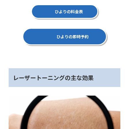
ひよりの料金表
ひよりの即時予約
レーザートーニングの主な効果