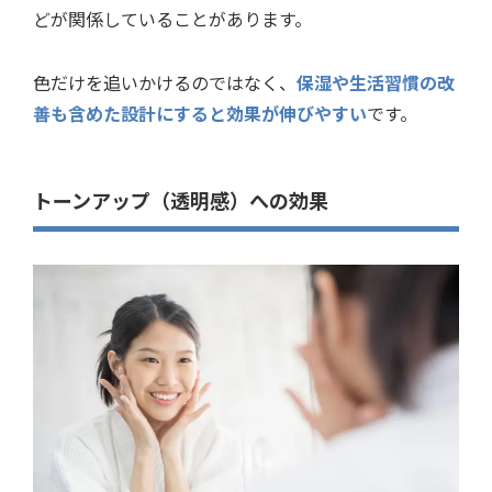
どが関係していることがあります。
色だけを追いかけるのではなく、
保湿や生活習慣の改
善も含めた設計にすると効果が伸びやすい
です。
トーンアップ（透明感）への効果