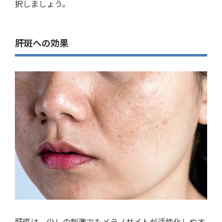
択しましょう。
肝斑への効果
肝斑は、少しの刺激でもメラノサイトが活性化しやす