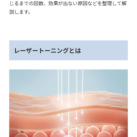
じるまでの回数、効果が出ない原因などを整理して解
説します。
レーザートーニングとは