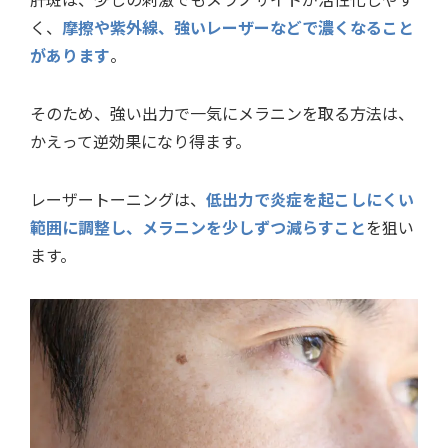
く、
摩擦や紫外線、強いレーザーなどで濃くなること
があります
。
そのため、強い出力で一気にメラニンを取る方法は、
かえって逆効果になり得ます。
レーザートーニングは、
低出力で炎症を起こしにくい
範囲に調整し、メラニンを少しずつ減らすこと
を狙い
ます。