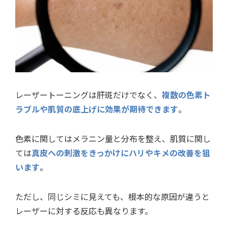
レーザートーニングは肝斑だけでなく、
複数の色素ト
ラブルや肌質の底上げに効果が期待できます
。
色素に関してはメラニン量と分布を整え、肌質に関し
ては
真皮への刺激をきっかけにハリやキメの改善を狙
います
。
ただし、同じシミに見えても、根本的な原因が違うと
レーザーに対する反応も異なります。