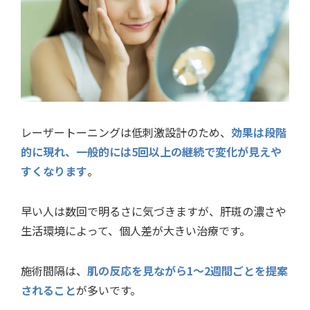
レーザートーニングは低刺激設計のため、
効果は段階
的に現れ、一般的には5回以上の継続で変化が見えや
すくなります
。
早い人は数回で明るさに気づきますが、肝斑の濃さや
生活環境によって、個人差が大きい治療です。
施術間隔は、
肌の反応を見ながら1〜2週間ごとを提案
されること
が多いです。