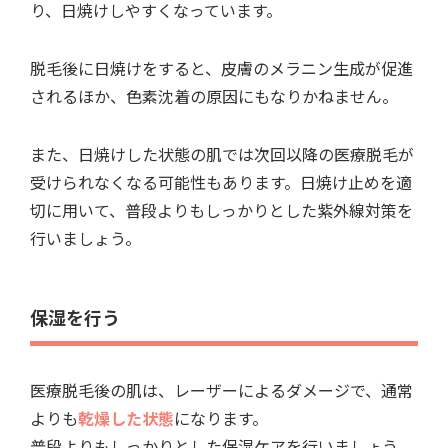
り、日焼けしやすくなっています。
脱毛後に日焼けをすると、皮膚のメラニン生成が促進
されるほか、色素沈着の原因にもなりかねません。
また、日焼けした状態の肌では次回以降の医療脱毛が
受けられなくなる可能性もあります。日焼け止めを適
切に用いて、普段よりもしっかりとした紫外線対策を
行いましょう。
保湿を行う
医療脱毛後の肌は、レーザーによるダメージで、通常
よりも
乾燥した状態
になります。
普段よりもしっかりとした保湿ケアを行いましょう。