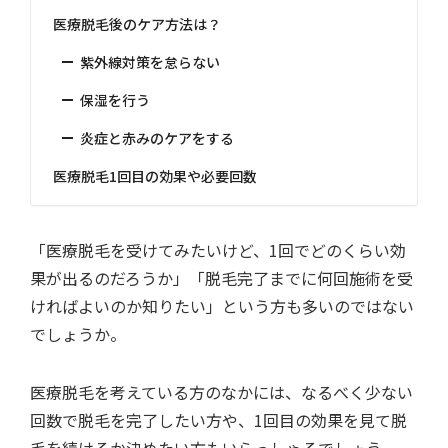
医療脱毛後のケア方法は？
紫外線対策を怠らない
保湿を行う
炎症と赤みのケアをする
医療脱毛1回目の効果や必要回数
「医療脱毛を受けてみたいけど、1回でどのくらい効
果が出るのだろうか」「脱毛完了までに何回施術を受
ければよいのか知りたい」という方も多いのではない
でしょうか。
医療脱毛を考えている方のなかには、なるべく少ない
回数で脱毛を完了したい方や、1回目の効果を見て脱