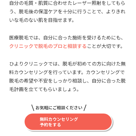
自分の毛質・肌質に合わせたレーザー照射をしてもら
う、脱毛後の保湿ケアを十分に行うことで、よりきれ
いな毛のない肌を目指せます。
医療脱毛では、自分に合った施術を受けるためにも、
クリニックで脱毛のプロと相談する
ことが大切です。
ひよりクリニックでは、脱毛が初めての方に向けた無
料カウンセリングを行っています。カウンセリングで
脱毛の希望や不安をしっかり相談し、自分に合った脱
毛計画を立ててもらいましょう。
お気軽にご相談ください
無料カウンセリング
予約をする