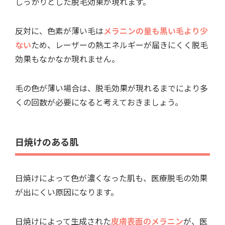
しっかりとした脱毛効果が現れます。
反対に、色素が薄い毛は
メラニンの量も黒い毛より少
ない
ため、レーザーの熱エネルギーが届きにくく脱毛
効果もなかなか現れません。
毛の色が薄い場合は、脱毛効果が現れるまでにより多
くの回数が必要になると考えておきましょう。
日焼けのある肌
日焼けによって色が濃くなった肌も、医療脱毛の効果
が出にくい原因になります。
日焼けによって生成された
皮膚表面のメラニン
が、医