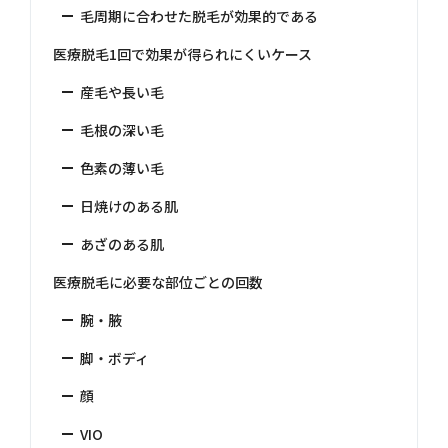
毛周期に合わせた脱毛が効果的である
医療脱毛1回で効果が得られにくいケース
産毛や長い毛
毛根の深い毛
色素の薄い毛
日焼けのある肌
あざのある肌
医療脱毛に必要な部位ごとの回数
腕・腋
脚・ボディ
顔
VIO