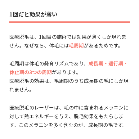
1回だと効果が薄い
医療脱毛は、1回目の施術では効果が薄くしか現れま
せん。なぜなら、体毛には
毛周期
があるためです。
毛周期は体毛の発育リズムであり、
成長期・退行期・
休止期の3つの周期
があります。
医療脱毛の効果は、毛周期のうち成長期の毛にしか現
れません。
医療脱毛のレーザーは、毛の中に含まれるメラニンに
対して熱エネルギーを与え、脱毛効果をもたらしま
す。このメラニンを多く含むのが、成長期の毛です。