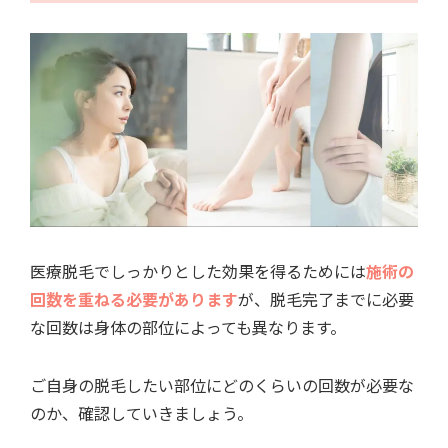
医療脱毛でしっかりとした効果を得るためには
施術の
回数を重ねる必要があります
が、脱毛完了までに必要
な回数は身体の部位によっても異なります。
ご自身の脱毛したい部位にどのくらいの回数が必要な
のか、確認していきましょう。