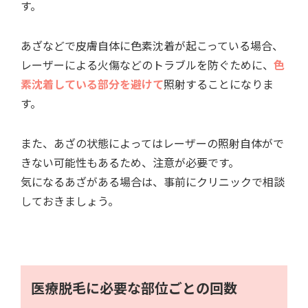
す。
あざなどで皮膚自体に色素沈着が起こっている場合、
レーザーによる火傷などのトラブルを防ぐために、
色
素沈着している部分を避けて
照射することになりま
す。
また、あざの状態によってはレーザーの照射自体がで
きない可能性もあるため、注意が必要です。
気になるあざがある場合は、事前にクリニックで相談
しておきましょう。
医療脱毛に必要な部位ごとの回数