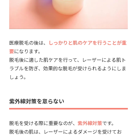
医療脱毛の後は、
しっかりと肌のケアを行うことが重
要
になります。
脱毛後に適した肌ケアを行って、レーザーによる肌ト
ラブルを防ぎ、効果的な脱毛が受けられるようにしま
しょう。
紫外線対策を怠らない
脱毛を受ける際に重要なのが、
紫外線対策
です。
脱毛後の肌は、レーザーによるダメージを受けてお