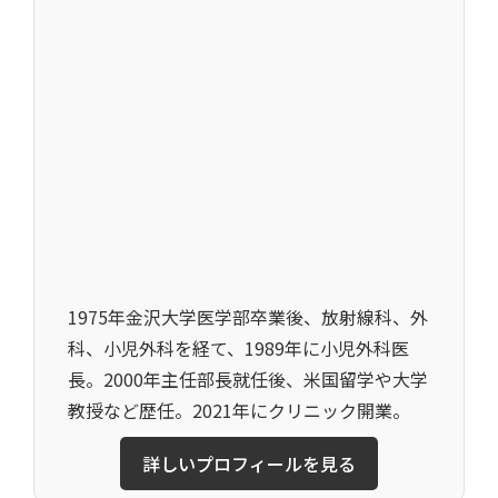
1975年金沢大学医学部卒業後、放射線科、外
科、小児外科を経て、1989年に小児外科医
長。2000年主任部長就任後、米国留学や大学
教授など歴任。2021年にクリニック開業。
詳しいプロフィールを見る