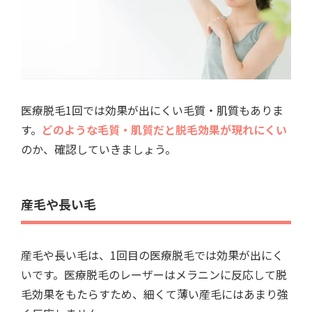
医療脱毛1回では効果が出にくい毛質・肌質もありま
す。
どのような毛質・肌質だと脱毛効果が現れにくい
のか、確認していきましょう。
産毛や長い毛
産毛や長い毛は、1回目の医療脱毛では効果が出にく
いです。医療脱毛のレーザーはメラニンに反応して脱
毛効果をもたらすため、細くて薄い産毛にはあまり強