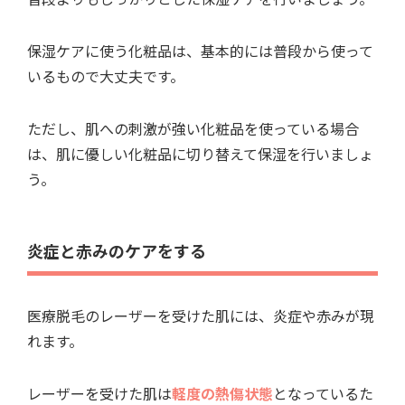
保湿ケアに使う化粧品は、基本的には普段から使って
いるもので大丈夫です。
ただし、肌への刺激が強い化粧品を使っている場合
は、肌に優しい化粧品に切り替えて保湿を行いましょ
う。
炎症と赤みのケアをする
医療脱毛のレーザーを受けた肌には、炎症や赤みが現
れます。
レーザーを受けた肌は
軽度の熱傷状態
となっているた