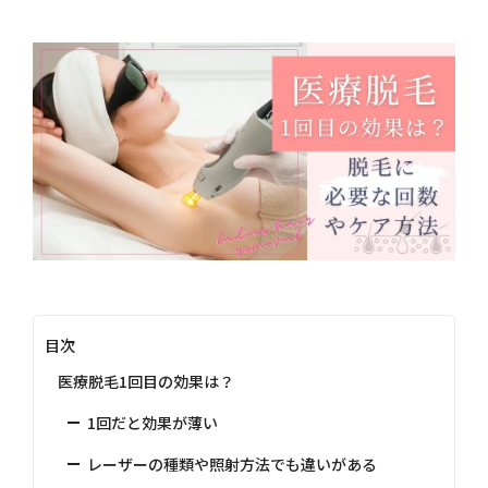
目次
医療脱毛1回目の効果は？
1回だと効果が薄い
レーザーの種類や照射方法でも違いがある