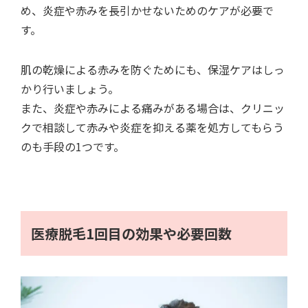
め、炎症や赤みを長引かせないためのケアが必要で
す。
肌の乾燥による赤みを防ぐためにも、保湿ケアはしっ
かり行いましょう。
また、炎症や赤みによる痛みがある場合は、クリニッ
クで相談して赤みや炎症を抑える薬を処方してもらう
のも手段の1つです。
医療脱毛1回目の効果や必要回数