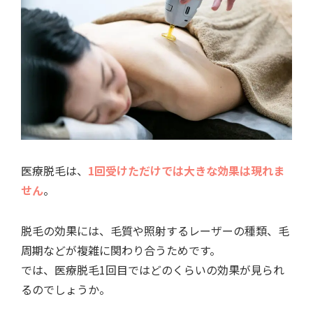
医療脱毛は、
1回受けただけでは大きな効果は現れま
せん
。
脱毛の効果には、毛質や照射するレーザーの種類、毛
周期などが複雑に関わり合うためです。
では、医療脱毛1回目ではどのくらいの効果が見られ
るのでしょうか。