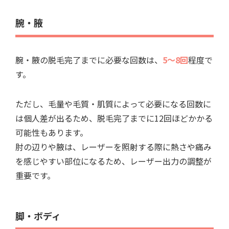
腕・腋
腕・腋の脱毛完了までに必要な回数は、
5～8回
程度で
す。
ただし、毛量や毛質・肌質によって必要になる回数に
は個人差が出るため、脱毛完了までに12回ほどかかる
可能性もあります。
肘の辺りや腋は、レーザーを照射する際に熱さや痛み
を感じやすい部位になるため、レーザー出力の調整が
重要です。
脚・ボディ