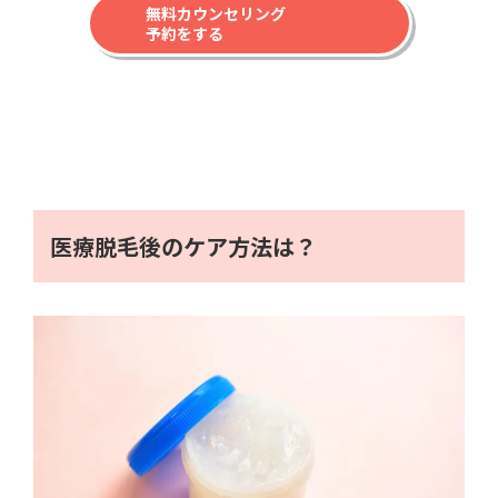
無料カウンセリング
予約をする
医療脱毛後のケア方法は？