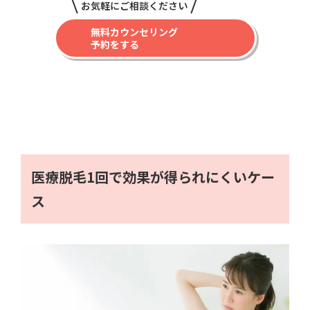
お気軽にご相談ください
無料カウンセリング
予約をする
医療脱毛1回で効果が得られにくいケー
ス