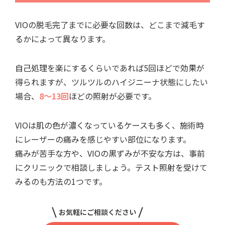
VIOの脱毛完了までに必要な回数は、どこまで減毛す
るかによって異なります。
自己処理を楽にするくらいであれば5回ほどで効果が
得られますが、ツルツルのハイジニーナ状態にしたい
場合、
8～13回
ほどの照射が必要です。
VIOは肌の色が濃くなっているケースも多く、施術時
にレーザーの痛みを感じやすい部位になります。
痛みが苦手な方や、VIOの黒ずみが不安な方は、事前
にクリニックで相談しましょう。テスト照射を受けて
みるのも方法の1つです。
お気軽にご相談ください