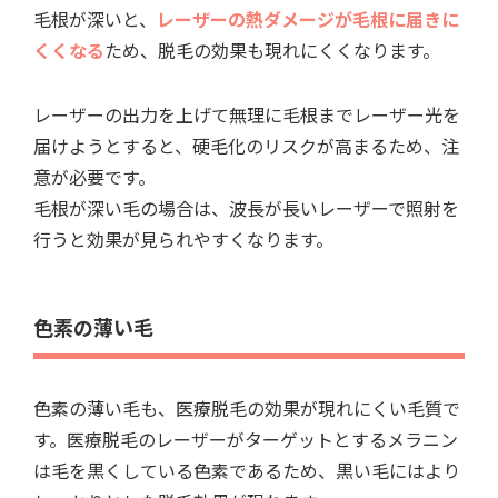
毛根が深いと、
レーザーの熱ダメージが毛根に届きに
くくなる
ため、脱毛の効果も現れにくくなります。
レーザーの出力を上げて無理に毛根までレーザー光を
届けようとすると、硬毛化のリスクが高まるため、注
意が必要です。
毛根が深い毛の場合は、波長が長いレーザーで照射を
行うと効果が見られやすくなります。
色素の薄い毛
色素の薄い毛も、医療脱毛の効果が現れにくい毛質で
す。医療脱毛のレーザーがターゲットとするメラニン
は毛を黒くしている色素であるため、黒い毛にはより