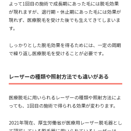
よって1回目の施術で成長期にあった毛には脱毛効果
が現れますが、退行期・休止期にあった毛には効果が
現れず、医療脱毛を受けた後でも生えてきてしまいま
す。
しっかりとした脱毛効果を得るためには、一定の周期
で繰り返し医療脱毛を受けることが必要です。
レーザーの種類や照射方法でも違いがある
医療脱毛に用いられるレーザーの種類や照射方法によ
っても、1回目の施術で得られる効果が変わります。
2021年現在、厚生労働省が医療用レーザー脱毛器とし
て認可している脱毛器に用いられているレーザーは、