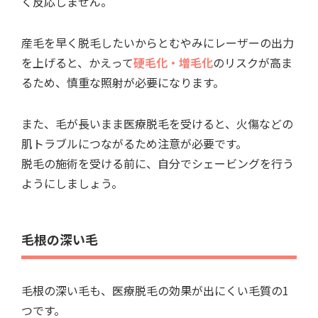
く反応しません。
産毛を早く脱毛したいからとむやみにレーザーの出力
を上げると、かえって
硬毛化・増毛化
のリスクが高ま
るため、慎重な照射が必要になります。
また、毛が長いまま医療脱毛を受けると、火傷などの
肌トラブルにつながるため注意が必要です。
脱毛の施術を受ける前に、自分でシェービングを行う
ようにしましょう。
毛根の深い毛
毛根の深い毛も、医療脱毛の効果が出にくい毛質の1
つです。