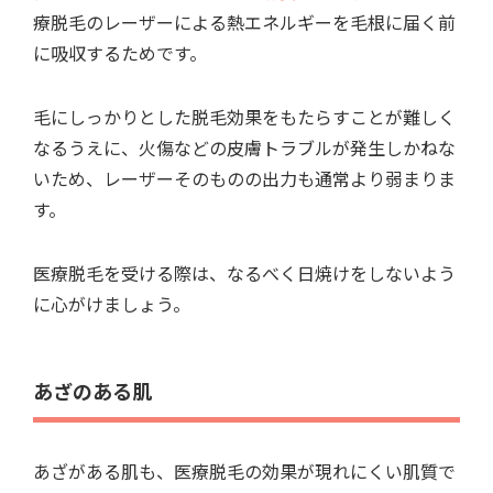
療脱毛のレーザーによる熱エネルギーを毛根に届く前
に吸収するためです。
毛にしっかりとした脱毛効果をもたらすことが難しく
なるうえに、火傷などの皮膚トラブルが発生しかねな
いため、レーザーそのものの出力も通常より弱まりま
す。
医療脱毛を受ける際は、なるべく日焼けをしないよう
に心がけましょう。
あざのある肌
あざがある肌も、医療脱毛の効果が現れにくい肌質で