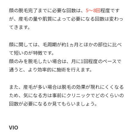
顔の脱毛完了までに必要な回数は、
5～8回
程度です
が、産毛の量や肌質によって必要になる回数は変わっ
てきます。
顔に関しては、毛周期が約1ヵ月とほかの部位に比べ
て短いのが特徴です。
顔のみを脱毛したい場合は、月に1回程度のペースで
通うと、より効率的に施術を行えます。
また、産毛が多い場合は脱毛の効果が現れにくくなる
ため、気になる方は事前にクリニックでどのくらいの
回数が必要になるか見てもらいましょう。
VIO