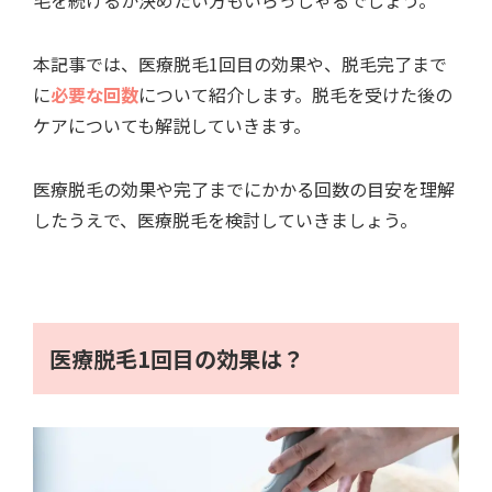
毛を続けるか決めたい方もいらっしゃるでしょう。
本記事では、医療脱毛1回目の効果や、脱毛完了まで
に
必要な回数
について紹介します。脱毛を受けた後の
ケアについても解説していきます。
医療脱毛の効果や完了までにかかる回数の目安を理解
したうえで、医療脱毛を検討していきましょう。
医療脱毛1回目の効果は？