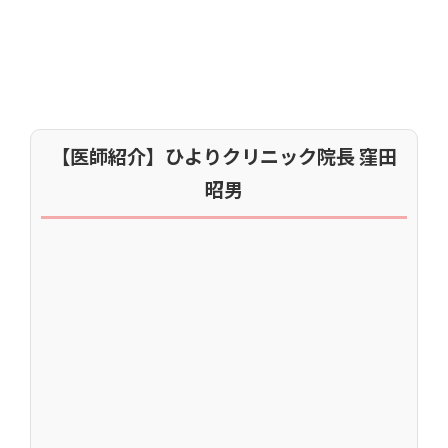
【医師紹介】ひよりクリニック院長 窪田
昭男