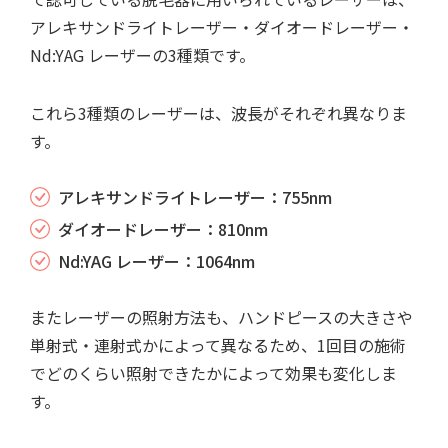
アレキサンドライトレーザー・ダイオードレーザー・
Nd:YAG レーザーの3種類です。
これら3種類のレーザーは、波長がそれぞれ異なりま
す。
アレキサンドライトレーザー：755nm
ダイオードレーザー：810nm
Nd:YAG レーザー：1064nm
またレーザーの照射方法も、ハンドピースの大きさや
単射式・連射式かによって異なるため、1回目の施術
でどのくらい照射できたかによって効果も変化しま
す。