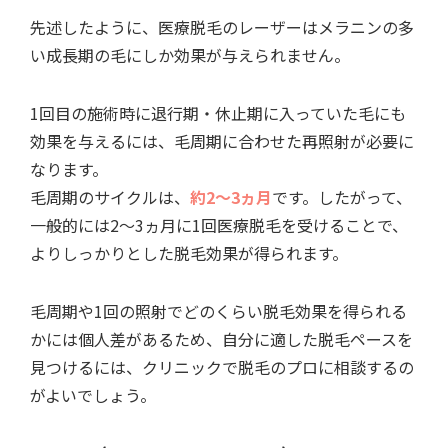
先述したように、医療脱毛のレーザーはメラニンの多
い成長期の毛にしか効果が与えられません。
1回目の施術時に退行期・休止期に入っていた毛にも
効果を与えるには、毛周期に合わせた再照射が必要に
なります。
毛周期のサイクルは、
約2～3ヵ月
です。したがって、
一般的には2～3ヵ月に1回医療脱毛を受けることで、
よりしっかりとした脱毛効果が得られます。
毛周期や1回の照射でどのくらい脱毛効果を得られる
かには個人差があるため、自分に適した脱毛ペースを
見つけるには、クリニックで脱毛のプロに相談するの
がよいでしょう。