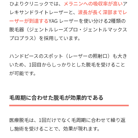
ひよりクリニックでは、
メラニンへの吸収率が高い
ア
レキサンドライトレーザーと、
波長が長く深部までレ
ーザーが到達する
YAG レーザーを使い分ける2種類の
脱毛器（ジェントルレーズプロ・ジェントルマックス
プロプラス）を採用しています。
ハンドピースのスポット（レーザーの照射口）も大き
いため、1回目からしっかりとした脱毛を受けること
が可能です。
毛周期に合わせた脱毛が効果的である
医療脱毛は、1回だけでなく毛周期に合わせて繰り返
し施術を受けることで、効果が現れます。