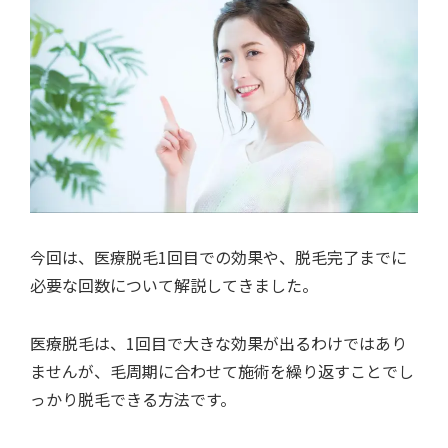
今回は、医療脱毛1回目での効果や、脱毛完了までに
必要な回数について解説してきました。
医療脱毛は、1回目で大きな効果が出るわけではあり
ませんが、毛周期に合わせて施術を繰り返すことでし
っかり脱毛できる方法です。