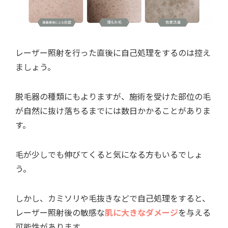
レーザー照射を行った直後に自己処理をするのは控え
ましょう。
脱毛器の種類にもよりますが、施術を受けた部位の毛
が自然に抜け落ちるまでには数日かかることがありま
す。
毛が少しでも伸びてくると気になる方もいるでしょ
う。
しかし、カミソリや毛抜きなどで自己処理をすると、
レーザー照射後の敏感な
肌に大きなダメージ
を与える
可能性があります。