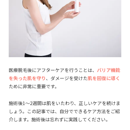
医療脱毛後にアフターケアを行うことは、
バリア機能
を失った肌を守り
、ダメージを受けた
肌を回復に導く
ために非常に重要です。
施術後1～2週間は肌をいたわり、正しいケアを続けま
しょう。この記事では、自分でできるケア方法をご紹
介します。施術後は忘れずに実践してください。