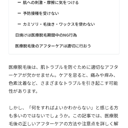
肌への刺激・摩擦に気をつける
予防接種を受けない
カミソリ・毛抜き・ワックスを使わない
日焼けは医療脱毛期間中のNG行為
医療脱毛後のアフターケアは適切に行おう
医療脱毛後は、肌トラブルを防ぐために適切なアフタ
ーケアが欠かせません。ケアを怠ると、痛みや痒み、
色素沈着など、さまざまなトラブルを引き起こす可能
性があります。
しかし、「何をすればよいかわからない」と感じる方
も多いのではないでしょうか。この記事では、医療脱
毛後の正しいアフターケアの方法や注意点を詳しく解