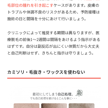
毛部位の腫れを引き起こす
ケースがあります。皮膚の
トラブルや体調不良のリスクがあるため、予防接種は
施術の日と間隔を十分にあけて行いましょう。
クリニックによって推奨する期間は異なりますが、医
療脱毛の前後1～2週間は間隔をあけるよう指示がある
はずです。自分は副反応が出にくい体質だから大丈夫
と自己判断はせず、きちんと指示は守りましょう。
カミソリ・毛抜き・ワックスを使わない