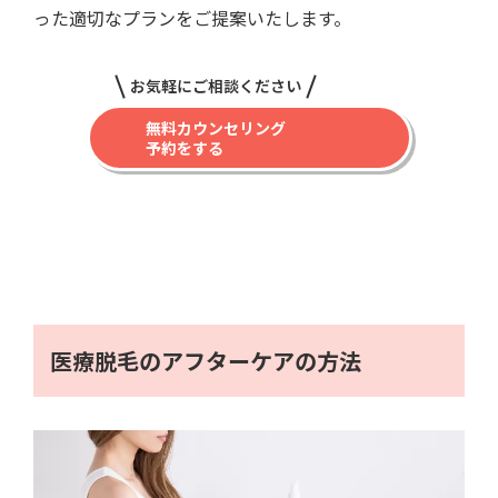
った適切なプランをご提案いたします。
お気軽にご相談ください
無料カウンセリング
予約をする
医療脱毛のアフターケアの方法