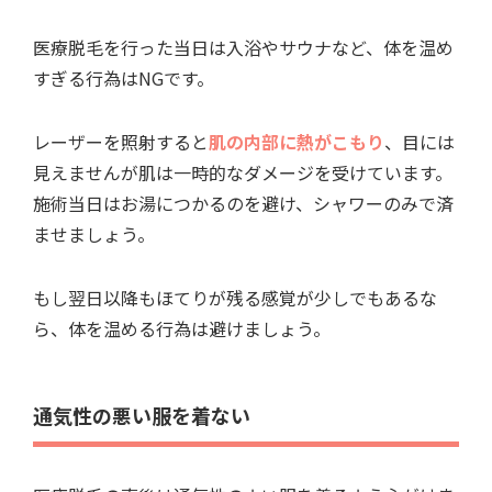
医療脱毛を行った当日は入浴やサウナなど、体を温め
すぎる行為はNGです。
レーザーを照射すると
肌の内部に熱がこもり
、目には
見えませんが肌は一時的なダメージを受けています。
施術当日はお湯につかるのを避け、シャワーのみで済
ませましょう。
もし翌日以降もほてりが残る感覚が少しでもあるな
ら、体を温める行為は避けましょう。
通気性の悪い服を着ない