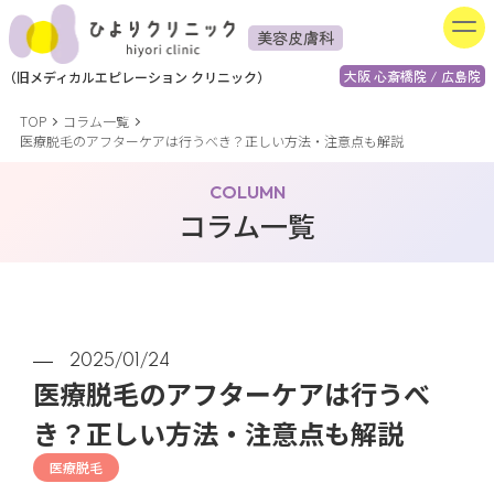
美容皮膚科
大阪 心斎橋院 / 広島院
（
旧
メディカルエピレーション
クリニック）
TOP
コラム一覧
医療脱毛のアフターケアは行うべき？正しい方法・注意点も解説
COLUMN
コラム一覧
2025/01/24
医療脱毛のアフターケアは行うべ
き？正しい方法・注意点も解説
医療脱毛