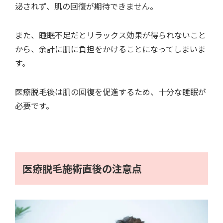
泌されず、肌の回復が期待できません。
また、睡眠不足だとリラックス効果が得られないこと
から、余計に肌に負担をかけることになってしまいま
す。
医療脱毛後は肌の回復を促進するため、十分な睡眠が
必要です。
医療脱毛施術直後の注意点