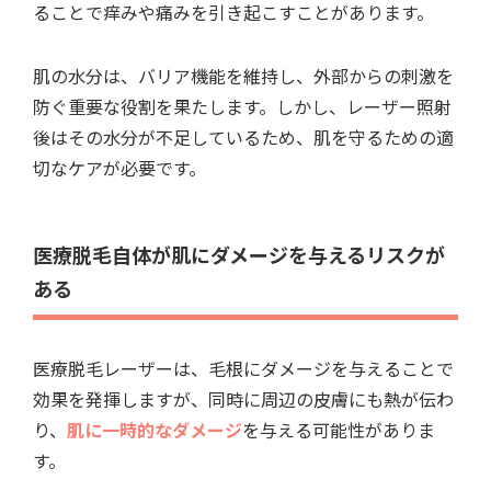
ることで痒みや痛みを引き起こすことがあります。
肌の水分は、バリア機能を維持し、外部からの刺激を
防ぐ重要な役割を果たします。しかし、レーザー照射
後はその水分が不足しているため、肌を守るための適
切なケアが必要です。
医療脱毛自体が肌にダメージを与えるリスクが
ある
医療脱毛レーザーは、毛根にダメージを与えることで
効果を発揮しますが、同時に周辺の皮膚にも熱が伝わ
り、
肌に一時的なダメージ
を与える可能性がありま
す。