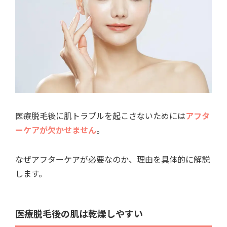
医療脱毛後に肌トラブルを起こさないためには
アフタ
ーケアが欠かせません
。
なぜアフターケアが必要なのか、理由を具体的に解説
します。
医療脱毛後の肌は乾燥しやすい