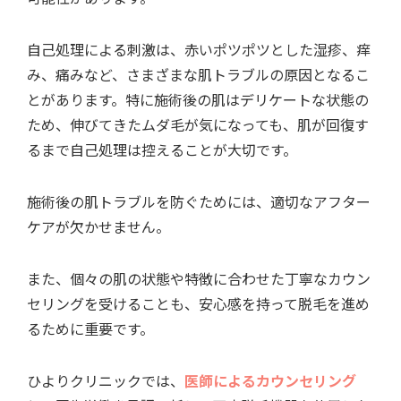
自己処理による刺激は、赤いポツポツとした湿疹、痒
み、痛みなど、さまざまな肌トラブルの原因となるこ
とがあります。特に施術後の肌はデリケートな状態の
ため、伸びてきたムダ毛が気になっても、肌が回復す
るまで自己処理は控えることが大切です。
施術後の肌トラブルを防ぐためには、適切なアフター
ケアが欠かせません。
また、個々の肌の状態や特徴に合わせた丁寧なカウン
セリングを受けることも、安心感を持って脱毛を進め
るために重要です。
ひよりクリニックでは、
医師によるカウンセリング