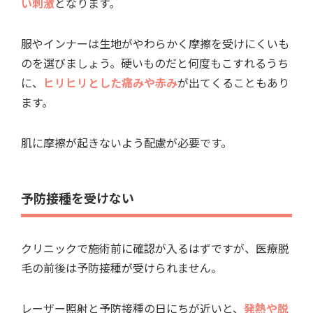
い刺激
となります。
服やインナーは生地がやわらかく摩擦を受けにくいも
のを選びましょう。硬いものだと何度もこすれるうち
に、
ヒリヒリとした痛みや赤み
が出てくることもあり
ます。
肌に摩擦が起きないよう配慮が必要です。
予防接種を受けない
クリニックで施術前に確認が入るはずですが、医療脱
毛の前後は予防接種が受けられません。
レーザー照射と予防接種の日にちが近いと、
発熱や脱