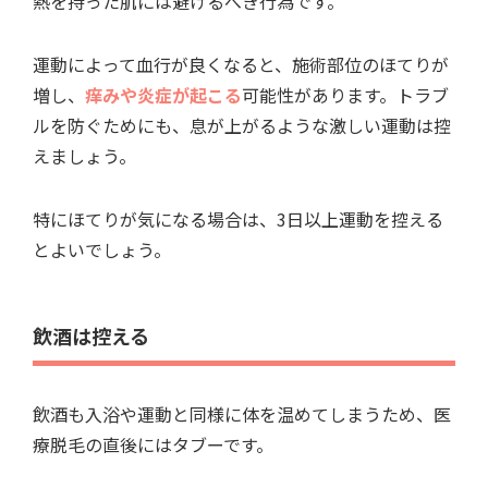
熱を持った肌には避けるべき行為です。
運動によって血行が良くなると、施術部位のほてりが
増し、
痒みや炎症が起こる
可能性があります。トラブ
ルを防ぐためにも、息が上がるような激しい運動は控
えましょう。
特にほてりが気になる場合は、3日以上運動を控える
とよいでしょう。
飲酒は控える
飲酒も入浴や運動と同様に体を温めてしまうため、医
療脱毛の直後にはタブーです。