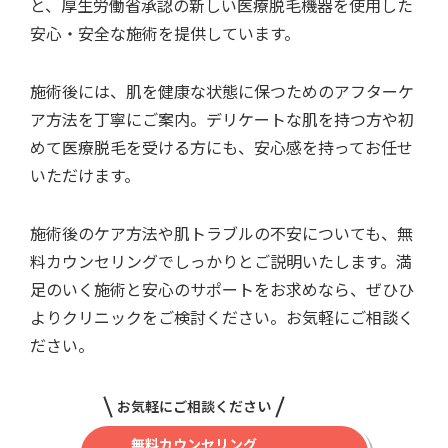
と、厚生労働省承認の新しい医療脱毛機器を使用した
安心・安全な施術を提供しています。
施術後には、肌を健康な状態に保つためのアフターケ
ア方法を丁寧にご案内。デリケートな肌を持つ方や初
めて医療脱毛を受ける方にも、安心感を持ってお任せ
いただけます。
施術後のケア方法や肌トラブルの不安についても、無
料カウンセリングでしっかりとご説明いたします。満
足のいく施術と安心のサポートをお求めなら、ぜひひ
よりクリニックをご検討ください。お気軽にご相談く
ださい。
お気軽にご相談ください
無料カウンセリング