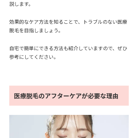
説します。
効果的なケア方法を知ることで、トラブルのない医療
脱毛を目指しましょう。
自宅で簡単にできる方法も紹介していますので、ぜひ
参考にしてください。
医療脱毛のアフターケアが必要な理由