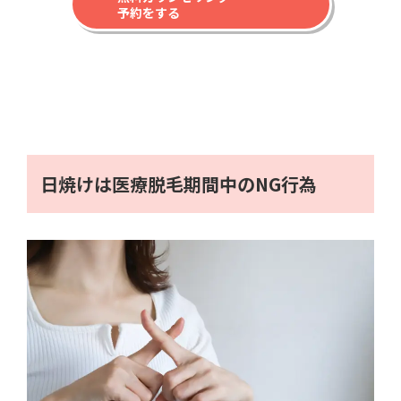
予約をする
日焼けは医療脱毛期間中のNG行為