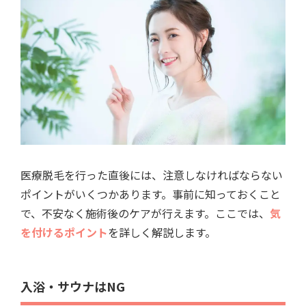
医療脱毛を行った直後には、注意しなければならない
ポイントがいくつかあります。事前に知っておくこと
で、不安なく施術後のケアが行えます。ここでは、
気
を付けるポイント
を詳しく解説します。
入浴・サウナはNG