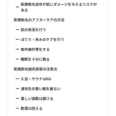
医療脱毛自体が肌にダメージを与えるリスクが
ある
医療脱毛のアフターケアの方法
肌の保湿を行う
ほてり・赤みのケアを行う
紫外線対策をする
睡眠を十分に取る
医療脱毛施術直後の注意点
入浴・サウナはNG
通気性の悪い服を着ない
激しい運動は避ける
飲酒は控える