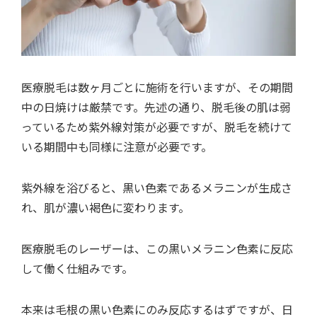
医療脱毛は数ヶ月ごとに施術を行いますが、その期間
中の日焼けは厳禁です。先述の通り、脱毛後の肌は弱
っているため紫外線対策が必要ですが、脱毛を続けて
いる期間中も同様に注意が必要です。
紫外線を浴びると、黒い色素であるメラニンが生成さ
れ、肌が濃い褐色に変わります。
医療脱毛のレーザーは、この黒いメラニン色素に反応
して働く仕組みです。
本来は毛根の黒い色素にのみ反応するはずですが、日