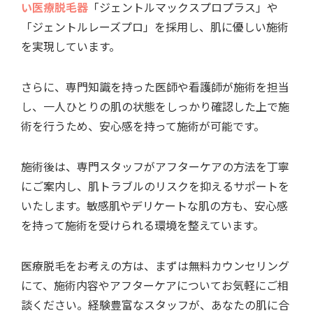
い医療脱毛器
「ジェントルマックスプロプラス」や
「ジェントルレーズプロ」を採用し、肌に優しい施術
を実現しています。
さらに、専門知識を持った医師や看護師が施術を担当
し、一人ひとりの肌の状態をしっかり確認した上で施
術を行うため、安心感を持って施術が可能です。
施術後は、専門スタッフがアフターケアの方法を丁寧
にご案内し、肌トラブルのリスクを抑えるサポートを
いたします。敏感肌やデリケートな肌の方も、安心感
を持って施術を受けられる環境を整えています。
医療脱毛をお考えの方は、まずは無料カウンセリング
にて、施術内容やアフターケアについてお気軽にご相
談ください。経験豊富なスタッフが、あなたの肌に合