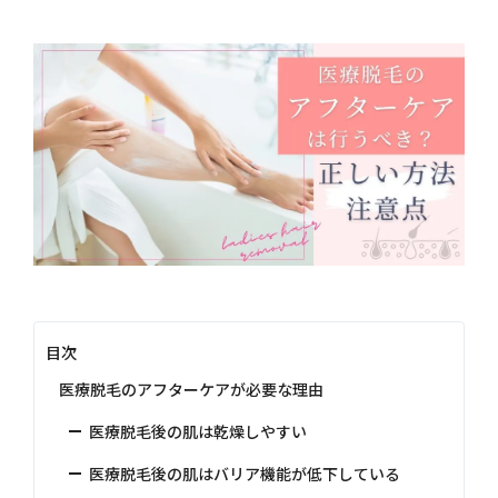
目次
医療脱毛のアフターケアが必要な理由
医療脱毛後の肌は乾燥しやすい
医療脱毛後の肌はバリア機能が低下している