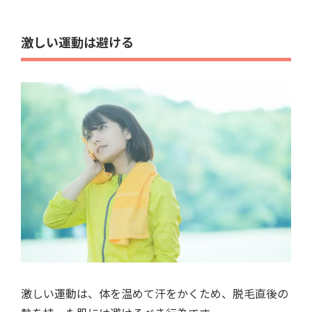
激しい運動は避ける
激しい運動は、体を温めて汗をかくため、脱毛直後の