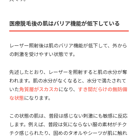
医療脱毛後の肌はバリア機能が低下している
レーザー照射後は肌のバリア機能が低下して、外から
の刺激を受けやすい状態です。
先述したとおり、レーザーを照射すると肌の水分が奪
われます。肌の水分がなくなると、水分で満たされて
いた
角質層がスカスカ
になり、
すき間だらけの無防備
な状態
になります。
この状態の肌は、普段は感じない刺激にも敏感に反応
します。例えば、普段は気にならない服の素材がチク
チク感じられたり、固めのタオルやシーツが肌に触れ