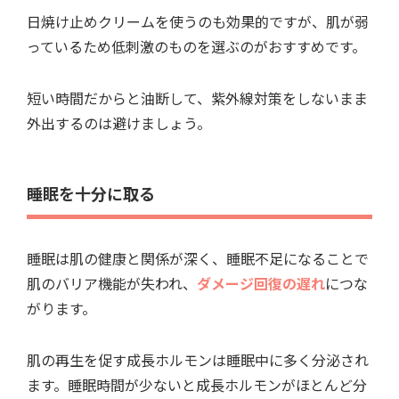
日焼け止めクリームを使うのも効果的ですが、肌が弱
っているため低刺激のものを選ぶのがおすすめです。
短い時間だからと油断して、紫外線対策をしないまま
外出するのは避けましょう。
睡眠を十分に取る
睡眠は肌の健康と関係が深く、睡眠不足になることで
肌のバリア機能が失われ、
ダメージ回復の遅れ
につな
がります。
肌の再生を促す成長ホルモンは睡眠中に多く分泌され
ます。睡眠時間が少ないと成長ホルモンがほとんど分