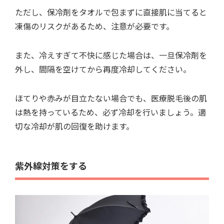
ただし、保冷剤をタオルで包まずに直接肌に当てると
凍傷のリスクがあるため、注意が必要です。
また、冷えすぎて不快に感じた場合は、一旦保冷剤を
外し、間隔を空けてから再度冷却してください。
ほてりや赤みが目立たない場合でも、医療脱毛後の肌
は熱を持っているため、必ず冷却を行いましょう。適
切な冷却が肌の回復を助けます。
紫外線対策をする