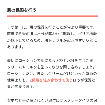
肌の保湿を行う
まず第一に、肌の保湿を行うことが何より重要です。
医療脱毛後の肌は水分が奪われて乾燥し、バリア機能
が低下しているため、肌トラブルが起きやすい状態に
あります。
最初にローションで肌にたっぷりと水分を与えた後、
クリームやミルクを塗って水分を閉じ込めましょう。
ローションだけ、またはクリームだけといった単独の
使用よりも、
2種類を組み合わせて使う
ほうが保湿効
果が高まります。
背中など手が届きにくい部位にはスプレータイプの保