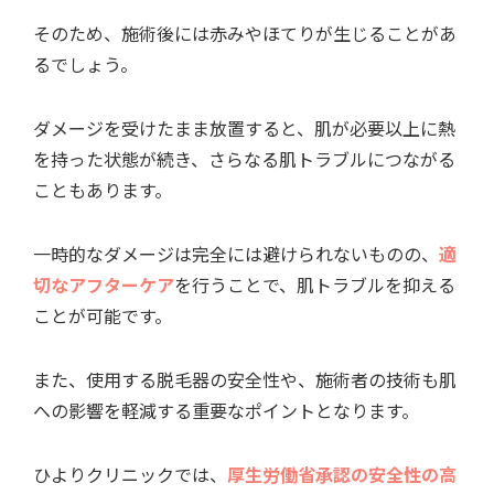
そのため、施術後には赤みやほてりが生じることがあ
るでしょう。
ダメージを受けたまま放置すると、肌が必要以上に熱
を持った状態が続き、さらなる肌トラブルにつながる
こともあります。
一時的なダメージは完全には避けられないものの、
適
切なアフターケア
を行うことで、肌トラブルを抑える
ことが可能です。
また、使用する脱毛器の安全性や、施術者の技術も肌
への影響を軽減する重要なポイントとなります。
ひよりクリニックでは、
厚生労働省承認の安全性の高