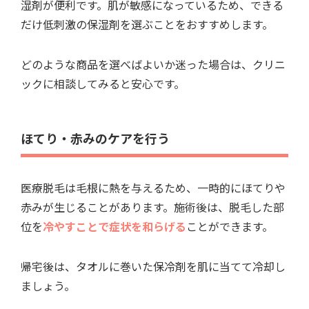
湿剤が便利です。肌が敏感になっているため、できる
だけ低刺激の保湿剤を選ぶことをおすすめします。
どのような商品を選べばよいか迷った場合は、クリニ
ックに相談してみると安心です。
ほてり・赤みのケアを行う
医療脱毛は毛根に熱を与えるため、一時的にほてりや
赤みが生じることがあります。施術後は、脱毛した部
位を
冷やすことで症状を和らげる
ことができます。
帰宅後は、タオルに巻いた保冷剤を肌に当てて冷却し
ましょう。