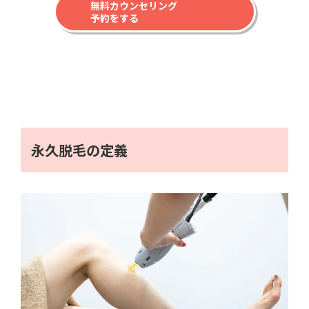
無料カウンセリング
予約をする
永久脱毛の定義