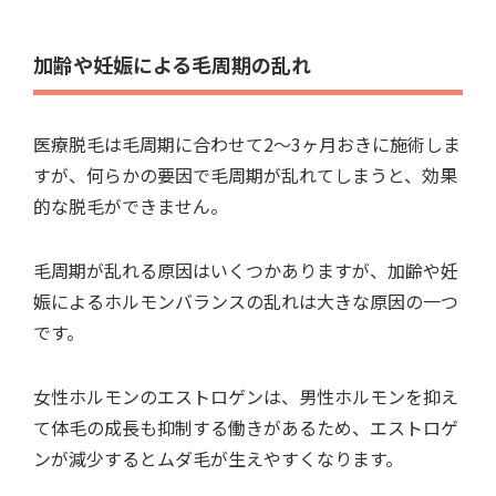
加齢や妊娠による毛周期の乱れ
医療脱毛は毛周期に合わせて2～3ヶ月おきに施術しま
すが、何らかの要因で毛周期が乱れてしまうと、効果
的な脱毛ができません。
毛周期が乱れる原因はいくつかありますが、加齢や妊
娠によるホルモンバランスの乱れは大きな原因の一つ
です。
女性ホルモンのエストロゲンは、男性ホルモンを抑え
て体毛の成長も抑制する働きがあるため、エストロゲ
ンが減少するとムダ毛が生えやすくなります。