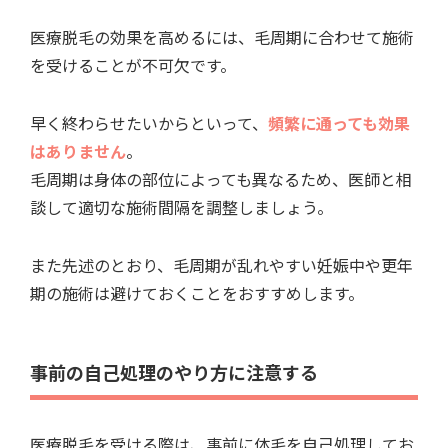
医療脱毛の効果を高めるには、毛周期に合わせて施術
を受けることが不可欠です。
早く終わらせたいからといって、
頻繁に通っても効果
はありません
。
毛周期は身体の部位によっても異なるため、医師と相
談して適切な施術間隔を調整しましょう。
また先述のとおり、毛周期が乱れやすい妊娠中や更年
期の施術は避けておくことをおすすめします。
事前の自己処理のやり方に注意する
医療脱毛を受ける際は、事前に体毛を自己処理してお