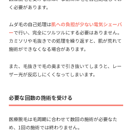
く必要があります。
ムダ毛の自己処理は
肌への負担が少ない電気シェーバ
ー
で行い、完全にツルツルにする必要はありません。
カミソリや毛抜きでの処理を繰り返すと、肌が荒れて
施術ができなくなる場合があります。
また、毛抜きで毛の奥まで引き抜いてしまうと、レー
ザー光が反応しにくくなってしまいます。
必要な回数の施術を受ける
医療脱毛は毛周期に合わせて数回の施術が必要なた
め、1回の施術では終わりません。