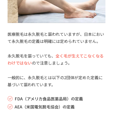
医療脱毛は永久脱毛と謳われていますが、日本におい
て永久脱毛の定義は明確には定められていません。
永久脱毛を謳っていても、
全く毛が生えてこなくなる
わけではない
ので注意しましょう。
一般的に、永久脱毛とは以下の2団体が定めた定義に
基づいて謳われています。
FDA（アメリカ食品医薬品局）の定義
AEA（米国電気脱毛協会）の定義