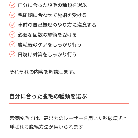
自分に合った脱毛の種類を選ぶ
毛周期に合わせて施術を受ける
事前の自己処理のやり方に注意する
必要な回数の施術を受ける
脱毛後のケアをしっかり行う
日焼け対策をしっかり行う
それぞれの内容を解説します。
自分に合った脱毛の種類を選ぶ
医療脱毛では、高出力のレーザーを用いた熱破壊式と
呼ばれる脱毛方法が用いられます。