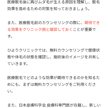
医療脱毛後に再びムダ毛が生える原因を理解し、脱毛
効果を高めるための対策を知っておきましょう。
また、医療脱毛前のカウンセリングの際に、
期待でき
る効果をクリニック側と確認しておく
ことが重要で
す。
ひよりクリニックでは、無料カウンセリングで健康状
態や体毛の状態を確認し、施術後のイメージを共有し
ていきます。
医療脱毛でどのような効果が期待できるのかを知るた
めにも、まずは無料カウンセリングをご利用くださ
い。
また、日本皮膚科学会 皮膚科専門医が在籍し、新しい