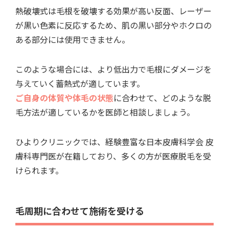
熱破壊式は毛根を破壊する効果が高い反面、レーザー
が黒い色素に反応するため、肌の黒い部分やホクロの
ある部分には使用できません。
このような場合には、より低出力で毛根にダメージを
与えていく蓄熱式が適しています。
ご自身の体質や体毛の状態
に合わせて、どのような脱
毛方法が適しているかを医師と相談しましょう。
ひよりクリニックでは、経験豊富な日本皮膚科学会 皮
膚科専門医が在籍しており、多くの方が医療脱毛を受
けられます。
毛周期に合わせて施術を受ける