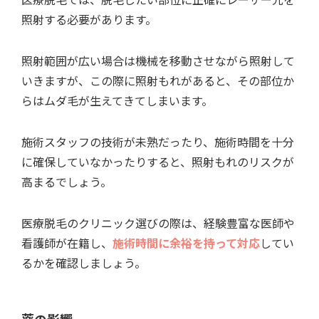
照射する必要があります。
照射範囲が広い場合は機械を移動させながら照射して
いきますが、この際に照射もれがあると、その部位か
らはムダ毛が生えてきてしまいます。
施術スタッフの技術が未熟だったり、施術時間を十分
に確保していなかったりすると、照射もれのリスクが
高まるでしょう。
医療脱毛のクリニック選びの際は、経験豊富な医師や
看護師が在籍し、
施術時間に余裕を持って対応
してい
るかを確認しましょう。