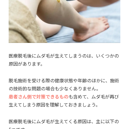
医療脱毛後にムダ毛が生えてしまうのは、いくつかの
原因があります。
脱毛施術を受ける際の健康状態や年齢のほかに、施術
の技術的な問題の場合も少なくありません。
患者さん側で対策できるもの
も含めて、ムダ毛が再び
生えてしまう原因を理解しておきましょう。
医療脱毛後にムダ毛が生えてくる原因は、主に以下の