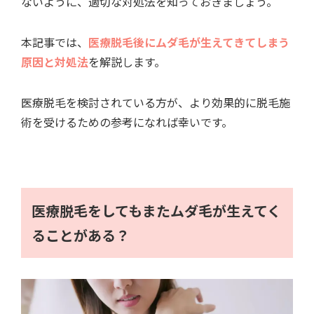
ないように、適切な対処法を知っておきましょう。
本記事では、
医療脱毛後にムダ毛が生えてきてしまう
原因と対処法
を解説します。
医療脱毛を検討されている方が、より効果的に脱毛施
術を受けるための参考になれば幸いです。
医療脱毛をしてもまたムダ毛が生えてく
ることがある？