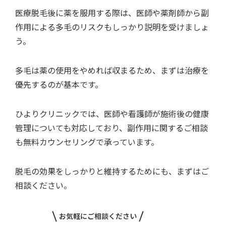
医療脱毛後に薬を服用する際は、医師や薬剤師から副
作用による多毛のリスクもしっかり説明を受けましょ
う。
多毛は薬の使用をやめれば収まるため、まずは治療を
優先するのが基本です。
ひよりクリニックでは、医師や看護師が施術後の健康
管理についても対応しており、副作用に関するご相談
も無料カウンセリングで承っています。
脱毛の効果をしっかりと維持するためにも、まずはご
相談ください。
お気軽にご相談ください