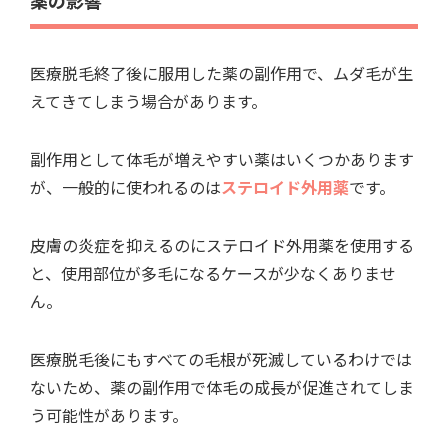
薬の影響
医療脱毛終了後に服用した薬の副作用で、ムダ毛が生
えてきてしまう場合があります。
副作用として体毛が増えやすい薬はいくつかあります
が、一般的に使われるのは
ステロイド外用薬
です。
皮膚の炎症を抑えるのにステロイド外用薬を使用する
と、使用部位が多毛になるケースが少なくありませ
ん。
医療脱毛後にもすべての毛根が死滅しているわけでは
ないため、薬の副作用で体毛の成長が促進されてしま
う可能性があります。