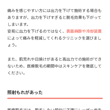
痛みを感じやすい方には出力を下げて施術する場合も
ありますが、出力を下げすぎると脱毛効果も下がって
しまいます。
安易に出力を下げるのではなく、
表面麻酔や冷却装置
によって痛みを軽減してくれるクリニックを選びまし
ょう。
また、肌荒れや日焼けがあると高出力での施術ができ
ないため、医療脱毛の期間中はスキンケアを徹底して
ください。
照射もれがあった
医療脱毛では、脱毛したい部位に正確にレーザー光を