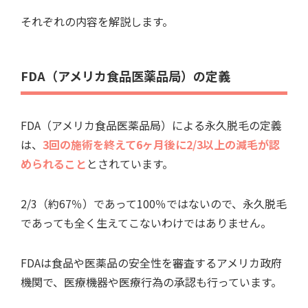
それぞれの内容を解説します。
FDA（アメリカ食品医薬品局）の定義
FDA（アメリカ食品医薬品局）による永久脱毛の定義
は、
3回の施術を終えて6ヶ月後に2/3以上の減毛が認
められること
とされています。
2/3（約67％）であって100％ではないので、永久脱毛
であっても全く生えてこないわけではありません。
FDAは食品や医薬品の安全性を審査するアメリカ政府
機関で、医療機器や医療行為の承認も行っています。