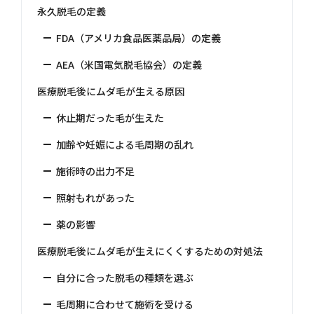
永久脱毛の定義
FDA（アメリカ食品医薬品局）の定義
AEA（米国電気脱毛協会）の定義
医療脱毛後にムダ毛が生える原因
休止期だった毛が生えた
加齢や妊娠による毛周期の乱れ
施術時の出力不足
照射もれがあった
薬の影響
医療脱毛後にムダ毛が生えにくくするための対処法
自分に合った脱毛の種類を選ぶ
毛周期に合わせて施術を受ける