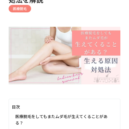
医療脱毛
目次
医療脱毛をしてもまたムダ毛が生えてくることがあ
る？