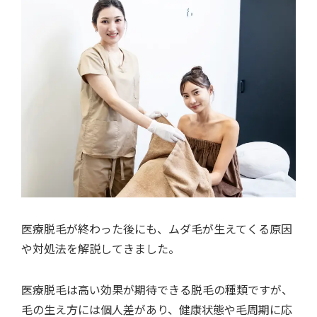
医療脱毛が終わった後にも、ムダ毛が生えてくる原因
や対処法を解説してきました。
医療脱毛は高い効果が期待できる脱毛の種類ですが、
毛の生え方には個人差があり、健康状態や毛周期に応