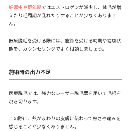
妊娠中や更年期
ではエストロゲンが減少し、体毛が増
えたり毛周期が乱れたりすることが少なくありませ
ん。
医療脱毛を受ける際には、施術を受ける時期や健康状
態を、カウンセリングでよく相談しましょう。
施術時の出力不足
医療脱毛では、強力なレーザー脱毛器を用いて毛根を
焼き切ります。
この際に、熱がまわりの皮膚に伝わって熱さや痛みを
感じることが少なくありません。