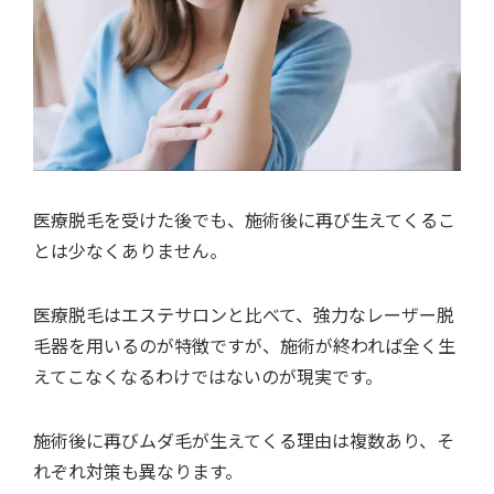
医療脱毛を受けた後でも、施術後に再び生えてくるこ
とは少なくありません。
医療脱毛はエステサロンと比べて、強力なレーザー脱
毛器を用いるのが特徴ですが、施術が終われば全く生
えてこなくなるわけではないのが現実です。
施術後に再びムダ毛が生えてくる理由は複数あり、そ
れぞれ対策も異なります。