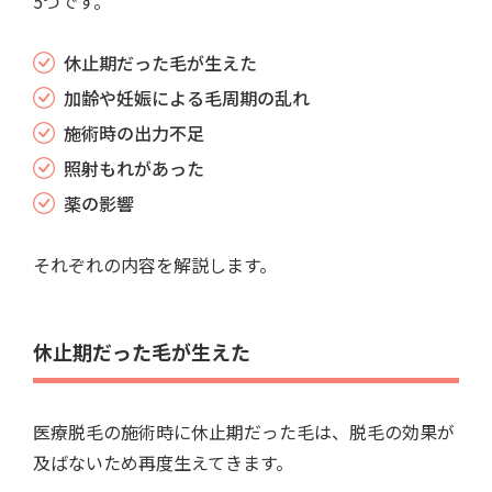
5つです。
休止期だった毛が生えた
加齢や妊娠による毛周期の乱れ
施術時の出力不足
照射もれがあった
薬の影響
それぞれの内容を解説します。
休止期だった毛が生えた
医療脱毛の施術時に休止期だった毛は、脱毛の効果が
及ばないため再度生えてきます。