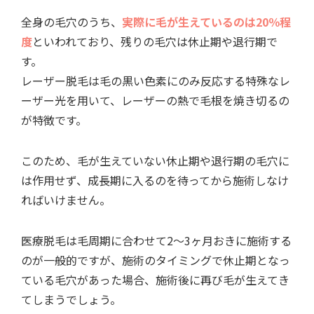
全身の毛穴のうち、
実際に毛が生えているのは20％程
度
といわれており、残りの毛穴は休止期や退行期で
す。
レーザー脱毛は毛の黒い色素にのみ反応する特殊なレ
ーザー光を用いて、レーザーの熱で毛根を焼き切るの
が特徴です。
このため、毛が生えていない休止期や退行期の毛穴に
は作用せず、成長期に入るのを待ってから施術しなけ
ればいけません。
医療脱毛は毛周期に合わせて2～3ヶ月おきに施術する
のが一般的ですが、施術のタイミングで休止期となっ
ている毛穴があった場合、施術後に再び毛が生えてき
てしまうでしょう。