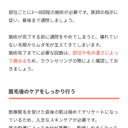
部位ごとに3～8回程の施術が必要です。医師の指示に
従い、最後まで通院しましょう。
施術が完了する前に通院をやめてしまうと、壊れてい
ない毛根からムダ毛が生えてきてしまいます。
施術完了までに必要な回数は、
部位や毛の濃さによっ
て異なる
ため、カウンセリングの際によく確認してお
きましょう。
脱毛後のケアをしっかり行う
医療脱毛を受けた直後の肌は極めてデリケートになっ
ているため、入念なスキンケアが必要です。
熱の刺激によって水分が蒸散し、乾燥しやすくなって