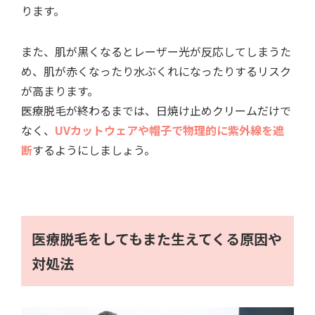
ります。
また、肌が黒くなるとレーザー光が反応してしまうた
め、肌が赤くなったり水ぶくれになったりするリスク
が高まります。
医療脱毛が終わるまでは、日焼け止めクリームだけで
なく、
UVカットウェアや帽子で物理的に紫外線を遮
断
するようにしましょう。
医療脱毛をしてもまた生えてくる原因や
対処法