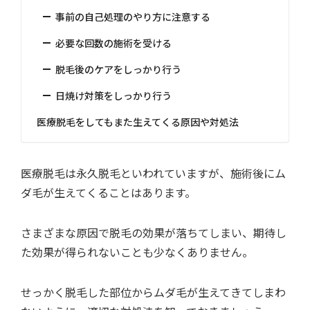
事前の自己処理のやり方に注意する
必要な回数の施術を受ける
脱毛後のケアをしっかり行う
日焼け対策をしっかり行う
医療脱毛をしてもまた生えてくる原因や対処法
医療脱毛は永久脱毛といわれていますが、施術後にム
ダ毛が生えてくることはあります。
さまざまな原因で脱毛の効果が落ちてしまい、期待し
た効果が得られないことも少なくありません。
せっかく脱毛した部位からムダ毛が生えてきてしまわ