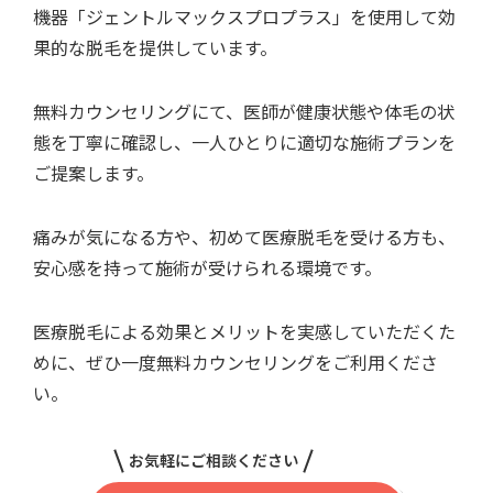
機器「ジェントルマックスプロプラス」を使用して効
果的な脱毛を提供しています。
無料カウンセリングにて、医師が健康状態や体毛の状
態を丁寧に確認し、一人ひとりに適切な施術プランを
ご提案します。
痛みが気になる方や、初めて医療脱毛を受ける方も、
安心感を持って施術が受けられる環境です。
医療脱毛による効果とメリットを実感していただくた
めに、ぜひ一度無料カウンセリングをご利用くださ
い。
お気軽にご相談ください