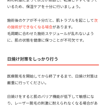
いるため、保湿ケアを十分に行いましょう。
施術後のケアが不十分だと、肌トラブルを起こして
次
の施術ができなくなる場合
があります。
毛周期に合わせた施術スケジュールが乱れないよう
に、肌の状態を健康に保つことが不可欠です。
日焼け対策をしっかり行う
医療脱毛を開始してから終了するまで、日焼け対策は
厳重に行ってください。
日焼けをすると肌のバリア機能が低下して敏感にな
り、レーザー脱毛の刺激に耐えられなくなる場合があ