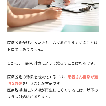
医療脱毛が終わった後も、ムダ毛が生えてくることは
ゼロではありません。
しかし、事前の対策によって減らすことは可能です。
医療脱毛の効果を最大化するには、
患者さん自身が適
切な対処
を行うことが重要です。
医療脱毛後にムダ毛が再生しにくくするには、以下の
ような対処法があります。