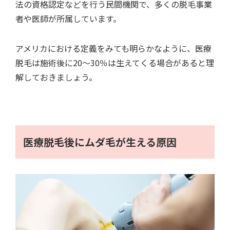
法の資格認定などを行う民間機関で、多くの脱毛事業
者や医師が所属しています。
アメリカにおける定義をみても明らかなように、医療
脱毛は施術後に20～30％は生えてくる場合があると理
解しておきましょう。
医療脱毛後にムダ毛が生える原因