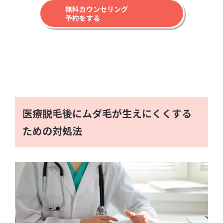
無料カウンセリング
予約をする
医療脱毛後にムダ毛が生えにくくする
ための対処法