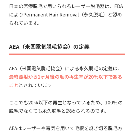
日本の医療脱毛で用いられるレーザー脱毛器は、FDA
によりPermanent Hair Removal（永久脱毛）と認め
られています。
AEA（米国電気脱毛協会）の定義
AEA（米国電気脱毛協会）による永久脱毛の定義は、
最終照射から1ヶ月後の毛の再生率が20％以下である
こと
とされています。
ここでも20％以下の再生となっているため、100％の
脱毛でなくても永久脱毛と認められるのです。
AEAはレーザーや電気を用いて毛根を焼き切る脱毛方