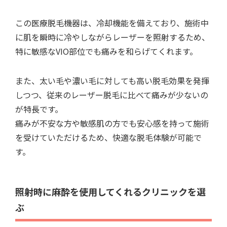
この医療脱毛機器は、冷却機能を備えており、施術中
に肌を瞬時に冷やしながらレーザーを照射するため、
特に敏感なVIO部位でも痛みを和らげてくれます。
また、太い毛や濃い毛に対しても高い脱毛効果を発揮
しつつ、従来のレーザー脱毛に比べて痛みが少ないの
が特長です。
痛みが不安な方や敏感肌の方でも安心感を持って施術
を受けていただけるため、快適な脱毛体験が可能で
す。
照射時に麻酔を使用してくれるクリニックを選
ぶ