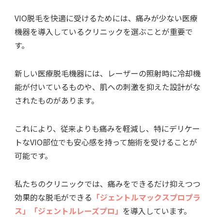
VIO脱毛を快適に受けるためには、痛みが少ない医療
機器を導入しているクリニックを選ぶことが重要で
す。
新しい医療脱毛機器には、レーザーの照射時に冷却機
能が付いているものや、肌への刺激を抑えた設計がな
されたものがあります。
これにより、従来よりも痛みを軽減し、特にデリケー
トなVIO部位でも安心感を持って施術を受けることが
可能です。
私たちのクリニックでは、痛みをできるだけ抑えつつ
効果的な脱毛ができる
「ジェントルマックスプロプラ
ス」「ジェントルレーズプロ」
を導入しています。