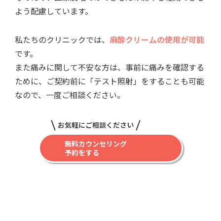
よう配慮しています。
私たちのクリニックでは、
麻酔クリームの使用が可能
です。
また痛みに関して不安な方は、事前に痛みを確認する
ために、ご契約前に「テスト照射」をすることも可能
なので、一度ご相談ください。
お気軽にご相談ください
無料カウンセリング
予約をする