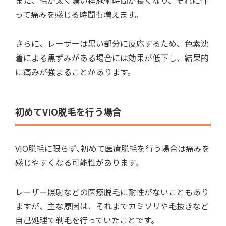
また、毛が太く濃い程施術時間が長くなり、それに伴
って痛みを感じる時間も増えます。
さらに、レーザーは黒い部分に反応するため、色素沈
着による黒ずみがある場合には効果が低下し、結果的
に痛みが強まることがあります。
初めてVIO脱毛を行う場合
VIO脱毛に限らず､初めて医療脱毛を行う場合は痛みを
感じやすくなる可能性があります。
レーザー照射などの医療脱毛に耐性がないこともあり
ますが、主な原因は、それまでカミソリや毛抜きなど
自己処理で剃毛を行っていたことです。