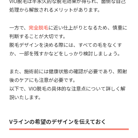
VIO脱毛は半永久的な脱毛効果が得られ、面倒な自己
処理から解放されるメリットがあります。
一方で、
完全脱毛
に近い仕上がりとなるため、慎重に
判断することが大切です。
脱毛デザインを決める際には、すべての毛をなくす
か、一部を残すかなどをしっかり検討しましょう。
また、施術前には健康状態の確認が必要であり、照射
後のケアにも注意が必要です。
以下で、VIO脱毛の具体的な注意点について詳しく解
説いたします。
Vラインの希望のデザインを伝えておく