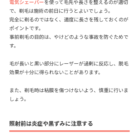
電気シェーバー
を使って毛先や長さを整えるのが適切
で、剃毛は施術の前日に行うとよいでしょう。
完全に剃るのではなく、適度に長さを残しておくのが
ポイントです。
事前剃毛の目的は、やけどのような事故を防ぐためで
す。
毛が長いと黒い部分にレーザーが過剰に反応し、脱毛
効果が十分に得られないことがあります。
また、剃毛時は粘膜を傷つけないよう、慎重に行いま
しょう。
照射前は炎症や黒ずみに注意する