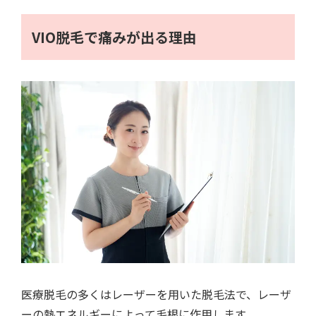
VIO脱毛で痛みが出る理由
医療脱毛の多くはレーザーを用いた脱毛法で、レーザ
ーの熱エネルギーによって毛根に作用します。