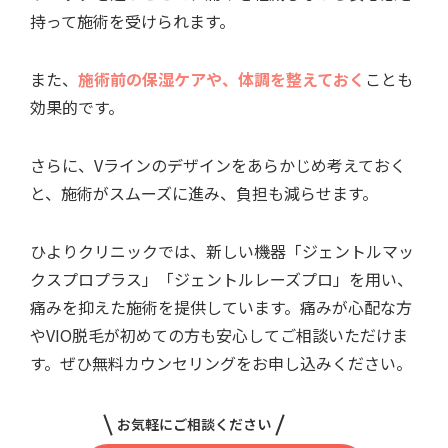
持って施術を受けられます。
また、
施術前の保湿ケアや、体調を整えておく
ことも
効果的です。
さらに、Vラインのデザインをあらかじめ考えておく
と、施術がスムーズに進み、負担も減らせます。
ひよりクリニックでは、新しい機器「ジェントルマッ
クスプロプラス」「ジェントルレーズプロ」を用い、
痛みを抑えた施術を提供しています。痛みが心配な方
やVIO脱毛が初めての方も安心してご相談いただけま
す。ぜひ無料カウンセリングをお申し込みください。
お気軽にご相談ください