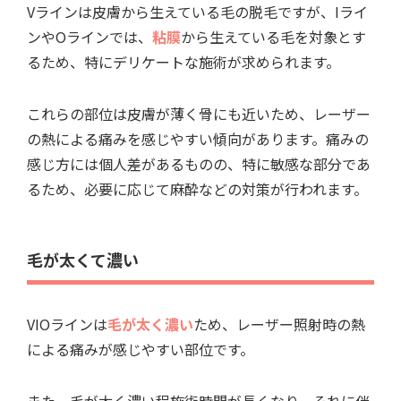
Vラインは皮膚から生えている毛の脱毛ですが、Iライ
ンやOラインでは、
粘膜
から生えている毛を対象とす
るため、特にデリケートな施術が求められます。
これらの部位は皮膚が薄く骨にも近いため、レーザー
の熱による痛みを感じやすい傾向があります。痛みの
感じ方には個人差があるものの、特に敏感な部分であ
るため、必要に応じて麻酔などの対策が行われます。
毛が太くて濃い
VIOラインは
毛が太く濃い
ため、レーザー照射時の熱
による痛みが感じやすい部位です。