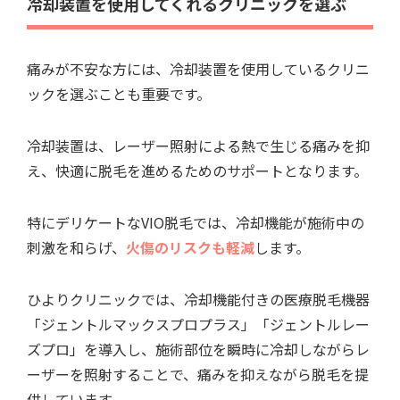
冷却装置を使用してくれるクリニックを選ぶ
痛みが不安な方には、冷却装置を使用しているクリニ
ックを選ぶことも重要です。
冷却装置は、レーザー照射による熱で生じる痛みを抑
え、快適に脱毛を進めるためのサポートとなります。
特にデリケートなVIO脱毛では、冷却機能が施術中の
刺激を和らげ、
火傷のリスクも軽減
します。
ひよりクリニックでは、冷却機能付きの医療脱毛機器
「ジェントルマックスプロプラス」「ジェントルレー
ズプロ」を導入し、施術部位を瞬時に冷却しながらレ
ーザーを照射することで、痛みを抑えながら脱毛を提
供しています。