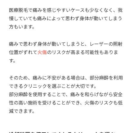
医療脱毛で痛みを感じやすいケースも少なくなく、我
慢していても痛みによって思わず身体が動いてしまう
方もいます。
痛みで思わず身体が動いてしまうと、レーザーの照射
位置がずれて
火傷
のリスクが高まる可能性もありま
す。
そのため、痛みに不安がある場合は、部分麻酔を利用
できるクリニックを選ぶことが大切です。
部分麻酔を使用することで、痛みを和らげながら安全
性の高い施術を受けることができ、火傷のリスクも低
減できます。