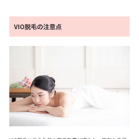
VIO脱毛の注意点