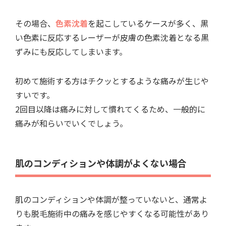
その場合、
色素沈着
を起こしているケースが多く、黒
い色素に反応するレーザーが皮膚の色素沈着となる黒
ずみにも反応してしまいます。
初めて施術する方はチクッとするような痛みが生じや
すいです。
2回目以降は痛みに対して慣れてくるため、一般的に
痛みが和らいでいくでしょう。
肌のコンディションや体調がよくない場合
肌のコンディションや体調が整っていないと、通常よ
りも脱毛施術中の痛みを感じやすくなる可能性があり