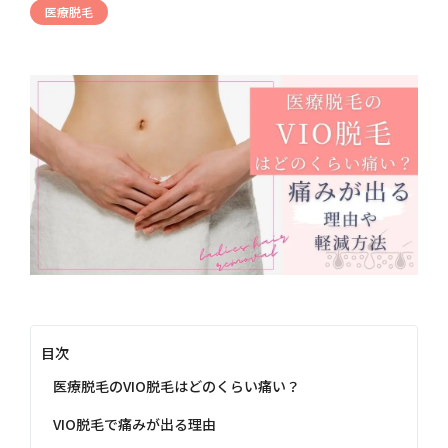
医療脱毛
目次
医療脱毛のVIO脱毛はどのくらい痛い？
VIO脱毛で痛みが出る理由