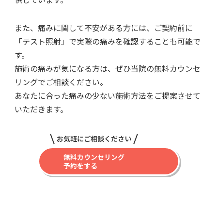
また、痛みに関して不安がある方には、ご契約前に
「テスト照射」で実際の痛みを確認することも可能で
す。
施術の痛みが気になる方は、ぜひ当院の無料カウンセ
リングでご相談ください。
あなたに合った痛みの少ない施術方法をご提案させて
いただきます。
お気軽にご相談ください
無料カウンセリング
予約をする