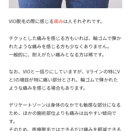
VIO脱毛の際に感じる
痛み
は人それぞれです。
チクッとした痛みを感じる方もいれば、輪ゴムで弾か
れたような痛みを感じる方も少なくありません。
一般的に、耐えがたい痛みとなる方は稀です。
なお、VIOと一括りにしていますが、Vラインの特にV
とIの境目が特に痛い部分とされ、輪ゴムで弾かれた
ような痛みを感じる場合もあります。
デリケートゾーンは身体のなかでも敏感な部分になる
ため、ほかの施術部位よりも痛みは出やすい傾向で
す。
そのため、医療脱毛ではできるだけ痛みを軽減できる