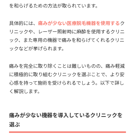
を和らげるための方法が取られています。
具体的には、
痛みが少ない医療脱毛機器を使用する
ク
リニックや、レーザー照射時に麻酔を使用するクリニ
ック、また専用の機器で痛みを和らげてくれるクリニ
ックなどが挙げられます。
痛みを完全に取り除くことは難しいものの、痛み軽減
に積極的に取り組むクリニックを選ぶことで、より安
心感を持って施術を受けられるでしょう。以下で詳し
く解説します。
痛みが少ない機器を導入しているクリニックを
選ぶ