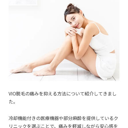
VIO脱毛の痛みを抑える方法について紹介してきまし
た。
冷却機能付きの医療機器や部分麻酔を提供しているク
リニックを選ぶことで、痛みを軽減しながら安心感を