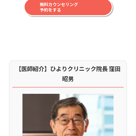
無料カウンセリング
予約をする
【医師紹介】ひよりクリニック院長 窪田
昭男