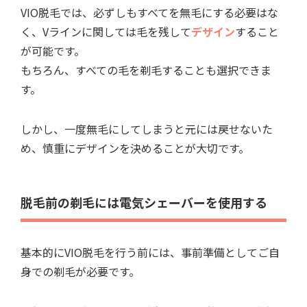
VIO脱毛では、必ずしもすべてを無毛にする必要はな
く、Vラインに関しては毛を残して
デザイン
すること
が可能です。
もちろん、すべての毛を剃毛することも選択できま
す。
しかし、一度無毛にしてしまうと元には戻せないた
め、慎重にデザインを決めることが大切です。
脱毛前の剃毛には電気シェーバーを使用する
基本的にVIO脱毛を行う前には、事前準備としてご自
身での剃毛が必要です。