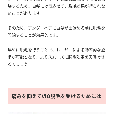
壊するため、白髪には反応せず、脱毛効果が得られな
いことがあります。
そのため、アンダーヘアに白髪が出始める前に脱毛を
開始することが効果的です。
早めに脱毛を行うことで、レーザーによる効率的な施
術が可能となり、よりスムーズに脱毛効果を実感でき
るでしょう。
痛みを抑えてVIO脱毛を受けるためには