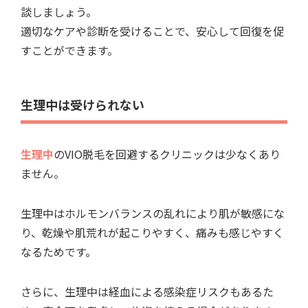
談しましょう。
適切なケアや診断を受けることで、安心して回復を促
すことができます。
生理中は受けられない
生理中
のVIO脱毛を回避するクリニックは少なくあり
ません。
生理中はホルモンバランスの乱れにより肌が敏感にな
り、乾燥や肌荒れが起こりやすく、痛みも感じやすく
なるためです。
さらに、生理中は経血による感染症リスクもあるた