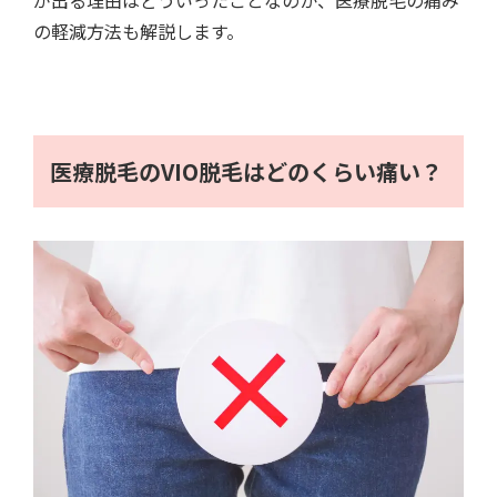
が出る理由はどういったことなのか、医療脱毛の痛み
の軽減方法も解説します。
医療脱毛のVIO脱毛はどのくらい痛い？