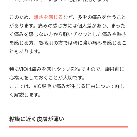
このため、
熱さを感じる
など、多少の痛みを伴うこと
があります。痛みの感じ方には個人差があり、まった
く痛みを感じない方から軽いチクッとした痛みや熱さ
を感じる方、敏感肌の方では稀に強い痛みを感じるこ
ともあります。
特にVIOは痛みを感じやすい部位ですので、施術前に
心構えをしておくことが大切です。
ここでは、VIO脱毛で痛みが生じる理由について詳し
く解説します。
粘膜に近く皮膚が薄い