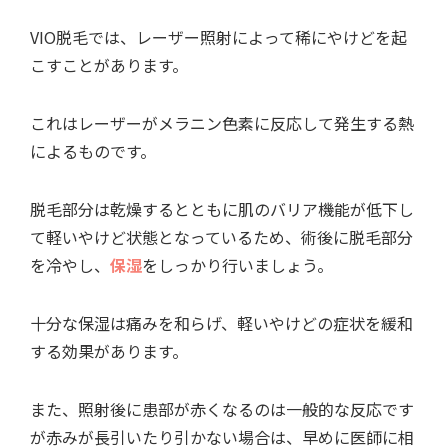
VIO脱毛では、レーザー照射によって稀にやけどを起
こすことがあります。
これはレーザーがメラニン色素に反応して発生する熱
によるものです。
脱毛部分は乾燥するとともに肌のバリア機能が低下し
て軽いやけど状態となっているため、術後に脱毛部分
を冷やし、
保湿
をしっかり行いましょう。
十分な保湿は痛みを和らげ、軽いやけどの症状を緩和
する効果があります。
また、照射後に患部が赤くなるのは一般的な反応です
が赤みが長引いたり引かない場合は、早めに医師に相