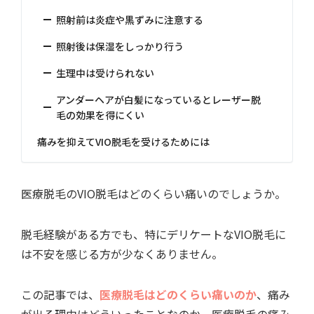
照射前は炎症や黒ずみに注意する
照射後は保湿をしっかり行う
生理中は受けられない
アンダーヘアが白髪になっているとレーザー脱
毛の効果を得にくい
痛みを抑えてVIO脱毛を受けるためには
医療脱毛のVIO脱毛はどのくらい痛いのでしょうか。
脱毛経験がある方でも、特にデリケートなVIO脱毛に
は不安を感じる方が少なくありません。
この記事では、
医療脱毛はどのくらい痛いのか
、痛み