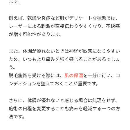
ます。
例えば、乾燥や炎症など肌がデリケートな状態では、
レーザーによる刺激が直接伝わりやすくなり、不快感
が増す可能性があります。
また、体調が優れないときは神経が敏感になりやすい
ため、いつもより痛みを強く感じることがあるでしょ
う。
脱毛施術を受ける際には、
肌の保湿
を十分に行い、コ
ンディションを整えておくことが重要です。
さらに、体調が優れないと感じる場合は無理をせず、
施術の日程を変更することも痛みを軽減する一つの方
法です。