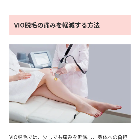
VIO脱毛の痛みを軽減する方法
VIO脱毛では、少しでも痛みを軽減し、身体への負担