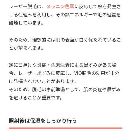
レーザー脱毛は、
メラニン色素
に反応して熱を発生さ
せる仕組みを利用し、その熱エネルギーで毛の組織を
破壊しています。
そのため、理想的には肌の表面が白く保たれているこ
とが望まれます。
逆に日焼けや炎症・色素沈着による黒ずみがある場
合、レーザー黒ずみに反応し、VIO脱毛の効果が十分
に発揮されないことがあります。
そのため、脱毛の事前準備として、肌の炎症や黒ずみ
を避けることが重要です。
照射後は保湿をしっかり行う