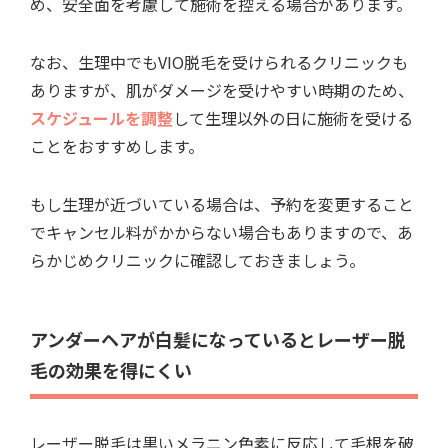
め、安全面を考慮して施術を控える場合があります。
なお、生理中でもVIO脱毛を受けられるクリニックも
ありますが、肌がダメージを受けやすい時期のため、
スケジュールを調整
して生理以外の日に施術を受ける
ことをおすすめします。
もし生理が近づいている場合は、予約を変更すること
でキャンセル料がかからない場合もありますので、あ
らかじめクリニックに確認しておきましょう。
アンダーヘアが白髪になっているとレーザー脱
毛の効果を得にくい
レーザー脱毛は黒いメラニン色素に反応して毛根を破