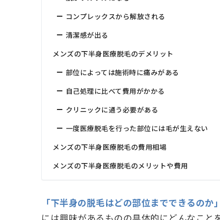
コンプレックスから解放される
清潔感が出る
メンズの下半身医療脱毛のデメリット
部位によっては施術時に痛みがある
自己処理に比べて費用がかかる
クリニックに通う必要がある
一度医療脱毛を行った部位には毛が生えない
メンズの下半身医療脱毛の費用相場
メンズの下半身医療脱毛のメリットや費用
「下半身の脱毛はどの部位までできるのか
には興味があるものの具体的にどんなこと