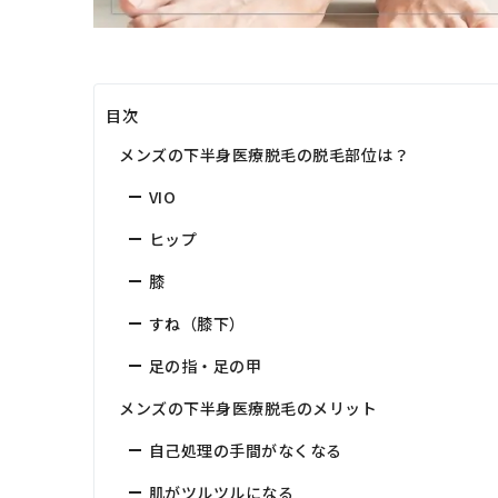
目次
メンズの下半身医療脱毛の脱毛部位は？
VIO
ヒップ
膝
すね（膝下）
足の指・足の甲
メンズの下半身医療脱毛のメリット
自己処理の手間がなくなる
肌がツルツルになる