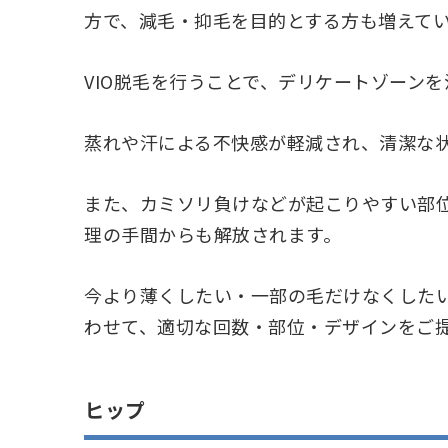
方で、減毛・抑毛を目的とする方も増えて
VIO脱毛を行うことで、デリケートゾーン
蒸れや汗による不快感が軽減され、清潔な
また、カミソリ負けなどが起こりやすい部
理の手間からも解放されます。
今より薄くしたい・一部の毛だけなくした
わせて、適切な回数・部位・デザインをご
ヒップ