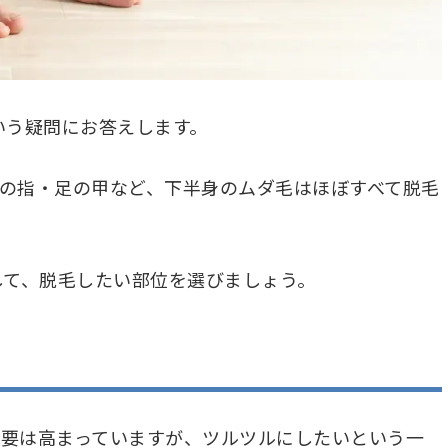
いう疑問にお答えします。
足の指・足の甲など、下半身のムダ毛はほぼすべて脱毛
して、脱毛したい部位を選びましょう。
需要は高まっていますが、ツルツルにしたいという一