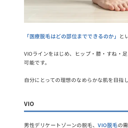
「医療脱毛はどの部位までできるのか」
と
VIOラインをはじめ、ヒップ・膝・すね・
可能です。
自分にとっての理想のなめらかな肌を目指
VIO
男性デリケートゾーンの脱毛、
VIO脱毛
の