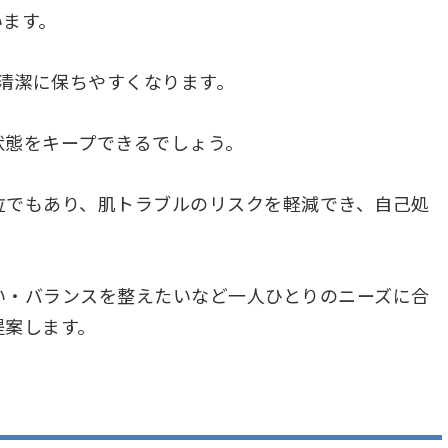
います。
を清潔に保ちやすくなります。
状態をキープできるでしょう。
位でもあり、肌トラブルのリスクを軽減でき、自己処
い・バランスを整えたいなど一人ひとりのニーズに合
提案します。