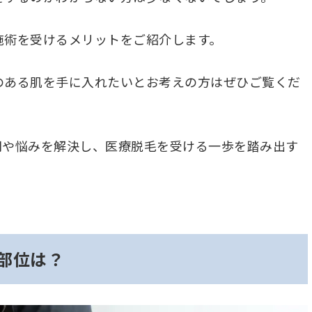
施術を受けるメリットをご紹介します。
のある肌を手に入れたいとお考えの方はぜひご覧くだ
問や悩みを解決し、医療脱毛を受ける一歩を踏み出す
部位は？