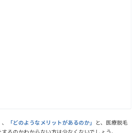
」
、
「どのようなメリットがあるのか」
と、医療脱毛
をするのかわからない方は少なくないでしょう。