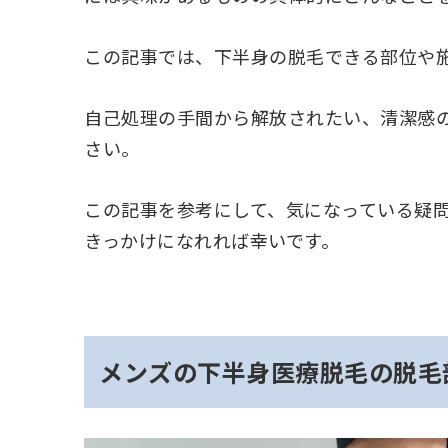
この記事では、下半身の脱毛できる部位や
自己処理の手間から解放されたい、清潔感
さい。
この記事を参考にして、気になっている疑
きっかけになれれば幸いです。
メンズの下半身医療脱毛の脱毛