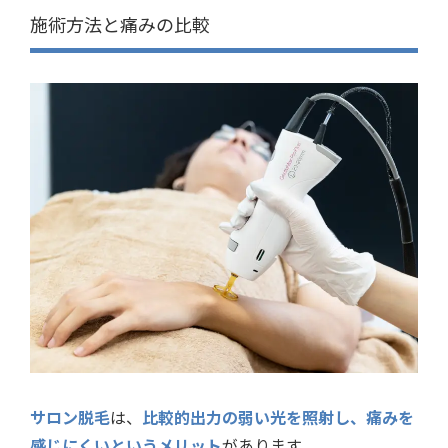
施術方法と痛みの比較
サロン脱毛
は、
比較的出力の弱い光を照射し、痛みを
感じにくいというメリット
があります。