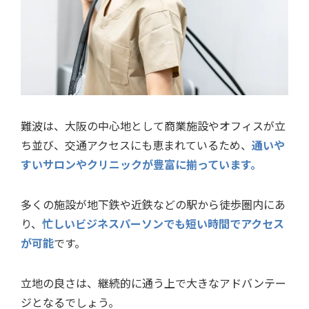
難波は、
大阪の中心地として商業施設やオフィスが立
ち並び、交通アクセスにも恵まれているため、
通いや
すいサロンやクリニックが豊富に揃っています。
多くの施設が地下鉄や近鉄などの駅から徒歩圏内にあ
り、
忙しいビジネスパーソンでも短い時間でアクセス
が可能
です。
立地の良さは、継続的に通う上で大きなアドバンテー
ジとなるでしょう。