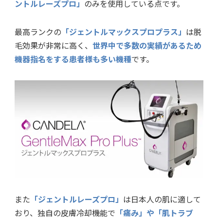
ントルレーズプロ」
のみを使用している点です。
最高ランクの
「ジェントルマックスプロプラス」
は脱
毛効果が非常に高く、
世界中で多数の実績があるため
機器指名をする患者様も多い機種
です。
また
「ジェントルレーズプロ」
は日本人の肌に適して
おり、独自の皮膚冷却機能で
「痛み」や「肌トラブ