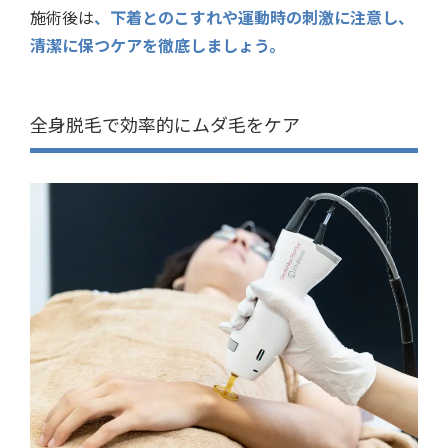
施術後は
、下着とのこすれや運動時の刺激に注意し、
清潔に保つケアを徹底しましょう。
全身脱毛で効率的にムダ毛をケア