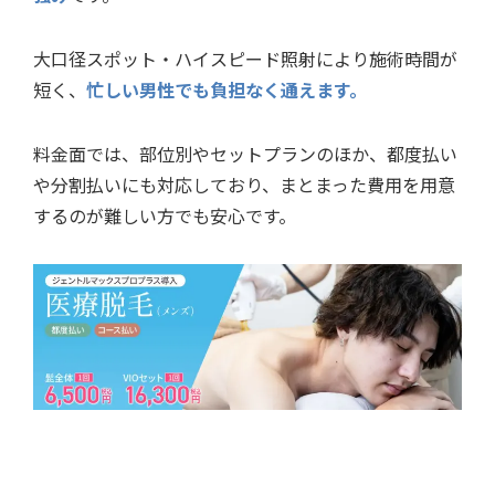
大口径スポット・ハイスピード照射により施術時間が
短く、
忙しい男性でも負担なく通えます。
料金面では、部位別やセットプランのほか、都度払い
や分割払いにも対応しており、まとまった費用を用意
するのが難しい方でも安心です。