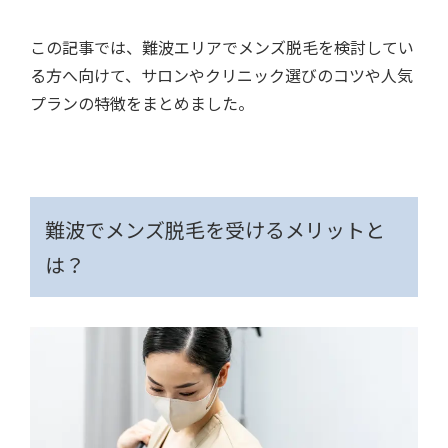
この記事では、難波エリアでメンズ脱毛を検討してい
る方へ向けて、サロンやクリニック選びのコツや人気
プランの特徴をまとめました。
難波でメンズ脱毛を受けるメリットと
は？