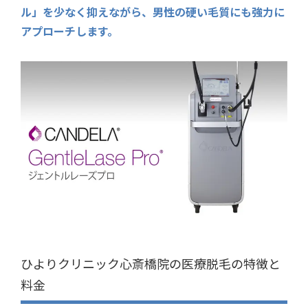
ル」を少なく抑えながら、男性の硬い毛質にも強力に
アプローチします。
ひよりクリニック心斎橋院の医療脱毛の特徴と
料金