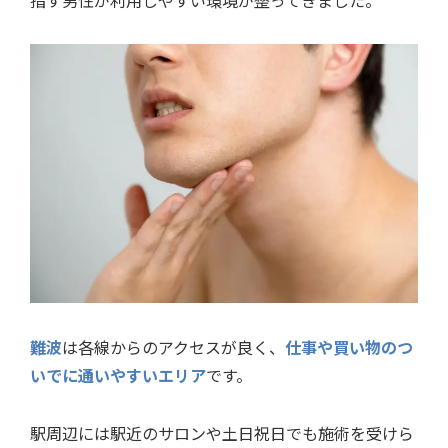
指す男性が利用しやすい環境が整ってきました。
難波
は各線からのアクセスが良く、
仕事や買い物のつ
いでに通いやすいエリア
です。
駅周辺には駅近のサロンや土日祝日でも施術を受けら