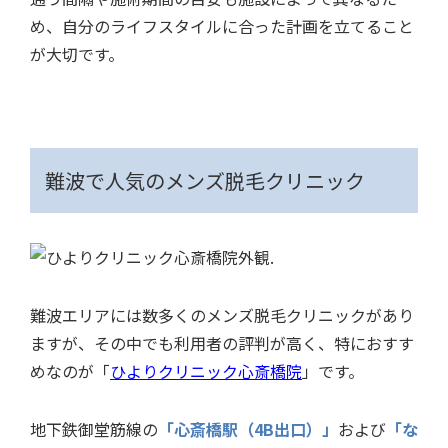
め、自分のライフスタイルに合った計画を立てること
が大切です。
難波で人気のメンズ脱毛クリニック
難波エリアには数多くのメンズ脱毛クリニックがあり
ますが、その中でも利用者の評判が高く、特におすす
めなのが「
ひよりクリニック心斎橋院
」です。
地下鉄御堂筋線の
「心斎橋駅（4B出口）」
および
「な