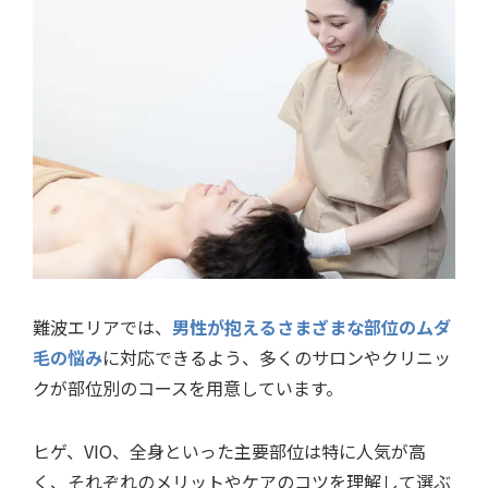
難波エリアでは、
男性が抱えるさまざまな部位のムダ
毛の悩み
に対応できるよう、多くのサロンやクリニッ
クが部位別のコースを用意しています。
ヒゲ、VIO、全身といった主要部位は特に人気が高
く、それぞれのメリットやケアのコツを理解して選ぶ