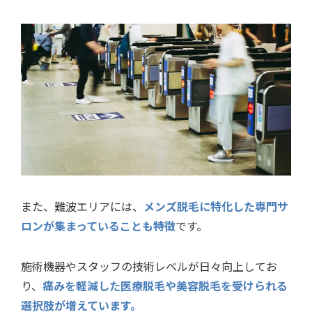
また、難波エリアには、
メンズ脱毛に特化した専門サ
ロンが集まっていることも特徴
です。
施術機器やスタッフの技術レベルが日々向上してお
り、
痛みを軽減した医療脱毛や美容脱毛を受けられる
選択肢が増えています。