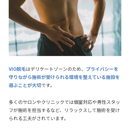
VIO脱毛
はデリケートゾーンのため、
プライバシーを
守りながら施術が受けられる環境を整えている施設を
選ぶことが大切
です。
多くのサロンやクリニックでは個室対応や男性スタッ
フが施術を担当するなど、リラックスして施術を受け
られる工夫がされています。