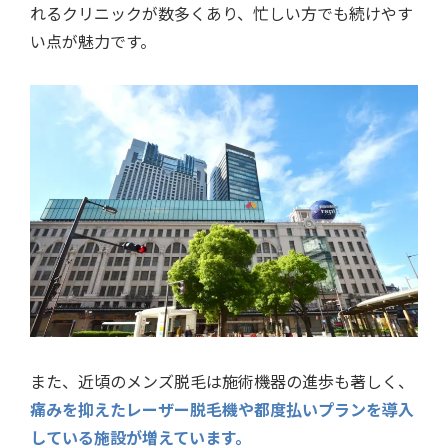
れるクリニックが数多くあり、忙しい方でも続けやす
い点が魅力です。
また、近頃のメンズ脱毛は施術機器の進歩も著しく、
痛みを抑えたレーザー脱毛機や都度払いプランを導入
している施設が増えています。