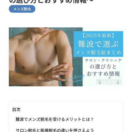
メンズ脱毛
目次
難波でメンズ脱毛を受けるメリットとは？
サロン脱毛と医療脱毛の違いを押さえよう