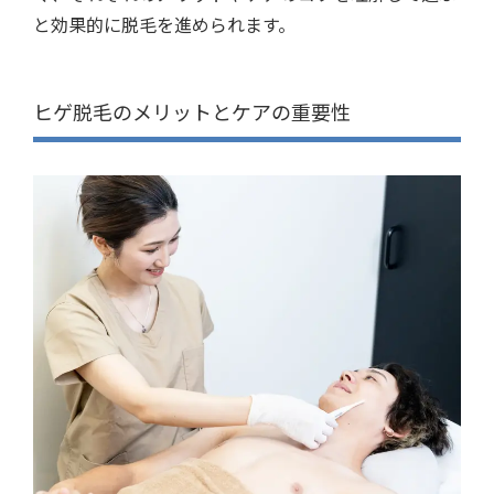
と効果的に脱毛を進められます。
ヒゲ脱毛のメリットとケアの重要性