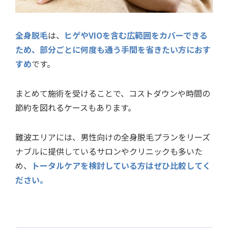
全身脱毛
は、
ヒゲやVIOを含む広範囲をカバーできる
ため、部分ごとに何度も通う手間を省きたい方におす
すめ
です。
まとめて施術を受けることで、コストダウンや時間の
節約を図れるケースもあります。
難波エリアには、男性向けの全身脱毛プランをリーズ
ナブルに提供しているサロンやクリニックも多いた
め、
トータルケアを検討している方はぜひ比較してく
ださい。