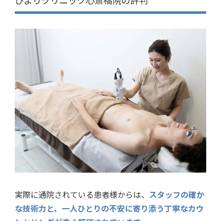
実際に通院されている患者様からは、
スタッフの確か
な技術力と、一人ひとりの不安に寄り添う丁寧なカウ