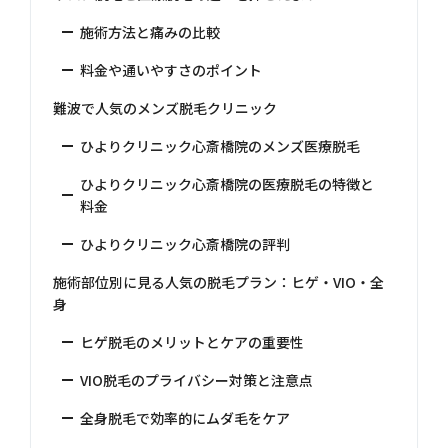
施術方法と痛みの比較
料金や通いやすさのポイント
難波で人気のメンズ脱毛クリニック
ひよりクリニック心斎橋院のメンズ医療脱毛
ひよりクリニック心斎橋院の医療脱毛の特徴と
料金
ひよりクリニック心斎橋院の評判
施術部位別に見る人気の脱毛プラン：ヒゲ・VIO・全
身
ヒゲ脱毛のメリットとケアの重要性
VIO脱毛のプライバシー対策と注意点
全身脱毛で効率的にムダ毛をケア