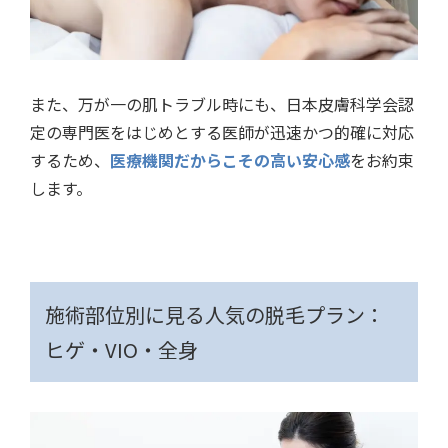
また、万が一の肌トラブル時にも、日本皮膚科学会認
定の専門医をはじめとする医師が迅速かつ的確に対応
するため、
医療機関だからこその高い安心感
をお約束
します。
施術部位別に見る人気の脱毛プラン：
ヒゲ・VIO・全身