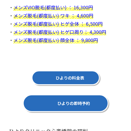
・
メンズVIO脱毛(都度払い) ： 16,300円
・
メンズ脱毛(都度払い) ワキ ： 4,600円
・
メンズ脱毛(都度払い) ヒゲ全体 ： 6,500円
・
メンズ脱毛(都度払い) ヒゲ口周り： 4,300円
・
メンズ脱毛(都度払い) 顔全体 ： 9,800円
ひよりの料金表
ひよりの即時予約
ひよりクリニック心斎橋院の評判