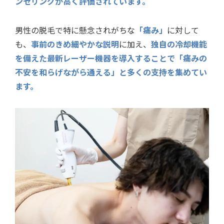
ンセリングが高く評価されています。
男性の脱毛で特に懸念されがちな
「痛み」
に対して
も、
事前のきめ細やかな説明
に加え、
独自の冷却機能
を備えた最新レーザー機器を導入することで「痛みの
不安を和らげながら通える」と多くの支持を集めてい
ます。