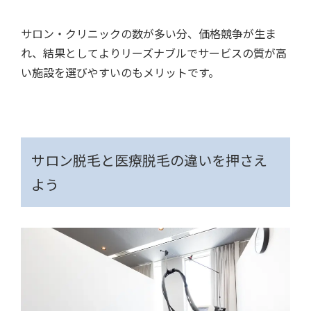
サロン・クリニックの数が多い分、価格競争が生ま
れ、結果としてよりリーズナブルでサービスの質が高
い施設を選びやすいのもメリットです。
サロン脱毛と医療脱毛の違いを押さえ
よう