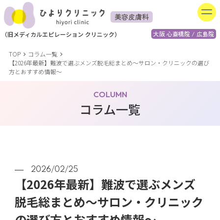
美容皮膚科
大阪 心斎橋院 / 広島院
（
旧
メディカルエピレーション
クリニック）
TOP
コラム一覧
【2026年最新】難波で選ぶメンズ脱毛総まとめ～サロン・クリニックの選び
方とおすすめ情報～
COLUMN
コラム一覧
2026/02/25
【2026年最新】難波で選ぶメンズ
脱毛総まとめ～サロン・クリニック
の選び方とおすすめ情報～