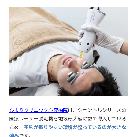
ひよりクリニック心斎橋院
は、ジェントルシリーズの
医療レーザー脱毛機を地域最大級の数で導入している
ため、
予約が取りやすい環境が整っているのが大きな
強み
です。