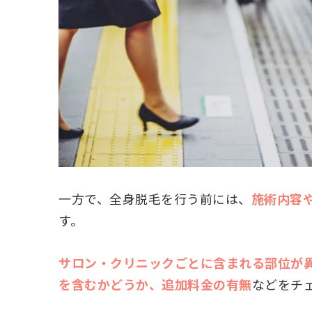
一方で、全身脱毛を行う前には、
施術内容
す。
サロン・クリニックごとに含まれる部位が
を含むかどうか、追加料金の有無
などをチ