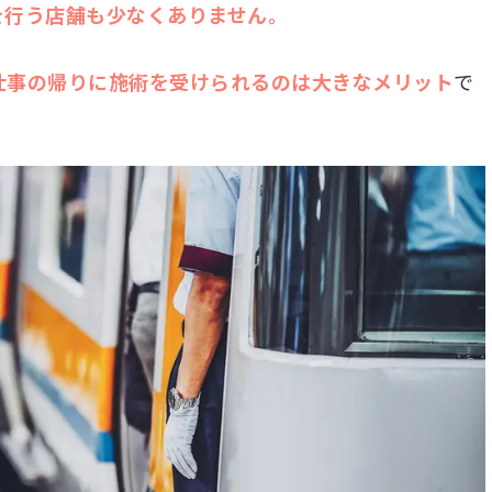
を行う店舗も少なくありません。
仕事の帰りに施術を受けられるのは大きなメリット
で