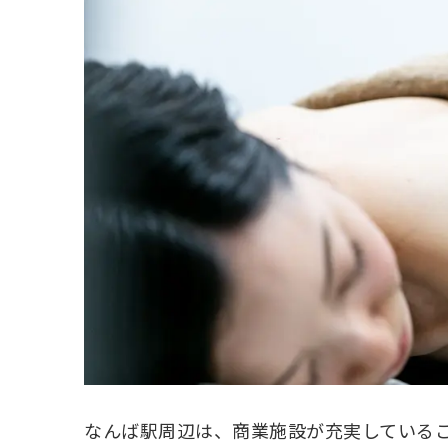
なんば駅周辺は、商業施設が充実している