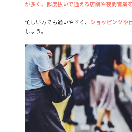
が多く、都度払いで通える店舗や夜間営業
忙しい方でも通いやすく、
ショッピングや
しょう。