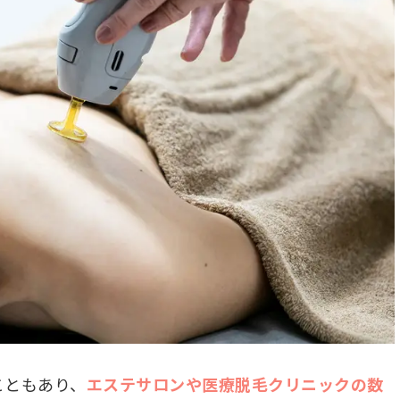
こともあり、
エステサロンや医療脱毛クリニックの数