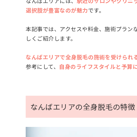
なんばエリアには、
駅近のサロンやクリニ
選択肢が豊富なのが魅力
です。
本記事では、アクセスや料金、施術プラン
しくご紹介します。
なんばエリアで全身脱毛の施術を受けられ
参考にして、
自身のライフスタイルと予算
なんばエリアの全身脱毛の特徴