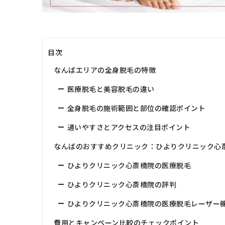
目次
なんばエリアの全身脱毛の特徴
医療脱毛と美容脱毛の違い
全身脱毛の施術範囲と部位の確認ポイント
通いやすさとアクセスの注目ポイント
なんばのおすすめクリニック：ひよりクリニック心
ひよりクリニック心斎橋院の医療脱毛
ひよりクリニック心斎橋院の評判
ひよりクリニック心斎橋院の医療脱毛レーザー
費用とキャンペーン比較のチェックポイント