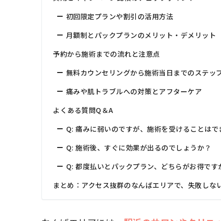
初回限定プランや割引の活用方法
月額制とパックプランのメリット・デメリット
予約から施術までの流れと注意点
無料カウンセリングから施術当日までのステッ
痛みや肌トラブルへの対策とアフターケア
よくある質問Q＆A
Q: 痛みに弱いのですが、施術を受けることはで
Q: 施術後、すぐに効果が出るのでしょうか？
Q: 都度払いとパックプラン、どちらがお得です
まとめ：アクセス抜群のなんばエリアで、失敗しな