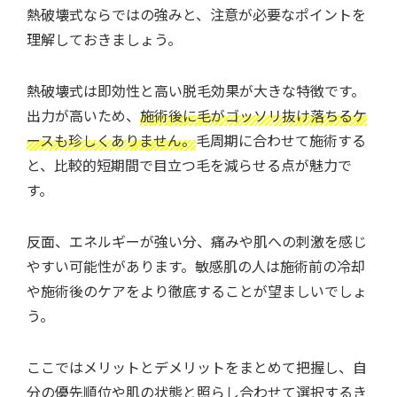
熱破壊式ならではの強みと、注意が必要なポイントを
理解しておきましょう。
熱破壊式は即効性と高い脱毛効果が大きな特徴です。
出力が高いため、
施術後に毛がゴッソリ抜け落ちるケ
ースも珍しくありません。
毛周期に合わせて施術する
と、比較的短期間で目立つ毛を減らせる点が魅力で
す。
反面、エネルギーが強い分、痛みや肌への刺激を感じ
やすい可能性があります。敏感肌の人は施術前の冷却
や施術後のケアをより徹底することが望ましいでしょ
う。
ここではメリットとデメリットをまとめて把握し、自
分の優先順位や肌の状態と照らし合わせて選択するき