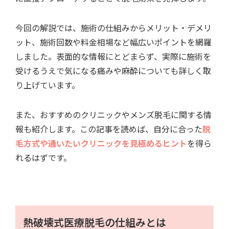
今回の解説では、施術の仕組みからメリット・デメリ
ット、施術回数や料金相場など幅広いポイントを網羅
しました。表面的な情報にとどまらず、実際に施術を
受けるうえで気になる痛みや麻酔についても詳しく取
り上げています。
また、おすすめのクリニックやメンズ脱毛に関する情
報も紹介します。この記事を読めば、自分に合った
脱
毛方式や通いたいクリニックを見極めるヒント
を得ら
れるはずです。
熱破壊式医療脱毛の仕組みとは