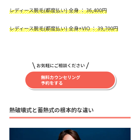
レディース脱毛(都度払い) 全身 ： 36,400円
レディース脱毛(都度払い) 全身+VIO ： 39,700円
お気軽にご相談ください
無料カウンセリング
予約をする
熱破壊式と蓄熱式の根本的な違い