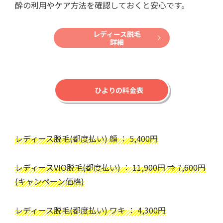
酔の利用やケア方法を確認しておくと安心です。
レディース脱毛
詳細
ひよりの料金表
レディース脱毛(都度払い) 顔 ： 5,400円
レディースVIO脱毛(都度払い) ： 11,900円 ⇒ 7,600円
(キャンペーン価格)
レディース脱毛(都度払い) ワキ ： 4,300円