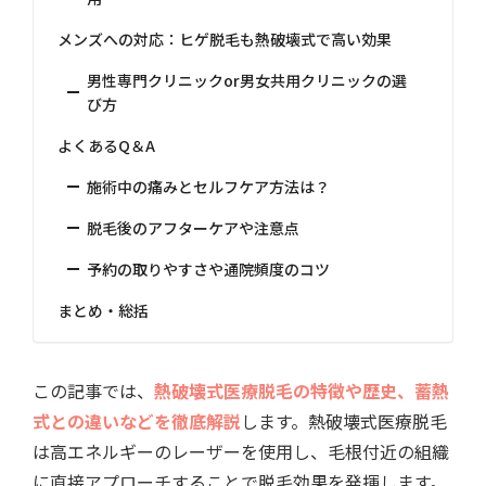
メンズへの対応：ヒゲ脱毛も熱破壊式で高い効果
男性専門クリニックor男女共用クリニックの選
び方
よくあるQ＆A
施術中の痛みとセルフケア方法は？
脱毛後のアフターケアや注意点
予約の取りやすさや通院頻度のコツ
まとめ・総括
この記事では、
熱破壊式医療脱毛の特徴や歴史、蓄熱
式との違いなどを徹底解説
します。熱破壊式医療脱毛
は高エネルギーのレーザーを使用し、毛根付近の組織
に直接アプローチすることで脱毛効果を発揮します。