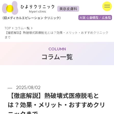
美容皮膚科
大阪 心斎橋院 / 広島院
（
旧
メディカルエピレーション
クリニック）
TOP
コラム一覧
【徹底解説】熱破壊式医療脱毛とは？効果・メリット・おすすめクリニック
まで
COLUMN
コラム一覧
2025/08/02
【徹底解説】熱破壊式医療脱毛と
は？効果・メリット・おすすめクリ
ニックまで