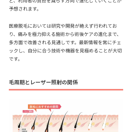
ど、利用者の負担を減らす方向で進化していくことが
予想されます。
医療脱毛においては研究や開発が絶えず行われてお
り、痛みを極力抑える施術から術後ケアの進化まで、
多方面で改善される見通しです。最新情報を常にチェ
ックし、自分に合う技術や機器を見極めることが大切
です。
毛周期とレーザー照射の関係