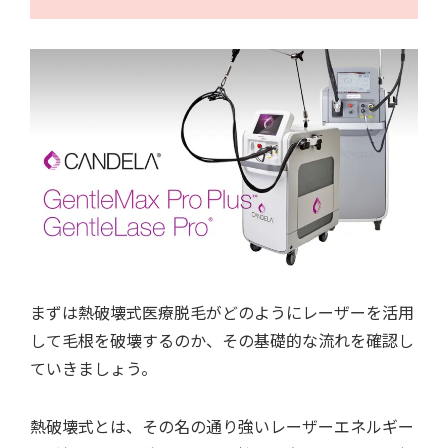
まずは熱破壊式医療脱毛がどのようにレーザーを活用
して毛根を破壊するのか、その基礎的な流れを確認し
ていきましょう。
熱破壊式とは、その名の通り強いレーザーエネルギー