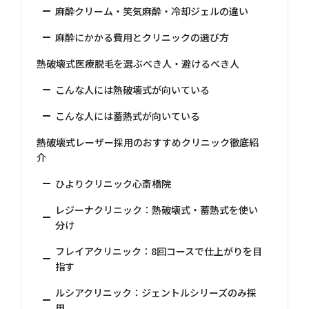
麻酔クリーム・笑気麻酔・冷却ジェルの違い
麻酔にかかる費用とクリニックの選び方
熱破壊式医療脱毛を選ぶべき人・避けるべき人
こんな人には熱破壊式が向いている
こんな人には蓄熱式が向いている
熱破壊式レーザー採用のおすすめクリニック徹底紹
介
ひよりクリニック心斎橋院
レジーナクリニック：熱破壊式・蓄熱式を使い
分け
フレイアクリニック：8回コースで仕上がりを目
指す
ルシアクリニック：ジェントルシリーズのみ採
用