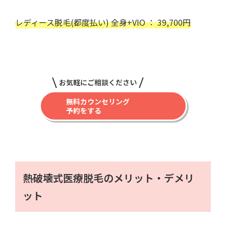
レディース脱毛(都度払い) 全身+VIO ： 39,700円
お気軽にご相談ください
無料カウンセリング
予約をする
熱破壊式医療脱毛のメリット・デメリ
ット