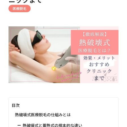
医療脱毛
目次
熱破壊式医療脱毛の仕組みとは
熱破壊式と蓄熱式の根本的な違い