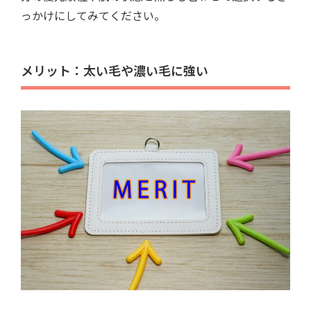
っかけにしてみてください。
メリット：太い毛や濃い毛に強い