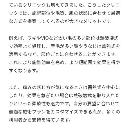
ているクリニックも増えてきました。こうしたクリニ
ックでは、施術部位や毛質、肌の状態に合わせて最適
な方式を提案してくれるのが大きなメリットです。
例えば、ワキやVIOなど太い毛の多い部位は熱破壊式
で効率よく処理し、産毛が多い顔やうなじは蓄熱式を
活用するなど、部位ごとに合わせることができます。
これにより施術効率を高め、より短期間で効果を得や
すくなります。
また、痛みの感じ方が気になるときは蓄熱式を中心に
したり、効果を急ぎたい場合は熱破壊式を取り入れた
りといった柔軟性も魅力です。自分の要望に合わせて
最適な施術プランをカスタマイズできる点が、多くの
利用者から支持を得ています。