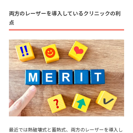
両方のレーザーを導入しているクリニックの利
点
最近では熱破壊式と蓄熱式、両方のレーザーを導入し