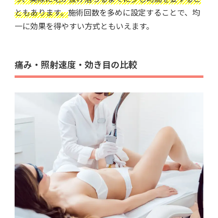
ともあります。
施術回数を多めに設定することで、均
一に効果を得やすい方式ともいえます。
痛み・照射速度・効き目の比較