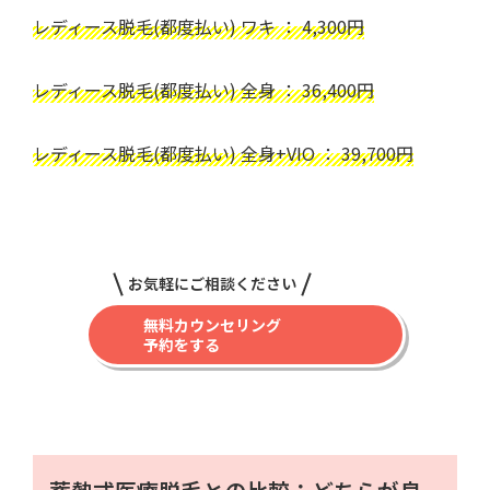
レディース脱毛(都度払い) ワキ ： 4,300円
レディース脱毛(都度払い) 全身 ： 36,400円
レディース脱毛(都度払い) 全身+VIO ： 39,700円
お気軽にご相談ください
無料カウンセリング
予約をする