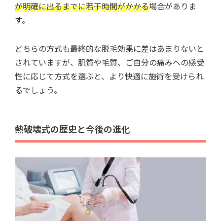
が明確に出るまでに若干時間がかかる
場合がありま
す。
どちらの方式も最終的な脱毛効果に差はあまりないと
されていますが、肌質や毛質、ご自分の痛みへの感受
性に応じて方式を選ぶと、より快適に施術を受けられ
るでしょう。
熱破壊式の歴史と今後の進化