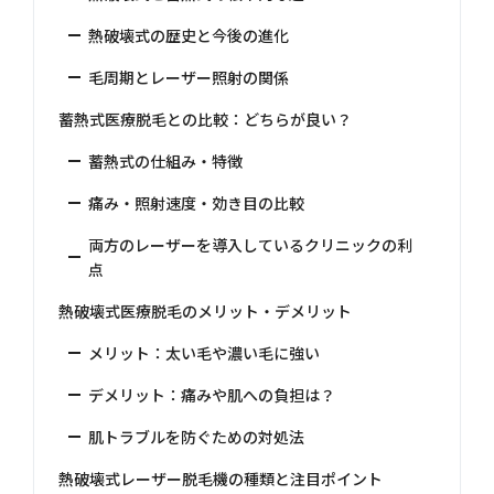
熱破壊式の歴史と今後の進化
毛周期とレーザー照射の関係
蓄熱式医療脱毛との比較：どちらが良い？
蓄熱式の仕組み・特徴
痛み・照射速度・効き目の比較
両方のレーザーを導入しているクリニックの利
点
熱破壊式医療脱毛のメリット・デメリット
メリット：太い毛や濃い毛に強い
デメリット：痛みや肌への負担は？
肌トラブルを防ぐための対処法
熱破壊式レーザー脱毛機の種類と注目ポイント