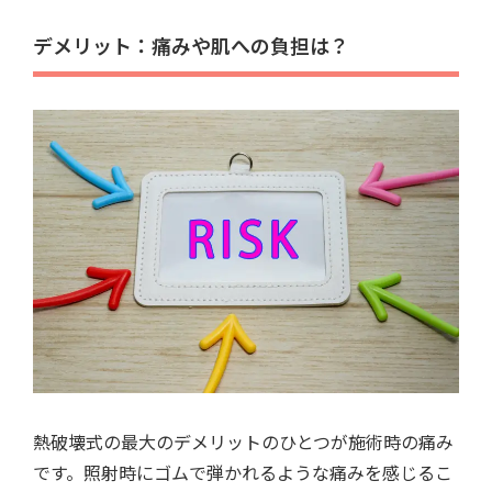
デメリット：痛みや肌への負担は？
熱破壊式の最大のデメリットのひとつが施術時の痛み
です。照射時にゴムで弾かれるような痛みを感じるこ