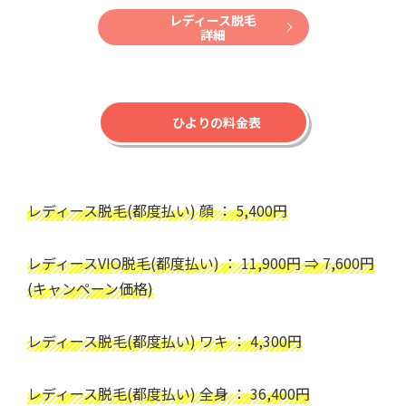
レディース脱毛
詳細
ひよりの料金表
レディース脱毛(都度払い) 顔 ： 5,400円
レディースVIO脱毛(都度払い) ： 11,900円 ⇒ 7,600円
(キャンペーン価格)
レディース脱毛(都度払い) ワキ ： 4,300円
レディース脱毛(都度払い) 全身 ： 36,400円