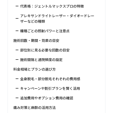
代表格：ジェントルマックスプロの特徴
アレキサンドライトレーザー・ダイオードレー
ザーなどの種類
機種ごとの照射パワーと注意点
施術回数・期間・効果の目安
部位別に見る必要な回数の目安
施術間隔と通院頻度の設定
料金相場とプランの選び方
全身脱毛・部分脱毛それぞれの費用感
キャンペーンや割引プランを賢く活用
追加費用やオプション費用の確認
痛み対策と麻酔の活用方法