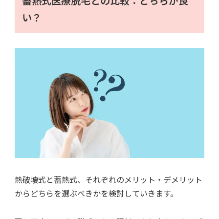
蓄熱式医療脱毛との比較：どちらが良
い？
熱破壊式と蓄熱式、それぞれのメリット・デメリット
からどちらを選ぶべきかを検討していきます。