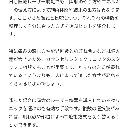
同じ医療レーザー脱毛でも、照射のやり方やエネルギ
ーの伝え方によって施術体感や結果の出方は異なりま
す。ここでは蓄熱式と比較しつつ、それぞれの特徴を
整理して自分に合った方式を選ぶヒントを紹介しま
す。
特に痛みの感じ方や施術回数との兼ね合いなどは個人
差が大きいため、カウンセリングでクリニックのスタ
ッフに相談することが重要です。どちらの方式が優れ
ているというよりも、人によって適した方式が変わる
と考えるとよいでしょう。
迷った場合は両方のレーザー機器を導入しているクリ
ニックを選ぶのも有効な手段です。複数の選択肢があ
れば、肌状態や部位によって施術方式を切り替えるこ
とができます。