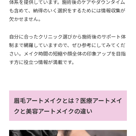
体系を提供しています。施術後のケアやダウンタイム
も含めて、納得のいく選択をするためには情報収集が
欠かせません。
自分に合ったクリニック選びから施術後のサポート体
制まで網羅していますので、ぜひ参考にしてみてくだ
さい。メイク時間の短縮や顔全体の印象アップを目指
す方に役立つ情報が満載です。
眉毛アートメイクとは？医療アートメイ
クと美容アートメイクの違い