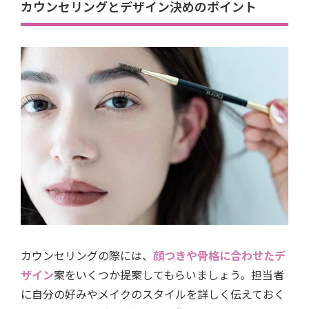
カウンセリングとデザイン決めのポイント
カウンセリングの際には、
顔つきや骨格に合わせたデ
ザイン
案をいくつか提案してもらいましょう。担当者
に自分の好みやメイクのスタイルを詳しく伝えておく