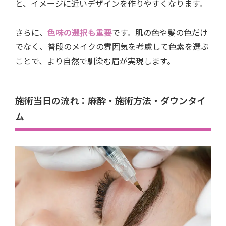
と、イメージに近いデザインを作りやすくなります。
さらに、
色味の選択も重要
です。肌の色や髪の色だけ
でなく、普段のメイクの雰囲気を考慮して色素を選ぶ
ことで、より自然で馴染む眉が実現します。
施術当日の流れ：麻酔・施術方法・ダウンタイ
ム