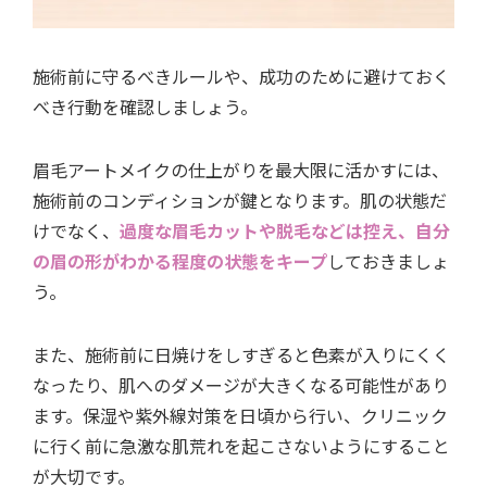
施術前に守るべきルールや、成功のために避けておく
べき行動を確認しましょう。
眉毛アートメイクの仕上がりを最大限に活かすには、
施術前のコンディションが鍵となります。肌の状態だ
けでなく、
過度な眉毛カットや脱毛などは控え、自分
の眉の形がわかる程度の状態をキープ
しておきましょ
う。
また、施術前に日焼けをしすぎると色素が入りにくく
なったり、肌へのダメージが大きくなる可能性があり
ます。保湿や紫外線対策を日頃から行い、クリニック
に行く前に急激な肌荒れを起こさないようにすること
が大切です。