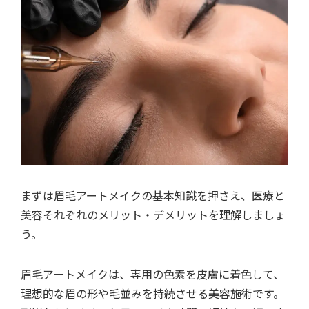
まずは眉毛アートメイクの基本知識を押さえ、医療と
美容それぞれのメリット・デメリットを理解しましょ
う。
眉毛アートメイクは、専用の色素を皮膚に着色して、
理想的な眉の形や毛並みを持続させる美容施術です。