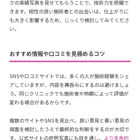
クの実績写真を見せてもらうことで、技術力を把握で
きます。相性の良い施術者との出会いは、仕上がりに
も大きく影響するため、じっくり検討してみてくださ
い。
おすすめ情報や口コミを見極めるコツ
SNSや口コミサイトでは、多くの人が施術経験をシェ
アしていますが、内容を鵜呑みにするのは避けましょ
う。同じクリニックでも施術者や時期によって評価が
変わる場合があるからです。
複数のサイトやSNSを見比べ、良い意見と悪い意見の
両面を検討したうえで最終的な判断をするのが大切で
す。公式サイトの症例写真にも目を通し、
より多角的