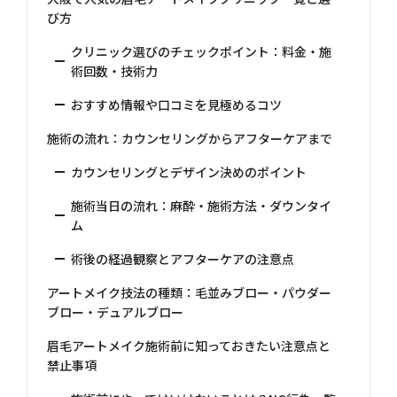
び方
クリニック選びのチェックポイント：料金・施
術回数・技術力
おすすめ情報や口コミを見極めるコツ
施術の流れ：カウンセリングからアフターケアまで
カウンセリングとデザイン決めのポイント
施術当日の流れ：麻酔・施術方法・ダウンタイ
ム
術後の経過観察とアフターケアの注意点
アートメイク技法の種類：毛並みブロー・パウダー
ブロー・デュアルブロー
眉毛アートメイク施術前に知っておきたい注意点と
禁止事項