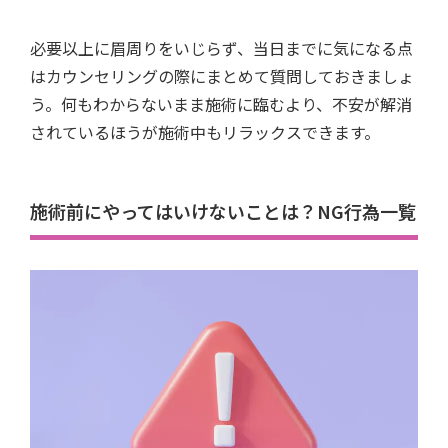
必要以上に眉周りをいじらず、当日までに気になる点
はカウンセリングの際にまとめて質問しておきましょ
う。何もわからないまま施術に臨むより、不安が解消
されているほうが施術中もリラックスできます。
施術前にやってはいけないことは？NG行為一覧