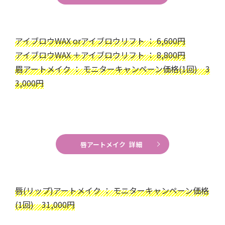
アイブロウWAX orアイブロウリフト ： 6,600円
アイブロウWAX ＋アイブロウリフト ： 8,800円
眉アートメイク ： モニターキャンペーン価格(1回) 3
3,000円
唇アートメイク 詳細
唇(リップ)アートメイク ： モニターキャンペーン価格
(1回) 31,000円