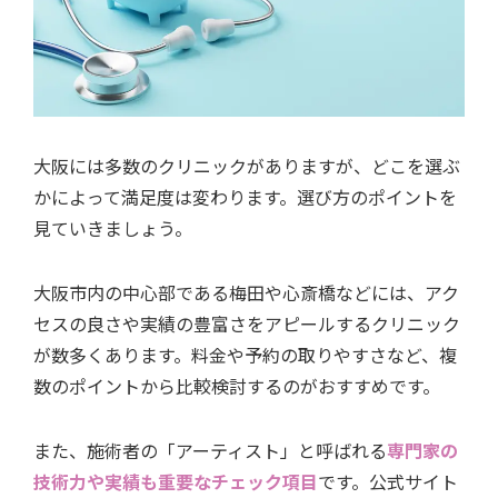
大阪には多数のクリニックがありますが、どこを選ぶ
かによって満足度は変わります。選び方のポイントを
見ていきましょう。
大阪市内の中心部である梅田や心斎橋などには、アク
セスの良さや実績の豊富さをアピールするクリニック
が数多くあります。料金や予約の取りやすさなど、複
数のポイントから比較検討するのがおすすめです。
また、施術者の「アーティスト」と呼ばれる
専門家の
技術力や実績も重要なチェック項目
です。公式サイト