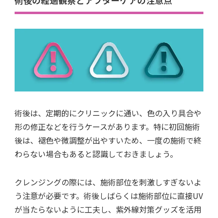
術後の経過観察とアフターケアの注意点
術後は、定期的にクリニックに通い、色の入り具合や
形の修正などを行うケースがあります。特に初回施術
後は、褪色や微調整が出やすいため、一度の施術で終
わらない場合もあると認識しておきましょう。
クレンジングの際には、施術部位を刺激しすぎないよ
う注意が必要です。術後しばらくは施術部位に直接UV
が当たらないように工夫し、紫外線対策グッズを活用