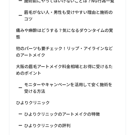
施術前にやってはいけないことは？NG行為一覧
眉毛がない人・男性も受けやすい理由と施術の
コツ
痛みや麻酔はどうする？気になるダウンタイムの実
態
他のパーツも要チェック！リップ・アイラインなど
のアートメイク
大阪の眉毛アートメイク料金相場とお得に受けるた
めのポイント
モニターやキャンペーンを活用して安く施術を
受ける方法
ひよりクリニック
ひよりクリニックのアートメイクの特徴
ひよりクリニックの評判