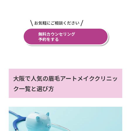
お気軽にご相談ください
無料カウンセリング
予約をする
大阪で人気の眉毛アートメイククリニッ
ク一覧と選び方