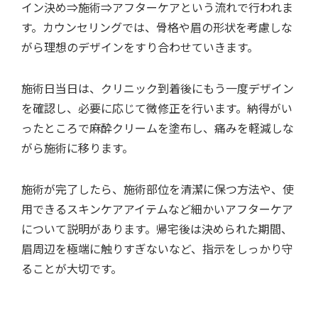
イン決め⇒施術⇒アフターケアという流れで行われま
す。カウンセリングでは、骨格や眉の形状を考慮しな
がら理想のデザインをすり合わせていきます。
施術日当日は、クリニック到着後にもう一度デザイン
を確認し、必要に応じて微修正を行います。納得がい
ったところで麻酔クリームを塗布し、痛みを軽減しな
がら施術に移ります。
施術が完了したら、施術部位を清潔に保つ方法や、使
用できるスキンケアアイテムなど細かいアフターケア
について説明があります。帰宅後は決められた期間、
眉周辺を極端に触りすぎないなど、指示をしっかり守
ることが大切です。