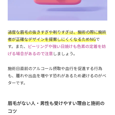
過度な眉毛の抜きすぎや剃りすぎは、施術の際に施術
者が正確なデザインを提案しにくくなるためNG
で
す。また、
ピーリングや強い日焼けも色素の定着を妨
げる場合があるので注意
しましょう。
施術日直前のアルコール摂取や血行を促進する行為
も、腫れや出血を増やす恐れがあるため避けるのがベ
ターです。
眉毛がない人・男性も受けやすい理由と施術の
コツ