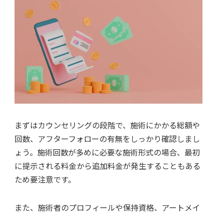
まずはカウンセリングの段階で、施術にかかる総額や
回数、アフターフォローの有無をしっかり確認しまし
ょう。施術回数が多めに必要な施術形式の場合、最初
に提示される料金から追加料金が発生することもある
ため要注意です。
また、施術者のプロフィールや保持資格、アートメイ