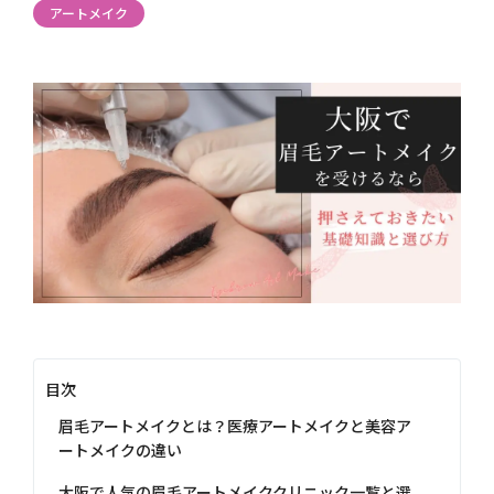
アートメイク
目次
眉毛アートメイクとは？医療アートメイクと美容ア
ートメイクの違い
大阪で人気の眉毛アートメイククリニック一覧と選