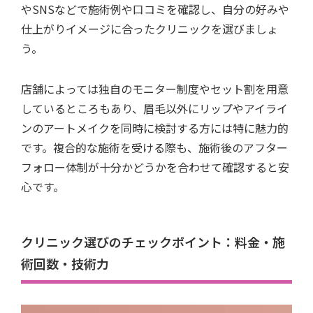
やSNSなどで施術例や口コミを確認し、自分の好みや
仕上がりイメージに合ったクリニックを選びましょ
う。
店舗によっては独自のモニター制度やセット割を用意
しているところもあり、眉毛以外にリップやアイライ
ンのアートメイクを同時に検討する方には特に魅力的
です。複合的な施術を受ける際も、施術後のアフター
フォロー体制が十分かどうかを合わせて確認すると安
心です。
クリニック選びのチェックポイント：料金・施
術回数・技術力