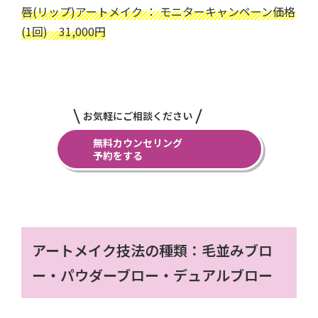
唇(リップ)アートメイク ： モニターキャンペーン価格
(1回) 31,000円
お気軽にご相談ください
無料カウンセリング
予約をする
アートメイク技法の種類：毛並みブロ
ー・パウダーブロー・デュアルブロー