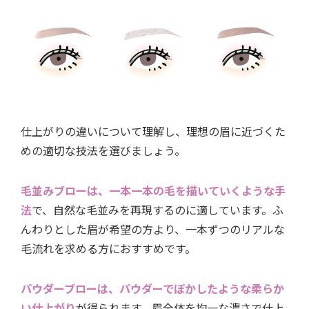
仕上がりの違いについて理解し、理想の眉に近づくた
めの適切な技法を選びましょう。
毛並みブローは、一本一本の毛を描いていくような手
法
で、自然な毛並みを再現するのに適しています。ふ
んわりとした眉が希望の方より、一本ずつのリアルな
毛流れを求める方におすすめです。
パウダーブローは、パウダーでぼかしたような柔らか
い仕上がり
が得られます。眉全体を均一な濃さで仕上