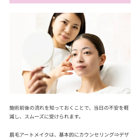
施術前後の流れを知っておくことで、当日の不安を軽
減し、スムーズに受けられます。
眉毛アートメイクは、基本的にカウンセリング⇒デザ