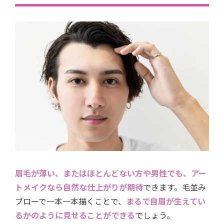
眉毛が薄い、またはほとんどない方や男性でも、アー
トメイクなら自然な仕上がりが期待
できます。毛並み
ブローで一本一本描くことで、
まるで自眉が生えてい
るかのように見せることができる
でしょう。