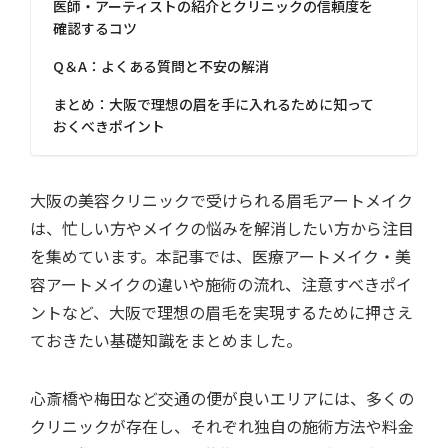
医師・アーティストの紹介とクリニックの信頼度を
確認するコツ
Q＆A：よくある質問と不安の解消
まとめ：大阪で理想の眉を手に入れるために知って
おくべきポイント
大阪の美容クリニックで受けられる眉毛アートメイク
は、忙しい方やメイクの悩みを解消したい方から注目
を集めています。本記事では、医療アートメイク・美
容アートメイクの違いや施術の流れ、注意すべきポイ
ントなど、大阪で理想の眉毛を実現するために押さえ
ておきたい基礎知識をまとめました。
心斎橋や梅田など交通の便が良いエリアには、多くの
クリニックが存在し、それぞれ独自の施術方法や料金