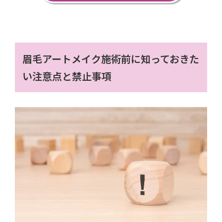
眉毛アートメイク施術前に知っておきた
い注意点と禁止事項