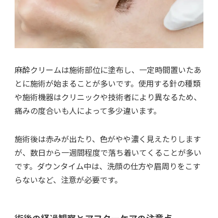
麻酔クリームは施術部位に塗布し、一定時間置いたあ
とに施術が始まることが多いです。使用する針の種類
や施術機器はクリニックや技術者により異なるため、
痛みの度合いも人によって多少違います。
施術後は赤みが出たり、色がやや濃く見えたりします
が、数日から一週間程度で落ち着いてくることが多い
です。ダウンタイム中は、洗顔の仕方や眉周りをこす
らないなど、注意が必要です。