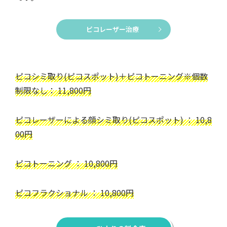
ピコレーザー治療
ピコシミ取り(ピコスポット)＋ピコトーニング※個数
制限なし： 11,800円
ピコレーザーによる顔シミ取り(ピコスポット) ： 10,8
00円
ピコトーニング ： 10,800円
ピコフラクショナル ： 10,800円