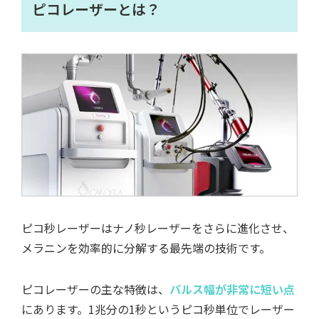
ピコレーザーとは？
ピコ秒レーザーはナノ秒レーザーをさらに進化させ、
メラニンを効率的に分解する最先端の技術です。
ピコレーザーの主な特徴は、
パルス幅が非常に短い点
にあります。1兆分の1秒というピコ秒単位でレーザー