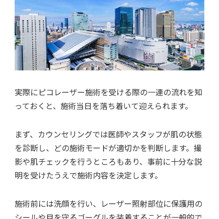
実際にピコレーザー施術を受ける際の一連の流れを知
っておくと、施術当日を落ち着いて迎えられます。
まず、カウンセリングでは医師やスタッフが肌の状態
を診断し、どの施術モードが適切かを判断します。撮
影や肌チェックを行うところもあり、事前に十分な説
明を受けたうえで施術内容を決定します。
施術前には洗顔を行い、レーザー照射部位に保護用の
シールや目を守るゴーグルを装着することが一般的で