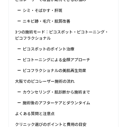
シミ・そばかす・肝斑
ニキビ跡・毛穴・肌質改善
3つの施術モード：ピコスポット・ピコトーニング・
ピコフラクショナル
ピコスポットのポイント治療
ピコトーニングによる全顔アプローチ
ピコフラクショナルの美肌再生効果
大阪でのピコレーザー施術の流れ
カウンセリング・肌診断から施術まで
施術後のアフターケアとダウンタイム
よくある質問と注意点
クリニック選びのポイントと費用の目安