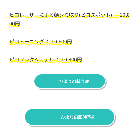
ピコレーザーによる顔シミ取り(ピコスポット) ： 10,8
00円
ピコトーニング ： 10,800円
ピコフラクショナル ： 10,800円
ひよりの料金表
ひよりの即時予約