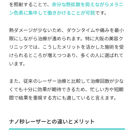
を照射することで、
余分な熱拡散を抑えながらメラニ
ン色素に集中して働きかけることが可能
です。
熱ダメージが少ないため、ダウンタイムや痛みを最小
限にしながら治療が進められます。特に大阪の美容ク
リニックでは、こうしたメリットを活かした施術を受
けられるところが増えつつあり、多くの人に選ばれて
います。
また、従来のレーザー治療と比較して治療回数が少な
くても十分に効果が期待できるため、忙しい方や短期
間で結果を重視する方にも適していると言えます。
ナノ秒レーザーとの違いとメリット