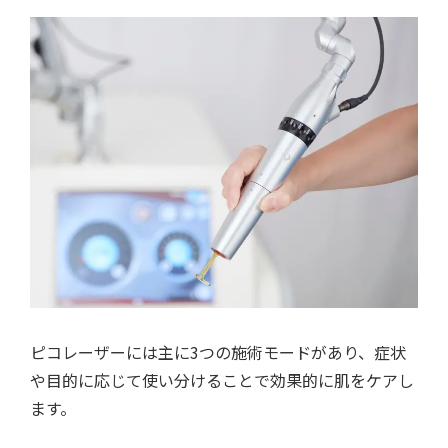
ピコレーザーには主に3つの施術モードがあり、症状
や目的に応じて使い分けることで効果的に肌をケアし
ます。