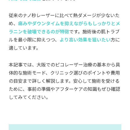
従来のナノ秒レーザーに比べて熱ダメージが少ないた
め、
痛みやダウンタイムを抑えながらもしっかりとメ
ラニンを破壊できるのが特徴
です。施術後の肌トラブ
ルを最小限に抑えつつ、
より高い効果を狙いたい
方に
適しています。
本記事では、大阪でのピコレーザー治療の基本から具
体的な施術モード、クリニック選びのポイントや費用
の目安まで詳しく解説します。安心して施術を受ける
ために、事前の準備やアフターケアの知識もぜひ確認
してみてください。