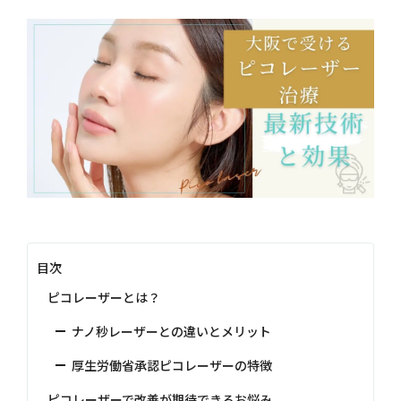
目次
ピコレーザーとは？
ナノ秒レーザーとの違いとメリット
厚生労働省承認ピコレーザーの特徴
ピコレーザーで改善が期待できるお悩み