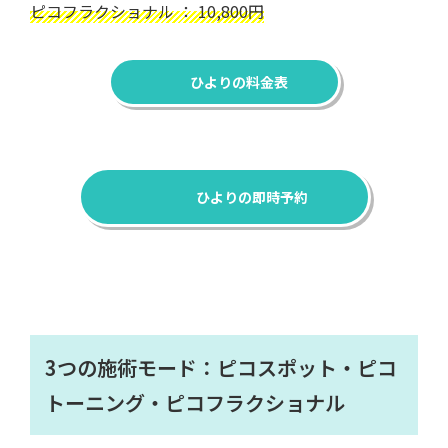
ピコフラクショナル ： 10,800円
ひよりの料金表
ひよりの即時予約
3つの施術モード：ピコスポット・ピコ
トーニング・ピコフラクショナル