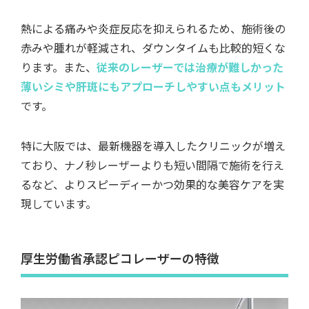
熱による痛みや炎症反応を抑えられるため、施術後の
赤みや腫れが軽減され、ダウンタイムも比較的短くな
ります。また、
従来のレーザーでは治療が難しかった
薄いシミや肝斑にもアプローチしやすい点もメリット
です。
特に大阪では、最新機器を導入したクリニックが増え
ており、ナノ秒レーザーよりも短い間隔で施術を行え
るなど、よりスピーディーかつ効果的な美容ケアを実
現しています。
厚生労働省承認ピコレーザーの特徴