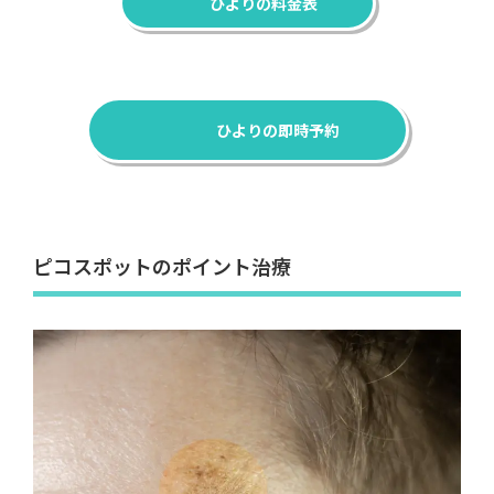
ひよりの料金表
ひよりの即時予約
ピコスポットのポイント治療