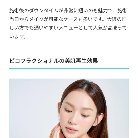
施術後のダウンタイムが非常に短いのも魅力で、施術
当日からメイクが可能なケースも多いです。大阪の忙
しい方でも通いやすいメニューとして人気が高まって
います。
ピコフラクショナルの美肌再生効果