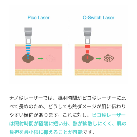
ナノ秒レーザーでは、照射時間がピコ秒レーザーに比
べて長めのため、どうしても熱ダメージが肌に伝わり
やすい傾向があります。これに対し、
ピコ秒レーザー
は照射時間が極端に短い分、熱が拡散しにくく、肌の
負担を最小限に抑えることが可能
です。