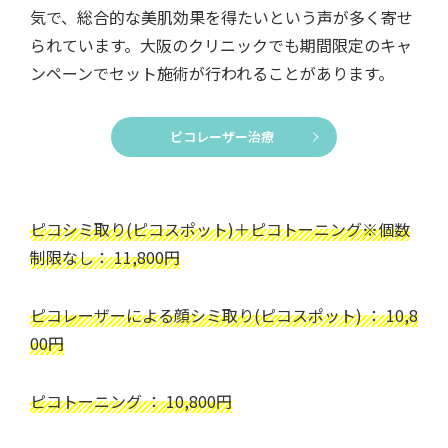
気で、総合的な美肌効果を得たいという声が多く寄せ
られています。大阪のクリニックでも期間限定のキャ
ンペーンでセット施術が行われることがあります。
ピコレーザー治療
ピコシミ取り(ピコスポット)＋ピコトーニング※個数
制限なし： 11,800円
ピコレーザーによる顔シミ取り(ピコスポット) ： 10,8
00円
ピコトーニング ： 10,800円