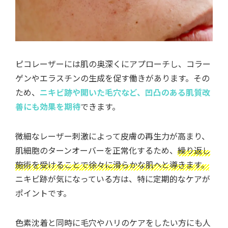
ピコレーザーには肌の奥深くにアプローチし、コラー
ゲンやエラスチンの生成を促す働きがあります。その
ため、
ニキビ跡や開いた毛穴など、凹凸のある肌質改
善にも効果を期待
できます。
微細なレーザー刺激によって皮膚の再生力が高まり、
肌細胞のターンオーバーを正常化するため、
繰り返し
施術を受けることで徐々に滑らかな肌へと導きます。
ニキビ跡が気になっている方は、特に定期的なケアが
ポイントです。
色素沈着と同時に毛穴やハリのケアをしたい方にも人