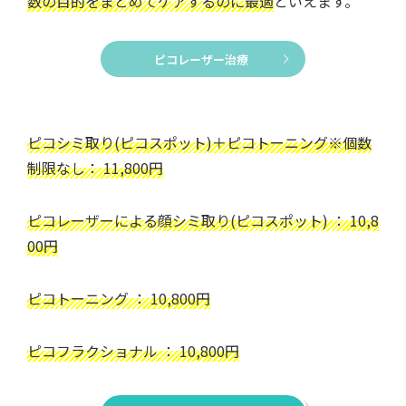
数の目的をまとめてケアするのに最適
といえます。
ピコレーザー治療
ピコシミ取り(ピコスポット)＋ピコトーニング※個数
制限なし： 11,800円
ピコレーザーによる顔シミ取り(ピコスポット) ： 10,8
00円
ピコトーニング ： 10,800円
ピコフラクショナル ： 10,800円