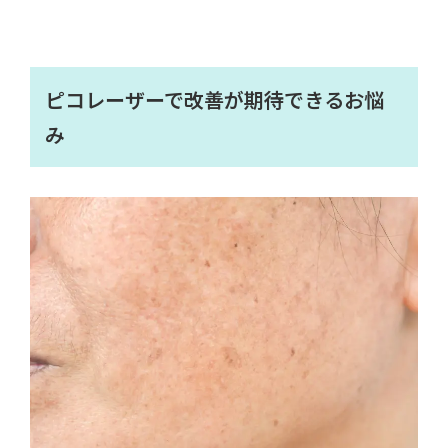
ピコレーザーで改善が期待できるお悩
み