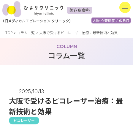
美容皮膚科
大阪 心斎橋院 / 広島院
（
旧
メディカルエピレーション
クリニック）
TOP
コラム一覧
大阪で受けるピコレーザー治療：最新技術と効果
COLUMN
コラム一覧
2025/10/13
大阪で受けるピコレーザー治療：最
新技術と効果
ピコレーザー