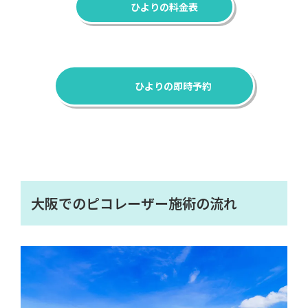
ひよりの料金表
ひよりの即時予約
大阪でのピコレーザー施術の流れ