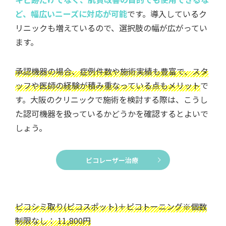
ど、幅広いニーズに対応が可能
です。導入しているク
リニックも増えているので、選択肢の幅が広がってい
ます。
承認機器の場合、症例件数や施術実績も豊富で、スタ
ッフや医師の経験が積み重なっている点もメリット
で
す。大阪のクリニックで施術を検討する際は、こうし
た認可機器を扱っているかどうかを確認するとよいで
しょう。
ピコレーザー治療
ピコシミ取り(ピコスポット)＋ピコトーニング※個数
制限なし： 11,800円