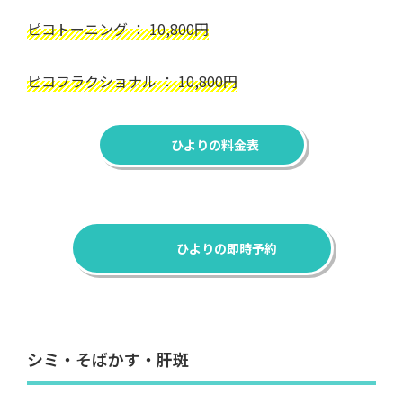
ピコトーニング ： 10,800円
ピコフラクショナル ： 10,800円
ひよりの料金表
ひよりの即時予約
シミ・そばかす・肝斑