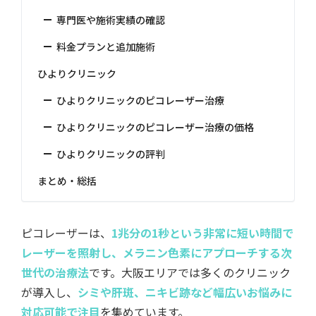
専門医や施術実績の確認
料金プランと追加施術
ひよりクリニック
ひよりクリニックのピコレーザー治療
ひよりクリニックのピコレーザー治療の価格
ひよりクリニックの評判
まとめ・総括
ピコレーザーは、
1兆分の1秒という非常に短い時間で
レーザーを照射し、メラニン色素にアプローチする次
世代の治療法
です。大阪エリアでは多くのクリニック
が導入し、
シミや肝斑、ニキビ跡など幅広いお悩みに
対応可能で注目
を集めています。