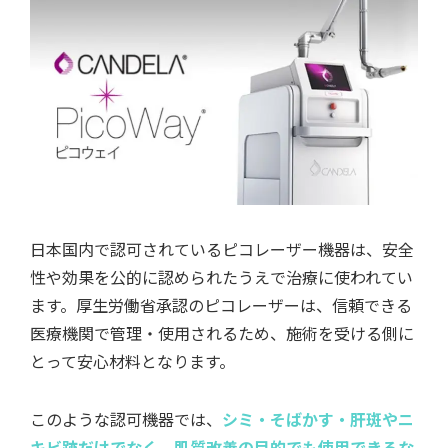
日本国内で認可されているピコレーザー機器は、安全
性や効果を公的に認められたうえで治療に使われてい
ます。厚生労働省承認のピコレーザーは、信頼できる
医療機関で管理・使用されるため、施術を受ける側に
とって安心材料となります。
このような認可機器では、
シミ・そばかす・肝斑やニ
キビ跡だけでなく、肌質改善の目的でも使用できるな